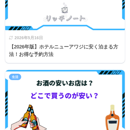
2026年5月16日
【2026年版】ホテルニューアワジに安く泊まる方
法！お得な予約方法
生活