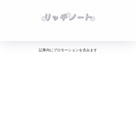
記事内にプロモーションを含みます