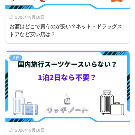
2026年5月16日
お酒はどこで買うのが安い？ネット・ドラッグス
トアなど安い店は？
旅行
2026年5月16日