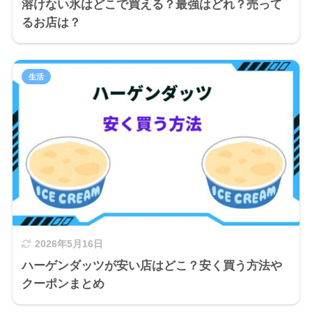
溶けない氷はどこで買える？最強はどれ？売って
るお店は？
生活
2026年5月16日
ハーゲンダッツが安い店はどこ？安く買う方法や
クーポンまとめ