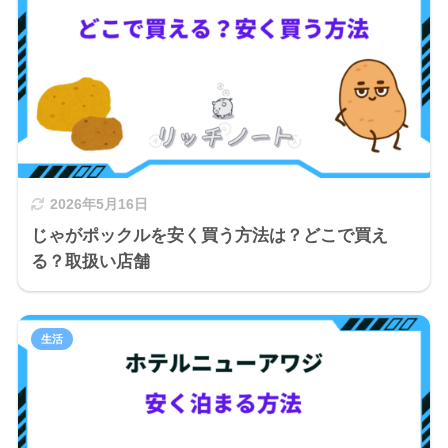
2026年5月16日
じゃがポックルを安く買う方法は？どこで買え
る？取扱い店舗
生活