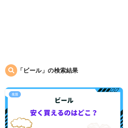
「ビール」の検索結果
生活