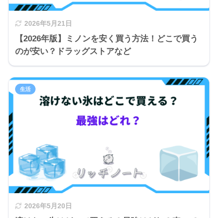
2026年5月21日
【2026年版】ミノンを安く買う方法！どこで買う
のが安い？ドラッグストアなど
生活
2026年5月20日