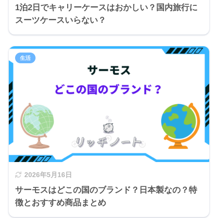
1泊2日でキャリーケースはおかしい？国内旅行に
スーツケースいらない？
生活
2026年5月16日
サーモスはどこの国のブランド？日本製なの？特
徴とおすすめ商品まとめ