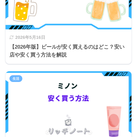
2026年5月16日
【2026年版】ビールが安く買えるのはどこ？安い
店や安く買う方法を解説
生活