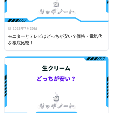
2026年7月30日
モニターとテレビはどっちが安い？価格・電気代
を徹底比較！