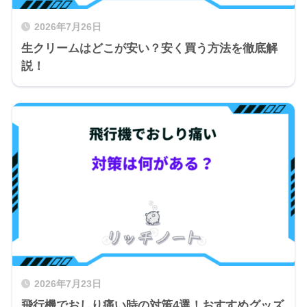
2026年7月26日
生クリームはどこが安い？安く買う方法を徹底解
説！
2026年7月23日
飛行機でおしり痛い時の対策4選！おすすめグッズ