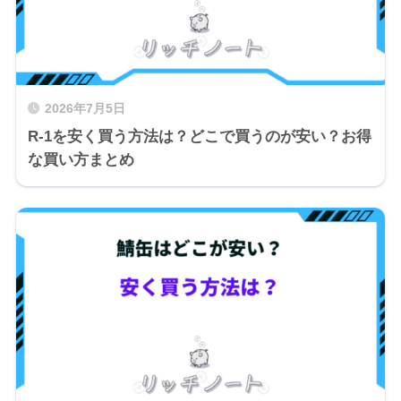
2026年7月5日
R-1を安く買う方法は？どこで買うのが安い？お得
な買い方まとめ