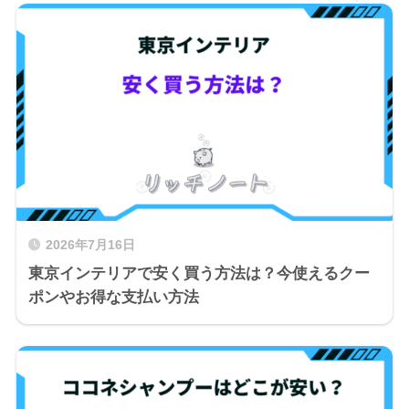
2026年7月16日
東京インテリアで安く買う方法は？今使えるクー
ポンやお得な支払い方法