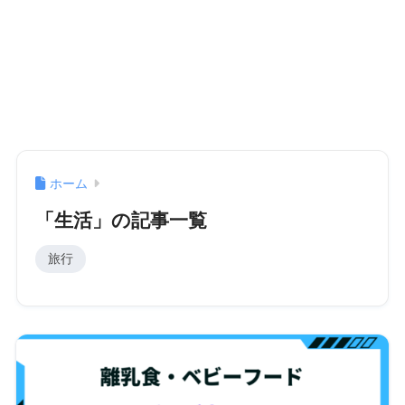
ホーム
「生活」の記事一覧
旅行