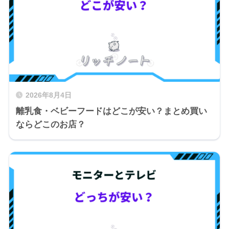
2026年8月4日
離乳食・ベビーフードはどこが安い？まとめ買い
ならどこのお店？