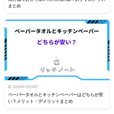
まとめ
2026年7月19日
ペーパータオルとキッチンペーパーはどちらが安
い？メリット・デメリットまとめ