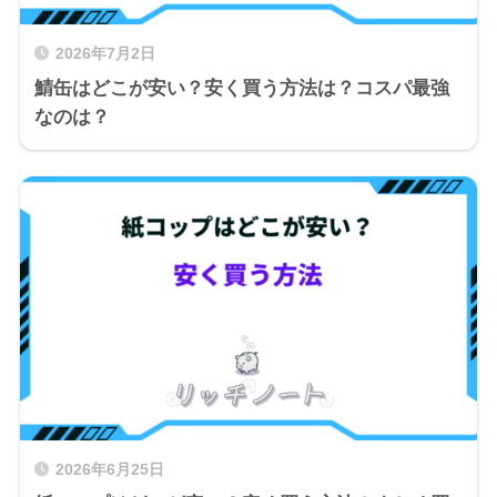
2026年7月2日
鯖缶はどこが安い？安く買う方法は？コスパ最強
なのは？
2026年6月25日