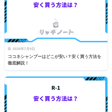
2026年7月9日
ココネシャンプーはどこが安い？安く買う方法を
徹底解説！