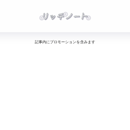
記事内にプロモーションを含みます