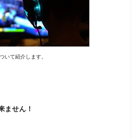
ついて紹介します。
来ません！