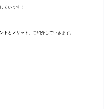
しています！
ントとメリット
」ご紹介していきます。