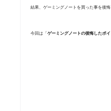
結果、ゲーミングノートを買った事を後悔
今回は「
ゲーミングノートの後悔
したポイ