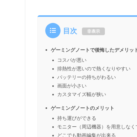
目次
非表示
ゲーミングノートで後悔したデメリッ
コスパが悪い
排熱性が悪いので熱くなりやすい
バッテリーの持ちがわるい
画面が小さい
カスタマイズ幅が狭い
ゲーミングノートのメリット
持ち運びができる
モニター（周辺機器）を用意しなく
どこでも動画編集が出来る