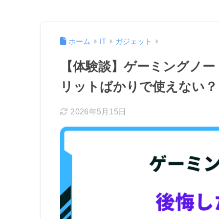
ホーム
IT
ガジェット
【体験談】ゲーミングノー
リットばかりで使えない？
2026年5月15日