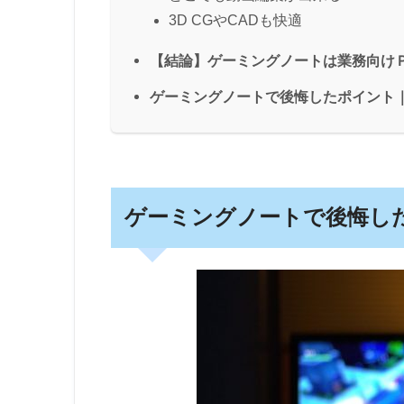
3D CGやCADも快適
【結論】ゲーミングノートは業務向け
ゲーミングノートで後悔したポイント
ゲーミングノートで後悔し