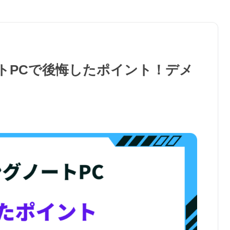
トPCで後悔したポイント！デメ