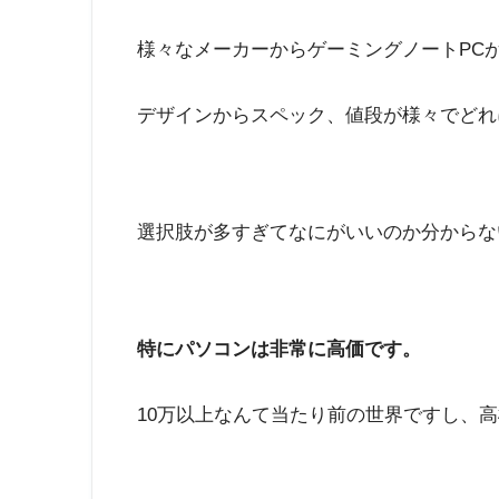
様々なメーカーからゲーミングノートPCが
デザインからスペック、値段が様々でどれ
選択肢が多すぎてなにがいいのか分からな
特にパソコンは非常に高価です。
10万以上なんて当たり前の世界ですし、