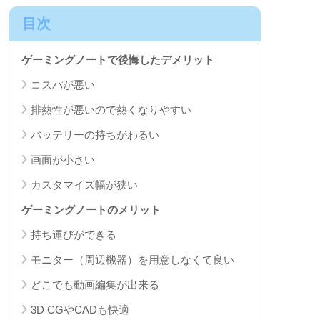
目次
ゲーミングノートで後悔したデメリット
コスパが悪い
排熱性が悪いので熱くなりやすい
バッテリーの持ちがわるい
画面が小さい
カスタマイズ幅が狭い
ゲーミングノートのメリット
持ち運びができる
モニター（周辺機器）を用意しなくて良い
どこでも動画編集が出来る
3D CGやCADも快適