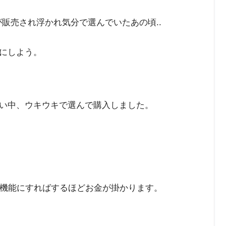
販売され浮かれ気分で選んでいたあの頃..
にしよう。
い中、ウキウキで選んで購入しました。
高機能にすればするほどお金が掛かります。