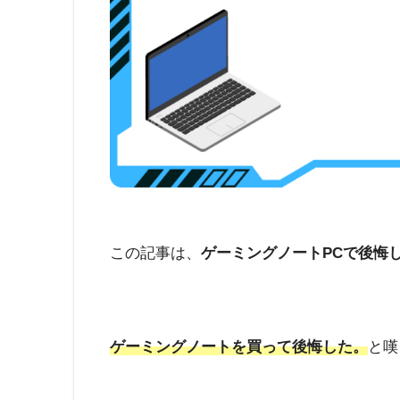
この記事は、
ゲーミングノートPCで後悔
ゲーミングノートを買って後悔した。
と嘆