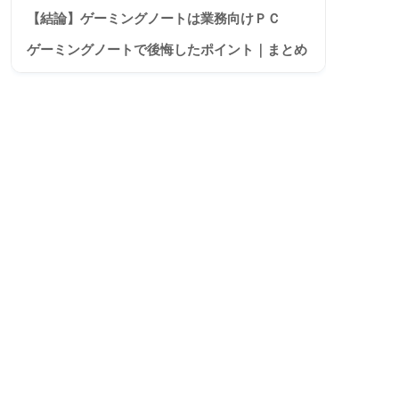
【結論】ゲーミングノートは業務向けＰＣ
ゲーミングノートで後悔したポイント｜まとめ