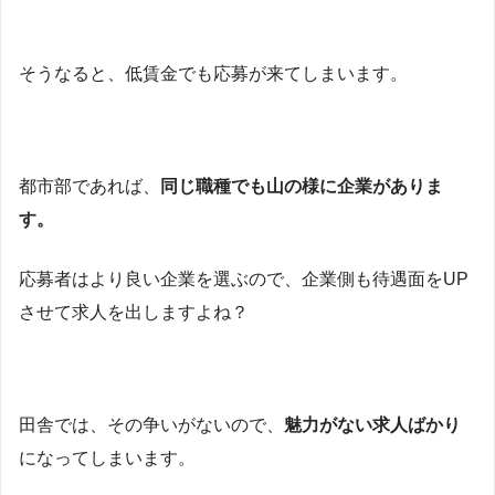
そうなると、低賃金でも応募が来てしまいます。
都市部であれば、
同じ職種でも山の様に企業がありま
す。
応募者はより良い企業を選ぶので、企業側も待遇面をUP
させて求人を出しますよね？
田舎では、その争いがないので、
魅力がない求人ばかり
になってしまいます。