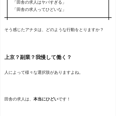
「田舎の求人はヤバすぎる」
「田舎の求人ってひどいな」
そう感じたアナタは、どのような行動をとりますか？
上京？副業？我慢して働く？
人によって様々な選択肢がありますよね。
田舎の求人は、
本当にひどい
です！