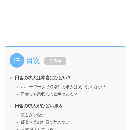
目次
非表示
田舎の求人は本当にひどい？
ハローワークで好条件の求人は見つけれない？
田舎でも高収入の仕事はある？
田舎の求人がひどい原因
競合が少ない
優良企業の社員が辞めない
人材が流れている