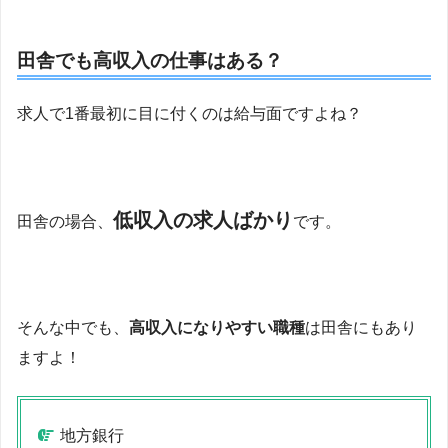
田舎でも高収入の仕事はある？
求人で1番最初に目に付くのは給与面ですよね？
低収入の求人ばかり
田舎の場合、
です。
そんな中でも、
高収入になりやすい職種
は田舎にもあり
ますよ！
地方銀行