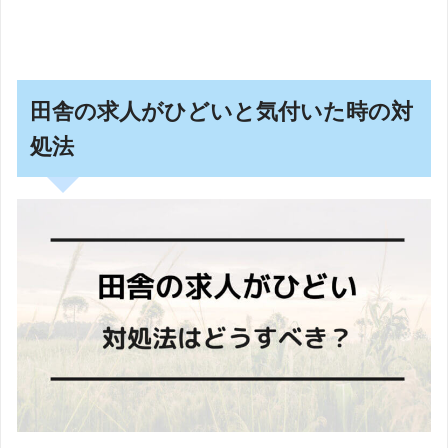
田舎の求人がひどいと気付いた時の対
処法