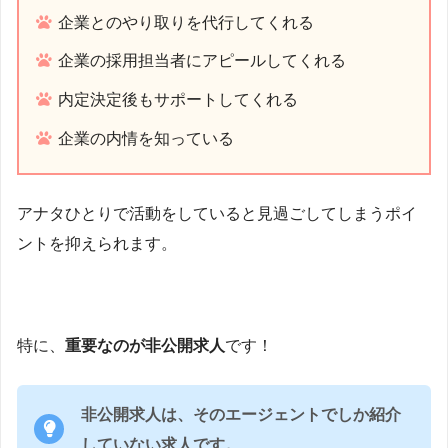
企業とのやり取りを代行してくれる
企業の採用担当者にアピールしてくれる
内定決定後もサポートしてくれる
企業の内情を知っている
アナタひとりで活動をしていると見過ごしてしまうポイ
ントを抑えられます。
特に、
重要なのが非公開求人
です！
非公開求人は、そのエージェントでしか紹介
していない求人です。