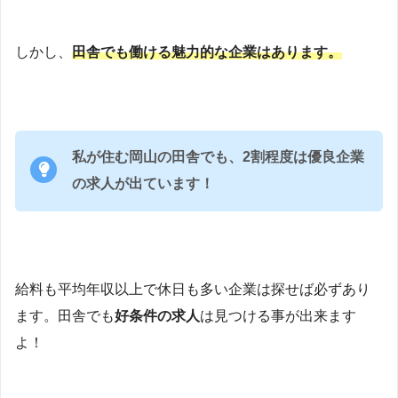
しかし、
田舎でも働ける魅力的な企業はあります。
私が住む岡山の田舎でも、2割程度は優良企業
の求人が出ています！
給料も平均年収以上で休日も多い企業は探せば必ずあり
ます。田舎でも
好条件の求人
は見つける事が出来ます
よ！