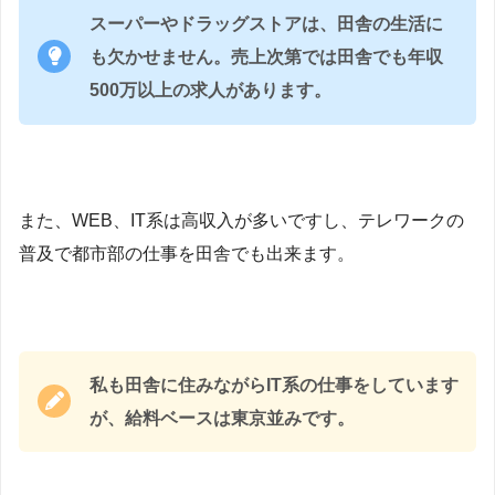
スーパーやドラッグストアは、田舎の生活に
も欠かせません。売上次第では田舎でも年収
500万以上の求人があります。
また、WEB、IT系は高収入が多いですし、テレワークの
普及で都市部の仕事を田舎でも出来ます。
私も田舎に住みながらIT系の仕事をしています
が、給料ベースは東京並みです。