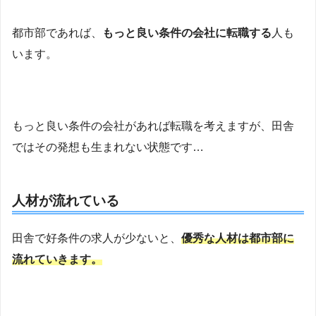
都市部であれば、
もっと良い条件の会社に転職する
人も
います。
もっと良い条件の会社があれば転職を考えますが、田舎
ではその発想も生まれない状態です…
人材が流れている
田舎で好条件の求人が少ないと、
優秀な人材は都市部に
流れていきます。