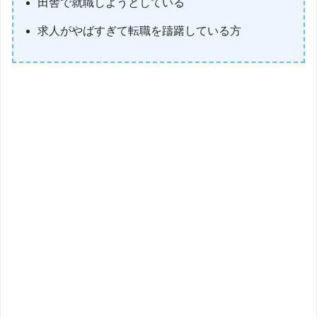
田舎で就職しようとしている
求人がやばすぎて転職を躊躇している方