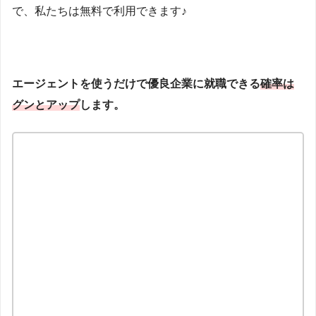
で、私たちは無料で利用できます♪
エージェントを使うだけで優良企業に就職できる
確率は
グンとアップ
します。