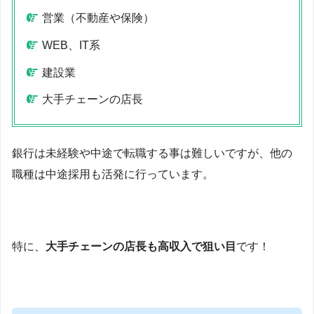
営業（不動産や保険）
WEB、IT系
建設業
大手チェーンの店長
銀行は未経験や中途で転職する事は難しいですが、他の
職種は中途採用も活発に行っています。
特に、
大手チェーンの店長も高収入で狙い目
です！