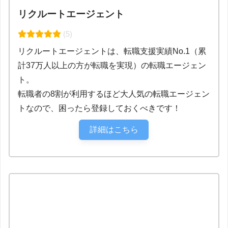
リクルートエージェント
(5)
リクルートエージェントは、転職支援実績No.1（累
計37万人以上の方が転職を実現）の転職エージェン
ト。
転職者の8割が利用するほど大人気の転職エージェン
トなので、困ったら登録しておくべきです！
詳細はこちら