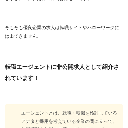
そもそも優良企業の求人は転職サイトやハローワークに
は出てきません。
転職エージェントに非公開求人として紹介さ
れています！
エージェントとは、就職・転職を検討している
アナタと採用を考えている企業の間に立って、