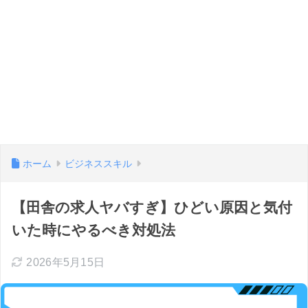
ホーム
ビジネススキル
【田舎の求人ヤバすぎ】ひどい原因と気付
いた時にやるべき対処法
2026年5月15日