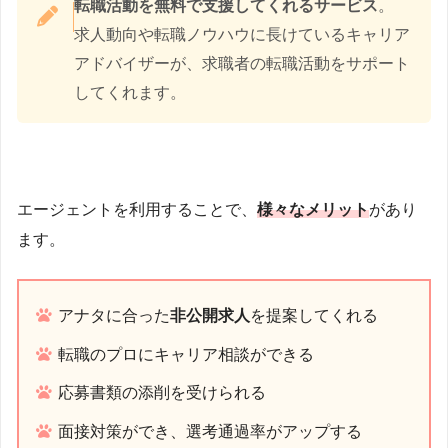
転職活動を無料で支援してくれるサービス
。
求人動向や転職ノウハウに長けているキャリア
アドバイザーが、求職者の転職活動をサポート
してくれます。
エージェントを利用することで、
様々なメリット
があり
ます。
アナタに合った
非公開求人
を提案してくれる
転職のプロにキャリア相談ができる
応募書類の添削を受けられる
面接対策ができ、選考通過率がアップする