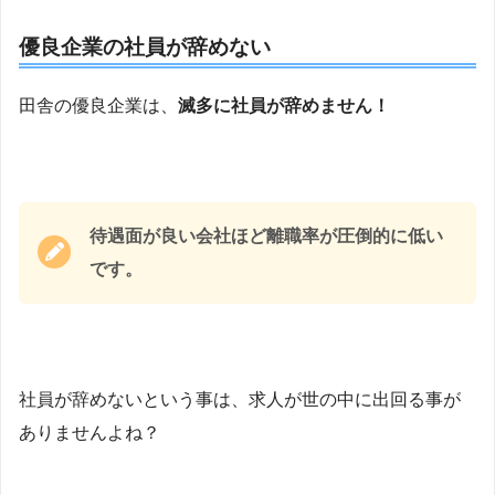
優良企業の社員が辞めない
田舎の優良企業は、
滅多に社員が辞めません！
待遇面が良い会社ほど離職率が圧倒的に低い
です。
社員が辞めないという事は、求人が世の中に出回る事が
ありませんよね？