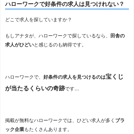
ハローワークで好条件の求人は見つけれない？
どこで求人を探していますか？
もしアナタが、ハローワークで探しているなら、
田舎の
求人がひどい
と感じるのも納得です。
宝くじ
ハローワークで、
好条件の求人を見つけるのは
が当たるくらいの奇跡
です…
掲載が無料なハローワークでは、ひどい求人が多く
ブラ
ック企業
もたくさんあります。