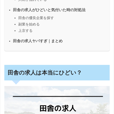
田舎の求人がひどいと気付いた時の対処法
田舎の優良企業を探す
副業を始める
上京する
田舎の求人ヤバすぎ｜まとめ
田舎の求人は本当にひどい？