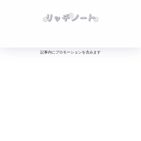
記事内にプロモーションを含みます