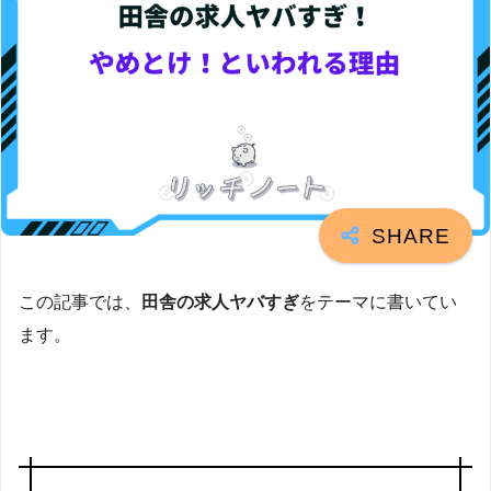
この記事では、
田舎の求人ヤバすぎ
をテーマに書いてい
ます。