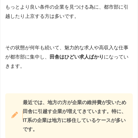
もっとより良い条件の企業を見つける為に、都市部に引
越したり上京する方は多いです。
その状態が何年も続いて、魅力的な求人や高収入な仕事
が都市部に集中し、
田舎はひどい求人ばかり
になってい
きます。
最近では、地方の方が企業の維持費が安いため
田舎に引越す企業が増えてきています。特に、
IT系の企業は地方に移住しているケースが多い
です。