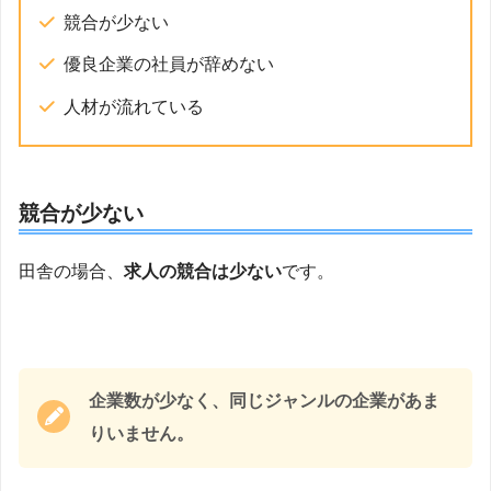
競合が少ない
優良企業の社員が辞めない
人材が流れている
競合が少ない
田舎の場合、
求人の競合は少ない
です。
企業数が少なく、同じジャンルの企業があま
りいません。