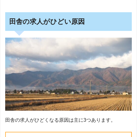
田舎の求人がひどい原因
田舎の求人がひどくなる原因は主に3つあります。