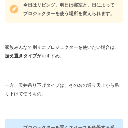
今日はリビング、明日は寝室と、日によって
プロジェクターを使う場所を変えられます。
家族みんなで別々にプロジェクターを使いたい場合は、
据え置きタイプ
がおすすめ。
一方、天井吊り下げタイプは、その名の通り天上から吊
り下げて使うもの。
プロジェクターを置くスペースを確保する必