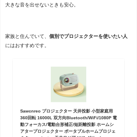
大きな音を出せないときも安心。
家族と住んでいて、
個別でプロジェクターを使いたい人
にはおすすめです。
Sawcnreo プロジェクター 天井投影 小型家庭用
360回転 16000L 双方向Bluetooth/WiFi/1080P 電
動フォーカス/電動台形補正/短距離投影 ホームシ
アタープロジェクター ポータブルホームプロジェ