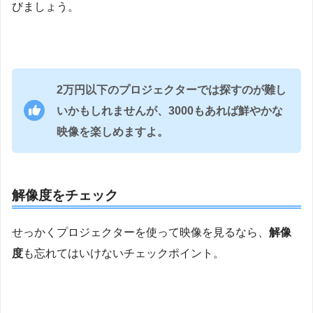
びましょう。
2万円以下のプロジェクターでは探すのが難し
いかもしれませんが、3000もあれば鮮やかな
映像を楽しめますよ。
解像度をチェック
せっかくプロジェクターを使って映像を見るなら、
解像
度
も忘れてはいけないチェックポイント。