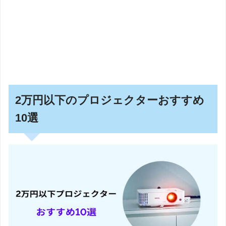
2万円以下のプロジェクターおすすめ
10選