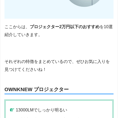
ここからは、
プロジェクター2万円以下のおすすめ
を10選
紹介していきます。
それぞれの特徴をまとめているので、ぜひお気に入りを
見つけてくださいね！
OWNKNEW プロジェクター
13000LMでしっかり明るい