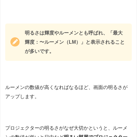
明るさは輝度やルーメンとも呼ばれ、「最大
輝度：〜ルーメン（LM）」と表示されること
が多いです。
ルーメンの数値が高くなればなるほど、画面の明るさが
アップします。
プロジェクターの明るさがなぜ大切かというと、ルーメ