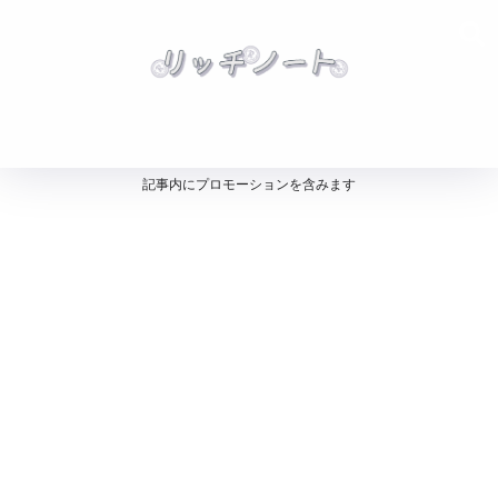
記事内にプロモーションを含みます