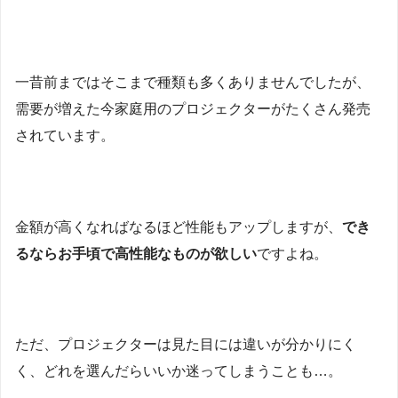
一昔前まではそこまで種類も多くありませんでしたが、
需要が増えた今家庭用のプロジェクターがたくさん発売
されています。
金額が高くなればなるほど性能もアップしますが、
でき
るならお手頃で高性能なものが欲しい
ですよね。
ただ、プロジェクターは見た目には違いが分かりにく
く、どれを選んだらいいか迷ってしまうことも…。