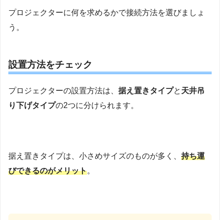
プロジェクターに何を求めるかで接続方法を選びましょ
う。
設置方法をチェック
プロジェクターの設置方法は、
据え置きタイプ
と
天井吊
り下げタイプ
の2つに分けられます。
据え置きタイプは、小さめサイズのものが多く、
持ち運
びできるのがメリット
。