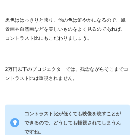
黒色ははっきりと映り、他の色は鮮やかになるので、風
景画や自然画などを美しいものをよく見るのであれば、
コントラスト比にもこだわりましょう。
2万円以下のプロジェクターでは、残念ながらそこまでコ
ントラスト比は重視されません。
コントラスト比が低くても映像を映すことが
できるので、どうしても軽視されてしまうん
ですね。