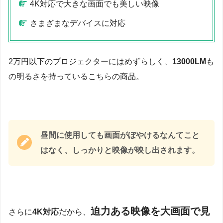
4K対応で大きな画面でも美しい映像
さまざまなデバイスに対応
2万円以下のプロジェクターにはめずらしく、
13000LM
も
の明るさを持っているこちらの商品。
昼間に使用しても画面がぼやけるなんてこと
はなく、しっかりと映像が映し出されます。
迫力ある映像を大画面で見
さらに
4K対応
だから、