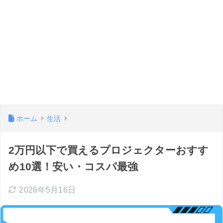
ホーム
生活
2万円以下で買えるプロジェクターおすす
め10選！安い・コスパ最強
2026年5月16日