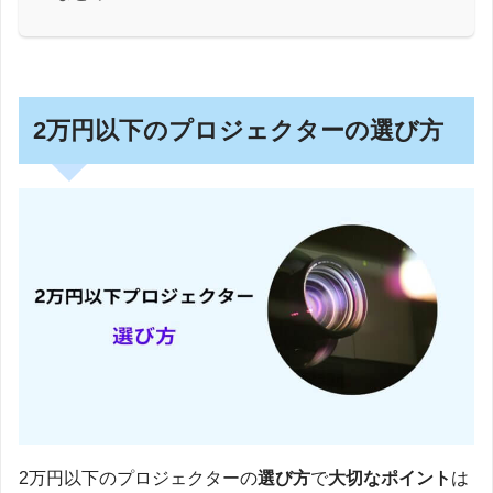
2万円以下のプロジェクターの選び方
2万円以下のプロジェクターの
選び方
で
大切なポイント
は