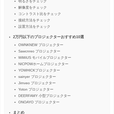
明るさをチェック
解像度をチェック
コントラスト比をチェック
接続方法をチェック
設置方法をチェック
2万円以下のプロジェクターおすすめ10選
OWNKNEW プロジェクター
Sawcnreo プロジェクター
WiMiUS モバイルプロジェクター
NICPOWホームプロジェクター
YOWHICKプロジェクター
sainyer プロジェクター
Jimveo プロジェクター
Yoton プロジェクター
DEERFAMY 小型プロジェクター
ONOAYO プロジェクター
まとめ