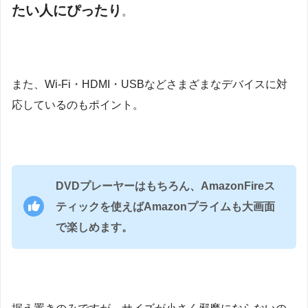
たい人にぴったり
。
また、Wi-Fi・HDMI・USBなどさまざまなデバイスに対
応しているのもポイント。
DVDプレーヤーはもちろん、AmazonFireス
ティックを使えばAmazonプライムも大画面
で楽しめます。