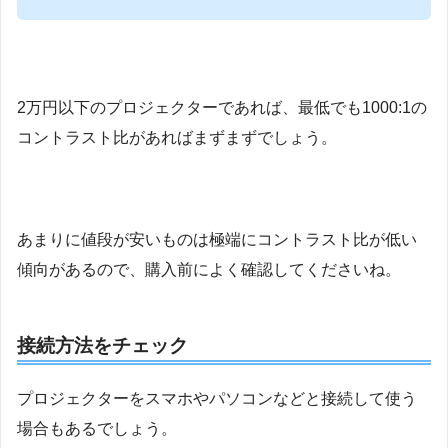
2万円以下のプロジェクターであれば、最低でも1000:1の
コントラスト比があればまずまずでしょう。
あまりに値段が安いものは極端にコントラスト比が低い
傾向があるので、購入前によく確認してくださいね。
接続方法をチェック
プロジェクターをスマホやパソコンなどと接続して使う
場合もあるでしょう。