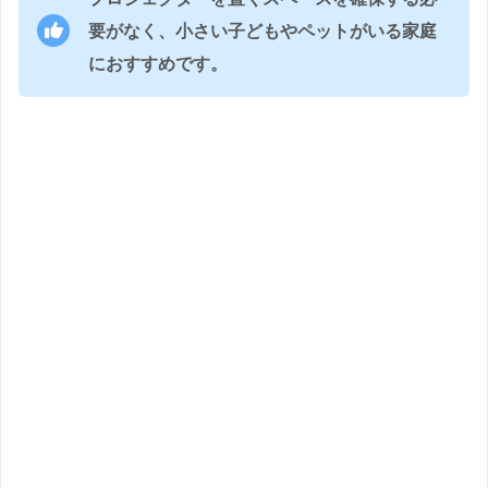
要がなく、小さい子どもやペットがいる家庭
におすすめです。