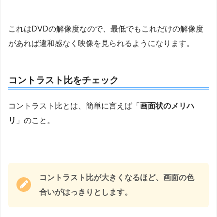
これはDVDの解像度なので、最低でもこれだけの解像度
があれば違和感なく映像を見られるようになります。
コントラスト比をチェック
コントラスト比とは、簡単に言えば「
画面状のメリハ
リ
」のこと。
コントラスト比が大きくなるほど、画面の色
合いがはっきりとします。