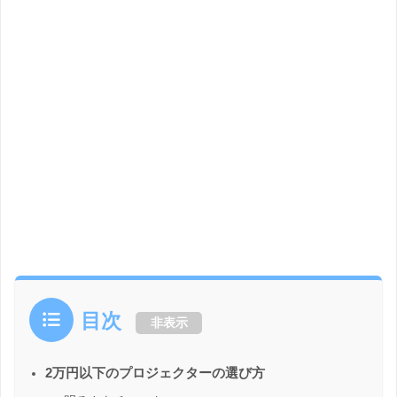
目次
非表示
2万円以下のプロジェクターの選び方