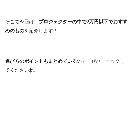
そこで今回は、
プロジェクターの中で2万円以下でおすす
めのもの
を紹介します！
選び方のポイントもまとめている
ので、ぜひチェックし
てくださいね。