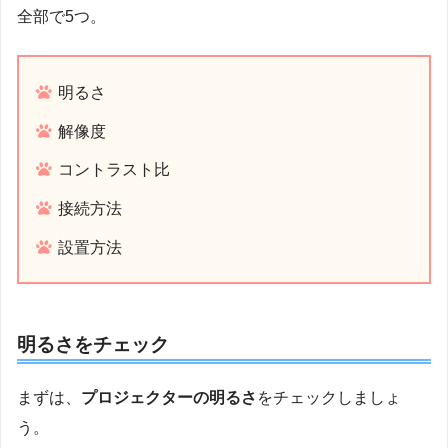
全部で5つ。
明るさ
解像度
コントラスト比
接続方法
設置方法
明るさをチェック
まずは、
プロジェクターの明るさ
をチェックしましょ
う。