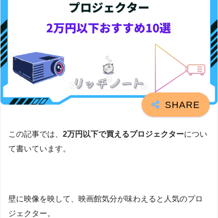
この記事では、
2万円以下で買えるプロジェクター
につい
て書いています。
壁に映像を映して、映画館気分が味わえると人気のプロ
ジェクター。