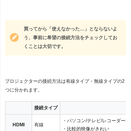
買ってから「使えなかった…」とならないよ
う、事前に希望の接続方法をチェックしてお
くことは大切です。
プロジェクターの接続方法は有線タイプ・無線タイプの2
つに分かれます。
接続タイプ
・パソコン/テレビ/レコーダー
HDMI
有線
・比較的映像がきれい