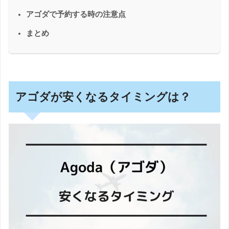
アゴダで予約する時の注意点
まとめ
アゴダが安くなるタイミングは？