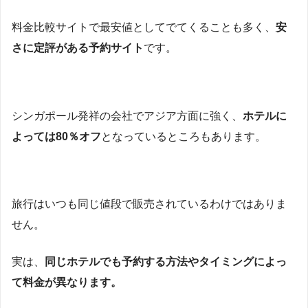
料金比較サイトで最安値としてでてくることも多く、
安
さに定評がある予約サイト
です。
シンガポール発祥の会社でアジア方面に強く、
ホテルに
よっては80％オフ
となっているところもあります。
旅行はいつも同じ値段で販売されているわけではありま
せん。
実は、
同じホテルでも予約する方法やタイミングによっ
て料金が異なります。