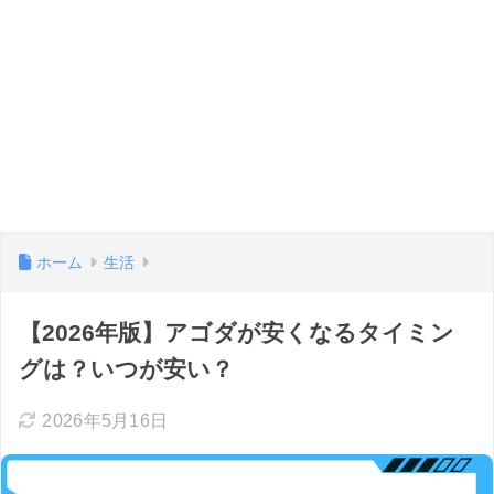
ホーム
生活
【2026年版】アゴダが安くなるタイミン
グは？いつが安い？
2026年5月16日