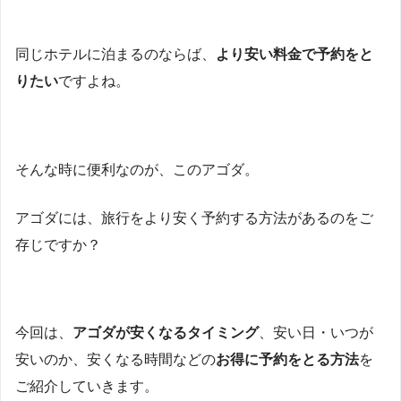
同じホテルに泊まるのならば、
より安い料金で予約をと
りたい
ですよね。
そんな時に便利なのが、このアゴダ。
アゴダには、旅行をより安く予約する方法があるのをご
存じですか？
今回は、
アゴダが安くなるタイミング
、安い日・いつが
安いのか、安くなる時間などの
お得に予約をとる方法
を
ご紹介していきます。