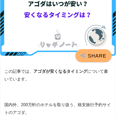
この記事では、
アゴダが安くなるタイミング
について書
いています。
国内外、200万軒のホテルを取り扱う、格安旅行予約サイ
トのアゴダ。