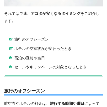
それでは早速、
アゴダが安くなるタイミング
をご紹介し
ます。
旅行のオフシーズン
ホテルの空室状況が変わったとき
宿泊の直前や当日
セールやキャンペーンの対象となったとき
旅行のオフシーズン
航空券やホテルの料金は、
旅行する時期
や
曜日
によって