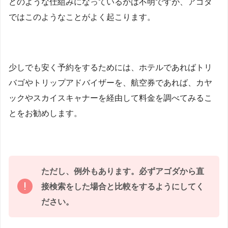
どのような仕組みになっているかは不明ですが、アゴダ
ではこのようなことがよく起こります。
少しでも安く予約をするためには、ホテルであればトリ
バゴやトリップアドバイザーを、航空券であれば、カヤ
ックやスカイスキャナーを経由して料金を調べてみるこ
とをお勧めします。
ただし、例外もあります。必ずアゴダから直
接検索をした場合と比較をするようにしてく
ださい。