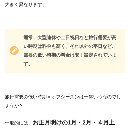
大きく異なります。
通常、大型連休や土日祝日など旅行需要が高
い時期は料金も高く、それ以外の平日など、
需要の低い時期の料金は安く設定されていま
す。
旅行需要の低い時期＝オフシーズンは一体いつなのでし
ょうか？
お正月明けの1月・2月・４月上
一般的には、