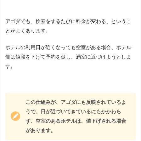
アゴダでも、検索をするたびに料金が変わる、というこ
とがよくあります。
ホテルの利用日が近くなっても空室がある場合、ホテル
側は値段を下げて予約を促し、満室に近づけようとしま
す。
この仕組みが、アゴダにも反映されているよ
うで、日が近づいてきているにもかかわら
ず、空室のあるホテルは、値下げされる場合
があります。