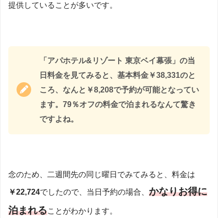
提供していることが多いです。
「アパホテル&リゾート 東京ベイ幕張」の当
日料金を見てみると、基本料金￥38,331のと
ころ、なんと￥8,208で予約が可能となってい
ます。79％オフの料金で泊まれるなんて驚き
ですよね。
念のため、二週間先の同じ曜日でみてみると、料金は
かなりお得に
￥22,724
でしたので、当日予約の場合、
泊まれる
ことがわかります。