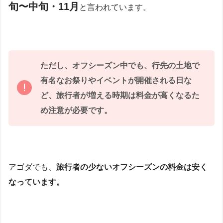
旬〜中旬・11月
と言われています。
ただし、オフシーズン中でも、行先の土地で
有名なお祭りやイベントが開催される日な
ど、旅行者が増える時期は料金が高くなるた
め注意が必要です。
アゴダでも、
旅行者の少ないオフシーズンの料金は安く
なっています。