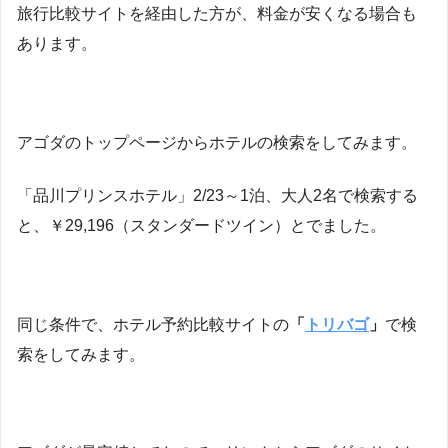
旅行比較サイトを経由した方が、料金が安くなる場合も
あります。
アゴダのトップページからホテルの検索をしてみます。
「品川プリンスホテル」2/23～1泊、大人2名で検索する
と、￥29,196（スタンダードツイン）とでました。
同じ条件で、ホテル予約比較サイトの
「
トリバゴ
」
で検
索をしてみます。