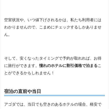
空室状況や、いつ値下げされるかは、私たち利用者には
わかりませんので、こまめにチェックするしかありませ
ん。
そして、安くなったタイミングで予約が取れれば、お得
に旅行ができます。
憧れのホテルに割引価格で泊まる
こ
とができるかもしれません！
宿泊の直前や当日
アゴダでは、当日でも空きのあるホテルの場合、格安で