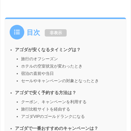
目次
非表示
アゴダが安くなるタイミングは？
旅行のオフシーズン
ホテルの空室状況が変わったとき
宿泊の直前や当日
セールやキャンペーンの対象となったとき
アゴダで安く予約する方法は？
クーポン、キャンペーンを利用する
旅行比較サイトを経由する
アゴダVIPのゴールドランクになる
アゴダで一番おすすめのキャンペーンは？