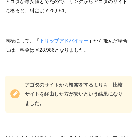
アゴダが最安値とでたので、リンクからアゴダのサイト
に移ると、料金は￥28,684。
同様にして、
「
トリップアドバイザー
」
から飛んだ場合
には、料金は￥28,986となりました。
アゴダのサイトから検索をするよりも、比較
サイトを経由した方が安いという結果になり
ました。