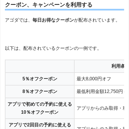
クーポン、キャンペーンを利用する
アゴダでは、
毎日お得なクーポン
が配布されています。
以下は、配布されているクーポンの一例です。
利用条
5％オフクーポン
最大8,000円オフ
8％オフクーポン
最低利用金額12,750円～
アプリで初めての予約に使える
アプリからのみ取得・利
10％オフクーポン
アプリで2回目の予約に使える
アプリからのみ取得・利