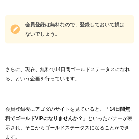
会員登録は無料なので、登録しておいて損は
ないでしょう。
さらに、現在、無料で14日間ゴールドステータスになれ
る、という企画を行っています。
会員登録後にアゴダのサイトを見ていると、「
14日間無
料でゴールドVIPになりませんか？
」といったバナーが表
示され、そこからゴールドステータスになることができ
ます。