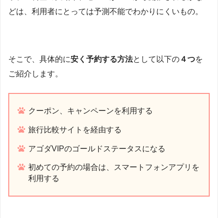
どは、利用者にとっては予測不能でわかりにくいもの。
そこで、具体的に
安く予約する方法
として以下の
４つ
を
ご紹介します。
クーポン、キャンペーンを利用する
旅行比較サイトを経由する
アゴダVIPのゴールドステータスになる
初めての予約の場合は、スマートフォンアプリを
利用する