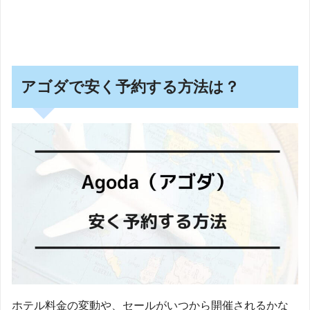
アゴダで安く予約する方法は？
ホテル料金の変動や、セールがいつから開催されるかな