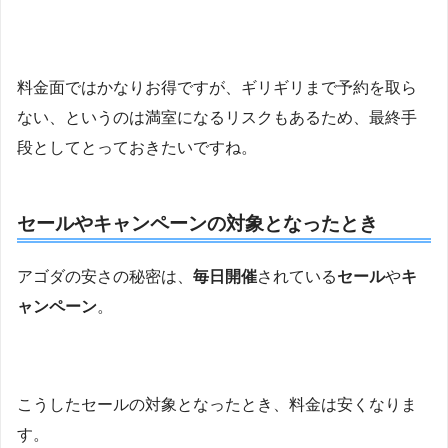
料金面ではかなりお得ですが、ギリギリまで予約を取ら
ない、というのは満室になるリスクもあるため、最終手
段としてとっておきたいですね。
セールやキャンペーンの対象となったとき
アゴダの安さの秘密は、
毎日開催
されている
セール
や
キ
ャンペーン
。
こうしたセールの対象となったとき、料金は安くなりま
す。