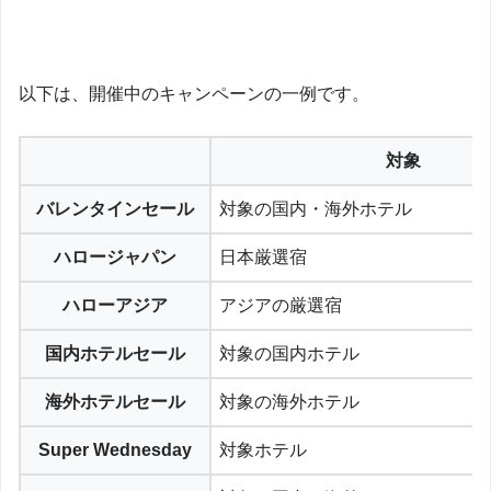
以下は、開催中のキャンペーンの一例です。
対象
バレンタインセール
対象の国内・海外ホテル
ハロージャパン
日本厳選宿
ハローアジア
アジアの厳選宿
国内ホテルセール
対象の国内ホテル
海外ホテルセール
対象の海外ホテル
Super Wednesday
対象ホテル