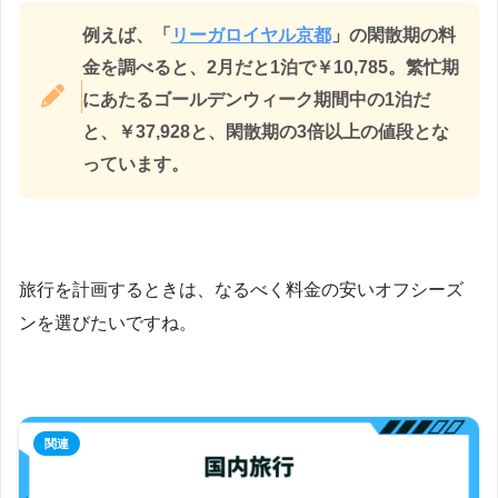
例えば、「
リーガロイヤル京都
」の閑散期の料
金を調べると、2月だと1泊で￥10,785。繁忙期
にあたるゴールデンウィーク期間中の1泊だ
と、￥37,928と、閑散期の3倍以上の値段とな
っています。
旅行を計画するときは、なるべく料金の安いオフシーズ
ンを選びたいですね。