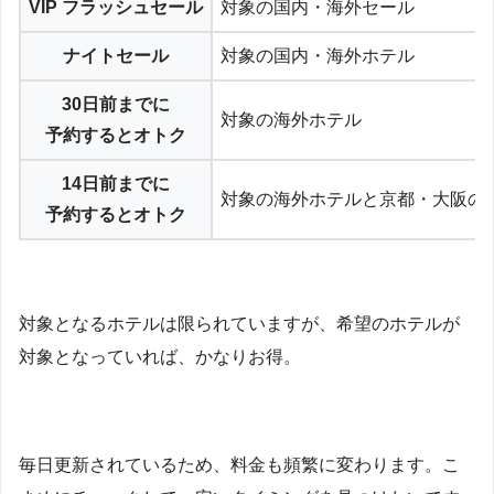
VIP フラッシュセール
対象の国内・海外セール
ナイトセール
対象の国内・海外ホテル
30日前までに
対象の海外ホテル
予約するとオトク
14日前までに
対象の海外ホテルと京都・大阪の
予約するとオトク
対象となるホテルは限られていますが、希望のホテルが
対象となっていれば、かなりお得。
毎日更新されているため、料金も頻繁に変わります。こ