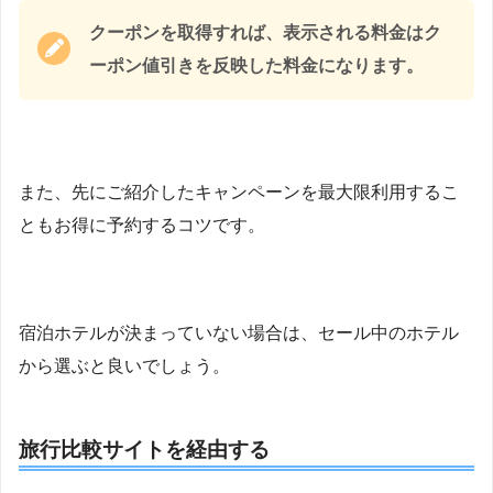
クーポンを取得すれば、表示される料金はク
ーポン値引きを反映した料金になります。
また、先にご紹介したキャンペーンを最大限利用するこ
ともお得に予約するコツです。
宿泊ホテルが決まっていない場合は、セール中のホテル
から選ぶと良いでしょう。
旅行比較サイトを経由する