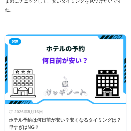
まめにチェックして、安いタイミングを見つけたいです
ね。
2026年5月16日
ホテル予約は何日前が安い？安くなるタイミングは？
早すぎはNG？