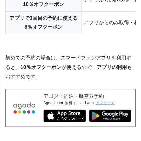
10％オフクーポン
アプリで3回目の予約に使える
アプリからのみ取得・利
8％オフクーポン
初めての予約の場合は、スマートフォンアプリを利用す
ると、
10％オフクーポン
が使えるので、
アプリの利用
も
おすすめです。
アゴダ：宿泊・航空券予約
Agoda.com
無料
posted with
アプリーチ