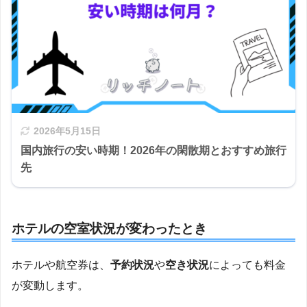
2026年5月15日
国内旅行の安い時期！2026年の閑散期とおすすめ旅行
先
ホテルの空室状況が変わったとき
ホテルや航空券は、
予約状況
や
空き状況
によっても料金
が変動します。