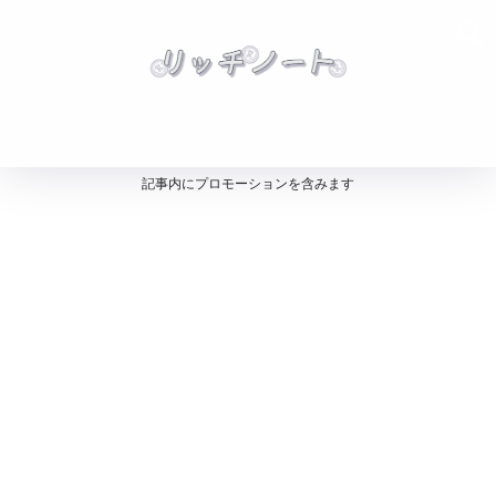
記事内にプロモーションを含みます