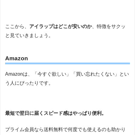
ここから、
アイラップはどこが安いのか
、特徴をサクッ
と見ていきましょう。
Amazon
Amazonは、「今すぐ欲しい」「買い忘れたくない」とい
う人にぴったりです。
最短で翌日に届くスピード感はやっぱり便利。
プライム会員なら送料無料で何度でも使えるのも助かり