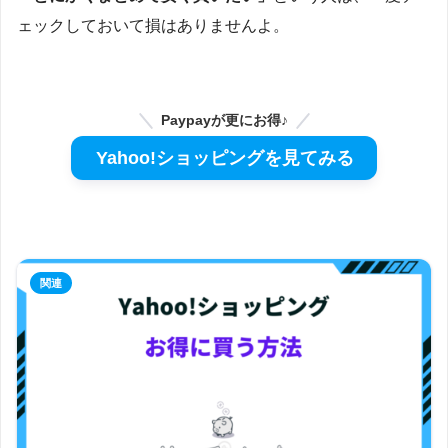
ェックしておいて損はありませんよ。
Paypayが更にお得♪
Yahoo!ショッピングを見てみる