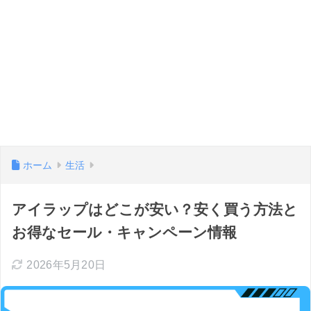
ホーム
生活
アイラップはどこが安い？安く買う方法と
お得なセール・キャンペーン情報
2026年5月20日