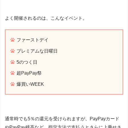
よく開催されるのは、こんなイベント。
ファーストデイ
プレミアムな日曜日
5のつく日
超PayPay祭
爆買いWEEK
通常時でも5％の還元を受けられますが、PayPayカード
やPayPay残高など、指定方法で支払うとさらに上乗せさ