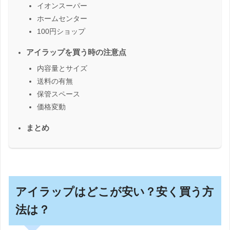
イオンスーパー
ホームセンター
100円ショップ
アイラップを買う時の注意点
内容量とサイズ
送料の有無
保管スペース
価格変動
まとめ
アイラップはどこが安い？安く買う方
法は？