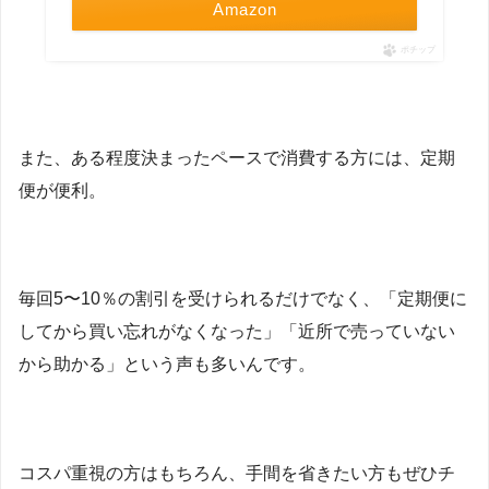
Amazon
ポチップ
また、ある程度決まったペースで消費する方には、定期
便が便利。
毎回5〜10％の割引を受けられるだけでなく、「定期便に
してから買い忘れがなくなった」「近所で売っていない
から助かる」という声も多いんです。
コスパ重視の方はもちろん、手間を省きたい方もぜひチ