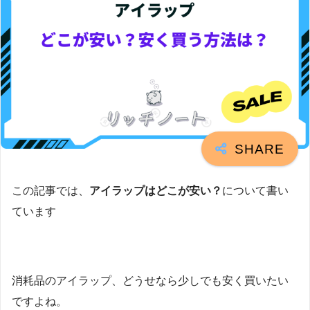
この記事では、
アイラップはどこが安い？
について書い
ています
消耗品のアイラップ、どうせなら少しでも安く買いたい
ですよね。