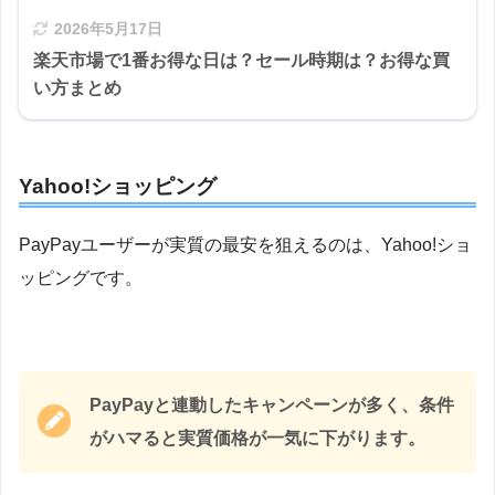
2026年5月17日
楽天市場で1番お得な日は？セール時期は？お得な買
い方まとめ
Yahoo!ショッピング
PayPayユーザーが実質の最安を狙えるのは、Yahoo!ショ
ッピングです。
PayPayと連動したキャンペーンが多く、条件
がハマると実質価格が一気に下がります。