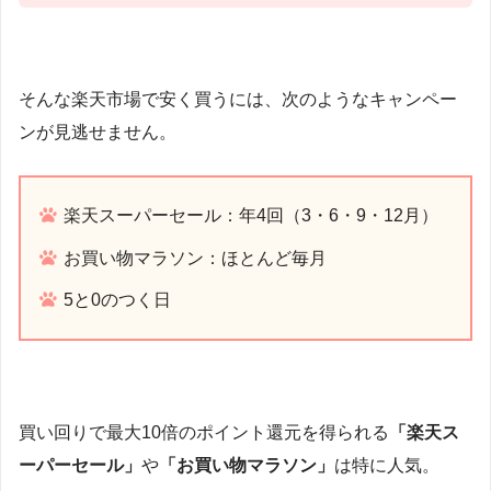
そんな楽天市場で安く買うには、次のようなキャンペー
ンが見逃せません。
楽天スーパーセール：年4回（3・6・9・12月）
お買い物マラソン：ほとんど毎月
5と0のつく日
買い回りで最大10倍のポイント還元を得られる
「楽天ス
ーパーセール」
や
「お買い物マラソン」
は特に人気。