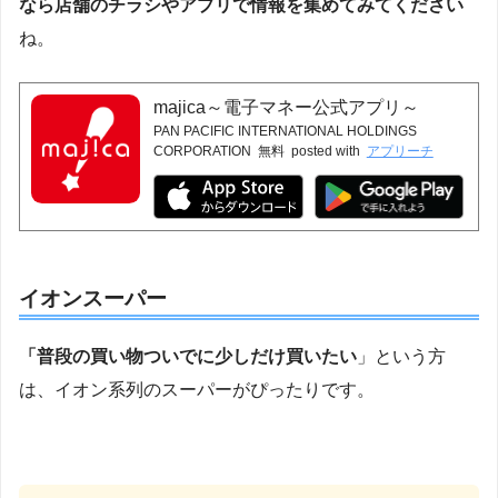
なら店舗のチラシやアプリで情報を集めてみてください
ね。
majica～電子マネー公式アプリ～
PAN PACIFIC INTERNATIONAL HOLDINGS
CORPORATION
無料
posted with
アプリーチ
イオンスーパー
「普段の買い物ついでに少しだけ買いたい
」という方
は、イオン系列のスーパーがぴったりです。