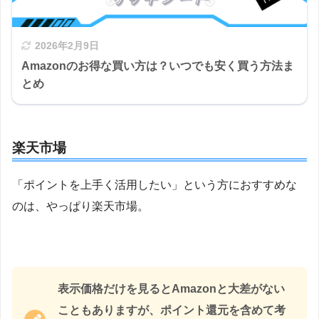
2026年2月9日
Amazonのお得な買い方は？いつでも安く買う方法ま
とめ
楽天市場
「ポイントを上手く活用したい」という方におすすめな
のは、やっぱり楽天市場。
表示価格だけを見るとAmazonと大差がない
こともありますが、ポイント還元を含めて考