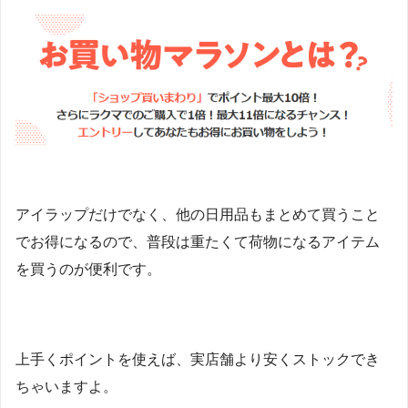
アイラップだけでなく、他の日用品もまとめて買うこと
でお得になるので、普段は重たくて荷物になるアイテム
を買うのが便利です。
上手くポイントを使えば、実店舗より安くストックでき
ちゃいますよ。