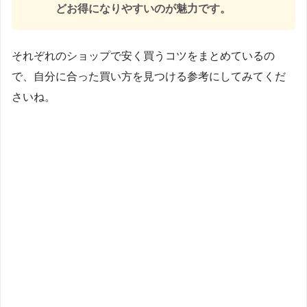
どお得になりやすいのが魅力です。
それぞれのショップで安く買うコツをまとめているの
で、自分に合った買い方を見つける参考にしてみてくだ
さいね。