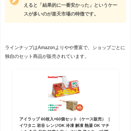
えると「結果的に一番安かった」というケー
スが多いのが楽天市場の特徴です。
ラインナップはAmazonよりやや豊富で、ショップごとに
独自のセット商品が販売されています。
アイラップ 60枚入×60個セット（ケース販売） ｜
イワタニ 岩谷 レンジOK 冷凍 解凍 熱湯 OK マチ