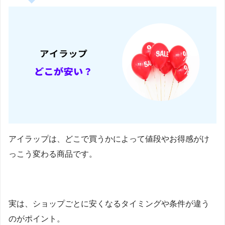
アイラップは、どこで買うかによって値段やお得感がけ
っこう変わる商品です。
実は、ショップごとに安くなるタイミングや条件が違う
のがポイント。