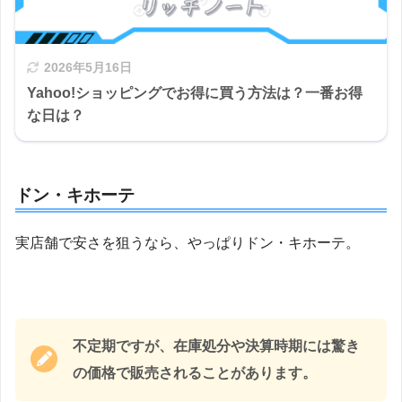
2026年5月16日
Yahoo!ショッピングでお得に買う方法は？一番お得
な日は？
ドン・キホーテ
実店舗で安さを狙うなら、やっぱりドン・キホーテ。
不定期ですが、在庫処分や決算時期には驚き
の価格で販売されることがあります。