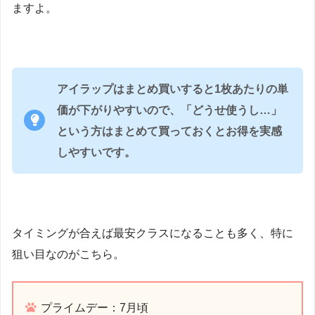
ますよ。
アイラップはまとめ買いすると1枚あたりの単
価が下がりやすいので、「どうせ使うし…」
という方はまとめて買っておくとお得を実感
しやすいです。
タイミングが合えば最安クラスになることも多く、特に
狙い目なのがこちら。
プライムデー：7月頃