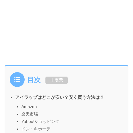
目次
非表示
アイラップはどこが安い？安く買う方法は？
Amazon
楽天市場
Yahoo!ショッピング
ドン・キホーテ