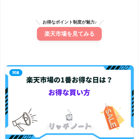
お得なポイント制度が魅力♪
楽天市場を見てみる