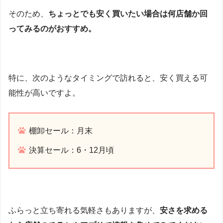
そのため、
ちょっとでも安く買いたい場合は何店舗か回
ってみるのがおすすめ。
特に、次のようなタイミングで訪れると、安く買える可
能性が高いですよ。
棚卸セール：月末
決算セール：6・12月頃
ふらっと立ち寄れる気軽さもありますが、
安さを求める