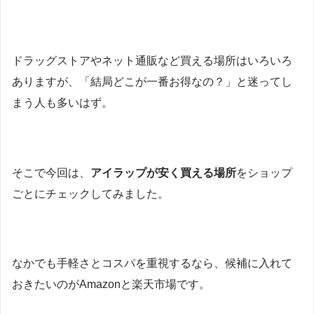
ドラッグストアやネット通販など買える場所はいろいろ
ありますが、「結局どこが一番お得なの？」と迷ってし
まう人も多いはず。
そこで今回は、
アイラップが安く買える場所
をショップ
ごとにチェックしてみました。
なかでも手軽さとコスパを重視するなら、候補に入れて
おきたいのがAmazonと楽天市場です。