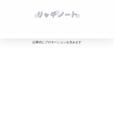
記事内にプロモーションを含みます