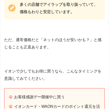
多くの店舗でアイラップを取り扱っていて、
価格もわりと安定しています。
ただ、通常価格だと「ネットのほうが安いかも？」と感
じることも正直あります。
イオンで少しでもお得に買うなら、こんなタイミングを
意識してみてください。
お客様感謝デー開催中に買う
イオンカード・WAONカードのポイント還元を活