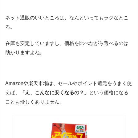
ネット通販のいいところは、なんといってもラクなとこ
ろ。
在庫も安定していますし、価格を比べながら選べるのは
助かりますよね。
Amazonや楽天市場は、セールやポイント還元をうまく使
えば、
「え、こんなに安くなるの？」
という価格になる
ことも珍しくありません。