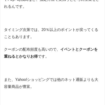
れるんです。
タイミング次第では、20％以上のポイントが戻ってくる
こともあります。
クーポンの配布頻度も高いので、
イベントとクーポンを
重ねるとかなりお得
です。
また、Yahoo!ショッピングでは他のネット通販よりも大
容量商品が豊富。