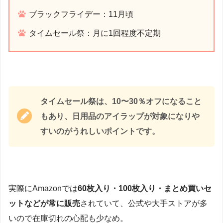
ブラックフライデー：11月頃
タイムセール祭：月に1回程度不定期
タイムセール祭は、10〜30％オフになること
もあり、日用品のアイラップが対象になりや
すいのがうれしいポイントです。
実際にAmazonでは
60枚入り・100枚入り・まとめ買いセ
ットなどが常に販売
されていて、公式や大手ストアが多
いので在庫切れの心配も少なめ。