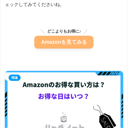
ェックしてみてくださいね。
どこよりもお得に♪
Amazonを見てみる