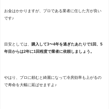
お金はかかりますが、プロである業者に任した方が良い
です♪
目安としては、
購入して3〜4年を過ぎたあたりで1回、5
年目からは2年に1回程度で業者に依頼しましょう。
やはり、プロに頼むと綺麗になって冷房効率も上がるの
で寿命を大幅に延ばせますよ♪