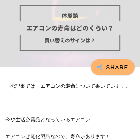
この記事では、
エアコンの寿命
について書いています。
今や生活必需品となっているエアコン
エアコンは電化製品なので、寿命があります！