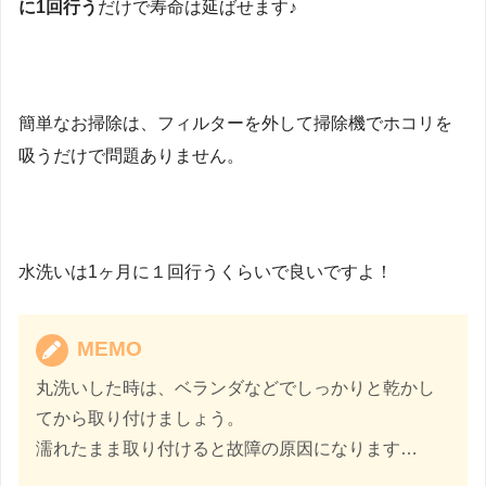
に1回行う
だけで寿命は延ばせます♪
簡単なお掃除は、フィルターを外して掃除機でホコリを
吸うだけで問題ありません。
水洗いは1ヶ月に１回行うくらいで良いですよ！
MEMO
丸洗いした時は、ベランダなどでしっかりと乾かし
てから取り付けましょう。
濡れたまま取り付けると故障の原因になります…