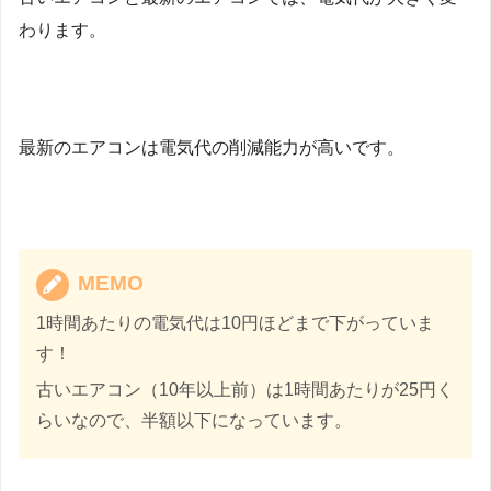
わります。
最新のエアコンは電気代の削減能力が高いです。
MEMO
1時間あたりの電気代は10円ほどまで下がっていま
す！
古いエアコン（10年以上前）は1時間あたりが25円く
らいなので、半額以下になっています。