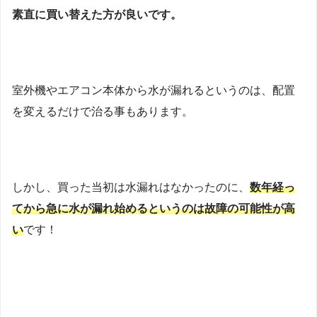
素直に買い替えた方が良いです。
室外機やエアコン本体から水が漏れるというのは、配置
を変えるだけで治る事もあります。
しかし、買った当初は水漏れはなかったのに、
数年経っ
てから急に水が漏れ始めるというのは故障の可能性が高
い
です！