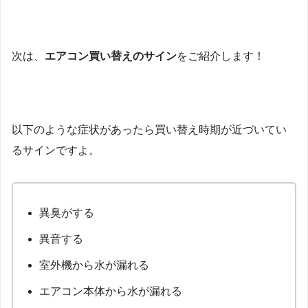
次は、
エアコン買い替えのサイン
をご紹介します！
以下のような症状があったら買い替え時期が近づいてい
るサインですよ。
異臭がする
異音する
室外機から水が漏れる
エアコン本体から水が漏れる