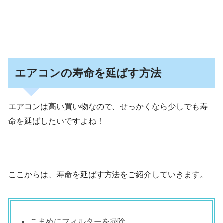
エアコンの寿命を延ばす方法
エアコンは高い買い物なので、せっかくなら少しでも寿
命を延ばしたいですよね！
ここからは、寿命を延ばす方法をご紹介していきます。
こまめにフィルターを掃除