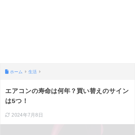
ホーム
生活
エアコンの寿命は何年？買い替えのサイン
は5つ！
2024年7月8日