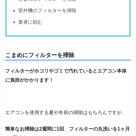
室外機のフィルターを掃除
業者に頼む
こまめにフィルターを掃除
フィルターがホコリやゴミで汚れているとエアコン本体
に負担がかかります！
エアコンを使用する夏や冬前の掃除はもちろんですが、
簡単なお掃除は2週間に1回
、
フィルターの丸洗いを1ヶ月