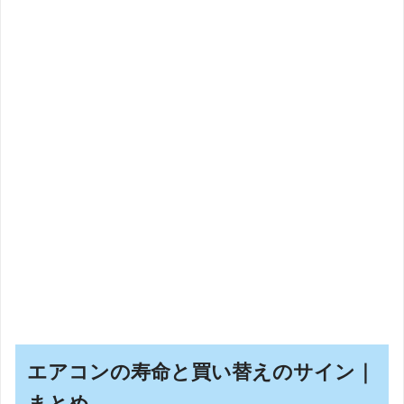
エアコンの寿命と買い替えのサイン｜
まとめ