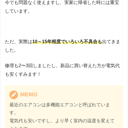
今でも問題なく使えますし、実家に帰省した時には重宝
しています。
ただ、実際は
10～15年程度でいろいろ不具合も
出てきま
した。
修理も2〜3回しましたし、新品に買い替えた方が電気代
も安くすみます！
MEMO
最近のエアコンは多機能エアコンと呼ばれていま
す。
電気代も安いですし、より早く室内の温度を変えて