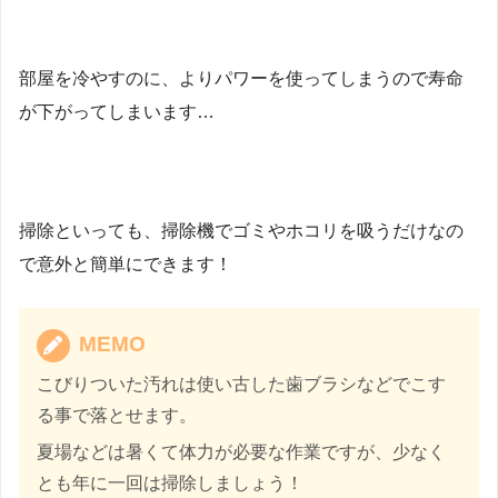
部屋を冷やすのに、よりパワーを使ってしまうので寿命
が下がってしまいます…
掃除といっても、掃除機でゴミやホコリを吸うだけなの
で意外と簡単にできます！
MEMO
こびりついた汚れは使い古した歯ブラシなどでこす
る事で落とせます。
夏場などは暑くて体力が必要な作業ですが、少なく
とも年に一回は掃除しましょう！