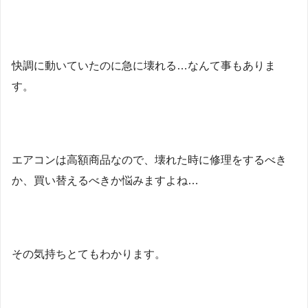
快調に動いていたのに急に壊れる…なんて事もありま
す。
エアコンは高額商品なので、壊れた時に修理をするべき
か、買い替えるべきか悩みますよね…
その気持ちとてもわかります。