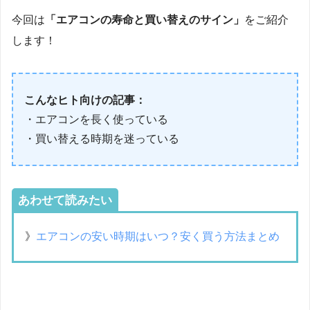
今回は
「エアコンの寿命と買い替えのサイン」
をご紹介
します！
こんなヒト向けの記事：
・エアコンを長く使っている
・買い替える時期を迷っている
あわせて読みたい
》
エアコンの安い時期はいつ？安く買う方法まとめ