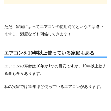
ただ、家庭によってエアコンの使用時間というのは違い
ますし、湿度なども関係してきます！
エアコンを10年以上使っている家庭もある
エアコンの寿命は10年が1つの目安ですが、10年以上使え
る事も多々あります。
私の実家では15年ほど使っているエアコンがあります。