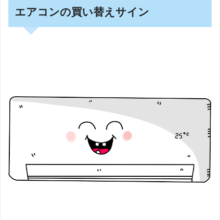
エアコンの買い替えサイン