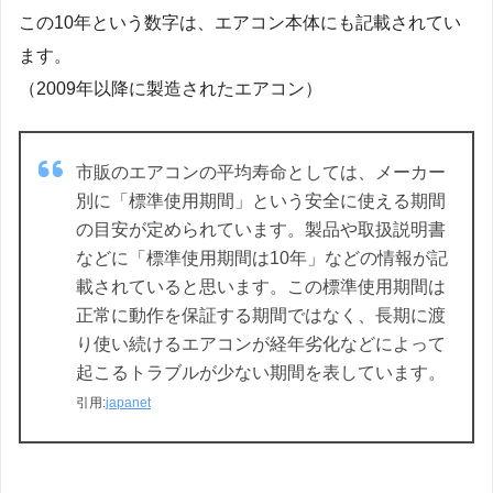
この10年という数字は、エアコン本体にも記載されてい
ます。
（2009年以降に製造されたエアコン）
市販のエアコンの平均寿命としては、メーカー
別に「標準使用期間」という安全に使える期間
の目安が定められています。製品や取扱説明書
などに「標準使用期間は10年」などの情報が記
載されていると思います。この標準使用期間は
正常に動作を保証する期間ではなく、長期に渡
り使い続けるエアコンが経年劣化などによって
起こるトラブルが少ない期間を表しています。
引用:
japanet