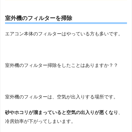
室外機のフィルターを掃除
エアコン本体のフィルターはやっている方も多いです。
室外機のフィルター掃除をしたことはありますか？？
室外機のフィルターは、空気が出入りする場所です。
砂やホコリが溜まっていると空気の出入りが悪くなり
、
冷房効率が下がってしまいます。