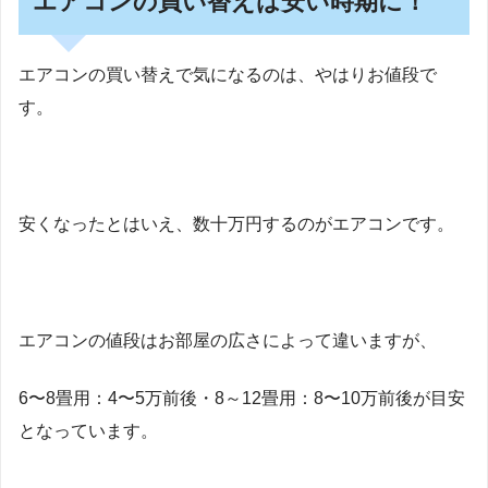
エアコンの買い替えは安い時期に！
エアコンの買い替えで気になるのは、やはりお値段で
す。
安くなったとはいえ、数十万円するのがエアコンです。
エアコンの値段はお部屋の広さによって違いますが、
6〜8畳用：4〜5万前後・8～12畳用：8〜10万前後が目安
となっています。