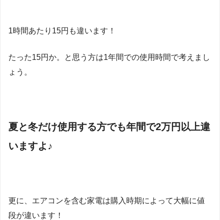
1時間あたり15円も違います！
たった15円か。と思う方は1年間での使用時間で考えまし
ょう。
夏と冬だけ使用する方でも年間で2万円以上違
いますよ♪
更に、エアコンを含む家電は購入時期によって大幅に値
段が違います！