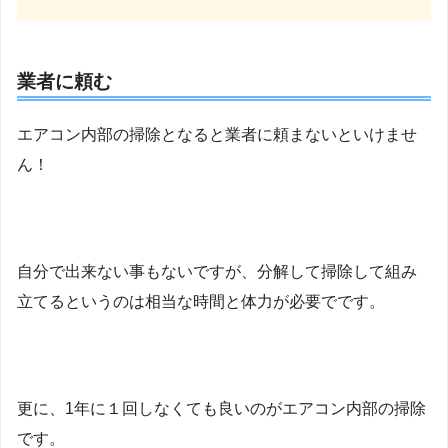
業者に頼む
エアコン内部の掃除となると業者に頼まないといけませ
ん！
自分で出来ない事もないですが、分解して掃除して組み
立てるというのは相当な時間と体力が必要でです。
更に、1年に１回しなくても良いのがエアコン内部の掃除
です。