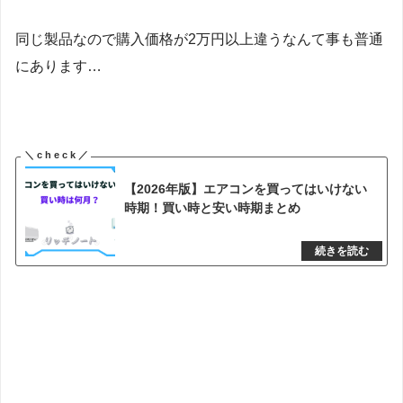
同じ製品なので購入価格が2万円以上違うなんて事も普通
にあります…
【2026年版】エアコンを買ってはいけない
時期！買い時と安い時期まとめ