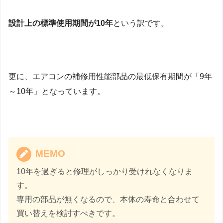
設計上の標準使用期間が10年
という訳です。
更に、エアコンの補修用性能部品の最低保有期間が「9年
～10年」となっています。
MEMO
10年を過ぎると修理がしっかり受けれなくなりま
す。
専用の部品が無くなるので、本体の寿命と合わせて
買い替えを検討すべきです。