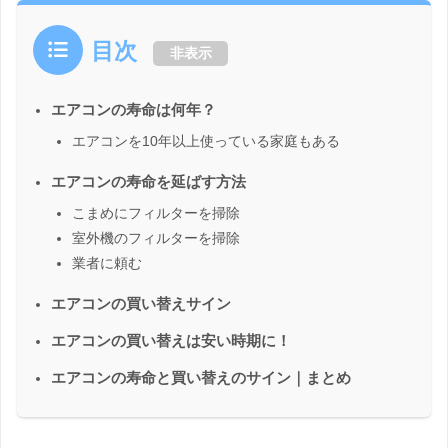
目次
非表示
エアコンの寿命は何年？
エアコンを10年以上使っている家庭もある
エアコンの寿命を延ばす方法
こまめにフィルターを掃除
室外機のフィルターを掃除
業者に頼む
エアコンの買い替えサイン
エアコンの買い替えは安い時期に！
エアコンの寿命と買い替えのサイン｜まとめ