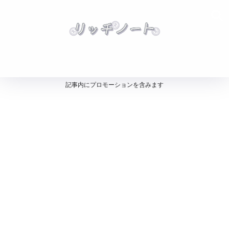
記事内にプロモーションを含みます