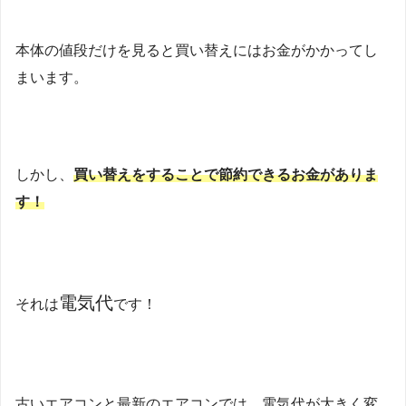
本体の値段だけを見ると買い替えにはお金がかかってし
まいます。
しかし、
買い替えをすることで節約できるお金がありま
す！
電気代
それは
です！
古いエアコンと最新のエアコンでは、電気代が大きく変