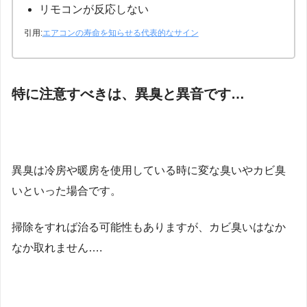
リモコンが反応しない
引用:
エアコンの寿命を知らせる代表的なサイン
特に注意すべきは、異臭と異音です…
異臭は冷房や暖房を使用している時に変な臭いやカビ臭
いといった場合です。
掃除をすれば治る可能性もありますが、カビ臭いはなか
なか取れません….