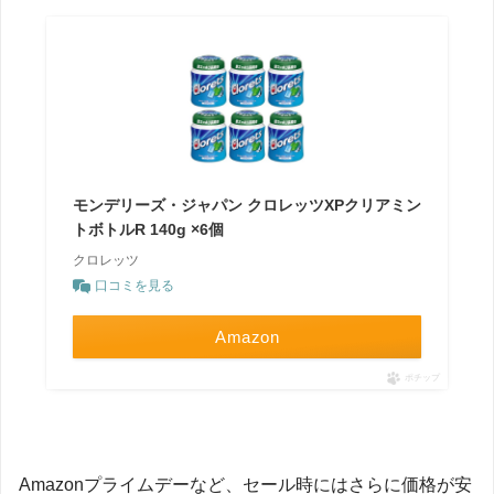
モンデリーズ・ジャパン クロレッツXPクリアミン
トボトルR 140g ×6個
クロレッツ
口コミを見る
Amazon
ポチップ
Amazonプライムデーなど、セール時にはさらに価格が安