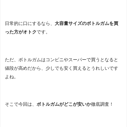
日常的に口にするなら、
大容量サイズのボトルガムを買
った方がオトク
です。
ただ、ボトルガムはコンビニやスーパーで買うとなると
値段が高めだから、少しでも安く買えるとうれしいです
よね。
そこで今回は、
ボトルガムがどこが安いか
徹底調査！