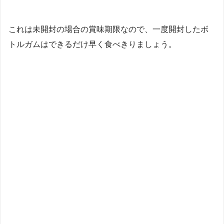
これは未開封の場合の賞味期限なので、一度開封したボ
トルガムはできるだけ早く食べきりましょう。