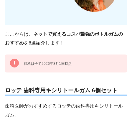
ここからは、
ネットで買えるコスパ最強のボトルガムの
おすすめ
を6選紹介します！
価格は全て2026年8月1日時点
ロッテ 歯科専用キシリトールガム 6個セット
歯科医師がおすすめするロッテの歯科専用キシリトール
ガム。