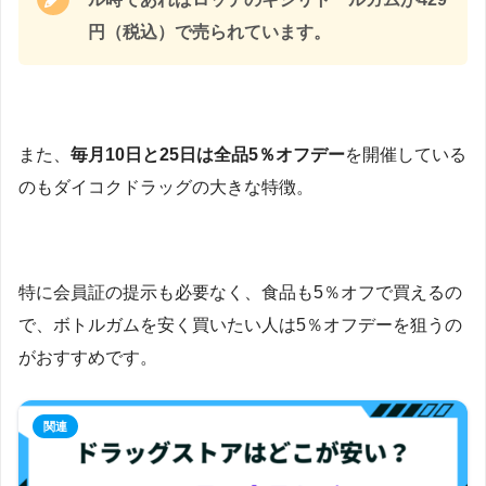
円（税込）で売られています。
また、
毎月10日と25日は全品5％オフデー
を開催している
のもダイコクドラッグの大きな特徴。
特に会員証の提示も必要なく、食品も5％オフで買えるの
で、ボトルガムを安く買いたい人は5％オフデーを狙うの
がおすすめです。