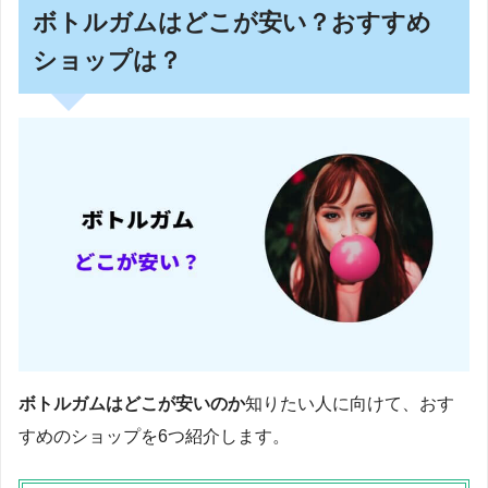
ボトルガムはどこが安い？おすすめ
ショップは？
ボトルガムはどこが安いのか
知りたい人に向けて、おす
すめのショップを6つ紹介します。