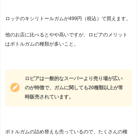
ロッテのキシリトールガムが499円（税込）で買えます。
他のお店に比べるとやや高いですが、ロピアのメリット
はボトルガムの種類が多いこと。
ロピアは一般的なスーパーより売り場が広い
のが特徴で、ガムに関しても20種類以上が常
時販売されています。
ボトルガムの詰め替えも売っているので、たくさんの種