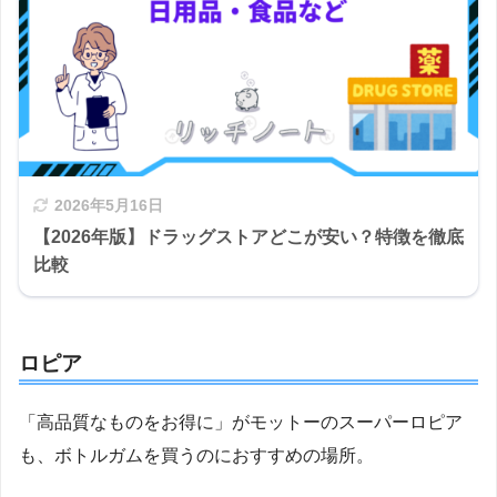
2026年5月16日
【2026年版】ドラッグストアどこが安い？特徴を徹底
比較
ロピア
「高品質なものをお得に」がモットーのスーパーロピア
も、ボトルガムを買うのにおすすめの場所。