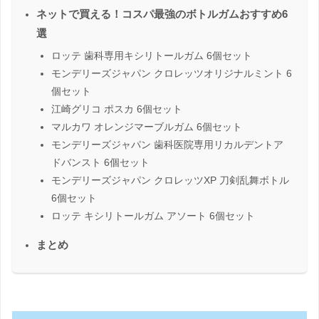
ネットで買える！コスパ最強のボトルガムおすすめ6
選
ロッテ 歯科専用キシリトールガム 6個セット
モンデリーズジャパン クロレッツオリジナルミント 6
個セット
江崎グリコ ポスカ 6個セット
マルカワ オレンジマーブルガム 6個セット
モンデリーズジャパン 歯科医院専用リカルデントア
ドバンスト 6個セット
モンデリーズジャパン クロレッツXP 刀剣乱舞ボトル
6個セット
ロッテ キシリトールガム アソート 6個セット
まとめ