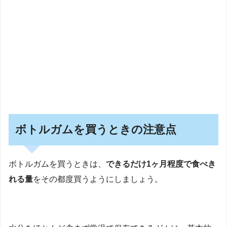
ボトルガムを買うときの注意点
ボトルガムを買うときは、
できるだけ1ヶ月程度で食べき
れる量
をその都度買うようにしましょう。