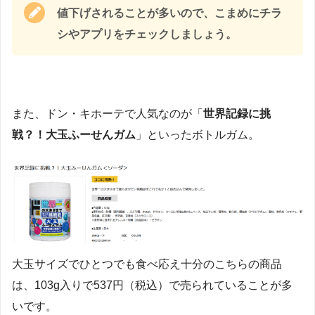
値下げされることが多いので、こまめにチラ
シやアプリをチェックしましょう。
また、ドン・キホーテで人気なのが「
世界記録に挑
戦？！大玉ふーせんガム
」といったボトルガム。
大玉サイズでひとつでも食べ応え十分のこちらの商品
は、103g入りで537円（税込）で売られていることが多
いです。