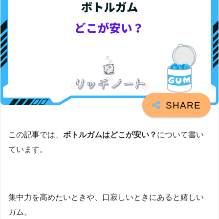
この記事では、
ボトルガムはどこが安い？
について書い
ています。
集中力を高めたいときや、口寂しいときにあると嬉しい
ガム。