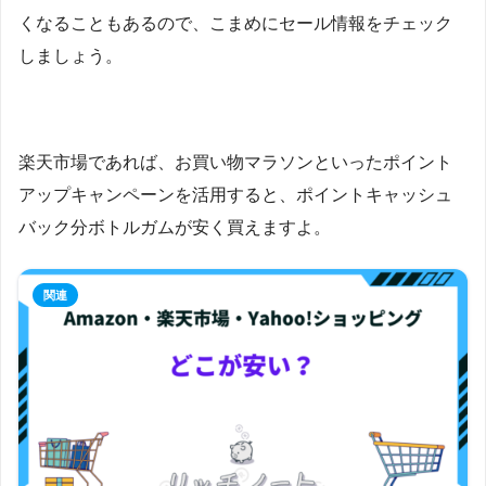
くなることもあるので、こまめにセール情報をチェック
しましょう。
楽天市場であれば、お買い物マラソンといったポイント
アップキャンペーンを活用すると、ポイントキャッシュ
バック分ボトルガムが安く買えますよ。