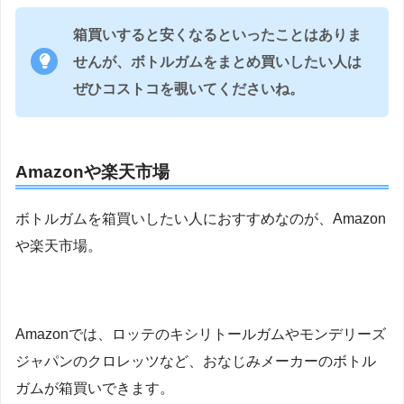
箱買いすると安くなるといったことはありま
せんが、ボトルガムをまとめ買いしたい人は
ぜひコストコを覗いてくださいね。
Amazonや楽天市場
ボトルガムを箱買いしたい人におすすめなのが、Amazon
や楽天市場。
Amazonでは、ロッテのキシリトールガムやモンデリーズ
ジャパンのクロレッツなど、おなじみメーカーのボトル
ガムが箱買いできます。