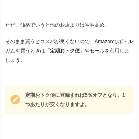
ただ、価格でいうと他のお店よりはやや高め。
そのまま買うとコスパが良くないので、Amazonでボトル
ガムを買うときは「
定期おトク便
」やセールを利用しま
しょう。
定期おトク便に登録すれば5％オフとなり、1
つあたりが安くなりますよ。