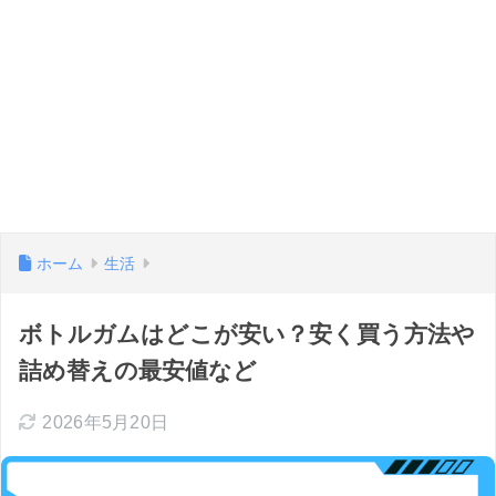
ホーム
生活
ボトルガムはどこが安い？安く買う方法や
詰め替えの最安値など
2026年5月20日