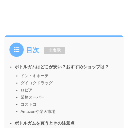
目次
非表示
ボトルガムはどこが安い？おすすめショップは？
ドン・キホーテ
ダイコクドラッグ
ロピア
業務スーパー
コストコ
Amazonや楽天市場
ボトルガムを買うときの注意点