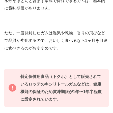
水分をほとんど含まず常温で保存できるガムは、基本的
に賞味期限がありません。
ただ、一度開封したガムは湿気や乾燥、香りの飛びなど
で品質が劣化するので、おいしく食べるなら1ヶ月を目途
に食べきるのがおすすめです。
特定保健用食品（トクホ）として販売されて
いるロッテのキシリトールガムなどは、健康
機能の保証のため賞味期限が1年〜1年半程度
に設定されています。