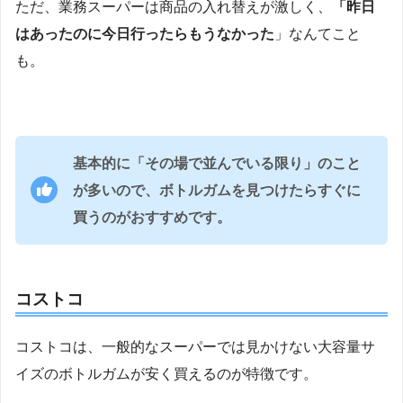
ただ、業務スーパーは商品の入れ替えが激しく、
「昨日
はあったのに今日行ったらもうなかった
」なんてこと
も。
基本的に「その場で並んでいる限り」のこと
が多いので、ボトルガムを見つけたらすぐに
買うのがおすすめです。
コストコ
コストコは、一般的なスーパーでは見かけない大容量サ
イズのボトルガムが安く買えるのが特徴です。