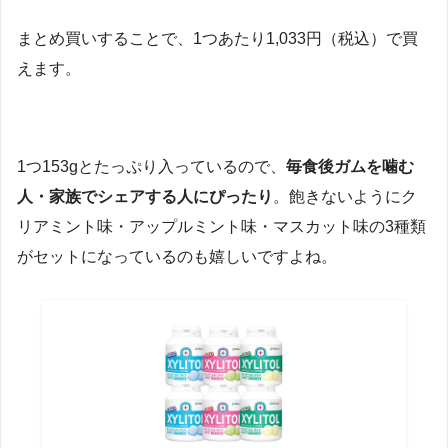
まとめ買いすることで、1つあたり1,033円（税込）で買
えます。
1つ153gとたっぷり入っているので、
毎食後ガムを噛む
人・家族でシェアする人にぴったり
。飽きないようにク
リアミント味・アップルミント味・マスカット味の3種類
がセットになっているのも嬉しいですよね。