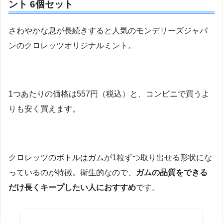
ント 6個セット
さわやかな息が長続きすると人気のモンデリーズジャパ
ンのクロレッツオリジナルミント。
1つあたりの価格は557円（税込）と、コンビニで買うよ
りも安く買えます。
クロレッツのボトルはガムが1粒ずつ取り出せる形状にな
っているのが特徴。衛生的なので、
ガムの品質をできる
だけ長くキープしたい人におすすめ
です。