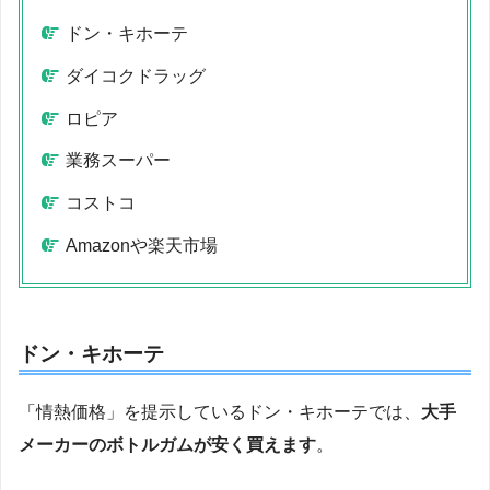
ドン・キホーテ
ダイコクドラッグ
ロピア
業務スーパー
コストコ
Amazonや楽天市場
ドン・キホーテ
「情熱価格」を提示しているドン・キホーテでは、
大手
メーカーのボトルガムが安く買えます
。