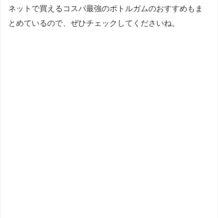
ネットで買えるコスパ最強のボトルガムのおすすめもま
とめているので、ぜひチェックしてくださいね。