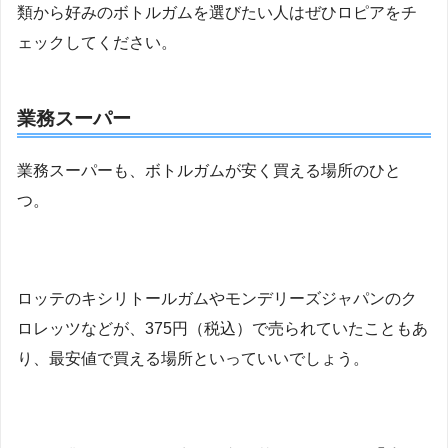
類から好みのボトルガムを選びたい人はぜひロピアをチ
ェックしてください。
業務スーパー
業務スーパーも、ボトルガムが安く買える場所のひと
つ。
ロッテのキシリトールガムやモンデリーズジャパンのク
ロレッツなどが、375円（税込）で売られていたこともあ
り、最安値で買える場所といっていいでしょう。