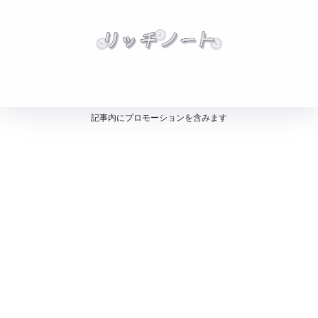
記事内にプロモーションを含みます