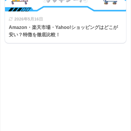
2026年5月16日
Amazon・楽天市場・Yahoo!ショッピングはどこが
安い？特徴を徹底比較！