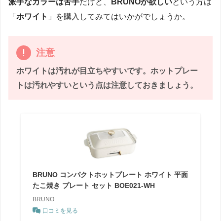
派手なカラーは苦手
だけど、
BRUNOが欲しい
という方は
「
ホワイト
」を購入してみてはいかがでしょうか。
注意
ホワイトは汚れが目立ちやすいです。ホットプレー
トは汚れやすいという点は注意しておきましょう。
BRUNO コンパクトホットプレート ホワイト 平面
たこ焼き プレート セット BOE021-WH
BRUNO
口コミを見る