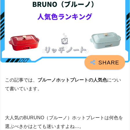
この記事では、
ブルーノホットプレートの人気色
につい
て書いています。
大人気のBURUNO（ブルーノ）ホットプレートは何色を
選ぶべきかはとても迷いますよね…。