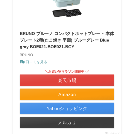
BRUNO ブルーノ コンパクトホットプレート 本体
プレート2種(たこ焼き 平面) ブルーグレー Blue
gray BOE021-BOE021-BGY
BRUNO
口コミを見る
＼お買い物マラソン開催中♪／
楽天市場
Amazon
Yahooショッピング
メルカリ
ポチップ