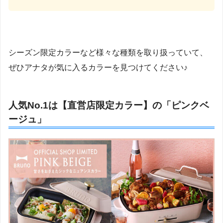
シーズン限定カラーなど様々な種類を取り扱っていて、
ぜひアナタが気に入るカラーを見つけてください♪
人気No.1は【直営店限定カラー】の「ピンクベ
ージュ」