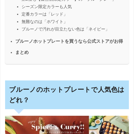
シーズン限定カラーも人気
定番カラーは「レッド」
無難なのは「ホワイト」
ブルーノで汚れが目立たない色は「ネイビー」
ブルーノホットプレートを買うなら公式ストアがお得
まとめ
ブルーノのホットプレートで人気色は
どれ？