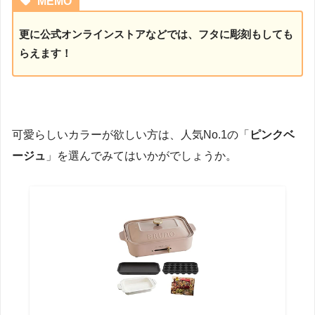
MEMO
更に公式オンラインストアなどでは、フタに彫刻もしても
らえます！
可愛らしいカラーが欲しい方は、人気No.1の「
ピンクベ
ージュ
」を選んでみてはいかがでしょうか。