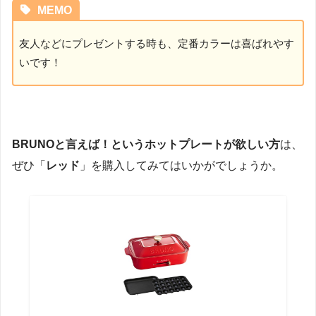
MEMO
友人などにプレゼントする時も、定番カラーは喜ばれやす
いです！
BRUNOと言えば！というホットプレートが欲しい方
は、
ぜひ「
レッド
」を購入してみてはいかがでしょうか。