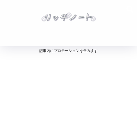
記事内にプロモーションを含みます