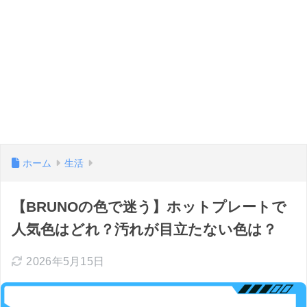
ホーム
生活
【BRUNOの色で迷う】ホットプレートで
人気色はどれ？汚れが目立たない色は？
2026年5月15日