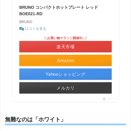
BRUNO コンパクトホットプレート レッド
BOE021-RD
BRUNO
口コミを見る
＼お買い物マラソン開催中♪／
楽天市場
Amazon
Yahooショッピング
メルカリ
ポチップ
無難なのは「ホワイト」