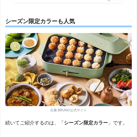
シーズン限定カラーも人気
出展:BRUNO公式サイト
続いてご紹介するのは、「
シーズン限定カラー
」です。