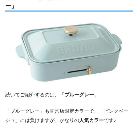
ー」
続いてご紹介するのは、「
ブルーグレー
」
「ブルーグレー」も直営店限定カラーで、「ピンクベー
ジュ」には負けますが、かなりの
人気カラー
です♪