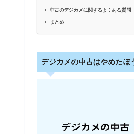
中古のデジカメに関するよくある質問
まとめ
デジカメの中古はやめたほ