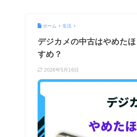
ホーム
生活
デジカメの中古はやめたほ
すめ？
2026年5月16日