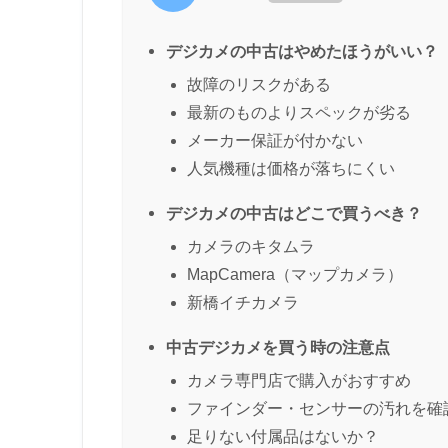
デジカメの中古はやめたほうがいい？
故障のリスクがある
最新のものよりスペックが劣る
メーカー保証が付かない
人気機種は価格が落ちにくい
デジカメの中古はどこで買うべき？
カメラのキタムラ
MapCamera（マップカメラ）
新橋イチカメラ
中古デジカメを買う時の注意点
カメラ専門店で購入がおすすめ
ファインダー・センサーの汚れを確
足りない付属品はないか？