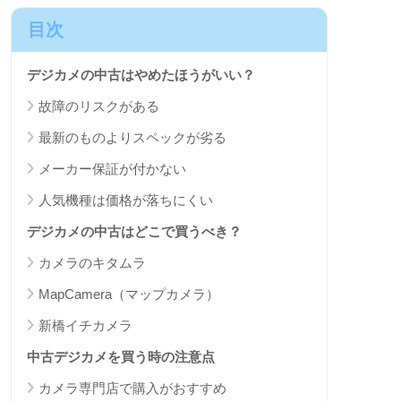
目次
デジカメの中古はやめたほうがいい？
故障のリスクがある
最新のものよりスペックが劣る
メーカー保証が付かない
人気機種は価格が落ちにくい
デジカメの中古はどこで買うべき？
カメラのキタムラ
MapCamera（マップカメラ）
新橋イチカメラ
中古デジカメを買う時の注意点
カメラ専門店で購入がおすすめ