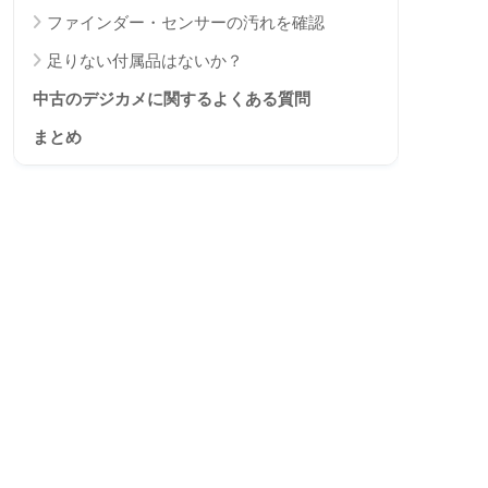
ファインダー・センサーの汚れを確認
足りない付属品はないか？
中古のデジカメに関するよくある質問
まとめ