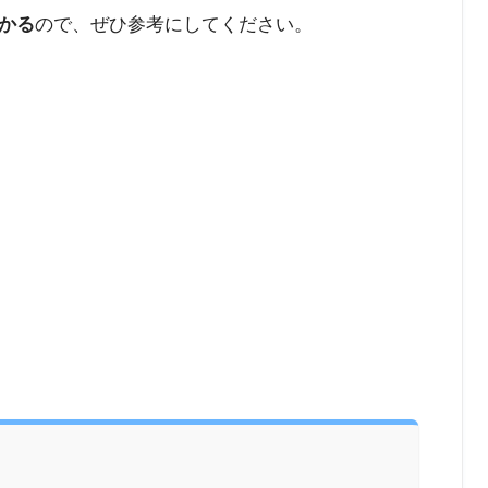
かる
ので、ぜひ参考にしてください。