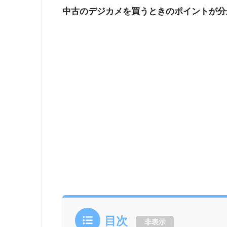
中古のデジカメを買うときのポイントが分
目次
非表示