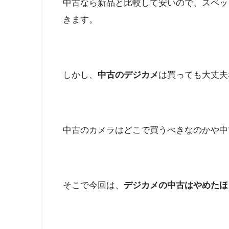
中古なら新品と比較して安いので、スペッ
きます。
しかし、
中古のデジカメ
は買っても大丈夫
中古のカメラはどこで買うべきなのかや中
そこで今回は、
デジカメの中古はやめたほ