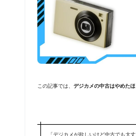
この記事では、
デジカメの中古はやめたほ
「デジカメが欲しいけど中古でも大丈