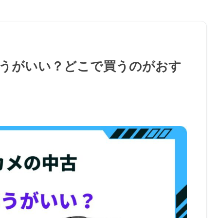
うがいい？どこで買うのがおす