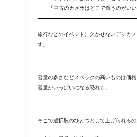
「中古のカメラはどこで買うのがいい
旅行などのイベントに欠かせないデジカメ
す。
容量の多さなどスペックの高いものは価格
容量がいっぱいになる恐れも。
そこで選択肢のひとつとして上げられるの