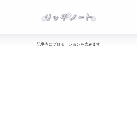
記事内にプロモーションを含みます