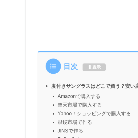
目次
非表示
度付きサングラスはどこで買う？安い
Amazonで購入する
楽天市場で購入する
Yahoo！ショッピングで購入する
眼鏡市場で作る
JINSで作る