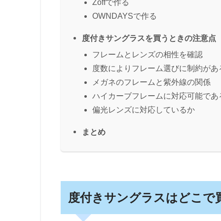
Zoffで作る
OWNDAYSで作る
度付きサングラスを買うときの注意点
フレームとレンズの相性を確認
度数によりフレーム選びに制約があ
メガネのフレームと紫外線の関係
ハイカーブフレームに対応可能であ
偏光レンズに対応しているか
まとめ
度付きサングラスはどこで