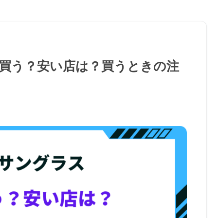
買う？安い店は？買うときの注