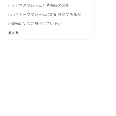
メガネのフレームと紫外線の関係
ハイカーブフレームに対応可能であるか
偏光レンズに対応しているか
まとめ