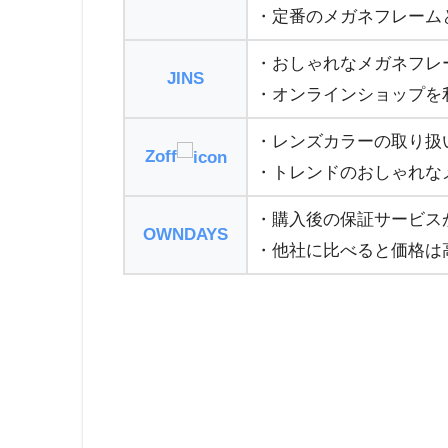
・定番のメガネフレーム
・おしゃれなメガネフレ
JINS
・オンラインショップを
・レンズカラーの取り扱
Zoff
・トレンドのおしゃれな
・購入後の保証サービス
OWNDAYS
・他社に比べると価格は