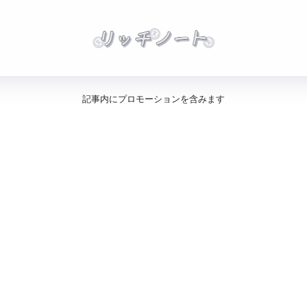
記事内にプロモーションを含みます