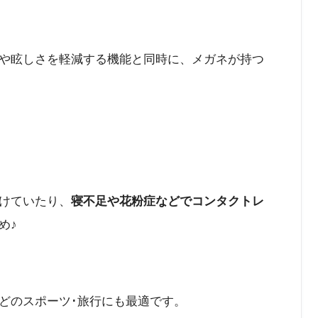
や眩しさを軽減する機能と同時に、メガネが持つ
けていたり、
寝不足や花粉症などでコンタクトレ
め♪
どのスポーツ･旅行にも最適です。