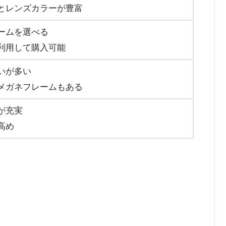
とレンズカラーが豊富
ームを選べる
利用して購入可能
いが多い
メガネフレームもある
が充実
高め