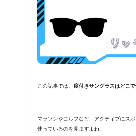
この記事では、
度付きサングラスはどこで
マラソンやゴルフなど、アクティブにスポ
使っているのを見ますよね。