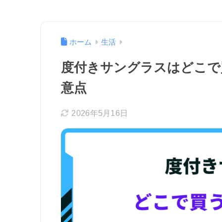
ホーム
生活
度付きサングラスはどこで
意点
2026年5月16日