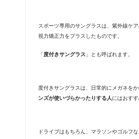
スポーツ専用のサングラスは、紫外線ケア
視力矯正力をプラスしたものです。
「
度付きサングラス
」とも呼ばれます。
度付きサングラスは、日常的にメガネをか
ンズが使いづらかったりする人
にはおすす
ドライブはもちろん、マラソンやゴルフな