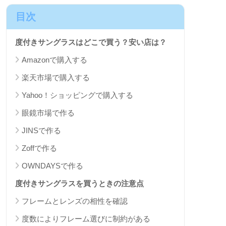
目次
度付きサングラスはどこで買う？安い店は？
Amazonで購入する
楽天市場で購入する
Yahoo！ショッピングで購入する
眼鏡市場で作る
JINSで作る
Zoffで作る
OWNDAYSで作る
度付きサングラスを買うときの注意点
フレームとレンズの相性を確認
度数によりフレーム選びに制約がある