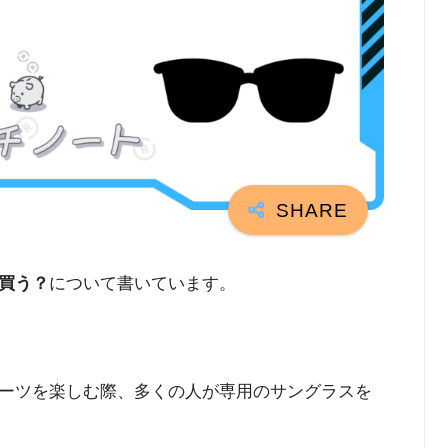
買う？
について書いています。
ーツを楽しむ際、多くの人が専用のサングラスを