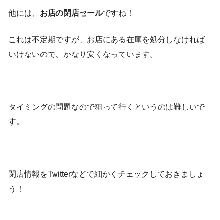
他には、
お店の閉店セール
ですね！
これは不定期ですが、お店にある在庫を処分しなければ
いけないので、かなり安くなっています。
タイミングの問題なので狙って行くというのは難しいで
す。
閉店情報をTwitterなどで細かくチェックしておきましょ
う！