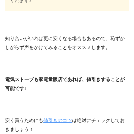
くれます♪
知り合いがいれば更に安くなる場合もあるので、恥ずか
しがらず声をかけてみることをオススメします。
電気ストーブも家電量販店であれば、値引きすることが
可能です♪
安く買うためにも
値引きのコツ
は絶対にチェックしてお
きましょう！