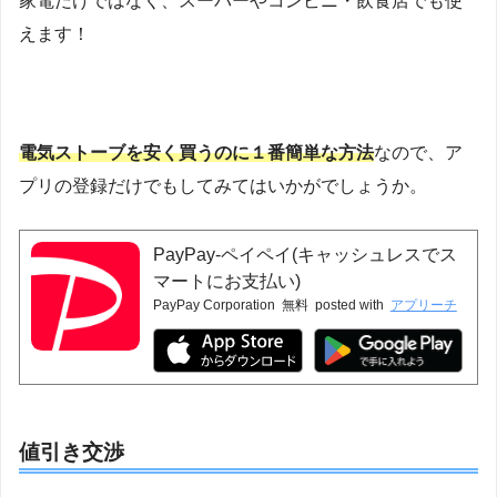
家電だけではなく、スーパーやコンビニ・飲食店でも使
えます！
電気ストーブを安く買うのに１番簡単な方法
なので、ア
プリの登録だけでもしてみてはいかがでしょうか。
PayPay-ペイペイ(キャッシュレスでス
マートにお支払い)
PayPay Corporation
無料
posted with
アプリーチ
値引き交渉