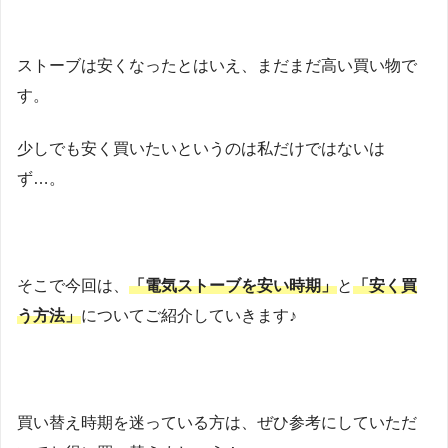
ストーブは安くなったとはいえ、まだまだ高い買い物で
す。
少しでも安く買いたいというのは私だけではないは
ず…。
そこで今回は、
「電気ストーブを安い時期」
と
「安く買
う方法」
についてご紹介していきます♪
買い替え時期を迷っている方は、ぜひ参考にしていただ