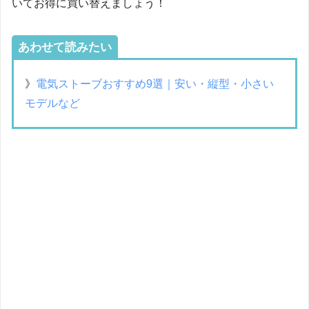
いてお得に買い替えましょう！
あわせて読みたい
》
電気ストーブおすすめ9選｜安い・縦型・小さい
モデルなど