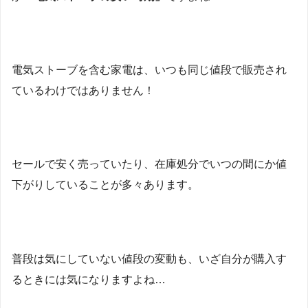
電気ストーブを含む家電は、いつも同じ値段で販売され
ているわけではありません！
セールで安く売っていたり、在庫処分でいつの間にか値
下がりしていることが多々あります。
普段は気にしていない値段の変動も、いざ自分が購入す
るときには気になりますよね…