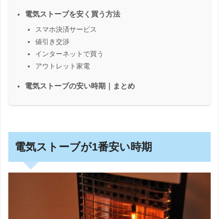
電気ストーブを安く買う方法
スマホ決済サービス
値引き交渉
インターネットで買う
アウトレット家電
電気ストーブの安い時期｜まとめ
電気ストーブが1番安い時期