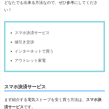
どなたでも出来る方法なので、ぜひ参考にしてくださ
い！
スマホ決済サービス
値引き交渉
インターネットで買う
アウトレット家電
スマホ決済サービス
まず紹介する電気ストーブを安く買う方法は、
スマホ決
済サービス
です。