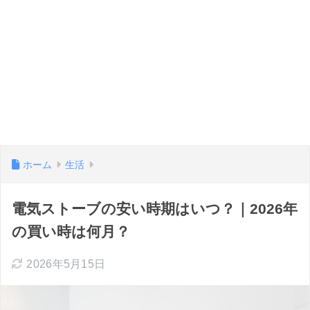
ホーム
生活
電気ストーブの安い時期はいつ？｜2026年
の買い時は何月？
2026年5月15日