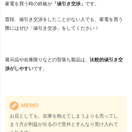
家電を買う時の鉄板が
「値引き交渉」
です。
普段、値引き交渉をしたことがない人でも、家電を買う
際にはぜひ「値引き交渉」をしてください！
展示品や在庫限りなどの型落ち製品は、
比較的値引き交
渉がしやすい
です。
MEMO
お店としても、在庫を抱えてしまうよりも売ってし
まう方が利益が出るので意外とすんなり受け入れて