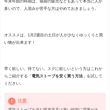
年末年始の時期は、福袋の販売などもあって本当に人が
多いので、人混みが苦手な方はやめておきましょう。
オススメは、1月2週目の土日が人が少なくゆっくりと買
い物が出来ます！
早く欲しい。待てない。スグに欲しいという方はこれか
らご紹介する「
電気ストーブを安く買う方法
」を試して
ください。
注意
電気ストーブを含む暖房器具は寒い時期に需要があ