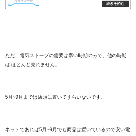
ただ、電気ストーブの需要は寒い時期のみで、他の時期
は ほとんど売れません。
5月~9月までは店頭に置いてすらいないです。
ネットであれば5月~9月でも商品は置いているので安い電