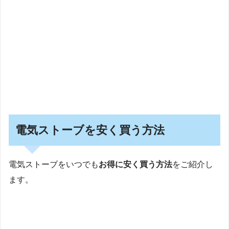
電気ストーブを安く買う方法
電気ストーブをいつでも
お得に安く買う方法
をご紹介し
ます。