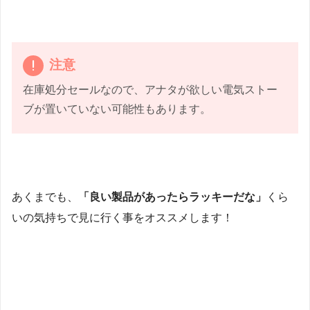
注意
在庫処分セールなので、アナタが欲しい電気ストー
ブが置いていない可能性もあります。
あくまでも、
「良い製品があったらラッキーだな」
くら
いの気持ちで見に行く事をオススメします！