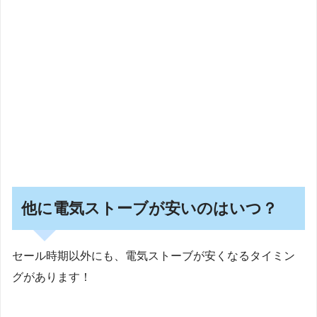
他に電気ストーブが安いのはいつ？
セール時期以外にも、電気ストーブが安くなるタイミン
グがあります！