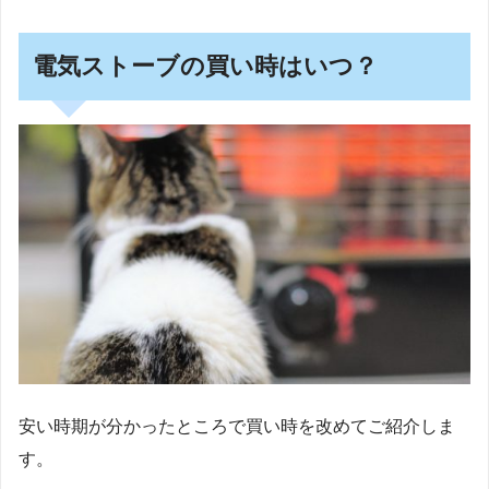
電気ストーブの買い時はいつ？
安い時期が分かったところで買い時を改めてご紹介しま
す。