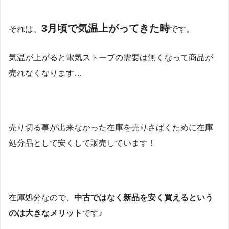
3月頃で気温上がってきた時
それは、
です。
気温が上がると電気ストーブの需要は無くなって商品が
売れなくなります…
売り切る事が出来なかった在庫を売りさばくために在庫
処分品として安くして販売しています！
在庫処分なので、
中古ではなく新品を安く買えるという
のは大きなメリット
です♪