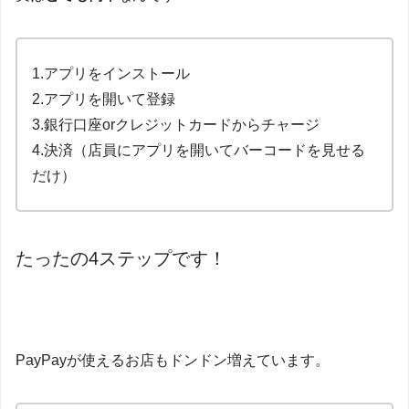
1.アプリをインストール
2.アプリを開いて登録
3.銀行口座orクレジットカードからチャージ
4.決済（店員にアプリを開いてバーコードを見せる
だけ）
たったの4ステップです！
PayPayが使えるお店もドンドン増えています。