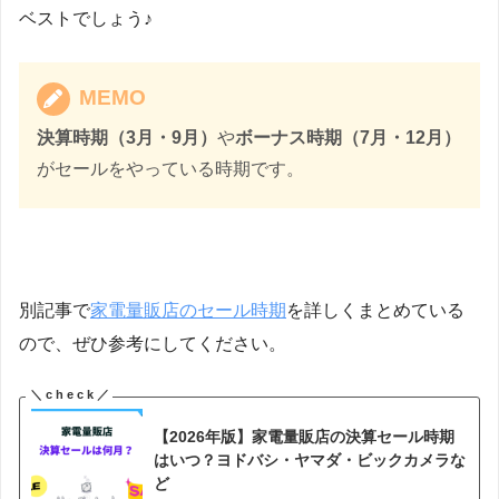
ベストでしょう♪
MEMO
決算時期（3月・9月）
や
ボーナス時期（7月・12月）
がセールをやっている時期です。
別記事で
家電量販店のセール時期
を詳しくまとめている
ので、ぜひ参考にしてください。
【2026年版】家電量販店の決算セール時期
はいつ？ヨドバシ・ヤマダ・ビックカメラな
ど