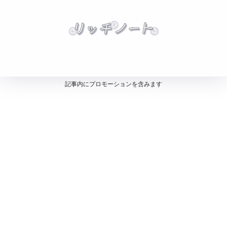
記事内にプロモーションを含みます