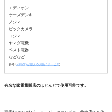
エディオン
ケーズデンキ
ノジマ
ビックカメラ
コジマ
ヤマダ電機
ベスト電器
などなど…
参考:(
PayPayが使えるお店 / サービス
)
有名な家電量販店のほとんどで使用可能です。