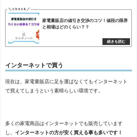
家電量販店の値引き交渉のコツ！値段の限界
と相場はどのくらい？？
インターネットで買う
現在は、家電量販店に足を運ばなくてもインターネット
で買えてしまうという素晴らしい環境です。
多くの家電商品はインターネットでも販売しています
し、
インターネットの方が安く買える事も多いです！