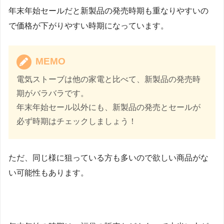
年末年始セールだと新製品の発売時期も重なりやすいの
で価格が下がりやすい時期になっています。
MEMO
電気ストーブは他の家電と比べて、新製品の発売時
期がバラバラです。
年末年始セール以外にも、新製品の発売とセールが
必ず時期はチェックしましょう！
ただ、同じ様に狙っている方も多いので欲しい商品がな
い可能性もあります。