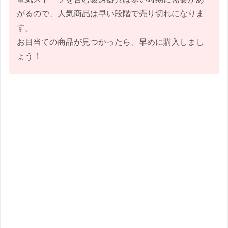
がるので、人気商品は早い段階で売り切れになりま
す。
お目当ての商品が見つかったら、早めに購入しまし
ょう！