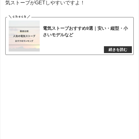
気ストーブがGETしやすいですよ！
電気ストーブおすすめ9選｜安い・縦型・小
さいモデルなど