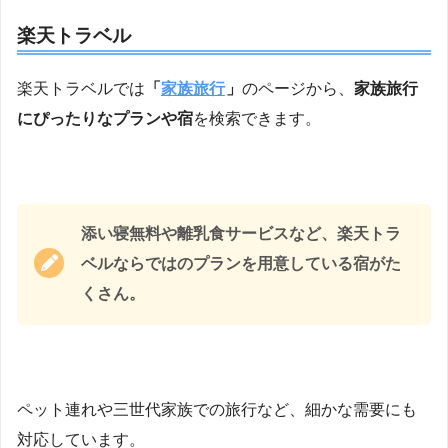
楽天トラベル
楽天トラベルでは
「
家族旅行
」
のページから、
家族旅行
にぴったりなプランや宿
を検索できます。
添い寝無料や離乳食サービスなど、楽天トラ
ベルならではのプランを用意している宿がた
くさん。
ペット連れや三世代家族での旅行など、細かな需要にも
対応しています。