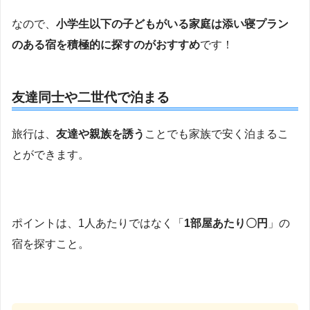
なので、
小学生以下の子どもがいる家庭は添い寝プラン
のある宿を積極的に探すのがおすすめ
です！
友達同士や二世代で泊まる
旅行は、
友達や親族を誘う
ことでも家族で安く泊まるこ
とができます。
ポイントは、1人あたりではなく「
1部屋あたり〇円
」の
宿を探すこと。