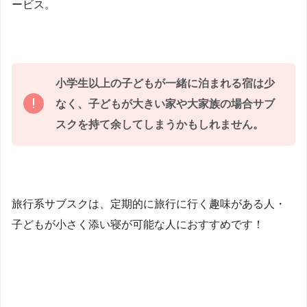
ービス。
小学生以上の子どもが一緒に泊まれる宿は少
なく、子どもが大きい家や大家族の場合サブ
スクを持て余してしまうかもしれません。
旅行系サブスクは、定期的に旅行に行く趣味がある人・
子どもが小さく添い寝が可能な人におすすめです！