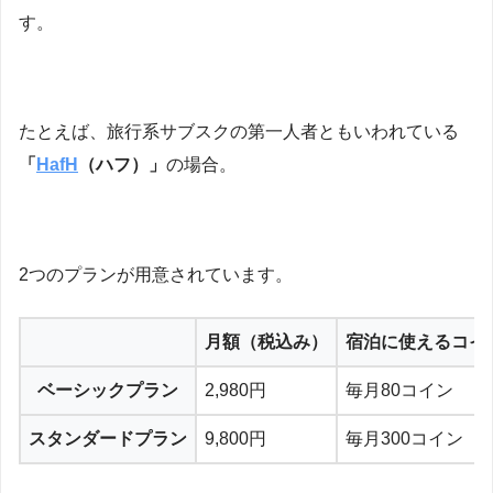
す。
たとえば、旅行系サブスクの第一人者ともいわれている
「
HafH
（ハフ）」
の場合。
2つのプランが用意されています。
月額（税込み）
宿泊に使えるコイ
ベーシックプラン
2,980円
毎月80コイン
スタンダードプラン
9,800円
毎月300コイン