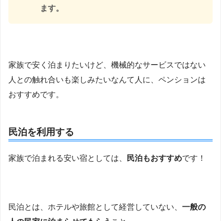
ます。
家族で安く泊まりたいけど、機械的なサービスではない
人との触れ合いも楽しみたいなんて人に、ペンションは
おすすめです。
民泊を利用する
家族で泊まれる安い宿としては、
民泊もおすすめ
です！
民泊とは、ホテルや旅館として経営していない、
一般の