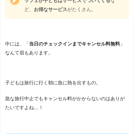
ッフェが子どもはサービスでついてくる
な
ど、
お得なサービス
がたくさん。
中には、「
当日のチェックインまでキャンセル料無料
」
なんて宿もあります。
子どもは旅行に行く朝に急に熱を出すもの。
急な旅行中止でもキャンセル料がかからないのはありが
たいですよね…！