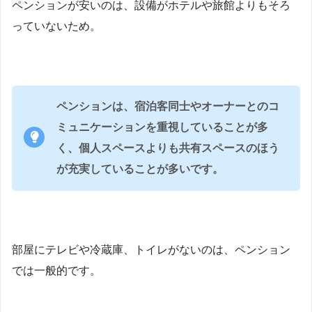
ペンションが安いのは、設備がホテルや旅館よりもそろ
っていないため。
ペンションは、宿泊客同士やオーナーとのコ
ミュニケーションを重視していることが多
く、個人スペースよりも共有スペースのほう
が充実していることが多いです。
部屋にテレビや冷蔵庫、トイレがないのは、ペンション
では一般的です。