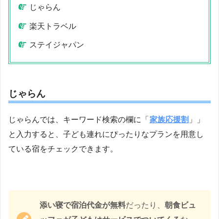
じゃらん
楽天トラベル
ステイジャパン
じゃらん
じゃらんでは、キーワード検索の欄に「
家族応援割
」」
と入力すると、子ども連れにぴったりなプランを用意し
ている宿をチェックできます。
添い寝で宿泊代金が無料
だったり、
朝食ビュ