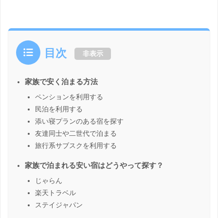
目次
非表示
家族で安く泊まる方法
ペンションを利用する
民泊を利用する
添い寝プランのある宿を探す
友達同士や二世代で泊まる
旅行系サブスクを利用する
家族で泊まれる安い宿はどうやって探す？
じゃらん
楽天トラベル
ステイジャパン