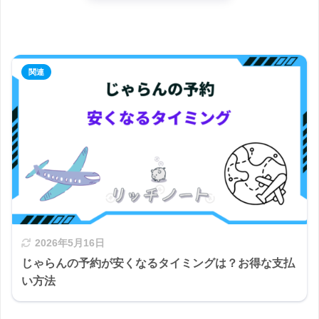
2026年5月16日
じゃらんの予約が安くなるタイミングは？お得な支払
い方法