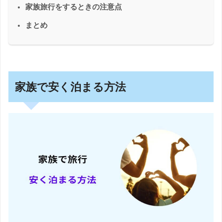
家族旅行をするときの注意点
まとめ
家族で安く泊まる方法