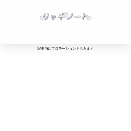
記事内にプロモーションを含みます