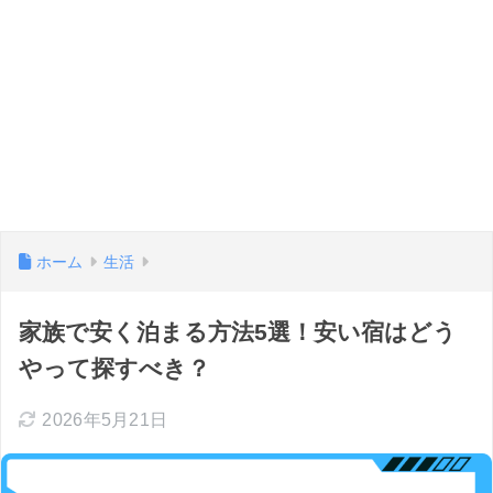
ホーム
生活
家族で安く泊まる方法5選！安い宿はどう
やって探すべき？
2026年5月21日