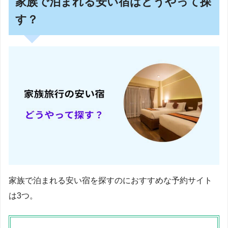
家族で泊まれる安い宿はどうやって探
す？
家族で泊まれる安い宿を探すのにおすすめな予約サイト
は3つ。