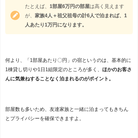
たとえば、
1部屋6万円の部屋
は高く見えます
が、
家族4人＋祖父祖母の計6人で泊まれば、1
人あたり1万円になります。
何より、「1部屋あたり〇円」の宿というのは、基本的に
1棟貸し切りや1日1組限定のところが多く、
ほかのお客さ
んに気兼ねすることなく泊まれるのがポイント。
部屋数も多いため、友達家族と一緒に泊まってもきちん
とプライバシーを確保できますよ。