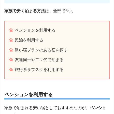
家族で安く泊まる方法
は、全部で5つ。
ペンションを利用する
民泊を利用する
添い寝プランのある宿を探す
友達同士や二世代で泊まる
旅行系サブスクを利用する
ペンションを利用する
家族で泊まれる安い宿としておすすめなのが、
ペンショ