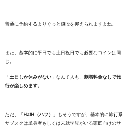
普通に予約するよりぐっと値段を抑えられますよね。
また、基本的に平日でも土日祝日でも必要なコインは同
じ。
「
土日しか休みがない
」なんて人も、
割増料金なしで旅
行が楽しめます。
ただ、「
HafH（ハフ）
」もそうですが、基本的に旅行系
サブスクは単身者もしくは未就学児がいる家庭向けのサ