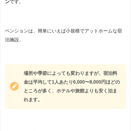
ン
です。
ペンションは、簡単にいえば小規模でアットホームな宿
泊施設。
場所や季節によっても変わりますが、宿泊料
金は平均して1人あたり6,000〜8,000円ほどの
ところが多く、ホテルや旅館よりも安く泊ま
れます。