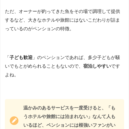
ただ、オーナーが釣ってきた魚をその場で調理して提供
するなど、大きなホテルや旅館にはないこだわりが詰ま
っているのがペンションの特徴。
「
子ども歓迎
」のペンションであれば、多少子どもが騒
いでもとがめられることもないので、
宿泊しやすい
です
よね。
温かみのあるサービスを一度受けると、「も
うホテルや旅館には泊まれない」なんて人も
いるほど、ペンションには根強いファンがい