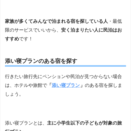
家族が多くてみんなで泊まれる宿を探している人
・最低
限のサービスでいいから、
安く泊まりたい人に民泊はお
すすめ
です！
添い寝プランのある宿を探す
行きたい旅行先にペンションや民泊が見つからない場合
は、ホテルや旅館で
「
添い寝プラン
」
のある宿を探しま
しょう。
添い寝プランとは、
主に小学生以下の子どもが対象の旅