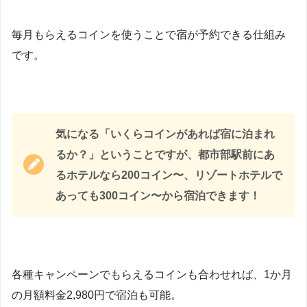
毎月もらえるコインを使うことで宿が予約できる仕組み
です。
気になる「いくらコインがあれば宿に泊まれ
るか？」ということですが、都市部駅前にあ
るホテルなら200コイン〜、リゾートホテルで
あっても300コイン〜から宿泊できます！
各種キャンペーンでもらえるコインも合わせれば、1か月
の月額料金2,980円で宿泊も可能。