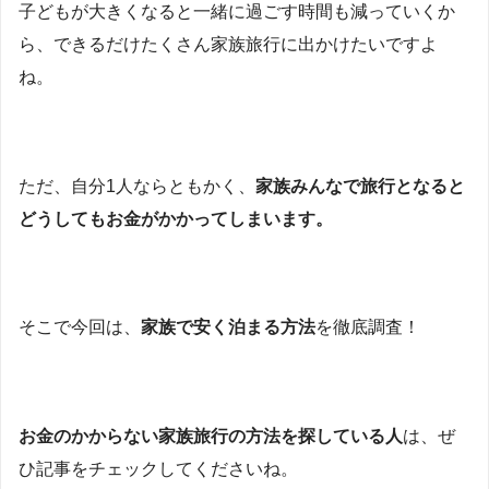
子どもが大きくなると一緒に過ごす時間も減っていくか
ら、できるだけたくさん家族旅行に出かけたいですよ
ね。
ただ、自分1人ならともかく、
家族みんなで旅行となると
どうしてもお金がかかってしまいます。
そこで今回は、
家族で安く泊まる方法
を徹底調査！
お金のかからない家族旅行の方法を探している人
は、ぜ
ひ記事をチェックしてくださいね。