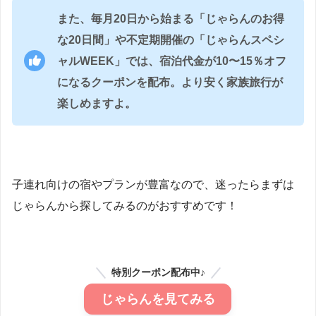
また、毎月20日から始まる「じゃらんのお得
な20日間」や不定期開催の「じゃらんスペシ
ャルWEEK」では、宿泊代金が10〜15％オフ
になるクーポンを配布。より安く家族旅行が
楽しめますよ。
子連れ向けの宿やプランが豊富なので、迷ったらまずは
じゃらんから探してみるのがおすすめです！
特別クーポン配布中♪
じゃらんを見てみる