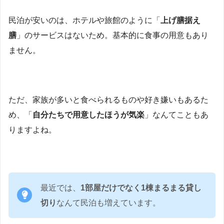
民泊が安いのは、ホテルや旅館のように「
上げ膳据え
膳
」のサービスはないため。基本的に食事の用意もあり
ません。
ただ、家族が多いと食べられるものや好き嫌いもあるた
め、「
自分たちで用意したほうが気楽
」なんてこともあ
りますよね。
最近では、
1部屋だけでなく1棟まるまる貸し
切り
なんて民泊も増えています。