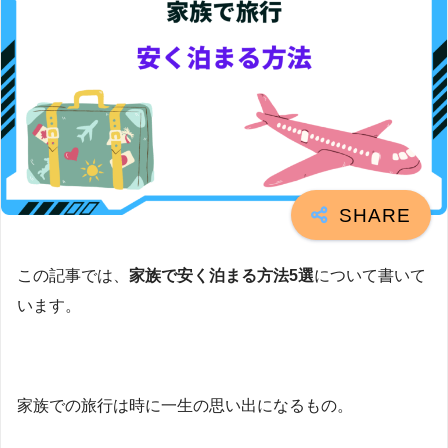
この記事では、
家族で安く泊まる方法5選
について書いて
います。
家族での旅行は時に一生の思い出になるもの。