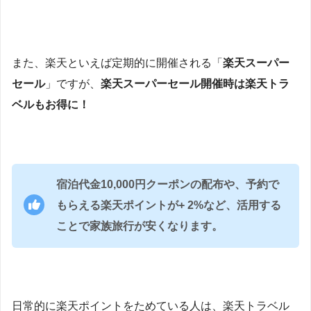
また、楽天といえば定期的に開催される「
楽天スーパー
セール
」ですが、
楽天スーパーセール開催時は楽天トラ
ベルもお得に！
宿泊代金10,000円クーポンの配布や、予約で
もらえる楽天ポイントが+ 2%など、活用する
ことで家族旅行が安くなります。
日常的に楽天ポイントをためている人は、楽天トラベル