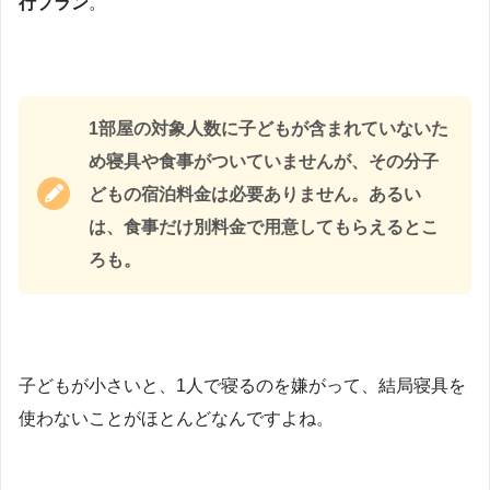
行プラン
。
1部屋の対象人数に子どもが含まれていないた
め寝具や食事がついていませんが、その分子
どもの宿泊料金は必要ありません。あるい
は、食事だけ別料金で用意してもらえるとこ
ろも。
子どもが小さいと、1人で寝るのを嫌がって、結局寝具を
使わないことがほとんどなんですよね。