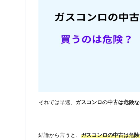
それでは早速、
ガスコンロの中古は危険な
結論から言うと、
ガスコンロの中古は危険