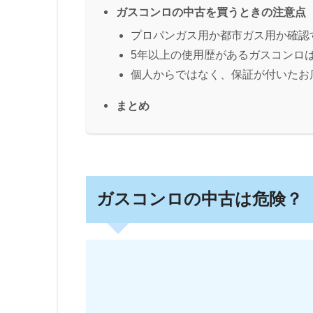
ガスコンロの中古を買うときの注意点
プロパンガス用か都市ガス用か確認
5年以上の使用歴があるガスコンロ
個人からではなく、保証が付いたお
まとめ
ガスコンロの中古は危険？