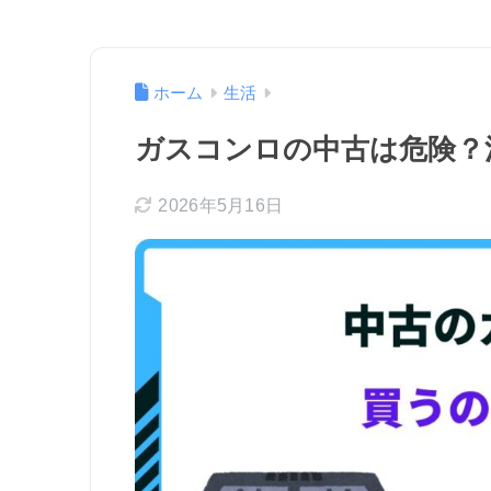
ホーム
生活
ガスコンロの中古は危険？
2026年5月16日