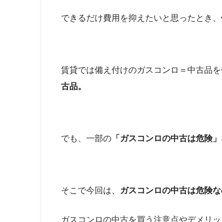
できるだけ費用を抑えたいと思ったとき、
賃貸では備え付けのガスコンロ＝中古品を
古品。
でも、一部の
「ガスコンロの中古は危険」
そこで今回は、
ガスコンロの中古は危険な
ガスコンロの中古を買う注意点やデメリッ