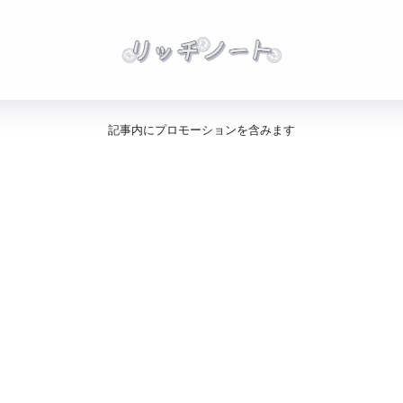
記事内にプロモーションを含みます