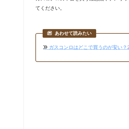
てください。
あわせて読みたい
ガスコンロはどこで買うのが安い？2