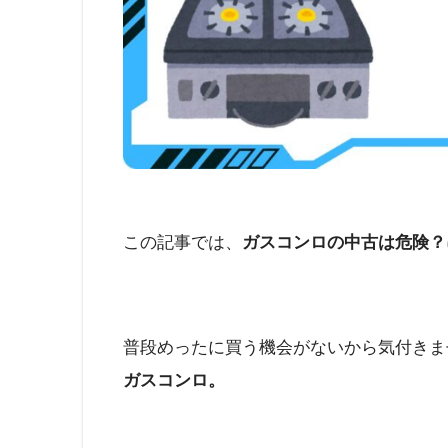
この記事では、
ガスコンロの中古は危険？
普段めったに買う機会がないから気付きま
ガスコンロ。