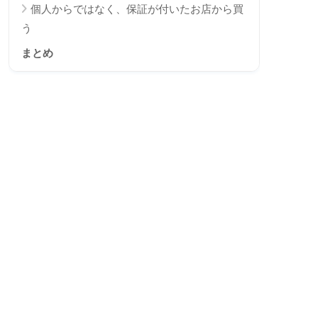
個人からではなく、保証が付いたお店から買
う
まとめ