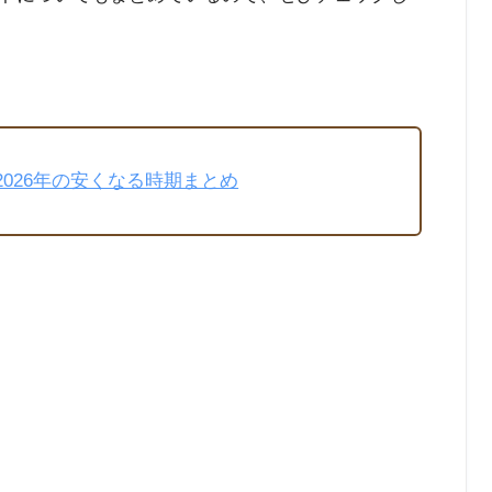
026年の安くなる時期まとめ