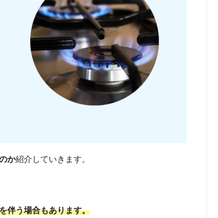
のか
紹介していきます。
を伴う場合もあります。