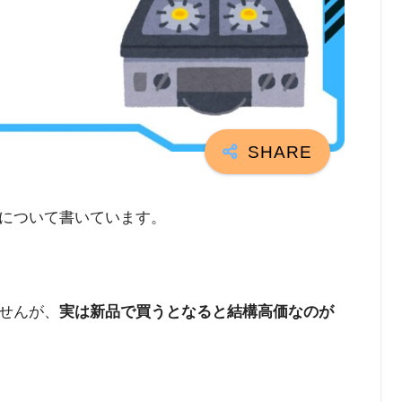
について書いています。
せんが、
実は新品で買うとなると結構高価なのが