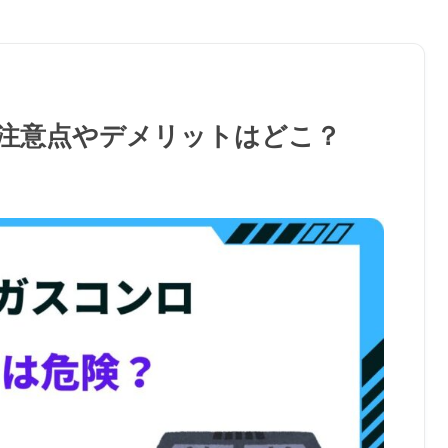
注意点やデメリットはどこ？