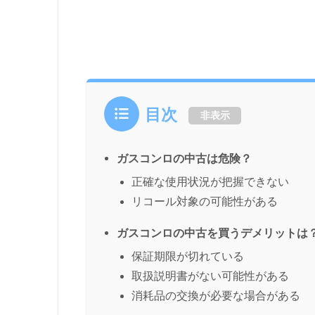
目次
非表示
ガスコンロの中古は危険？
正確な使用状況が把握できない
リコール対象の可能性がある
ガスコンロの中古を買うデメリットは
保証期限が切れている
取扱説明書がない可能性がある
消耗品の交換が必要な場合がある