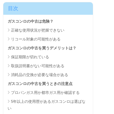
目次
ガスコンロの中古は危険？
正確な使用状況が把握できない
リコール対象の可能性がある
ガスコンロの中古を買うデメリットは？
保証期限が切れている
取扱説明書がない可能性がある
消耗品の交換が必要な場合がある
ガスコンロの中古を買うときの注意点
プロパンガス用か都市ガス用か確認する
5年以上の使用歴があるガスコンロは選ばな
い