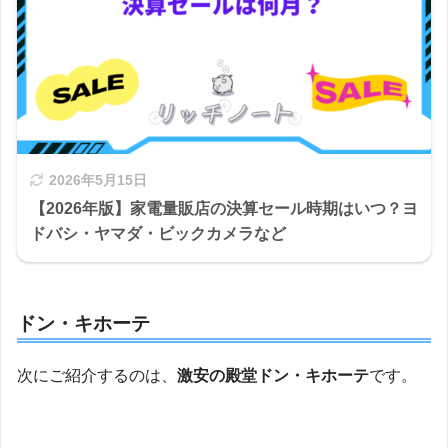
2026年5月15日
【2026年版】家電量販店の決算セール時期はいつ？ヨ
ドバシ・ヤマダ・ビックカメラなど
ドン・キホーテ
次にご紹介するのは、
激安の殿堂ドン・キホーテ
です。