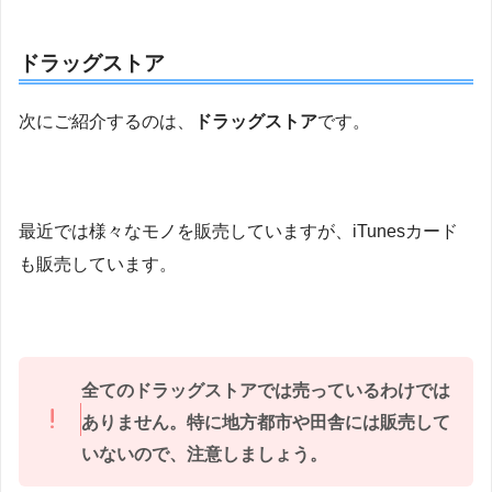
ドラッグストア
次にご紹介するのは、
ドラッグストア
です。
最近では様々なモノを販売していますが、iTunesカード
も販売しています。
全てのドラッグストアでは売っているわけでは
ありません。特に地方都市や田舎には販売して
いないので、注意しましょう。