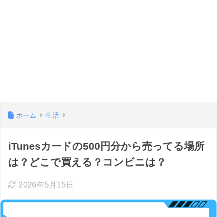
ホーム
生活
iTunesカードの500円分から売ってる場所
は？どこで買える？コンビニは？
2026年5月15日