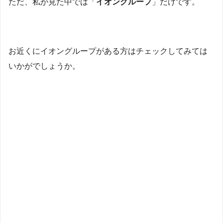
ただ、私が見た中では「
イオングループ
」だけです。
お近くにイオングループがある方はチェックしてみては
いかがでしょうか。