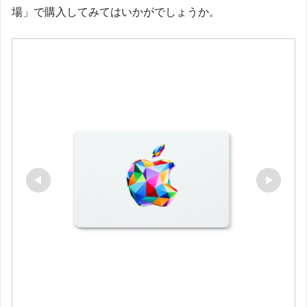
場」で購入してみてはいかがでしょうか。