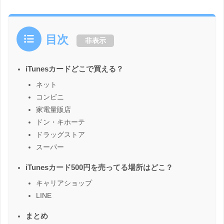
目次
非表示
iTunesカードどこで買える？
ネット
コンビニ
家電量販店
ドン・キホーテ
ドラッグストア
スーパー
iTunesカード500円を売ってる場所はどこ？
キャリアショップ
LINE
まとめ