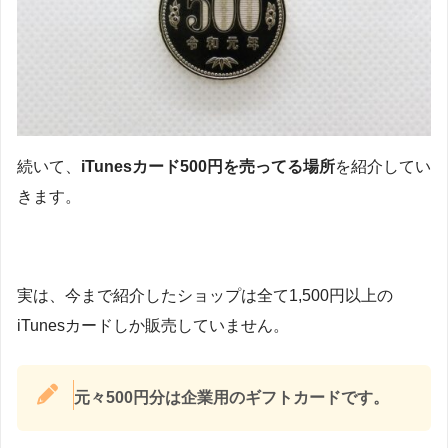
続いて、
iTunesカード500円を売ってる場所
を紹介してい
きます。
実は、今まで紹介したショップは全て1,500円以上の
iTunesカードしか販売していません。
元々500円分は企業用のギフトカードです。