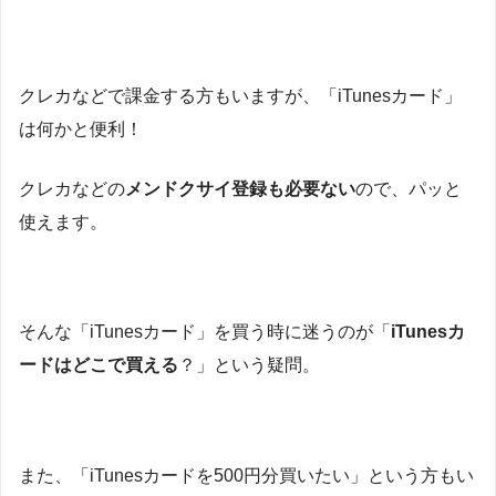
クレカなどで課金する方もいますが、「iTunesカード」
は何かと便利！
クレカなどの
メンドクサイ登録も必要ない
ので、パッと
使えます。
そんな「iTunesカード」を買う時に迷うのが「
iTunesカ
ードはどこで買える
？」という疑問。
また、「iTunesカードを500円分買いたい」という方もい