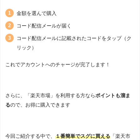
金額を選んで購入
コード配信メールが届く
コード配信メールに記載されたコードをタップ（ク
リック）
これでアカウントへのチャージが完了します！
さらに、「楽天市場」を利用する方なら
ポイントも溜ま
る
ので、お得に購入できます
今回ご紹介する中で、
１番簡単でスグに買える
「楽天市