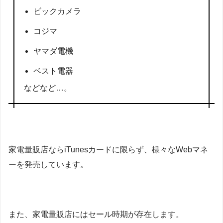
ビックカメラ
コジマ
ヤマダ電機
ベスト電器
などなど…。
家電量販店ならiTunesカードに限らず、様々なWebマネ
ーを発売しています。
また、家電量販店にはセール時期が存在します。