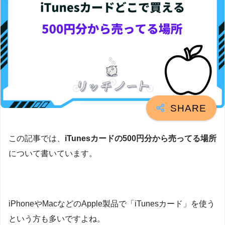
この記事では、
iTunesカードの500円分から売ってる場所
について書いています。
iPhoneやMacなどのApple製品で「iTunesカード」を使う
という方も多いですよね。