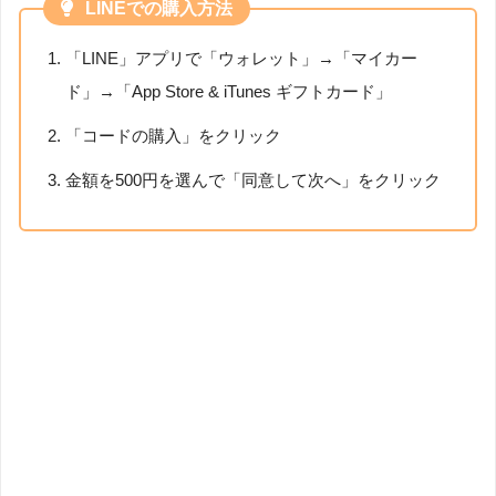
LINEでの購入方法
「LINE」アプリで「ウォレット」→「マイカー
ド」→「App Store & iTunes ギフトカード」
「コードの購入」をクリック
金額を500円を選んで「同意して次へ」をクリック