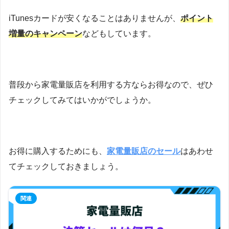
iTunesカードが安くなることはありませんが、
ポイント
増量のキャンペーン
などもしています。
普段から家電量販店を利用する方ならお得なので、ぜひ
チェックしてみてはいかがでしょうか。
お得に購入するためにも、
家電量販店のセール
はあわせ
てチェックしておきましょう。