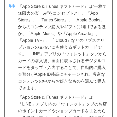
『App Store & iTunes ギフトカード』は“一枚で
無限大の楽しみ”をコンセプトとし、「App
Store」、「iTunes Store」、「Apple Books」
からのコンテンツ購入やギフトに利用できるほ
か、「Apple Music」や「Apple Arcade」、
「Apple TV+」、「iCloud」などのサブスクリ
プションの支払いにも使えるギフトカードで
す。「LINE」アプリの「ウォレット」タブから
カードの購入後、画面に表示されるデジタルコ
ードをタップ・入力することで、自動的に購入
金額分がApple ID残高にチャージされ、豊富な
コンテンツの中からお好きなものを選んで購入
できます。
『App Store & iTunes ギフトカード』は
「LINE」アプリ内の「ウォレット」タブのお店
のポイントカードやショップカードをまとめら