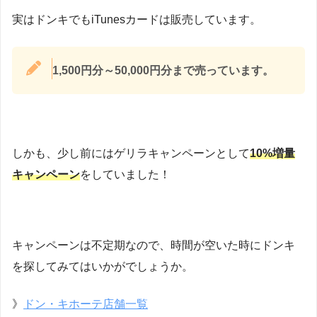
実はドンキでもiTunesカードは販売しています。
1,500円分～50,000円分まで売っています。
しかも、少し前にはゲリラキャンペーンとして
10%増量
キャンペーン
をしていました！
キャンペーンは不定期なので、時間が空いた時にドンキ
を探してみてはいかがでしょうか。
》
ドン・キホーテ店舗一覧