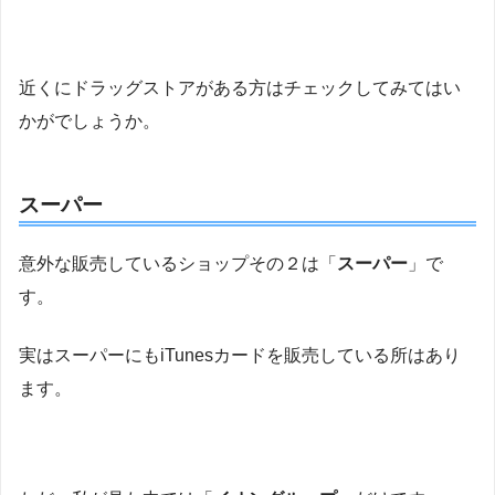
近くにドラッグストアがある方はチェックしてみてはい
かがでしょうか。
スーパー
意外な販売しているショップその２は「
スーパー
」で
す。
実はスーパーにもiTunesカードを販売している所はあり
ます。