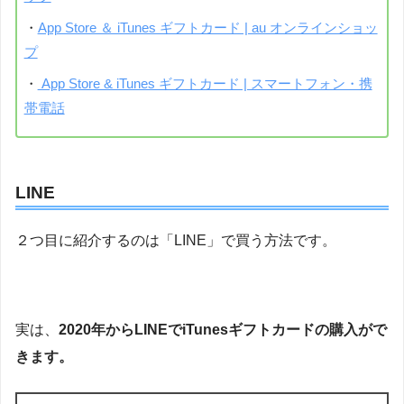
・
App Store ＆ iTunes ギフトカード | au オンラインショッ
プ
・
App Store & iTunes ギフトカード | スマートフォン・携
帯電話
LINE
２つ目に紹介するのは「LINE」で買う方法です。
実は、
2020年からLINEでiTunesギフトカードの購入がで
きます。