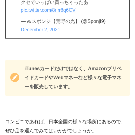
クセでいっぱい買っちゃったあ
pic.twitter.com/8rirr8q6CV
— 🧽スポンジ【荒野の光】 (@Sponji9)
December 2, 2021
iTunesカードだけではなく、Amazonプリペ
イドカードやWebマネーなど様々な電子マネ
ーを販売しています。
コンビニであれば、日本全国の様々な場所にあるので、
ぜひ足を運んでみてはいかがでしょうか。