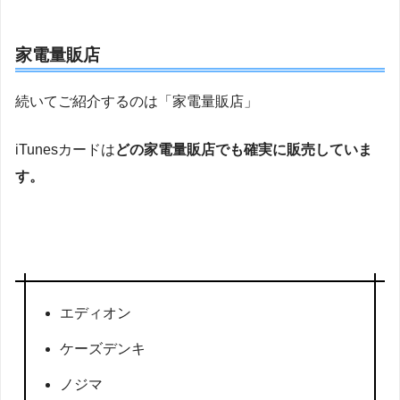
家電量販店
続いてご紹介するのは「家電量販店」
iTunesカードは
どの家電量販店でも確実に販売していま
す。
エディオン
ケーズデンキ
ノジマ