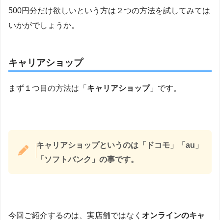
500円分だけ欲しいという方は２つの方法を試してみては
いかがでしょうか。
キャリアショップ
まず１つ目の方法は「
キャリアショップ
」です。
キャリアショップというのは「ドコモ」「au」
「ソフトバンク」の事です。
今回ご紹介するのは、実店舗ではなく
オンラインのキャ