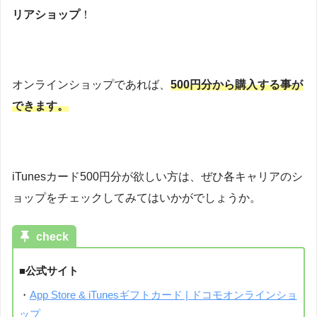
リアショップ
！
オンラインショップであれば、
500円分から購入する事が
できます。
iTunesカード500円分が欲しい方は、ぜひ各キャリアのシ
ョップをチェックしてみてはいかがでしょうか。
check
■公式サイト
・
App Store & iTunesギフトカード | ドコモオンラインショ
ップ