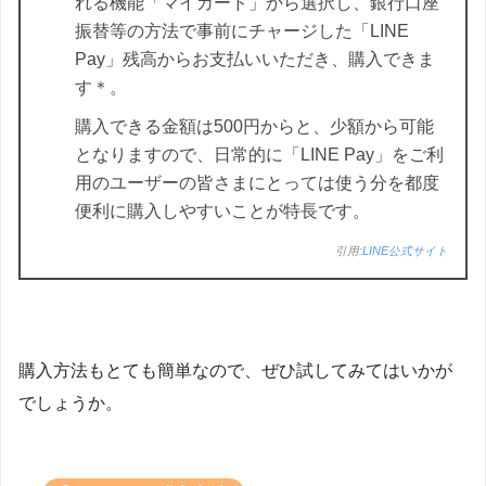
れる機能「マイカード」から選択し、銀行口座
振替等の方法で事前にチャージした「LINE
Pay」残高からお支払いいただき、購入できま
す＊。
購入できる金額は500円からと、少額から可能
となりますので、日常的に「LINE Pay」をご利
用のユーザーの皆さまにとっては使う分を都度
便利に購入しやすいことが特長です。
引用:
LINE公式サイト
購入方法もとても簡単なので、ぜひ試してみてはいかが
でしょうか。