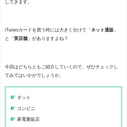
してきます。
iTunesカードを買う時には大きく分けて「
ネット通販
」
と「
実店舗
」がありますよね？
今回はどちらともご紹介していくので、ぜひチェックし
てみてはいかがでしょうか。
ネット
コンビニ
家電量販店