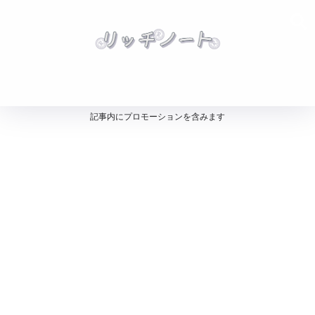
記事内にプロモーションを含みます