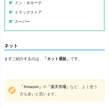
ドン・キホーテ
ドラッグストア
スーパー
ネット
まずご紹介するのは、
「ネット通販」
です。
「Amazon」
や
「楽天市場」
など、よく使う
方も多いと思います。