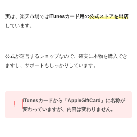
実は、楽天市場では
iTunesカード用の
公式ストアを出店
しています。
公式が運営するショップなので、確実に本物を購入でき
ますし、サポートもしっかりしています。
iTunesカードから「AppleGiftCard」に名称が
変わっていますが、内容は変わりません。