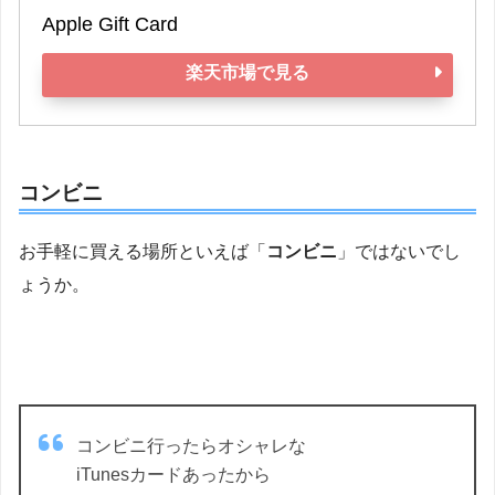
Apple Gift Card
楽天市場で見る
コンビニ
お手軽に買える場所といえば「
コンビニ
」ではないでし
ょうか。
コンビニ行ったらオシャレな
iTunesカードあったから