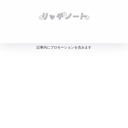
記事内にプロモーションを含みます