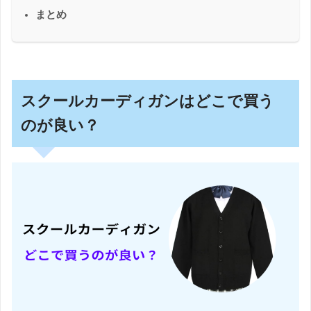
まとめ
スクールカーディガンはどこで買う
のが良い？