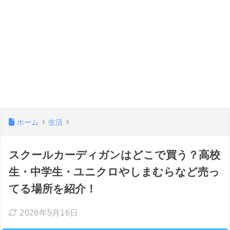
ホーム
生活
スクールカーディガンはどこで買う？高校
生・中学生・ユニクロやしまむらなど売っ
てる場所を紹介！
2026年5月16日