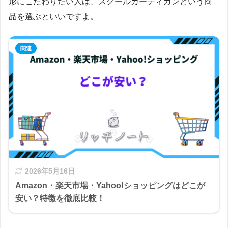
形にこだわりたい人は、スクールカーディガンという商
品を選ぶといいですよ。
2026年5月16日
Amazon・楽天市場・Yahoo!ショッピングはどこが
安い？特徴を徹底比較！