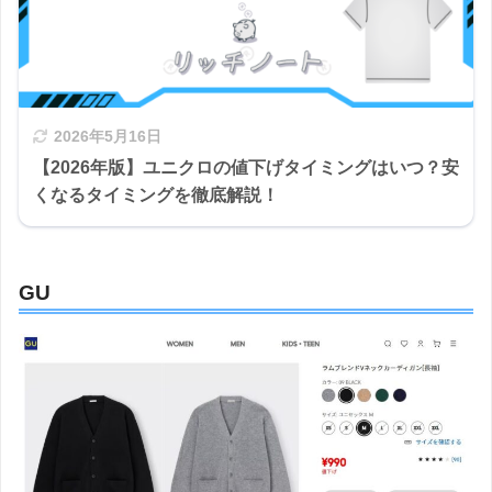
2026年5月16日
【2026年版】ユニクロの値下げタイミングはいつ？安
くなるタイミングを徹底解説！
GU