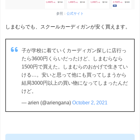
参照：
公式サイト
しまむらでも、スクールカーディガンが安く買えます。
子が学校に着ていくカーディガン探しに店行っ
たら3600円くらいだったけど、しまむらなら
1500円で買えた。しまむらのおかげで生きてい
ける…。安いと思って他にも買ってしまうから
結局3000円以上の買い物になってしまったんだ
けど。
— arien (@ariengana)
October 2, 2021