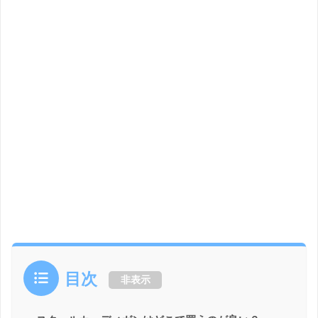
目次
非表示