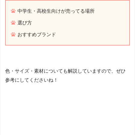
中学生・高校生向けが売ってる場所
選び方
おすすめブランド
色・サイズ・素材についても解説していますので、ぜひ
参考にしてくださいね！