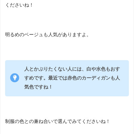
くださいね！
明るめのベージュも人気がありますよ。
人とかぶりたくない人には、白や水色もおす
すめです。最近では赤色のカーディガンも人
気色ですね！
制服の色との兼ね合いで選んでみてくださいね！