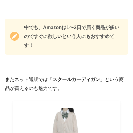
中でも、Amazonは1〜2日で届く商品が多い
のですぐに欲しいという人にもおすすめで
す！
またネット通販では「
スクールカーディガン
」という商
品が買えるのも魅力です。