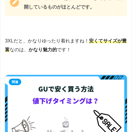
開しているものがほとんどです。
3XLだと、かなりゆったり着れますね！
安くてサイズが豊
富
なのは、
かなり魅力的
です！