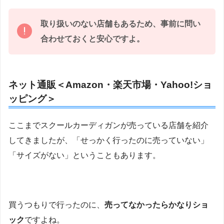
取り扱いのない店舗もあるため、事前に問い
合わせておくと安心ですよ。
ネット通販＜Amazon・楽天市場・Yahoo!ショ
ッピング＞
ここまでスクールカーディガンが売っている店舗を紹介
してきましたが、「せっかく行ったのに売っていない」
「サイズがない」ということもあります。
買うつもりで行ったのに、
売ってなかったらかなりショ
ック
ですよね。