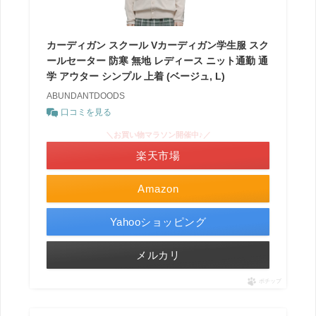
カーディガン スクール Vカーディガン学生服 スク
ールセーター 防寒 無地 レディース ニット通勤 通
学 アウター シンプル 上着 (ベージュ, L)
ABUNDANTDOODS
口コミを見る
＼お買い物マラソン開催中♪／
楽天市場
Amazon
Yahooショッピング
メルカリ
ポチップ