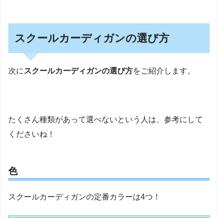
スクールカーディガンの選び方
次に
スクールカーディガンの選び方
をご紹介します。
たくさん種類があって選べないという人は、参考にして
くださいね！
色
スクールカーディガンの定番カラーは4つ！