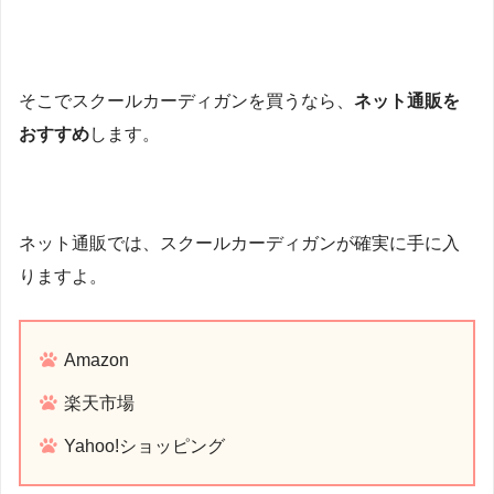
そこでスクールカーディガンを買うなら、
ネット通販を
おすすめ
します。
ネット通販では、スクールカーディガンが確実に手に入
りますよ。
Amazon
楽天市場
Yahoo!ショッピング