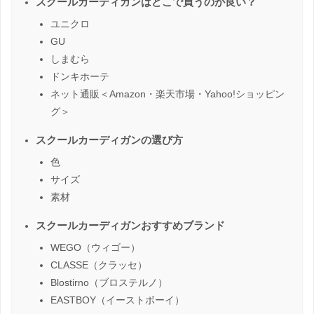
スクールカーディガンはどこで買うのが良い？
ユニクロ
GU
しまむら
ドンキホーテ
ネット通販＜Amazon・楽天市場・Yahoo!ショッピン
グ＞
スクールカーディガンの選び方
色
サイズ
素材
スクールカーディガンおすすめブランド
WEGO（ウィゴー）
CLASSE（クラッセ）
Blostirno（ブロステルノ）
EASTBOY（イーストボーイ）