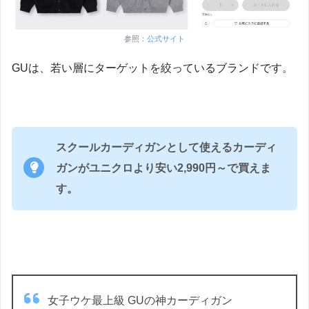
参照：
公式サイト
GUは、若い層にターゲットを絞っているブランドです。
スクールカーディガンとして使えるカーディ
ガンがユニクロより安い2,990円～で買えま
す。
女子ウケ最上級 GUの神カーディガン