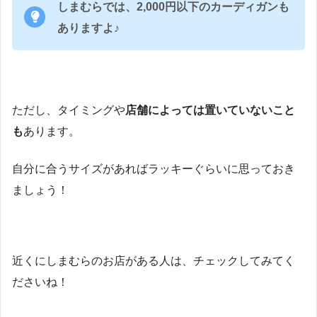
しまむらでは、2,000円以下のカーディガンも
ありますよ♪
ただし、タイミングや
店舗によっては置いていないこと
も
あります。
自分に合うサイズがあればラッキーぐらいに思っておき
ましょう！
近くにしまむらのお店がある人は、チェックしてみてく
ださいね！