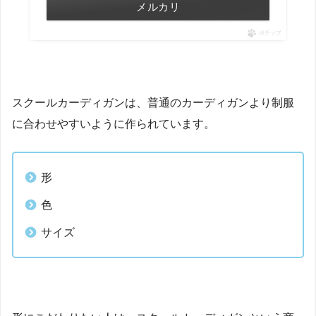
メルカリ
ポチップ
スクールカーディガンは、普通のカーディガンより制服
に合わせやすいように作られています。
形
色
サイズ