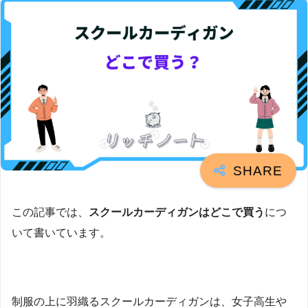
この記事では、
スクールカーディガンはどこで買う
につ
いて書いています。
制服の上に羽織るスクールカーディガンは、女子高生や