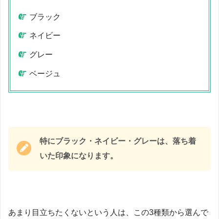
ブラック
ネイビー
グレー
ベージュ
特にブラック・ネイビー・グレーは、落ち着
いた印象になります。
あまり目立ちたくないという人は、この3種類から選んで