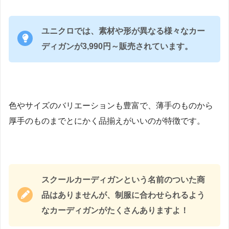
ユニクロでは、素材や形が異なる様々なカー
ディガンが3,990円～販売されています。
色やサイズのバリエーションも豊富で、薄手のものから
厚手のものまでとにかく品揃えがいいのが特徴です。
スクールカーディガンという名前のついた商
品はありませんが、制服に合わせられるよう
なカーディガンがたくさんありますよ！