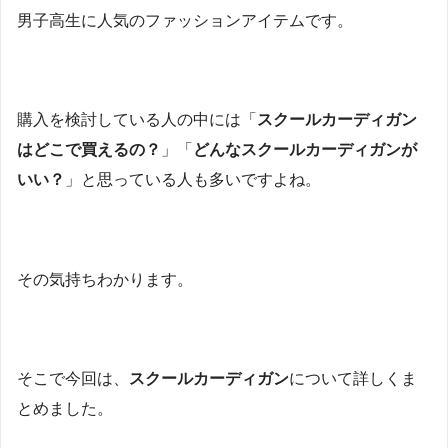
男子高生に人気のファッションアイテムです。
購入を検討している人の中には「
スクールカーディガン
はどこで買えるの
？
」「
どんなスクールカーディガンが
いい？
」と思っている人も多いですよね。
その気持ちわかります。
そこで今回は、
スクールカーディガン
について詳しくま
とめました。