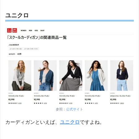
ユニクロ
参照：
公式サイト
カーディガンといえば、
ユニクロ
ですよね。