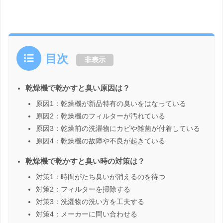
目次
非表示
乾燥機で乾かすと臭い原因は？
原因1：乾燥機が新品特有の臭いをはなっている
原因2：乾燥機のフィルターが汚れている
原因3：乾燥前の洗濯物にカビや雑菌が付着している
原因4：乾燥機の故障や不良が起きている
乾燥機で乾かすと臭い時の対策は？
対策1：時間がたち臭いが消えるのを待つ
対策2：フィルターを掃除する
対策3：洗濯物の洗い方を工夫する
対策4：メーカーに問い合わせる