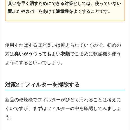
臭いを早く消すためにできる対策としては、使っていない
間ふたやカバーをあけて通気性をよくすることです。
使用すればするほど臭いは抑えられていくので、初めの
方は
臭いがうつってもよい衣類
でこまめに乾燥機を使う
ようにするといいでしょう。
対策2：フィルターを掃除する
新品の乾燥機でフィルターがひどく汚れることは考えに
くいですが、まずはフィルターの中を確認してみましょ
う。