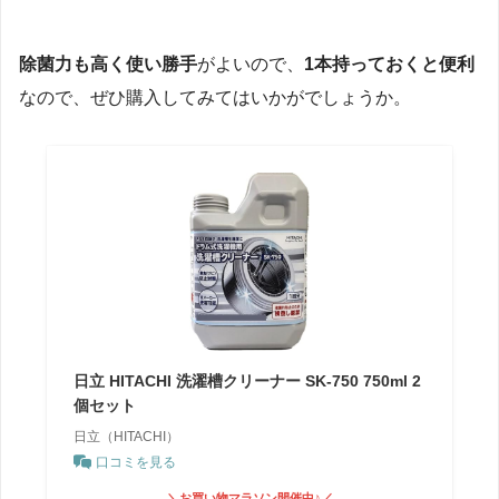
除菌力も高く使い勝手
がよいので、
1本持っておくと便利
なので、ぜひ購入してみてはいかがでしょうか。
日立 HITACHI 洗濯槽クリーナー SK-750 750ml 2
個セット
日立（HITACHI）
口コミを見る
＼お買い物マラソン開催中♪／