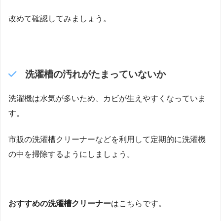
改めて確認してみましょう。
洗濯槽の汚れがたまっていないか
洗濯機は水気が多いため、カビが生えやすくなっていま
す。
市販の洗濯槽クリーナーなどを利用して定期的に洗濯機
の中を掃除するようにしましょう。
おすすめの洗濯槽クリーナー
はこちらです。