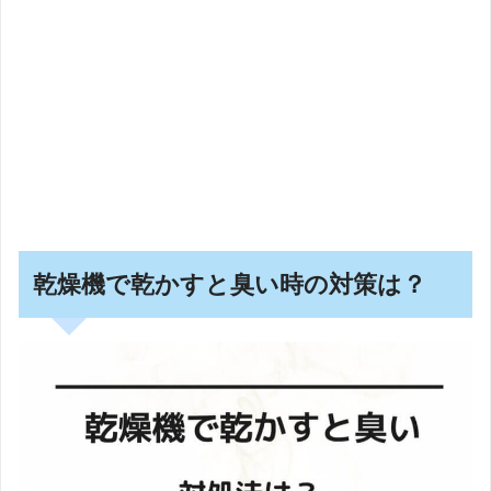
乾燥機で乾かすと臭い時の対策は？