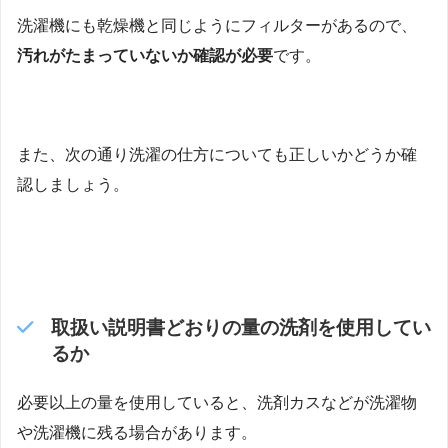
洗濯機にも乾燥機と同じようにフィルターがあるので、
汚れがたまっていないか確認が必要
です。
また、次の通り洗濯の仕方についても正しいかどうか確
認しましょう。
取扱い説明書どおりの量の洗剤を使用してい
るか
必要以上の量を使用していると、洗剤カスなどが洗濯物
や洗濯機に残る場合があります。