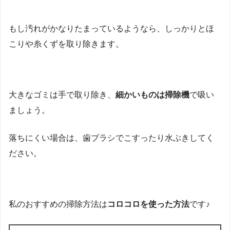
もし汚れがかなりたまっているようなら、しっかりとほ
こりや糸くずを取り除きます。
大きなゴミは手で取り除き、
細かいものは掃除機
で吸い
ましょう。
落ちにくい場合は、歯ブラシでこすったり水ぶきしてく
ださい。
私のおすすめの掃除方法は
コロコロを使った方法
です♪