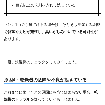
目安以上の洗剤を入れて洗っている
上記に1つでも当てはまる場合は、そもそも洗濯する段階
で
雑菌やカビが繁殖
し、
臭いがしみついている可能性
が
あります。
一度、洗濯機のチェックをしてみましょう。
原因4：乾燥機の故障や不良が起きている
これまでに挙げたどの原因にも当てはまらない場合、
乾
燥機のトラブル
を疑ってよいかもしれません。