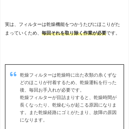
実は、フィルターは乾燥機能をつかうたびにほこりがた
まっていくため、
毎回それを取り除く作業が必要
です。
乾燥フィルターは乾燥時に出た衣類の糸くずな
どのほこりが付着するため、乾燥運転を行った
後、毎回お手入れが必要です。
乾燥フィルターが目詰まりすると、乾燥時間が
長くなったり、乾燥むらが起こる原因になりま
す。また乾燥経路にゴミがたまり、故障の原因
になります。