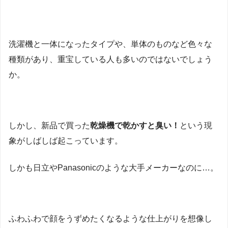
洗濯機と一体になったタイプや、単体のものなど色々な
種類があり、重宝している人も多いのではないでしょう
か。
しかし、新品で買った
乾燥機で乾かすと臭い！
という現
象がしばしば起こっています。
しかも日立やPanasonicのような大手メーカーなのに…。
ふわふわで顔をうずめたくなるような仕上がりを想像し