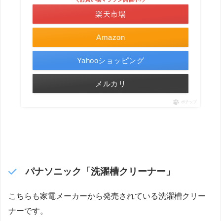
楽天市場
Amazon
Yahooショッピング
メルカリ
ポチップ
パナソニック「洗濯槽クリーナー」
こちらも家電メーカーから発売されている洗濯槽クリー
ナーです。