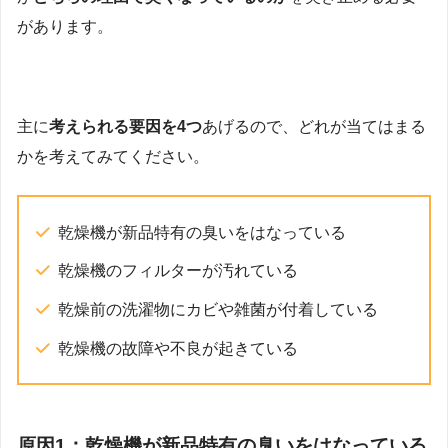
があります。
主に
考えられる要因を4つ
あげるので、どれが当てはまる
かを考えてみてください。
乾燥機が新品特有の臭いをはなっている
乾燥機のフィルターが汚れている
乾燥前の洗濯物にカビや雑菌が付着している
乾燥機の故障や不良が起きている
原因1：乾燥機が新品特有の臭いをはなっている