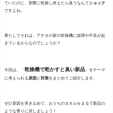
ていたのに、実際に乾燥し終えたら臭うなんて
ショック
ですよね。
果たしてそれは、アナタの家の乾燥機に故障や不良が起
きているからなのでしょうか？
乾燥機で乾かすと臭い新品
今回は、「
」をテーマ
に考えられる
原因
と
対策
をまとめてご紹介します。
ぜひ原因を突き止めて、おうちのタオルをまるで新品の
ような香りに戻しましょう！