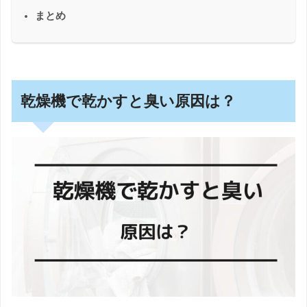
まとめ
乾燥機で乾かすと臭い原因は？