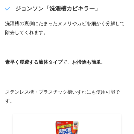
ジョンソン「洗濯槽カビキラー」
洗濯槽の裏側にたまったヌメリやカビを細かく分解して
除去してくれます。
素早く浸透する液体タイプ
で、
お掃除も簡単
。
ステンレス槽・プラスチック槽いずれにも使用可能で
す。