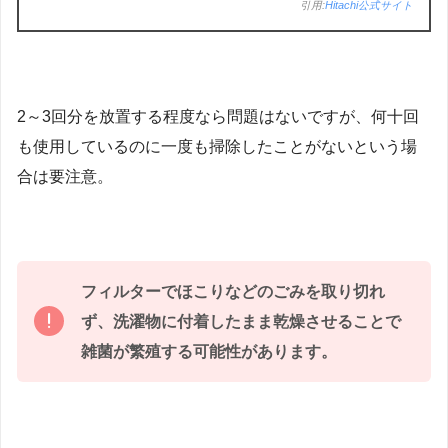
引用:
Hitachi公式サイト
2～3回分を放置する程度なら問題はないですが、何十回
も使用しているのに一度も掃除したことがないという場
合は要注意。
フィルターでほこりなどのごみを取り切れ
ず、洗濯物に付着したまま乾燥させることで
雑菌が繁殖する可能性があります。