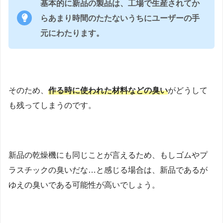
基本的に新品の製品は、工場で生産されてか
らあまり時間のたたないうちにユーザーの手
元にわたります。
そのため、
作る時に使われた材料などの臭い
がどうして
も残ってしまうのです。
新品の乾燥機にも同じことが言えるため、もしゴムやプ
ラスチックの臭いだな…と感じる場合は、新品であるが
ゆえの臭いである可能性が高いでしょう。