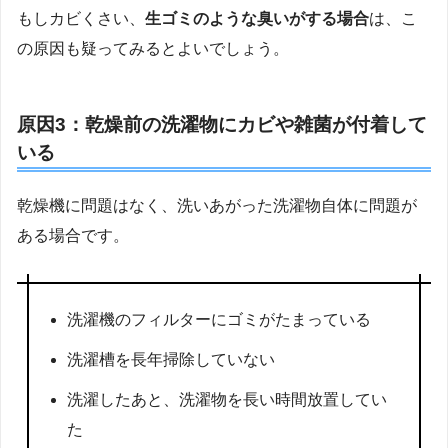
もしカビくさい、
生ゴミのような臭いがする場合
は、こ
の原因も疑ってみるとよいでしょう。
原因3：乾燥前の洗濯物にカビや雑菌が付着して
いる
乾燥機に問題はなく、洗いあがった洗濯物自体に問題が
ある場合です。
洗濯機のフィルターにゴミがたまっている
洗濯槽を長年掃除していない
洗濯したあと、洗濯物を長い時間放置してい
た