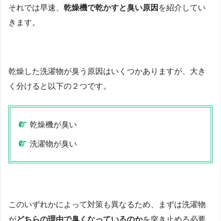
それでは早速、
乾燥機で乾かすと臭い原因
を紹介してい
きます。
乾燥した洗濯物が臭う原因はいくつかありますが、大き
く分けると以下の２つです。
乾燥機が臭い
洗濯物が臭い
このいずれかによって対策も異なるため、まずは洗濯物
が
どちらの理由で臭くなっているのか
を突き止める必要