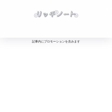
記事内にプロモーションを含みます