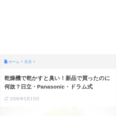
ホーム
生活
乾燥機で乾かすと臭い！新品で買ったのに
何故？日立・Panasonic・ドラム式
2026年5月15日