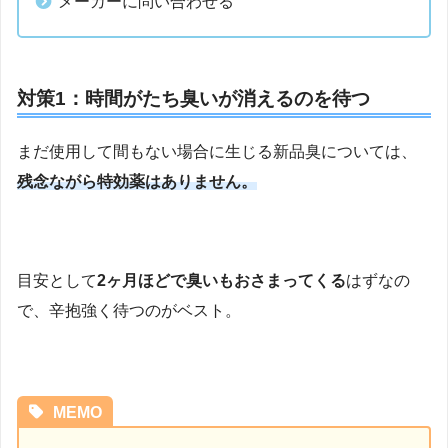
メーカーに問い合わせる
対策1：時間がたち臭いが消えるのを待つ
まだ使用して間もない場合に生じる新品臭については、
残念ながら特効薬はありません。
目安として
2ヶ月ほどで臭いもおさまってくる
はずなの
で、辛抱強く待つのがベスト。
MEMO