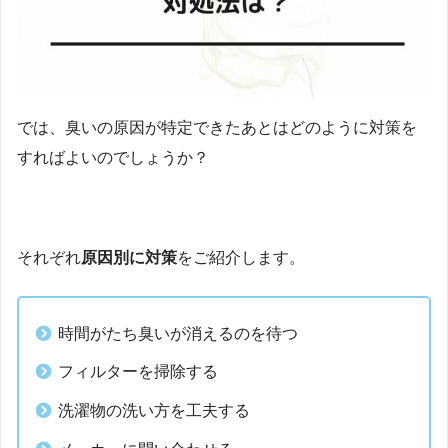
では、臭いの原因が特定できたあとはどのように対策を
すればよいのでしょうか？
それぞれ
原因別に対策
をご紹介します。
時間がたち臭いが消えるのを待つ
フィルターを掃除する
洗濯物の洗い方を工夫する