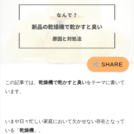
この記事では、
乾燥機で乾かすと臭い
をテーマに書いて
います。
いまや日々忙しい家庭において欠かせない存在となって
いる「
乾燥機
」。