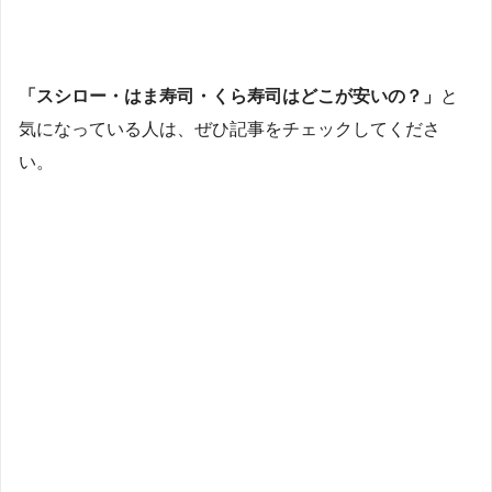
「スシロー・はま寿司・くら寿司はどこが安いの？」
と
気になっている人は、ぜひ記事をチェックしてくださ
い。