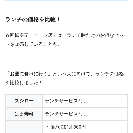
ランチの価格を比較！
各回転寿司チェーン店では、ランチ時だけのお得なセッ
トを販売していることも。
「お昼に食べに行く」
という人に向けて、ランチの価格
を比較しました！
スシロー
ランチサービスなし
はま寿司
ランチサービスなし
・旬の海鮮丼660円