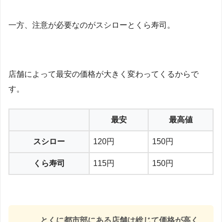
一方、注意が必要なのがスシローとくら寿司。
店舗によって最安の価格が大きく変わってくるからで
す。
最安
最高値
スシロー
120円
150円
くら寿司
115円
150円
とくに都市部にある店舗は総じて価格が高く