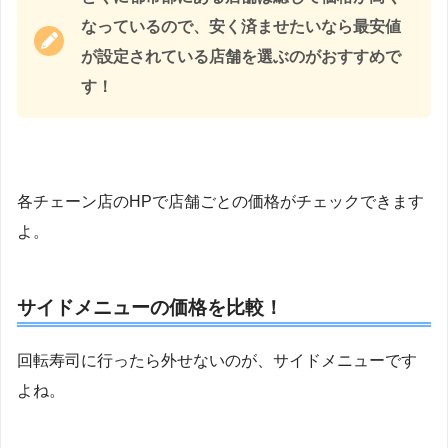
なっているので、安く済ませたいなら最安値
が設定されている店舗を選ぶのがおすすめで
す！
各チェーン店のHPで店舗ごとの価格がチェックできます
よ。
サイドメニューの価格を比較！
回転寿司に行ったら外せないのが、サイドメニューです
よね。