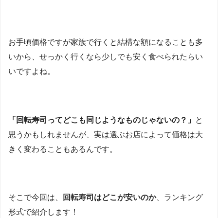
お手頃価格ですが家族で行くと結構な額になることも多
いから、せっかく行くなら少しでも安く食べられたらい
いですよね。
「回転寿司ってどこも同じようなものじゃないの？」
と
思うかもしれませんが、実は選ぶお店によって価格は大
きく変わることもあるんです。
そこで今回は、
回転寿司はどこが安いのか
、ランキング
形式で紹介します！