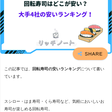
この記事では、
回転寿司の安いランキング
について書い
ています。
スシロー・はま寿司・くら寿司など、気軽においしいお
寿司が楽しめる回転寿司。