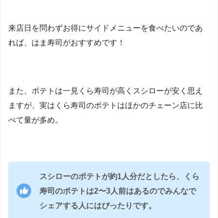
来店日を問わずお得にサイドメニューを食べたいのであ
れば、はま寿司がおすすめです！
また、ポテトは一見くら寿司が高くスシローが安く思え
ますが、実はくら寿司のポテトはほかのチェーン店に比
べて量が多め。
スシローのポテトが約1人分だとしたら、くら
寿司のポテトは2〜3人前はあるのでみんなで
シェアする人にはぴったりです。