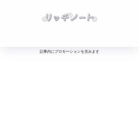
記事内にプロモーションを含みます