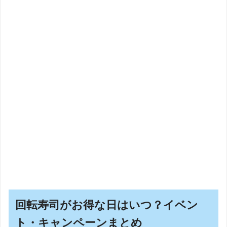
回転寿司がお得な日はいつ？イベン
ト・キャンペーンまとめ