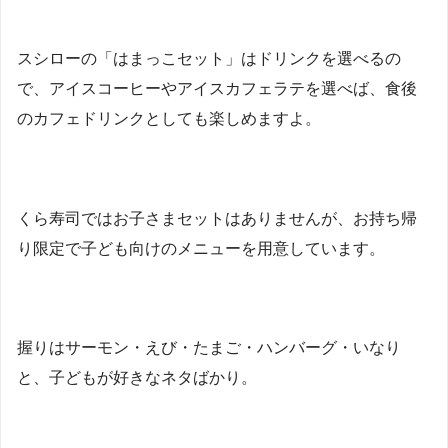
スシローの「はまっこセット」はドリンクを選べるの
で、アイスコーヒーやアイスカフェラテを選べば、食後
のカフェドリンクとしても楽しめますよ。
くら寿司ではお子さまセットはありませんが、お持ち帰
り限定で子ども向けのメニューを用意しています。
握りはサーモン・えび・たまご・ハンバーグ・いなり
と、子どもが好きなネタばかり。