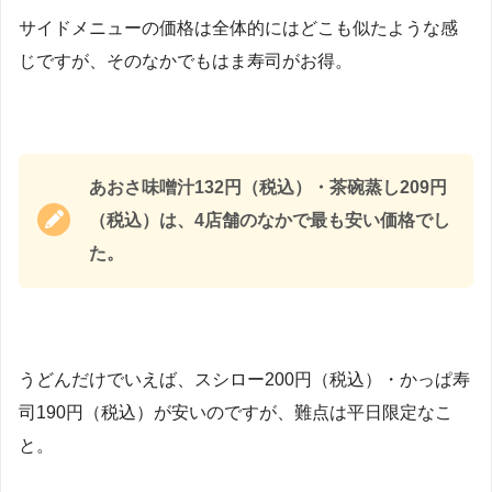
サイドメニューの価格は全体的にはどこも似たような感
じですが、そのなかでもはま寿司がお得。
あおさ味噌汁132円（税込）・茶碗蒸し209円
（税込）は、4店舗のなかで最も安い価格でし
た。
うどんだけでいえば、スシロー200円（税込）・かっぱ寿
司190円（税込）が安いのですが、難点は平日限定なこ
と。