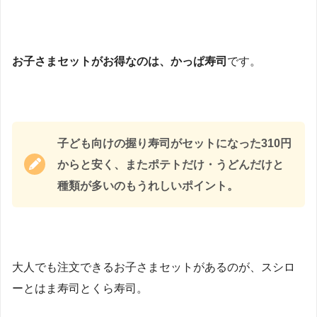
お子さまセットがお得なのは、かっぱ寿司
です。
子ども向けの握り寿司がセットになった310円
からと安く、またポテトだけ・うどんだけと
種類が多いのもうれしいポイント。
大人でも注文できるお子さまセットがあるのが、スシロ
ーとはま寿司とくら寿司。