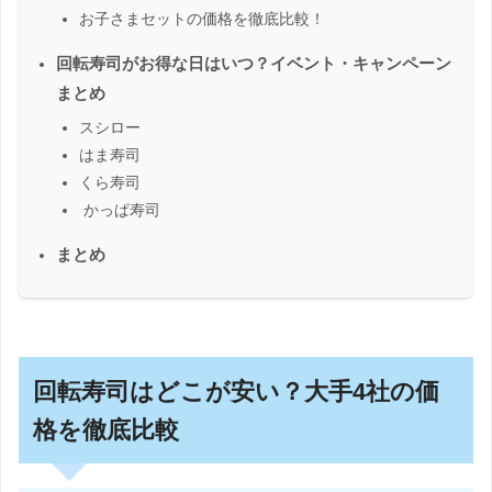
お子さまセットの価格を徹底比較！
回転寿司がお得な日はいつ？イベント・キャンペーン
まとめ
スシロー
はま寿司
くら寿司
かっぱ寿司
まとめ
回転寿司はどこが安い？大手4社の価
格を徹底比較