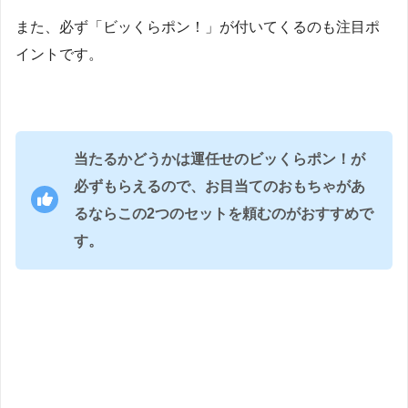
また、必ず「ビッくらポン！」が付いてくるのも注目ポ
イントです。
当たるかどうかは運任せのビッくらポン！が
必ずもらえるので、お目当てのおもちゃがあ
るならこの2つのセットを頼むのがおすすめで
す。