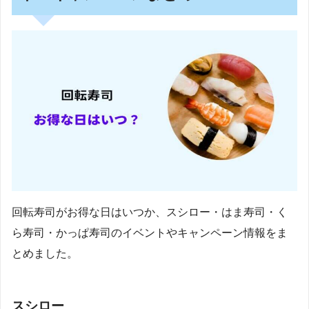
回転寿司がお得な日はいつか、スシロー・はま寿司・く
ら寿司・かっぱ寿司のイベントやキャンペーン情報をま
とめました。
スシロー