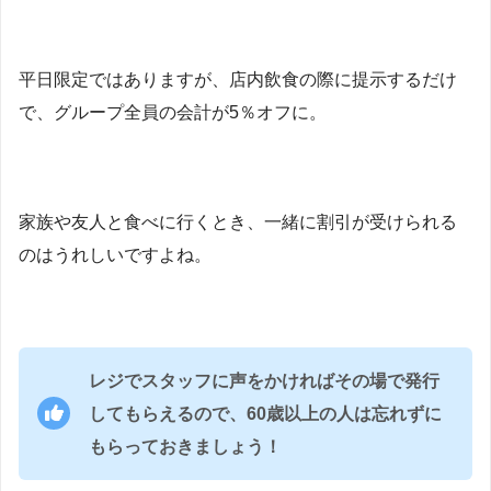
平日限定ではありますが、店内飲食の際に提示するだけ
で、グループ全員の会計が5％オフに。
家族や友人と食べに行くとき、一緒に割引が受けられる
のはうれしいですよね。
レジでスタッフに声をかければその場で発行
してもらえるので、60歳以上の人は忘れずに
もらっておきましょう！