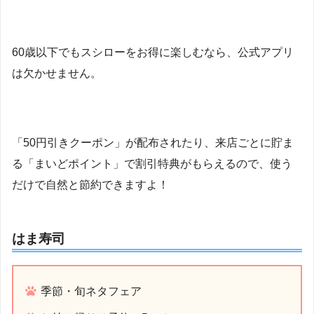
60歳以下でもスシローをお得に楽しむなら、公式アプリ
は欠かせません。
「50円引きクーポン」が配布されたり、来店ごとに貯ま
る「まいどポイント」で割引特典がもらえるので、使う
だけで自然と節約できますよ！
はま寿司
季節・旬ネタフェア