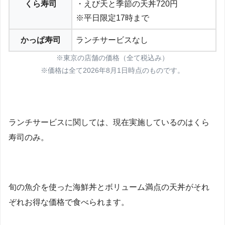
くら寿司
・えび天と季節の天丼720円
※平日限定17時まで
かっぱ寿司
ランチサービスなし
※東京の店舗の価格（全て税込み）
※価格は全て2026年8月1日時点のものです。
ランチサービスに関しては、現在実施しているのはくら
寿司のみ。
旬の魚介を使った海鮮丼とボリューム満点の天丼がそれ
ぞれお得な価格で食べられます。