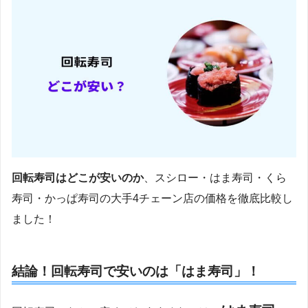
回転寿司はどこが安いのか
、スシロー・はま寿司・くら
寿司・かっぱ寿司の大手4チェーン店の価格を徹底比較し
ました！
結論！回転寿司で安いのは「はま寿司」！