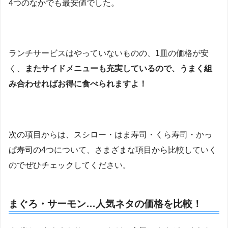
4つのなかでも最安値でした。
ランチサービスはやっていないものの、1皿の価格が安
く、
またサイドメニューも充実しているので、うまく組
み合わせればお得に食べられますよ！
次の項目からは、スシロー・はま寿司・くら寿司・かっ
ぱ寿司の4つについて、さまざまな項目から比較していく
のでぜひチェックしてください。
まぐろ・サーモン…人気ネタの価格を比較！