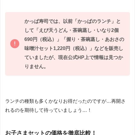
かっぱ寿司では、以前「かっぱのランチ」と
して「えび天うどん・茶碗蒸し・いなり2個
690円（税込）」「握り・茶碗蒸し・あおさの
味噌汁セット1,220円（税込）」などを販売し
ていましたが、現在公式HP上で情報は見つか
りません。
ランチの種類も多くかなりお得だったのですが…再開さ
れるのを期待して待っていましょう…！
お子さまセットの価格を徹底比較！