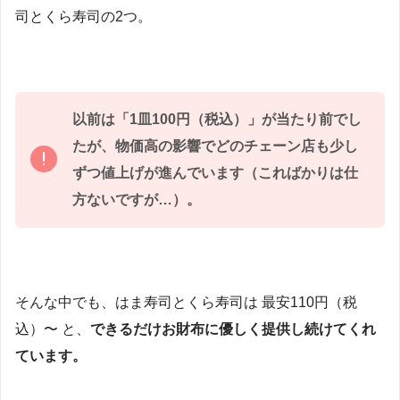
司とくら寿司の2つ。
以前は「1皿100円（税込）」が当たり前でし
たが、物価高の影響でどのチェーン店も少し
ずつ値上げが進んでいます（こればかりは仕
方ないですが…）。
そんな中でも、はま寿司とくら寿司は 最安110円（税
込）〜 と、
できるだけお財布に優しく提供し続けてくれ
ています。