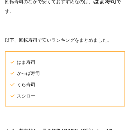
はま寿司
回転寿司のなかで安くておすすめなのは、
で
す。
以下、回転寿司で安いランキングをまとめました。
はま寿司
かっぱ寿司
くら寿司
スシロー