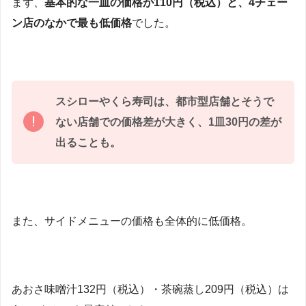
まず、
基本的な一皿の価格が110円（税込）と、4チェー
ン店のなかで最も低価格
でした。
スシローやくら寿司は、都市型店舗とそうで
ない店舗での価格差が大きく、1皿30円の差が
出ることも。
また、サイドメニューの価格も全体的に低価格。
あおさ味噌汁132円（税込）・茶碗蒸し209円（税込）は