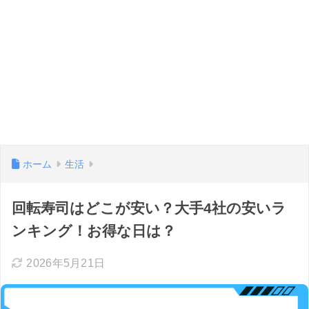
ホーム
生活
回転寿司はどこが安い？大手4社の安いラ
ンキング！お得な日は？
2026年5月21日