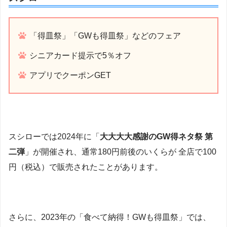
「得皿祭」「GWも得皿祭」などのフェア
シニアカード提示で5％オフ
アプリでクーポンGET
スシローでは2024年に「
大大大大感謝のGW得ネタ祭 第
二弾
」が開催され、通常180円前後のいくらが 全店で100
円（税込）で販売されたことがあります。
さらに、2023年の「食べて納得！GWも得皿祭」では、