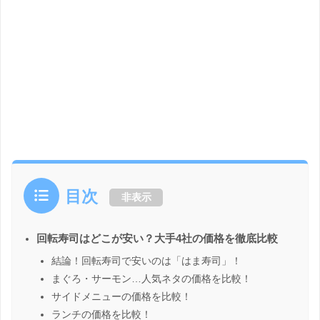
目次
非表示
回転寿司はどこが安い？大手4社の価格を徹底比較
結論！回転寿司で安いのは「はま寿司」！
まぐろ・サーモン…人気ネタの価格を比較！
サイドメニューの価格を比較！
ランチの価格を比較！