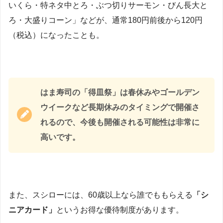
いくら・特ネタ中とろ・ぶつ切りサーモン・びん長大と
ろ・大盛りコーン」などが、通常180円前後から120円
（税込）になったことも。
はま寿司の「得皿祭」は春休みやゴールデン
ウイークなど長期休みのタイミングで開催さ
れるので、今後も開催される可能性は非常に
高いです。
また、スシローには、60歳以上なら誰でももらえる
「シ
ニアカード」
というお得な優待制度があります。