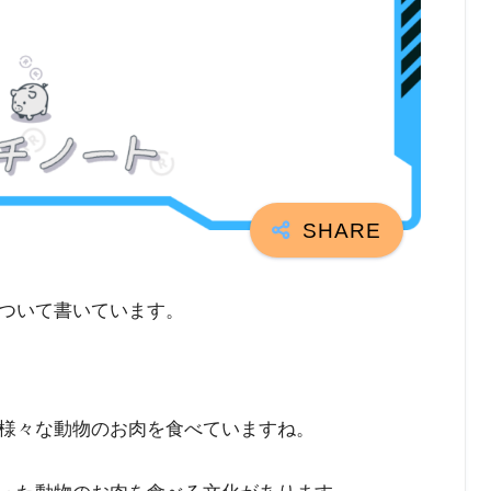
ついて書いています。
様々な動物のお肉を食べていますね。