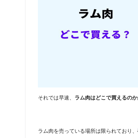
それでは早速、
ラム肉はどこで買えるのか
ラム肉を売っている場所は限られており、