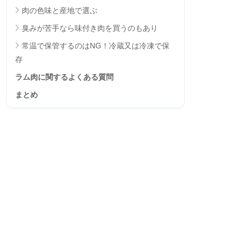
肉の色味と産地で選ぶ
臭みが苦手なら味付き肉を買うのもあり
常温で保管するのはNG！冷蔵又は冷凍で保
存
ラム肉に関するよくある質問
まとめ