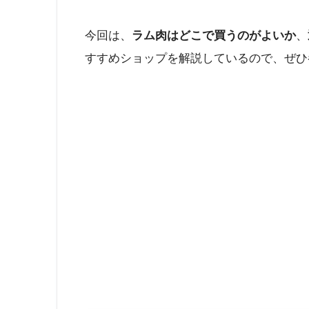
今回は、
ラム肉はどこで買うのがよいか
、
すすめショップを解説しているので、ぜひ