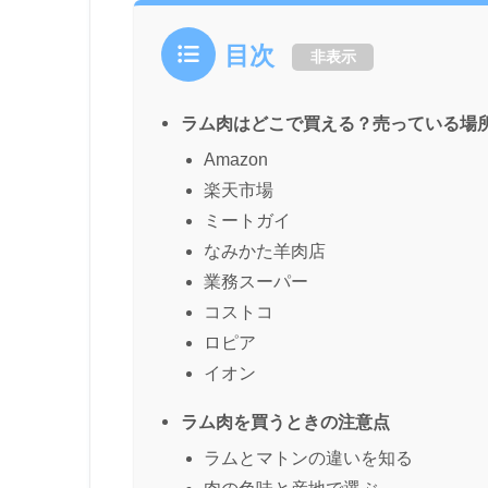
目次
非表示
ラム肉はどこで買える？売っている場
Amazon
楽天市場
ミートガイ
なみかた羊肉店
業務スーパー
コストコ
ロピア
イオン
ラム肉を買うときの注意点
ラムとマトンの違いを知る