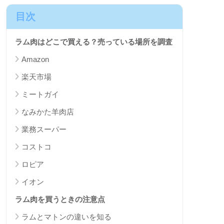
目次
ラム肉はどこで買える？売っている場所を調査
Amazon
楽天市場
ミートガイ
なみかた羊肉店
業務スーパー
コストコ
ロピア
イオン
ラム肉を買うときの注意点
ラムとマトンの違いを知る