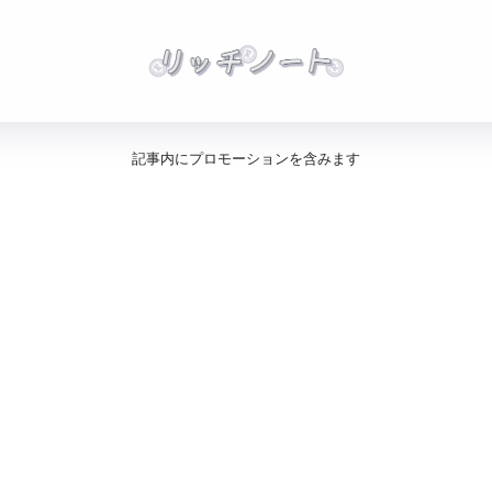
記事内にプロモーションを含みます