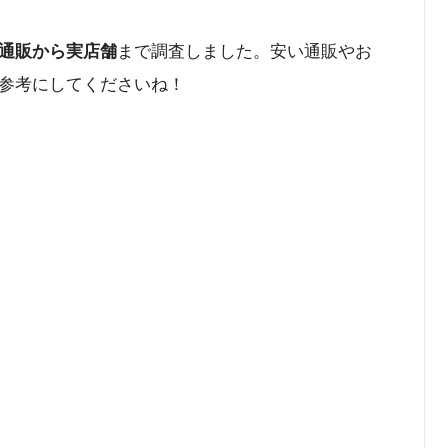
通販から実店舗
まで調査しました。安い通販やお
参考にしてくださいね！