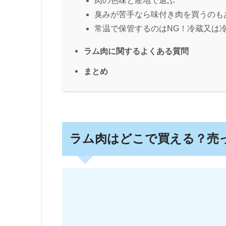
肉の色味と産地で選ぶ
臭みが苦手なら味付き肉を買うのも
常温で保管するのはNG！冷蔵又は
ラム肉に関するよくある質問
まとめ
ラム肉はどこで買える？売