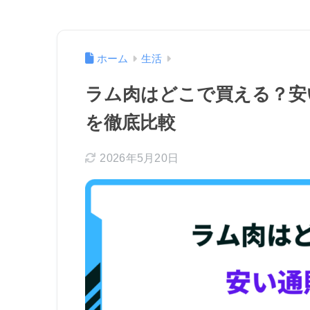
ホーム
生活
ラム肉はどこで買える？安
を徹底比較
2026年5月20日