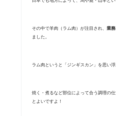
日本でも地方によって、馬や鹿・山羊とい
その中で羊肉（ラム肉）が注目され、
業務
ました。
ラム肉というと「ジンギスカン」を思い浮
焼く・煮るなど部位によって合う調理の仕
とよいですよ！