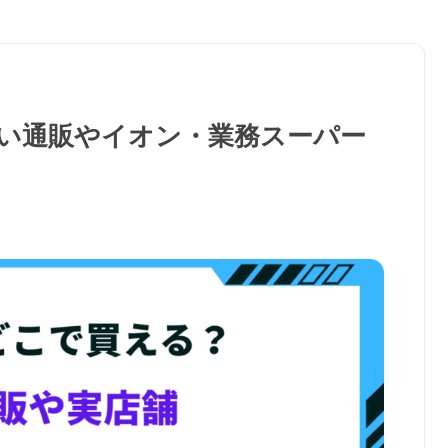
い通販やイオン・業務スーパー