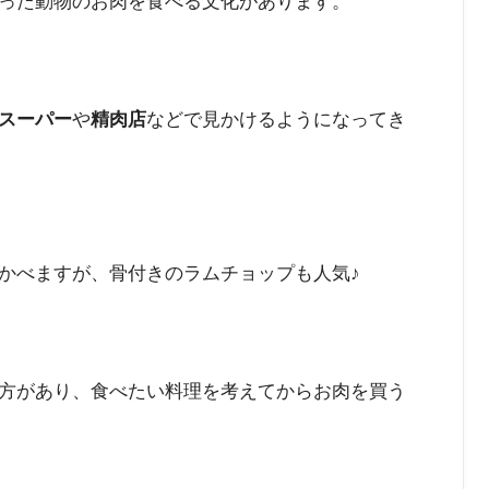
った動物のお肉を食べる文化があります。
スーパー
や
精肉店
などで見かけるようになってき
かべますが、骨付きのラムチョップも人気♪
方があり、食べたい料理を考えてからお肉を買う