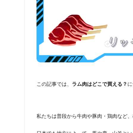
この記事では、
ラム肉はどこで買える？
に
私たちは普段から牛肉や豚肉・鶏肉など、