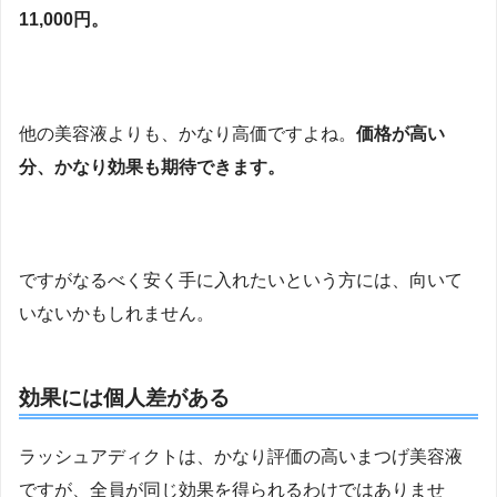
11,000円。
他の美容液よりも、かなり高価ですよね。
価格が高い
分、かなり効果も期待できます。
ですがなるべく安く手に入れたいという方には、向いて
いないかもしれません。
効果には個人差がある
ラッシュアディクトは、かなり評価の高いまつげ美容液
ですが、全員が同じ効果を得られるわけではありませ