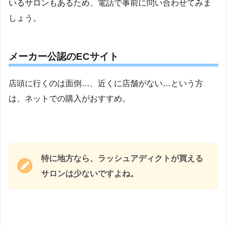
いるサロンもあるため、電話で事前に問い合わせてみま
しょう。
メーカー公認のECサイト
店頭に行くのは面倒…、近くに店舗がない…という方
は、ネットでの購入がおすすめ。
特に地方なら、ラッシュアディクトが買える
サロンは少ないですよね。