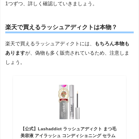
1つずつ、詳しく確認していきましょう。
楽天で買えるラッシュアディクトは本物？
楽天で買えるラッシュアディクトには、
もちろん本物も
あります
が、偽物も多く販売されているため、注意しま
しょう。
【公式】Lashaddict ラッシュアディクト まつ毛
美容液 アイラッシュ コンディショニング セラム