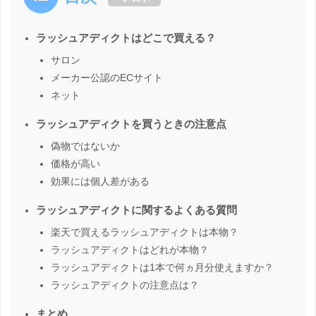
ラッシュアディクトはどこで買える？
サロン
メーカー公認のECサイト
ネット
ラッシュアディクトを買うときの注意点
偽物ではないか
価格が高い
効果には個人差がある
ラッシュアディクトに関するよくある質問
楽天で買えるラッシュアディクトは本物？
ラッシュアディクトはどれが本物？
ラッシュアディクトは1本で何ヵ月分使えますか？
ラッシュアディクトの注意点は？
まとめ