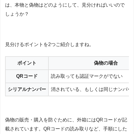
は、本物と偽物はどのようにして、見分ければいいので
しょうか？
見分けるポイントを2つご紹介しますね。
ポイント
偽物の場合
QRコード
読み取っても認証マークがでない
シリアルナンバー
消されている、もしくは同じナンバー
偽物の販売・購入を防ぐために、外箱にはQRコードが記
載されています。QRコードの読み取りなど、手順にした