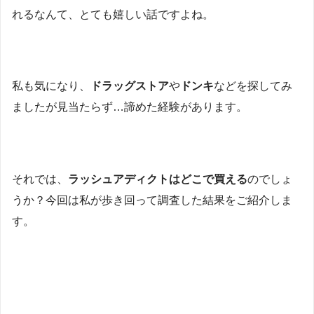
れるなんて、とても嬉しい話ですよね。
私も気になり、
ドラッグストア
や
ドンキ
などを探してみ
ましたが見当たらず…諦めた経験があります。
それでは、
ラッシュアディクトはどこで買える
のでしょ
うか？今回は私が歩き回って調査した結果をご紹介しま
す。