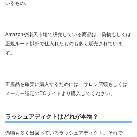
いるもの。
Amazonや楽天市場で販売している商品は、偽物もしくは
正規ルート以外で仕入れたものも多く販売されていま
す。
正規品を確実に購入するためには、サロン店頭もしくは
メーカー認定のECサイトより購入してください。
ラッシュアディクトはどれが本物？
偽物も多く出回っているラッシュアディクト。それで