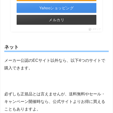
Yahooショッピング
メルカリ
ポチップ
ネット
メーカー公認のECサイト以外なら、以下4つのサイトで
購入できます。
必ずしも正規品とは言えませんが、送料無料やセール・
キャンペーン開催時なら、公式サイトよりお得に買える
こともありますよ。