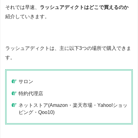
それでは早速、
ラッシュアディクトはどこで買えるのか
紹介していきます。
ラッシュアディクトは、主に以下3つの場所で購入できま
す。
サロン
特約代理店
ネットストア(Amazon・楽天市場・Yahoo!ショッ
ピング・Qoo10)