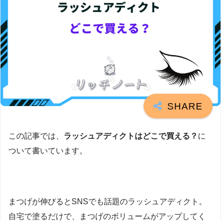
この記事では、
ラッシュアディクトはどこで買える？
に
ついて書いています。
まつげが伸びるとSNSでも話題のラッシュアディクト。
自宅で塗るだけで、まつげのボリュームがアップしてく