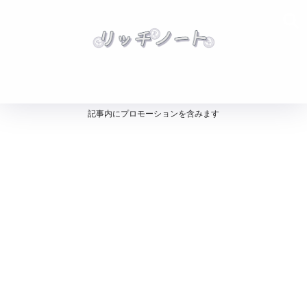
記事内にプロモーションを含みます