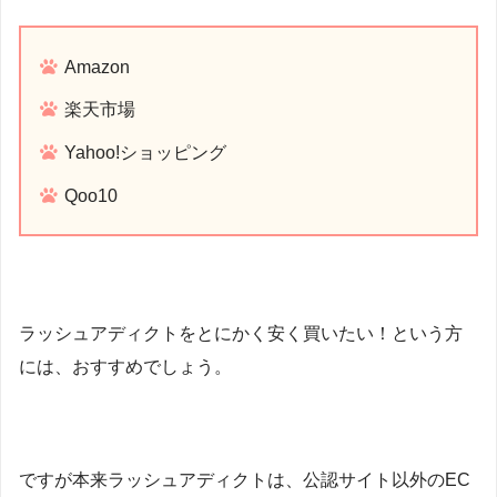
Amazon
楽天市場
Yahoo!ショッピング
Qoo10
ラッシュアディクトをとにかく安く買いたい！という方
には、おすすめでしょう。
ですが本来ラッシュアディクトは、公認サイト以外のEC