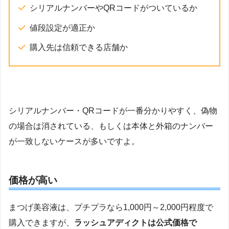
シリアルナンバーやQRコードがついているか
値段設定が適正か
購入先は信頼できる店舗か
シリアルナンバー・QRコードが一番分かりやすく、偽物
の場合は消されている、もしくは本体と外箱のナンバー
が一致しないケースが多いですよ。
価格が高い
まつげ美容液は、プチプラなら1,000円～2,000円程度で
購入できますが、
ラッシュアディクトは公式価格で