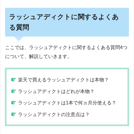
ラッシュアディクトに関するよくあ
る質問
ここでは、ラッシュアディクトに関するよくある質問4つ
について、解説していきます。
楽天で買えるラッシュアディクトは本物？
ラッシュアディクトはどれが本物？
ラッシュアディクトは1本で何ヵ月分使える？
ラッシュアディクトの注意点は？