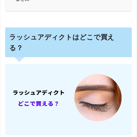
ラッシュアディクトはどこで買え
る？