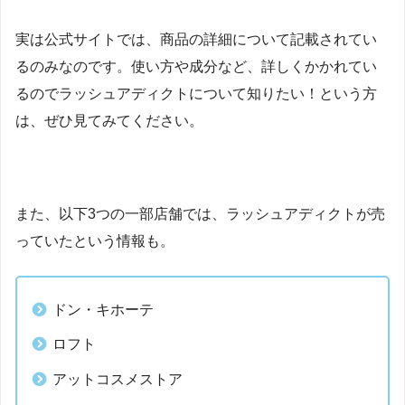
実は公式サイトでは、商品の詳細について記載されてい
るのみなのです。使い方や成分など、詳しくかかれてい
るのでラッシュアディクトについて知りたい！という方
は、ぜひ見てみてください。
また、以下3つの一部店舗では、ラッシュアディクトが売
っていたという情報も。
ドン・キホーテ
ロフト
アットコスメストア