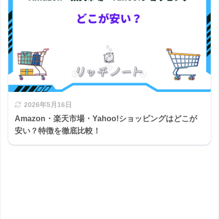
2026年5月16日
Amazon・楽天市場・Yahoo!ショッピングはどこが
安い？特徴を徹底比較！