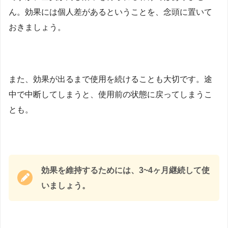
ん。効果には個人差があるということを、念頭に置いて
おきましょう。
また、効果が出るまで使用を続けることも大切です。途
中で中断してしまうと、使用前の状態に戻ってしまうこ
とも。
効果を維持するためには、3~4ヶ月継続して使
いましょう。