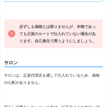
必ずしも偽物とは限りませんが、本物であっ
ても正規のルートで仕入れていない場合があ
ります。自己責任で買うようにしましょう。
サロン
サロンは、正規代理店を通して仕入れているため、偽物
の心配がありません。