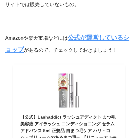
サイトでは販売していないもの。
公式が運営しているシ
Amazonや楽天市場などには
ョップ
があるので、チェックしておきましょう！
【公式】Lashaddict ラッシュアディクト まつ毛
美容液 アイラッシュ コンディショニング セラム
アドバンス 5ml 正規品 自まつ毛ケア ハリ・コ
シ・ボリュームのあるまつ毛へ 【リニューアルモ