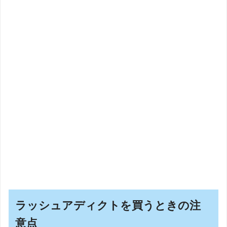
ラッシュアディクトを買うときの注
意点