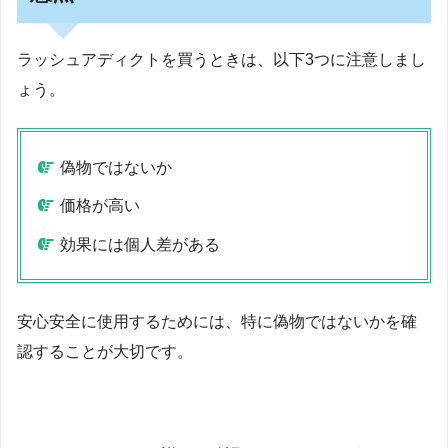
ラッシュアディクトを買うときは、以下3つに注意しまし
ょう。
偽物ではないか
価格が高い
効果には個人差がある
安心安全に使用するためには、特に偽物ではないかを確
認することが大切です。