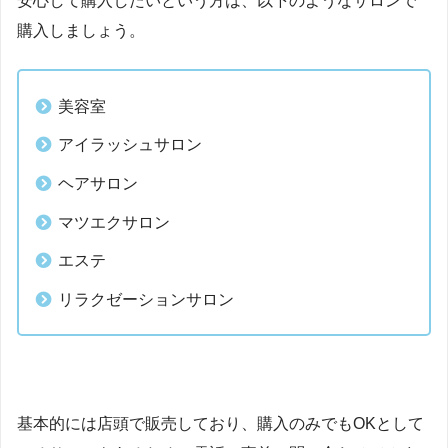
安心して購入したいという方は、以下のようなサロンで
購入しましょう。
美容室
アイラッシュサロン
ヘアサロン
マツエクサロン
エステ
リラクゼーションサロン
基本的には店頭で販売しており、購入のみでもOKとして