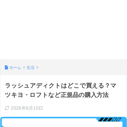
ホーム
生活
ラッシュアディクトはどこで買える？マ
ツキヨ・ロフトなど正規品の購入方法
2026年6月10日