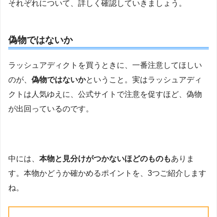
それぞれについて、詳しく確認していきましょう。
偽物ではないか
ラッシュアディクトを買うときに、一番注意してほしい
のが、
偽物ではないか
ということ。実はラッシュアディ
クトは人気ゆえに、公式サイトで注意を促すほど、偽物
が出回っているのです。
中には、
本物と見分けがつかないほどのものも
ありま
す。本物かどうか確かめるポイントを、3つご紹介します
ね。