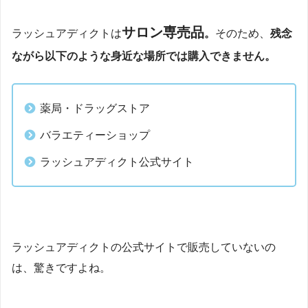
サロン専売品
ラッシュアディクトは
。
そのため、
残念
ながら以下のような身近な場所では購入できません。
薬局・ドラッグストア
バラエティーショップ
ラッシュアディクト公式サイト
ラッシュアディクトの公式サイトで販売していないの
は、驚きですよね。