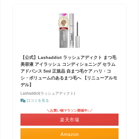
【公式】Lashaddict ラッシュアディクト まつ毛
美容液 アイラッシュ コンディショニング セラム
アドバンス 5ml 正規品 自まつ毛ケア ハリ・コ
シ・ボリュームのあるまつ毛へ 【リニューアルモ
デル】
Lashaddict(ラッシュアディクト)
口コミを見る
＼お買い物マラソン開催中♪／
楽天市場
Amazon