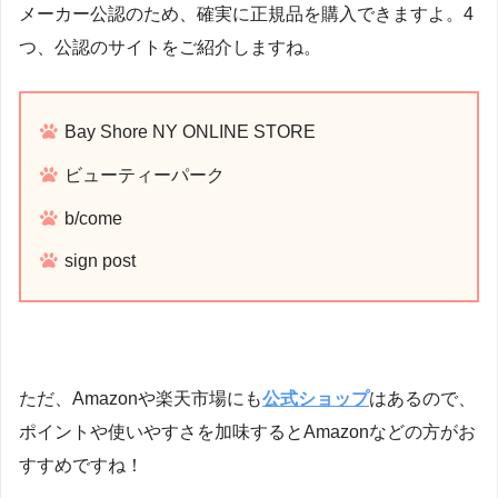
メーカー公認のため、確実に正規品を購入できますよ。4
つ、公認のサイトをご紹介しますね。
Bay Shore NY ONLINE STORE
ビューティーパーク
b/come
sign post
ただ、Amazonや楽天市場にも
公式ショップ
はあるので、
ポイントや使いやすさを加味するとAmazonなどの方がお
すすめですね！