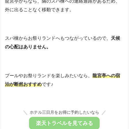
龍宮亭からなら、隣のスパ棟への連絡通路があるため、
外に出ることなく移動できます。
スパ棟からお祭りランドへもつながっているので、
天候
の心配はありません。
プールやお祭りランドを楽しみたいなら、
龍宮亭への宿
泊が断然おすすめ
です♪
ホテル三日月をお得に予約したいなら
楽天トラベルを見てみる