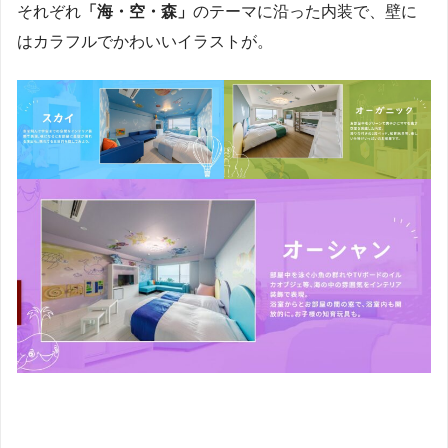
それぞれ
「海・空・森」
のテーマに沿った内装で、壁に
はカラフルでかわいいイラストが。