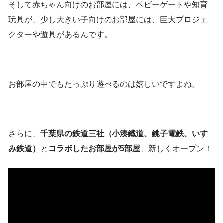
そして赤ちゃん向けのお部屋には、ベビーゲートや知育
玩具が、少し大きい子向けのお部屋には、巨大プロジェ
クターや遊具があるんです。
お部屋の中でもたっぷり遊べるのは嬉しいですよね。
さらに、
千葉県の鉄道三社（小湊鐡道、銚子電鉄、いす
み鉄道）
と
コラボしたお部屋が5部屋
、新しくオープン！