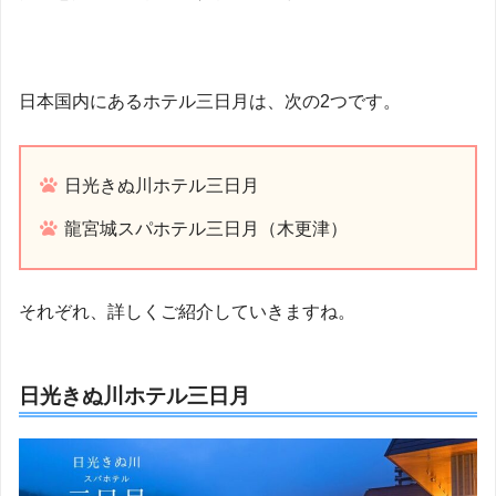
日本国内にあるホテル三日月は、次の2つです。
日光きぬ川ホテル三日月
龍宮城スパホテル三日月（木更津）
それぞれ、詳しくご紹介していきますね。
日光きぬ川ホテル三日月