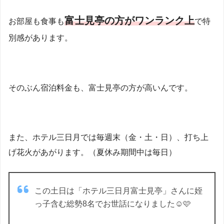
富士見亭の方がワンランク上
お部屋も食事も
で特
別感があります。
そのぶん宿泊料金も、富士見亭の方が高いんです。
また、ホテル三日月では毎週末（金・土・日）、打ち上
げ花火があがります。（夏休み期間中は毎日）
この土日は「ホテル三日月富士見亭」さんに姪
っ子含む総勢8名でお世話になりました☺️🩷