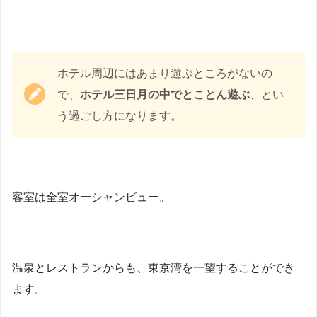
ホテル周辺にはあまり遊ぶところがないの
で、
ホテル三日月の中でとことん遊ぶ
、とい
う過ごし方になります。
客室は全室オーシャンビュー。
温泉とレストランからも、東京湾を一望することができ
ます。