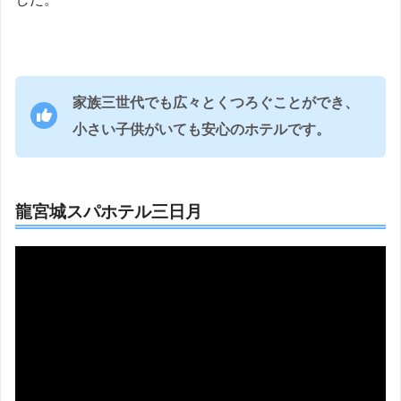
家族三世代でも広々とくつろぐことができ、
小さい子供がいても安心のホテルです。
龍宮城スパホテル三日月