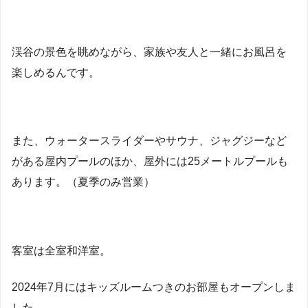
渓谷の景色を眺めながら、家族や友人と一緒にお風呂を
楽しめるんです。
また、ウォータースライダーやサウナ、ジャグジーなど
がある屋内プールのほか、屋外には25メートルプールも
あります。（夏季のみ営業）
客室は全室和洋室。
2024年7月にはキッズルームつきのお部屋もオープンしま
した。