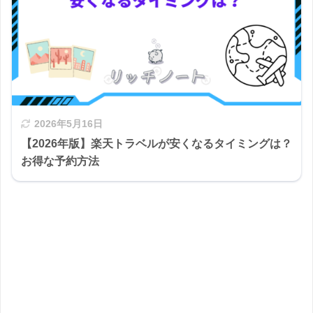
2026年5月16日
【2026年版】楽天トラベルが安くなるタイミングは？
お得な予約方法