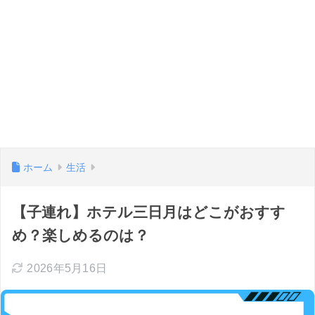
ホーム
生活
【子連れ】ホテル三日月はどこがおすす
め？楽しめるのは？
2026年5月16日