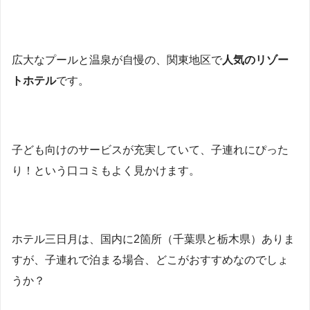
広大なプールと温泉が自慢の、関東地区で
人気のリゾー
トホテル
です。
子ども向けのサービスが充実していて、子連れにぴった
り！という口コミもよく見かけます。
ホテル三日月は、国内に2箇所（千葉県と栃木県）ありま
すが、子連れで泊まる場合、どこがおすすめなのでしょ
うか？