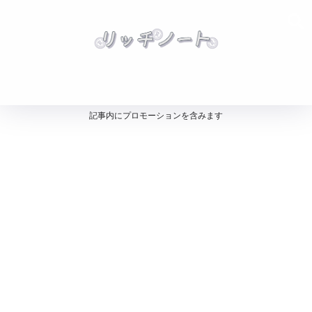
記事内にプロモーションを含みます