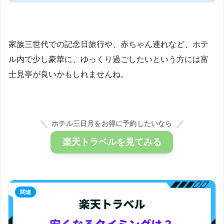
家族三世代での記念日旅行や、赤ちゃん連れなど、ホテ
ル内で少し豪華に、ゆっくり過ごしたいという方には富
士見亭が良いかもしれませんね。
ホテル三日月をお得に予約したいなら
楽天トラベルを見てみる