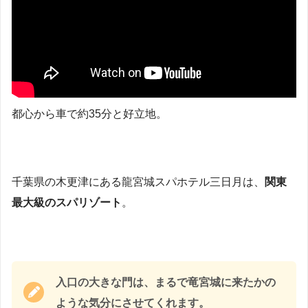
都心から車で約35分と好立地。
千葉県の木更津にある龍宮城スパホテル三日月は、
関東
最大級のスパリゾート
。
入口の大きな門は、まるで竜宮城に来たかの
ような気分にさせてくれます。