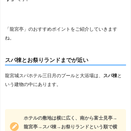
「龍宮亭」のおすすめポイントをご紹介していきます
ね。
スパ棟とお祭りランドまでが近い
龍宮城スパホテル三日月のプールと大浴場は、
スパ棟
と
いう建物の中にあります。
ホテルの敷地は横に広く、南から富士見亭→
龍宮亭→スパ棟→お祭りランドという順で横