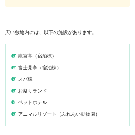
広い敷地内には、以下の施設があります。
龍宮亭（宿泊棟）
富士見亭（宿泊棟）
スパ棟
お祭りランド
ペットホテル
アニマルリゾート（ふれあい動物園）