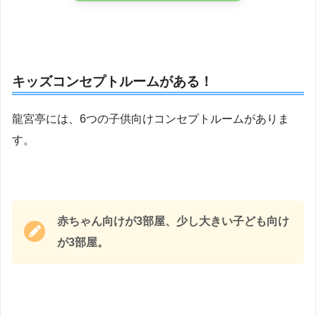
キッズコンセプトルームがある！
龍宮亭には、6つの子供向けコンセプトルームがありま
す。
赤ちゃん向けが3部屋、少し大きい子ども向け
が3部屋。