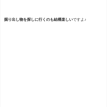
掘り出し物を探しに行くのも結構楽しい
ですよ♪