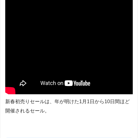
新春初売りセールは、年が明けた1月1日から10日間ほど
開催されるセール。