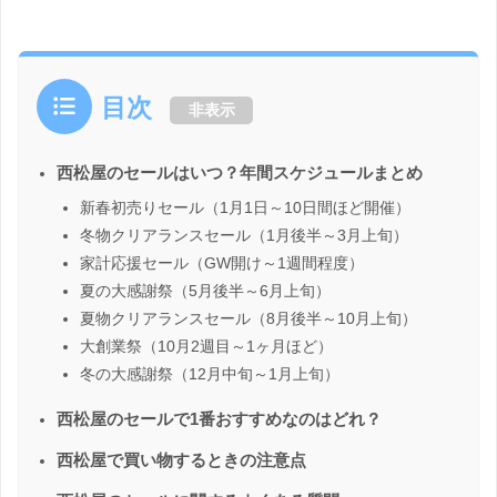
目次
非表示
西松屋のセールはいつ？年間スケジュールまとめ
新春初売りセール（1月1日～10日間ほど開催）
冬物クリアランスセール（1月後半～3月上旬）
家計応援セール（GW開け～1週間程度）
夏の大感謝祭（5月後半～6月上旬）
夏物クリアランスセール（8月後半～10月上旬）
大創業祭（10月2週目～1ヶ月ほど）
冬の大感謝祭（12月中旬～1月上旬）
西松屋のセールで1番おすすめなのはどれ？
西松屋で買い物するときの注意点