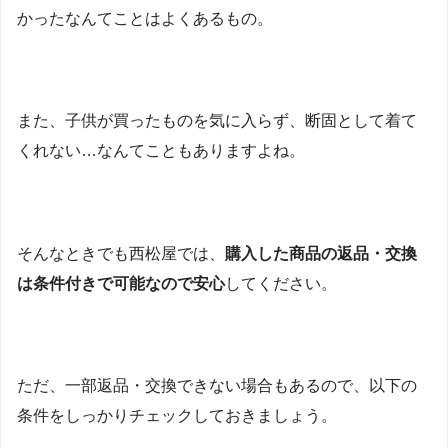
かったなんてことはよくあるもの。
また、子供が買ったものを気に入らず、断固として着て
くれない…なんてこともありますよね。
そんなときでも西松屋では、
購入した商品の返品・交換
は条件付きで可能なので安心
してください。
ただ、一部返品・交換できない場合もあるので、以下の
条件をしっかりチェックしておきましょう。