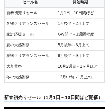
セール名
開催時期
新春初売りセール
1月1日～10日間ほど
冬物クリアランスセール
1月後半～2月上旬
家計応援セール
GW開け～1週間程度
夏の大感謝祭
5月後半～6月上旬
夏物クリアランスセール
8月後半～9月上旬
大創業祭
10月2週目～1ヶ月ほど
冬の大感謝祭
12月中旬～1月上旬
新春初売りセール（1月1日～10日間ほど開催）