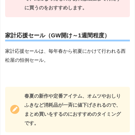
に買うのをおすすめします。
家計応援セール（GW開け～1週間程度）
家計応援セールは、毎年春から初夏にかけて行われる西
松屋の恒例セール。
春夏の新作や定番アイテム、オムツやおしり
ふきなど消耗品が一斉に値下げされるので、
まとめ買いをするのにおすすめのタイミング
です。