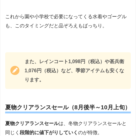
これから園や小学校で必要になってくる水着やゴーグル
も、このタイミングだと品ぞろえもばっちり。
また、レインコート1,098円（税込）や甚兵衛
1,076円（税込）など、季節アイテムも安くな
ります。
夏物クリアランスセール（8月後半～10月上旬）
夏物クリアランスセール
は、冬物クリアランスセールと
同じく
段階的に値下がりしていく
のが特徴。