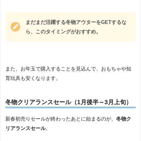
まだまだ活躍する冬物アウターをGETするな
ら、このタイミングがおすすめ。
また、お年玉で購入することを見込んで、おもちゃや知
育玩具も安くなります。
冬物クリアランスセール（1月後半～3月上旬）
新春初売りセールが終わったあとに始まるのが、
冬物ク
リアランスセール
。