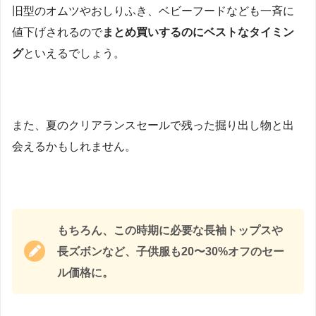
旧型のオムツやおしりふき、ベビーフードなども一斉に
値下げされるので
まとめ買いするのにベストなタイミン
グ
といえるでしょう。
また、夏のクリアランスセールで残った掘り出し物と出
会えるかもしれません。
もちろん、この時期に必要な長袖トップスや
長ズボンなど、子供服も20〜30%オフのセー
ル価格に。