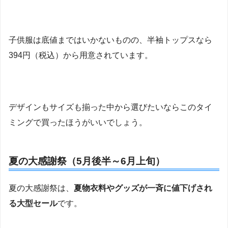
子供服は底値まではいかないものの、半袖トップスなら
394円（税込）から用意されています。
デザインもサイズも揃った中から選びたいならこのタイ
ミングで買ったほうがいいでしょう。
夏の大感謝祭（5月後半～6月上旬）
夏の大感謝祭は、
夏物衣料やグッズが一斉に値下げされ
る大型セール
です。