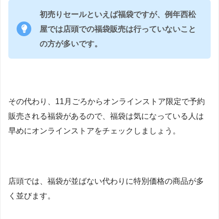
初売りセールといえば福袋ですが、例年西松
屋では店頭での福袋販売は行っていないこと
の方が多いです。
その代わり、11月ごろからオンラインストア限定で予約
販売される福袋があるので、福袋は気になっている人は
早めにオンラインストアをチェックしましょう。
店頭では、福袋が並ばない代わりに特別価格の商品が多
く並びます。