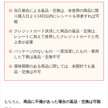
自己都合による返品・交換は、未使用の商品に限
り購入日より14日以内にレシートを持参すれば可
能
クレジットカード決済した商品の返品・交換は、
レシートに加えて使用したクレジットカードと売
上表が必要
パッケージのないもの・一度洗濯したもの・着用
した下着は返品・交換不可
賞味期限のある商品に関しては、未開封でも返
品・交換は不可
もちろん、
商品に不備があった場合の返品・交換は可能