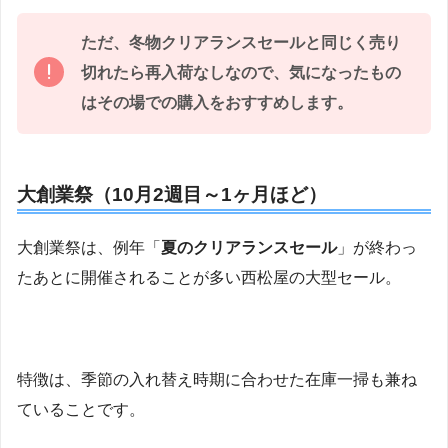
ただ、冬物クリアランスセールと同じく売り
切れたら再入荷なしなので、気になったもの
はその場での購入をおすすめします。
大創業祭（10月2週目～1ヶ月ほど）
大創業祭は、例年「
夏のクリアランスセール
」が終わっ
たあとに開催されることが多い西松屋の大型セール。
特徴は、季節の入れ替え時期に合わせた在庫一掃も兼ね
ていることです。