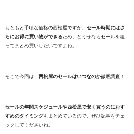
もともと手頃な価格の西松屋ですが、
セール時期にはさ
らにお得に買い物ができる
ため、どうせならセールを狙
ってまとめ買いしたいですよね。
そこで今回は、
西松屋のセールはいつなのか
徹底調査！
セールの年間スケジュールや西松屋で安く買うのにおす
すめのタイミング
もまとめているので、ぜひ記事をチェ
ックしてくださいね。