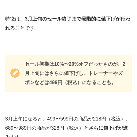
特徴は、
3月上旬のセール終了まで段階的に値下げが行わ
れる
ことです。
セール初期は10%〜20%オフだったものが、2
月上旬にはさらに値下げし、トレーナーやズ
ボンなどは499円（税込）になることも。
3月上旬になると、499〜599円の商品が218円（税込）、
689〜989円の商品が328円（税込）と
さらに値下げが進