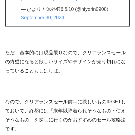
— ひより＊体外/R6.5.10 (@hiyorin0908)
September 30, 2024
ただ、基本的には現品限りなので、クリアランスセール
の終盤になると欲しいサイズやデザインが売り切れにな
っていることもしばしば。
なので、クリアランスセール前半に欲しいものをGETし
ておいて、終盤には「来年以降着られそうなもの・使え
そうなもの」を探しに行くのがおすすめのセール攻略法
です。