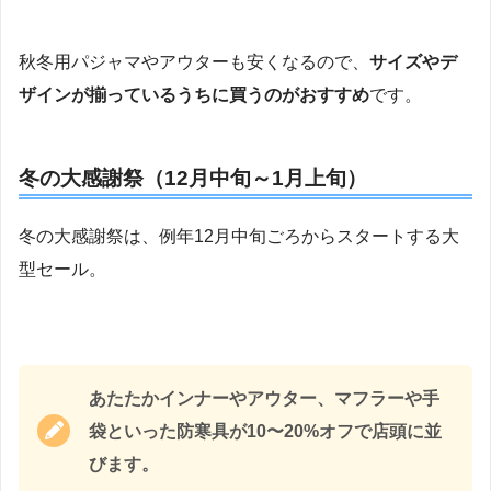
秋冬用パジャマやアウターも安くなるので、
サイズやデ
ザインが揃っているうちに買うのがおすすめ
です。
冬の大感謝祭（12月中旬～1月上旬）
冬の大感謝祭は、例年12月中旬ごろからスタートする大
型セール。
あたたかインナーやアウター、マフラーや手
袋といった防寒具が10〜20%オフで店頭に並
びます。