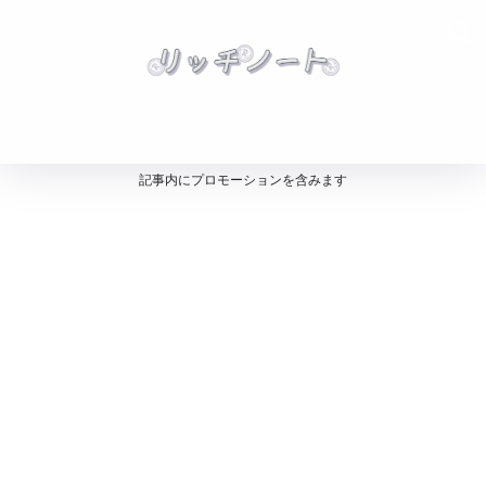
記事内にプロモーションを含みます