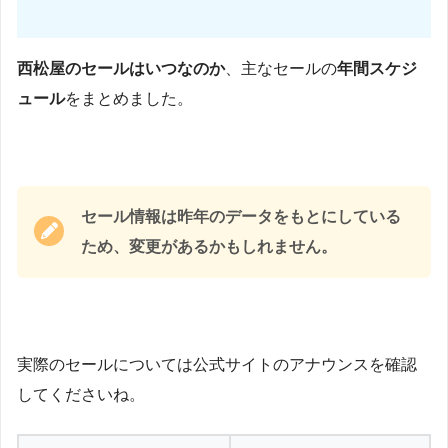
西松屋のセールはいつなのか
、主なセールの
年間スケジ
ュール
をまとめました。
セール情報は昨年のデータをもとにしている
ため、変更があるかもしれません。
実際のセールについては公式サイトのアナウンスを確認
してくださいね。