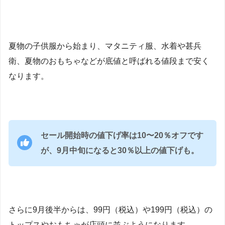
夏物の子供服から始まり、マタニティ服、水着や甚兵
衛、夏物のおもちゃなどが底値と呼ばれる値段まで安く
なります。
セール開始時の値下げ率は10〜20％オフです
が、9月中旬になると30％以上の値下げも。
さらに9月後半からは、99円（税込）や199円（税込）の
トップスやおもちゃが店頭に並ぶようになります。