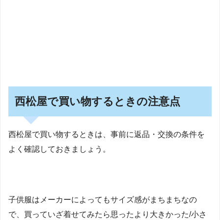
西松屋で買い物するときの注意点
西松屋で買い物するときは、事前に返品・交換の条件を
よく確認しておきましょう。
子供服はメーカーによってもサイズ感がまちまちなの
で、買っていざ着せてみたら思ったより大きかった/小さ