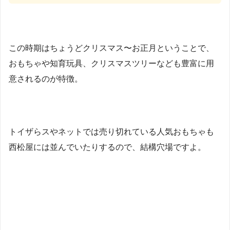
この時期はちょうどクリスマス〜お正月ということで、
おもちゃや知育玩具、クリスマスツリーなども豊富に用
意されるのが特徴。
トイザらスやネットでは売り切れている人気おもちゃも
西松屋には並んでいたりするので、結構穴場ですよ。