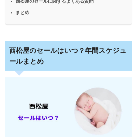
西松屋のセールに関するよくある質問
まとめ
西松屋のセールはいつ？年間スケジュ
ールまとめ