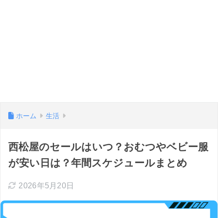
ホーム
生活
西松屋のセールはいつ？おむつやベビー服
が安い日は？年間スケジュールまとめ
2026年5月20日