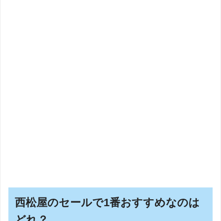
西松屋のセールで1番おすすめなのは
どれ？