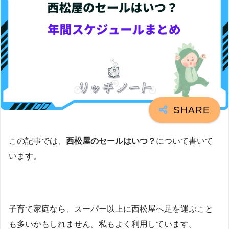
この記事では、
西松屋のセールはいつ？
について書いて
います。
子育て家庭なら、スーパー以上に西松屋へ足を運ぶこと
も多いかもしれません。私もよく利用しています。