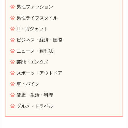
男性ファッション
男性ライフスタイル
IT・ガジェット
ビジネス・経済・国際
ニュース・週刊誌
芸能・エンタメ
スポーツ・アウトドア
車・バイク
健康・生活・料理
グルメ・トラベル