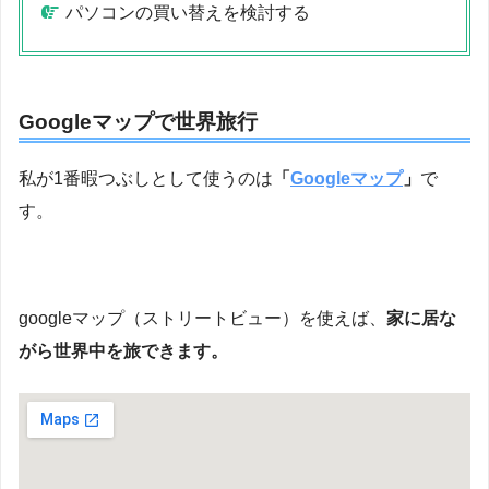
パソコンの買い替えを検討する
Googleマップで世界旅行
私が1番暇つぶしとして使うのは
「
Googleマップ
」
で
す。
googleマップ（ストリートビュー）を使えば、
家に居な
がら世界中を旅できます。