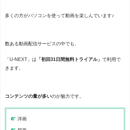
多くの方がパソコンを使って動画を楽しんでいます♪
数ある動画配信サービスの中でも、
「U-NEXT」は
「初回31日間無料トライアル」
で利用で
きます。
コンテンツの量が多い
のが魅力です。
洋画