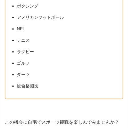
ボクシング
アメリカンフットボール
NFL
テニス
ラグビー
ゴルフ
ダーツ
総合格闘技
この機会に自宅でスポーツ観戦を楽しんでみませんか？