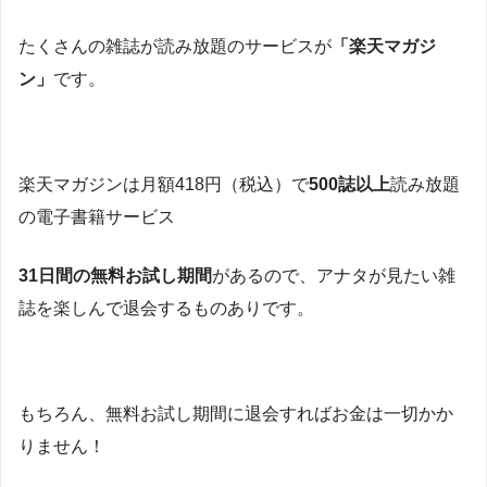
たくさんの雑誌が読み放題のサービスが
「楽天マガジ
ン」
です。
楽天マガジンは月額418円（税込）で
500誌以上
読み放題
の電子書籍サービス
31日間の無料お試し期間
があるので、アナタが見たい雑
誌を楽しんで退会するものありです。
もちろん、無料お試し期間に退会すればお金は一切かか
りません！