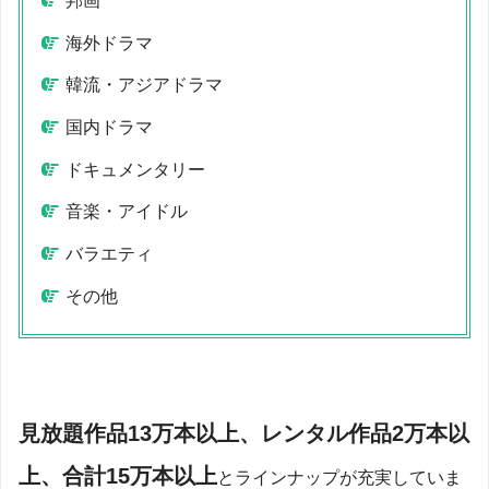
邦画
海外ドラマ
韓流・アジアドラマ
国内ドラマ
ドキュメンタリー
音楽・アイドル
バラエティ
その他
見放題作品13万本以上、レンタル作品2万本以
上、合計15万本以上
とラインナップが充実していま