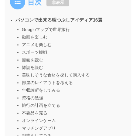
目次
非表示
パソコンで出来る暇つぶしアイディア16選
Googleマップで世界旅行
動画を楽しむ
アニメを楽しむ
スポーツ観戦
漫画を読む
雑誌を読む
美味しそうな食材を探して購入する
部屋のレイアウトを考える
年収診断をしてみる
資格の勉強
旅行の計画を立てる
不要品を売る
オンラインゲーム
マッチングアプリ
副業をしてみる