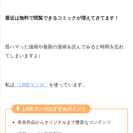
最近は無料で閲覧できるコミックが増えてきてます！
昔ハマった漫画や最新の漫画を読んでみると時間を忘れ
てしまいますよ♪
私は
「LINEマンガ」
を使っています。
LINEマンガおすすめポイント
有名作品からオリジナルまで豊富なコンテンツ