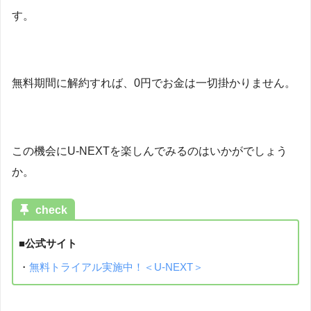
す。
無料期間に解約すれば、0円でお金は一切掛かりません。
この機会にU-NEXTを楽しんでみるのはいかがでしょう
か。
check
■公式サイト
・
無料トライアル実施中！＜U-NEXT＞