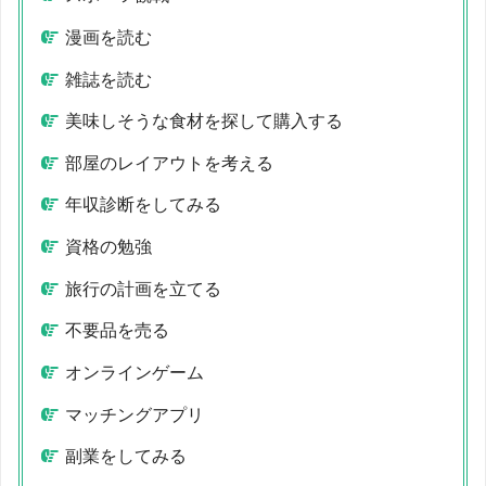
漫画を読む
雑誌を読む
美味しそうな食材を探して購入する
部屋のレイアウトを考える
年収診断をしてみる
資格の勉強
旅行の計画を立てる
不要品を売る
オンラインゲーム
マッチングアプリ
副業をしてみる