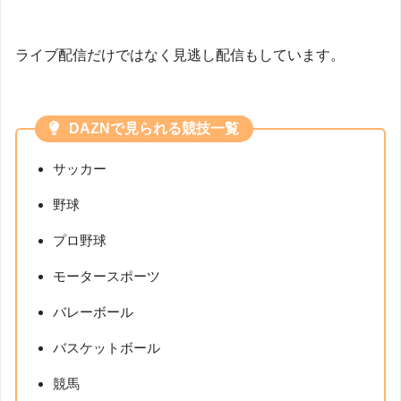
ライブ配信だけではなく見逃し配信もしています。
DAZNで見られる競技一覧
サッカー
野球
プロ野球
モータースポーツ
バレーボール
バスケットボール
競馬