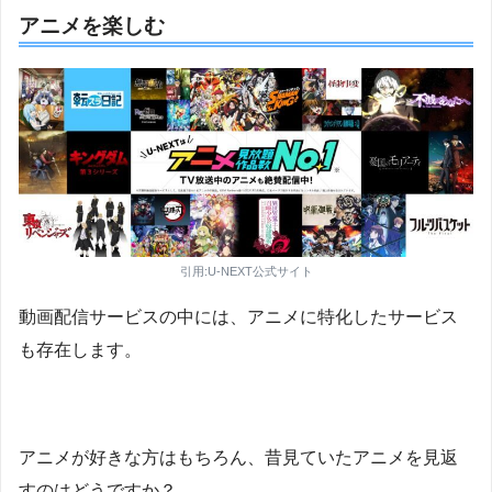
アニメを楽しむ
引用:U-NEXT公式サイト
動画配信サービスの中には、アニメに特化したサービス
も存在します。
アニメが好きな方はもちろん、昔見ていたアニメを見返
すのはどうですか？