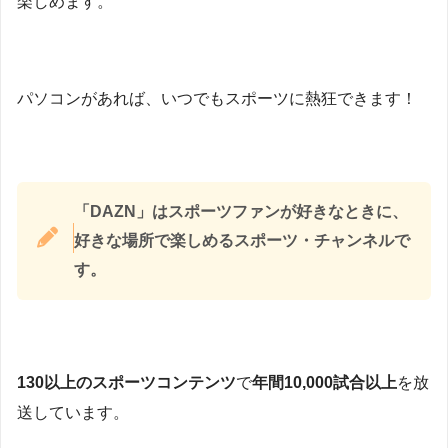
楽しめます。
パソコンがあれば、いつでもスポーツに熱狂できます！
「DAZN」はスポーツファンが好きなときに、
好きな場所で楽しめるスポーツ・チャンネルで
す。
130以上のスポーツコンテンツ
で
年間10,000試合以上
を放
送しています。