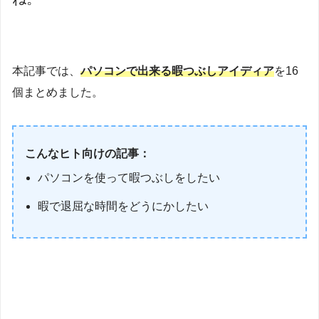
本記事では、
パソコンで出来る暇つぶしアイディア
を16
個まとめました。
こんなヒト向けの記事：
パソコンを使って暇つぶしをしたい
暇で退屈な時間をどうにかしたい