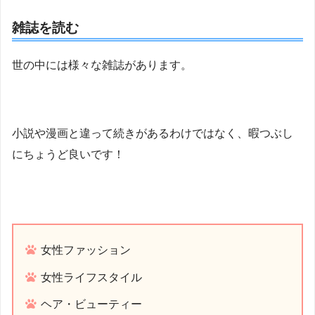
雑誌を読む
世の中には様々な雑誌があります。
小説や漫画と違って続きがあるわけではなく、暇つぶし
にちょうど良いです！
女性ファッション
女性ライフスタイル
ヘア・ビューティー