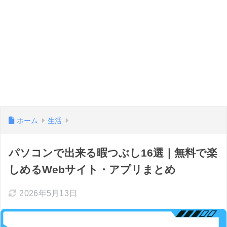
ホーム
生活
パソコンで出来る暇つぶし16選｜無料で楽
しめるWebサイト・アプリまとめ
2026年5月13日