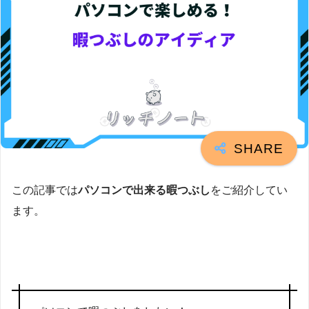
この記事では
パソコンで出来る暇つぶし
をご紹介してい
ます。