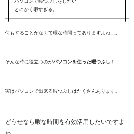
パソコンで暇つぶしをしたい！
とにかく暇すぎる。
何もすることがなくて暇な時間ってありますよね…。
そんな時に役立つのが
パソコンを使った暇つぶし！
実はパソコンで出来る暇つぶしはたくさんあります。
どうせなら暇な時間を有効活用したいですよ
ね。