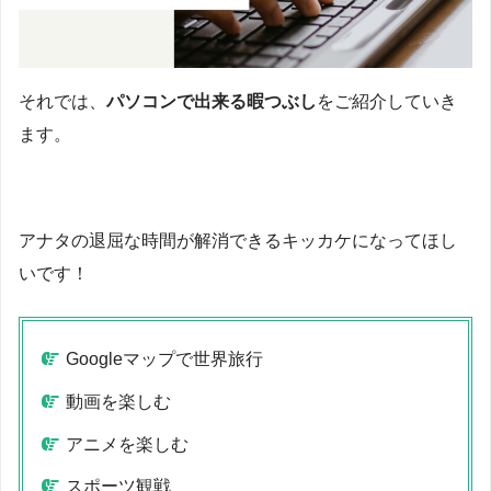
それでは、
パソコンで出来る暇つぶし
をご紹介していき
ます。
アナタの退屈な時間が解消できるキッカケになってほし
いです！
Googleマップで世界旅行
動画を楽しむ
アニメを楽しむ
スポーツ観戦