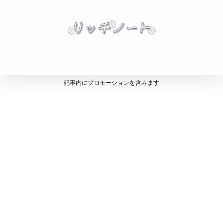
記事内にプロモーションを含みます