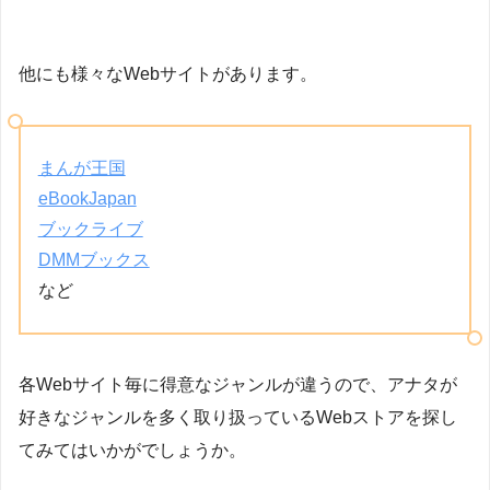
他にも様々なWebサイトがあります。
まんが王国
eBookJapan
ブックライブ
DMMブックス
など
各Webサイト毎に得意なジャンルが違うので、アナタが
好きなジャンルを多く取り扱っているWebストアを探し
てみてはいかがでしょうか。