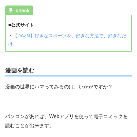
check
■公式サイト
・
【DAZN】好きなスポーツを、好きな方法で、好きなだ
け
漫画を読む
漫画の世界にハマってみるのは、いかがですか？
パソコンがあれば、Webアプリを使って電子コミックを
読むことが出来ます。