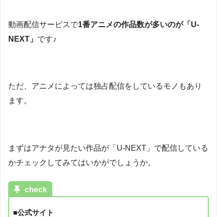
動画配信サービスで
1番アニメの作品数が多いのが「U-
NEXT」
です♪
ただ、アニメによっては独占配信をしているモノもあり
ます。
まずはアナタが見たい作品が「U-NEXT」で配信している
かチェックしてみてはいかがでしょうか。
check
■公式サイト