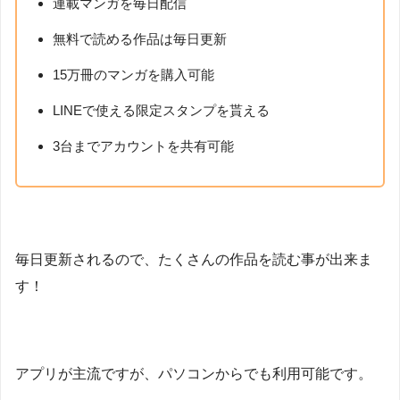
連載マンガを毎日配信
無料で読める作品は毎日更新
15万冊のマンガを購入可能
LINEで使える限定スタンプを貰える
3台までアカウントを共有可能
毎日更新されるので、たくさんの作品を読む事が出来ま
す！
アプリが主流ですが、パソコンからでも利用可能です。