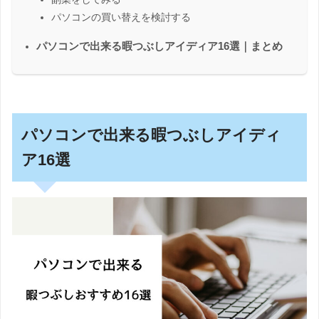
パソコンの買い替えを検討する
パソコンで出来る暇つぶしアイディア16選｜まとめ
パソコンで出来る暇つぶしアイディ
ア16選