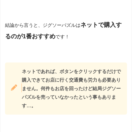
ネットで購入す
結論から言うと、ジグソーパズルは
るのが1番おすすめ
です！
ネットであれば、ボタンをクリックするだけで
購入できてお店に行く交通費も労力も必要あり
ません。何件もお店を回ったけど結局ジグソー
パズルを売っていなかったという事もありま
す…。