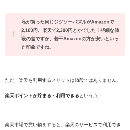
私が買った同じジグソーパズルがAmazonで
2,100円、楽天で2,300円とかでした！些細な値
段の差ですが、若干Amazonの方が安いといっ
た印象ですね。
ただ、楽天を利用するメリットは値段ではありません。
楽天ポイントが貯まる・利用できる
という点！
楽天市場で買い物をすると、楽天のサービスで利用でき