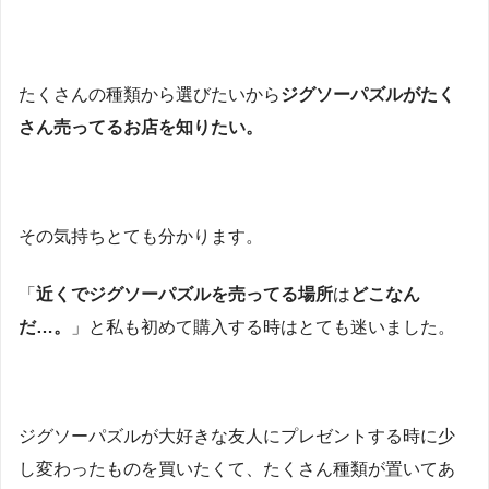
たくさんの種類から選びたいから
ジグソーパズルがたく
さん売ってるお店を知りたい。
その気持ちとても分かります。
「
近くで
ジグソーパズルを売ってる場所
は
どこなん
だ…。
」と私も初めて購入する時はとても迷いました。
ジグソーパズルが大好きな友人にプレゼントする時に少
し変わったものを買いたくて、たくさん種類が置いてあ