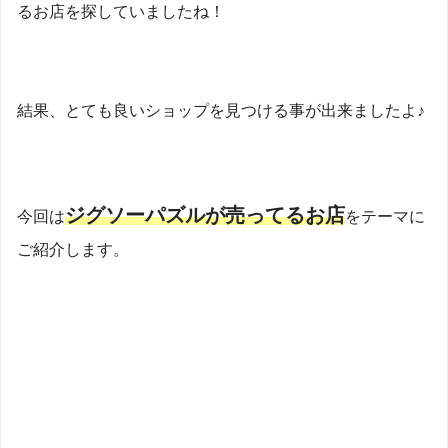
るお店を探していましたね！
結果、とても良いショップを見つける事が出来ましたよ♪
ジグソーパズルが売ってるお店
今回は
をテーマに
ご紹介します。