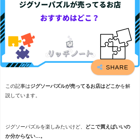
この記事は
ジグソーパズルが売ってるお店はどこか
を解
説しています。
ジグソーパズルを楽しみたいけど、
どこで買えばいいの
か分からない…。