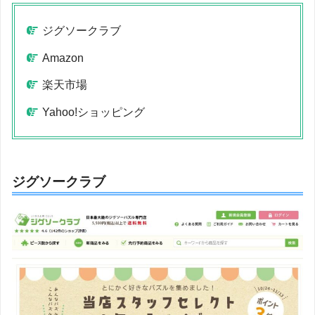
ジグソークラブ
Amazon
楽天市場
Yahoo!ショッピング
ジグソークラブ