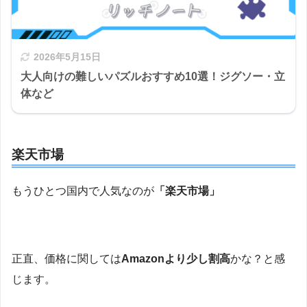
2026年5月15日
大人向けの難しいパズルおすすめ10選！ジグソー・立
体など
楽天市場
もうひとつ国内で人気なのが
「楽天市場」
正直、価格に関しては
Amazonより少し割高
かな？と感
じます。