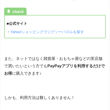
check
■公式サイト
・
Yahoo!ショッピングでジグソーパズルを探す
また、ネットではなく雑貨屋・おもちゃ屋などの実店舗
で買いたいという方でも
PayPayアプリを利用するだけで
お得
に購入できます♪
しかも、利用方法は難しくありません！