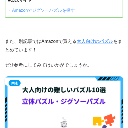
■公式サイト
・
Amazonでジグソーパズルを探す
また、別記事ではAmazonで買える
大人向けのパズル
をま
とめています！
ぜひ参考にしてみてはいかがでしょうか。