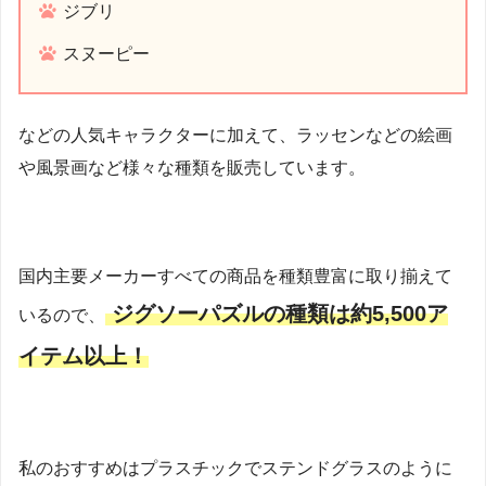
ジブリ
スヌーピー
などの人気キャラクターに加えて、ラッセンなどの絵画
や風景画など様々な種類を販売しています。
国内主要メーカーすべての商品を種類豊富に取り揃えて
ジグソーパズルの種類は約5,500ア
いるので、
イテム以上！
私のおすすめはプラスチックでステンドグラスのように