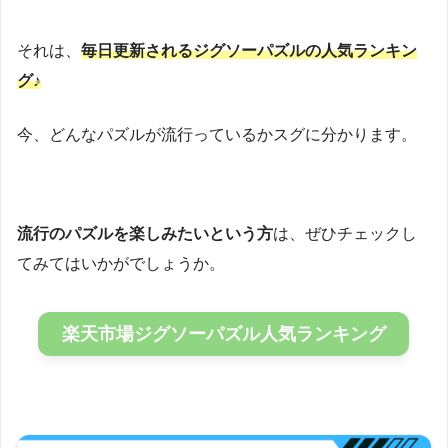
それは、
毎日更新されるジグソーパズルの人気ランキン
グ♪
今、どんなパズルが流行っているかスグに分かります。
流行のパズルを楽しみたいという方
は、ぜひチェックし
てみてはいかがでしょうか。
楽天市場ジグソーパズル人気ランキング