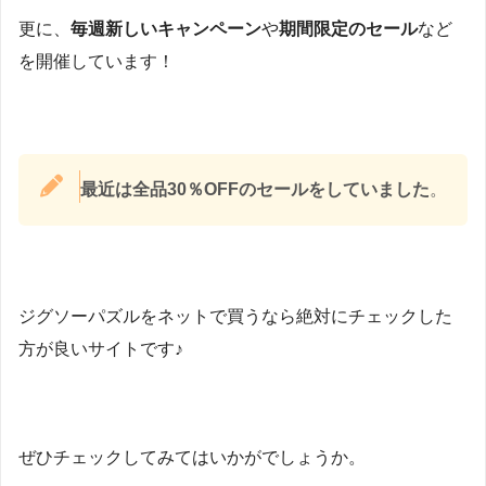
更に、
毎週新しいキャンペーン
や
期間限定のセール
など
を開催しています！
最近は全品30％OFFのセールをしていました
。
ジグソーパズルをネットで買うなら絶対にチェックした
方が良いサイトです♪
ぜひチェックしてみてはいかがでしょうか。