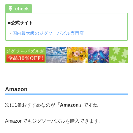
check
■公式サイト
・
国内最大級のジグソーパズル専門店
Amazon
次に1番おすすめなのが
「Amazon」
ですね！
Amazonでもジグソーパズルを購入できます。