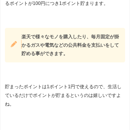
るポイントが100円につき1ポイント貯まります。
楽天で様々なモノを購入したり、毎月固定が掛
かるガスや電気などの公共料金を支払いをして
貯める事ができます。
貯まったポイントは1ポイント1円で使えるので、生活し
ているだけでポイントが貯まるというのは嬉しいですよ
ね。