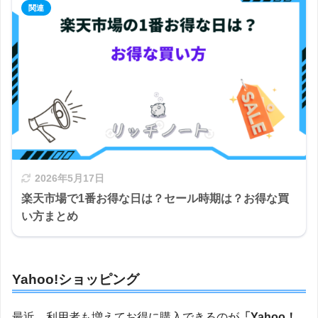
2026年5月17日
楽天市場で1番お得な日は？セール時期は？お得な買
い方まとめ
Yahoo!ショッピング
最近、利用者も増えてお得に購入できるのが
「Yahoo！