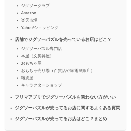
ジグソークラブ
Amazon
楽天市場
Yahoo!ショッピング
店舗でジグソーパズルを売っているお店はどこ？
ジグソーパズル専門店
本屋（文房具屋）
おもちゃ屋
おもちゃ売り場（百貨店や家電量販店）
雑貨屋
キャラクターショップ
フリマアプリでジグソーパズルを買わない方がいい
ジグソーパズルが売ってるお店に関するよくある質問
ジグソーパズルが売ってるお店はどこ？まとめ