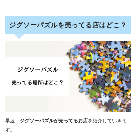
ジグソーパズルを売ってる店はどこ？
早速、
ジグソーパズルが売ってるお店
を紹介していきま
す。