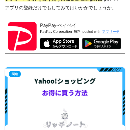
アプリの登録だけでもしてみてはいかがでしょうか。
PayPay-ペイペイ
PayPay Corporation
無料
posted with
アプリーチ