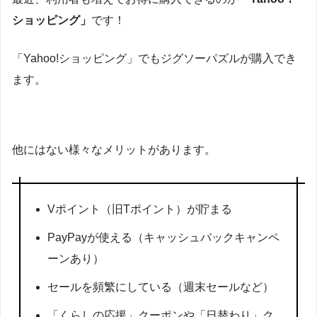
ショッピング」
です！
「Yahoo!ショッピング」でもジグソーパズルが購入でき
ます。
他にはない様々なメリットがあります。
Vポイント（旧Tポイント）が貯まる
PayPayが使える（キャッシュバックキャンペ
ーンあり）
セールを頻繁にしている（週末セールなど）
「くらしの応援」クーポンや「日替わり」ク