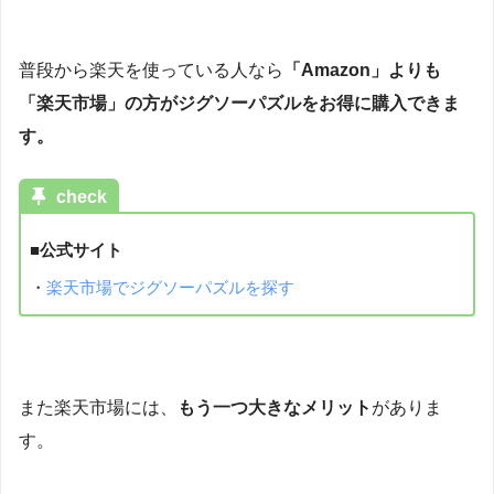
普段から楽天を使っている人なら
「Amazon」よりも
「楽天市場」の方がジグソーパズルをお得に購入できま
す。
check
■公式サイト
・
楽天市場でジグソーパズルを探す
また楽天市場には、
もう一つ大きなメリット
がありま
す。