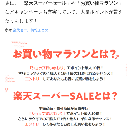
更に、
「楽天スーパーセール」
や
「お買い物マラソン」
などキャンペーンも充実していて、大量ポイントが貰え
たりもします！
参考:
楽天セール情報まとめ