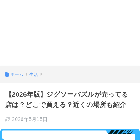
ホーム
生活
【2026年版】ジグソーパズルが売ってる
店は？どこで買える？近くの場所も紹介
2026年5月15日