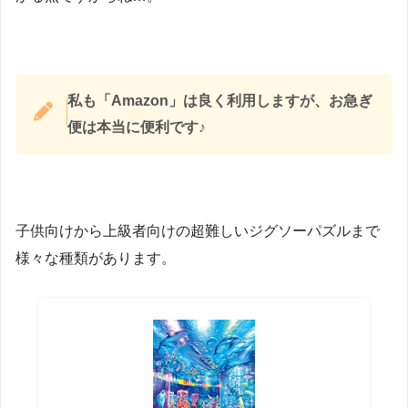
私も「Amazon」は良く利用しますが、お急ぎ
便は本当に便利です♪
子供向けから上級者向けの超難しいジグソーパズルまで
様々な種類があります。