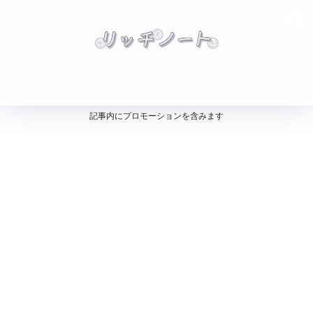
記事内にプロモーションを含みます