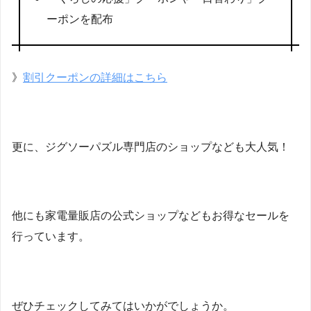
ーポンを配布
》
割引クーポンの詳細はこちら
更に、ジグソーパズル専門店のショップなども大人気！
他にも家電量販店の公式ショップなどもお得なセールを
行っています。
ぜひチェックしてみてはいかがでしょうか。