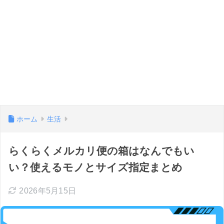
ホーム
生活
らくらくメルカリ便の箱はなんでもい
い？使えるモノとサイズ指定まとめ
2026年5月15日