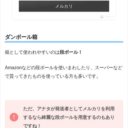
メルカリ
ポチップ
ダンボール箱
箱として使われやすいのは
段ボール！
Amazonなどの段ボールを使いまわしたり、スーパーなど
で貰ってきたものを使っている方も多いです。
ただ、アナタが発送者としてメルカリを利用
するなら綺麗な段ボールを用意するのもあり
ですね！