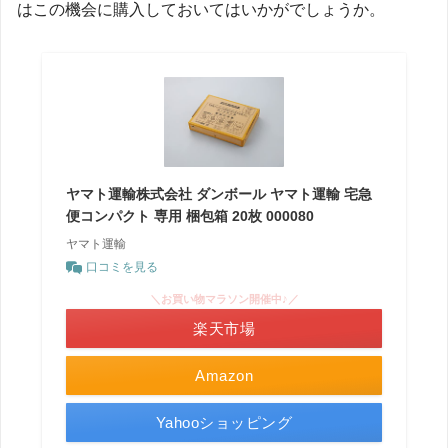
はこの機会に購入しておいてはいかがでしょうか。
ヤマト運輸株式会社 ダンボール ヤマト運輸 宅急
便コンパクト 専用 梱包箱 20枚 000080
ヤマト運輸
口コミを見る
＼お買い物マラソン開催中♪／
楽天市場
Amazon
Yahooショッピング