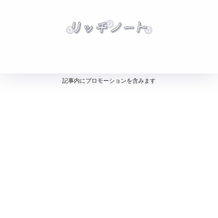
記事内にプロモーションを含みます