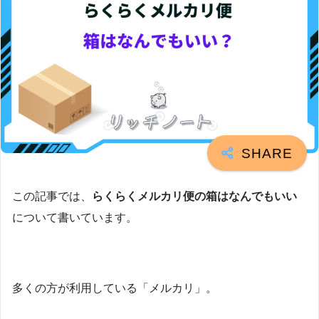
この記事では、
らくらくメルカリ便の箱はなんでもいい
について書いています。
多くの方が利用している「メルカリ」。