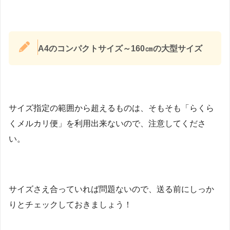
A4のコンパクトサイズ～160㎝の大型サイズ
サイズ指定の範囲から超えるものは、そもそも「らくら
くメルカリ便」を利用出来ないので、注意してくださ
い。
サイズさえ合っていれば問題ないので、送る前にしっか
りとチェックしておきましょう！