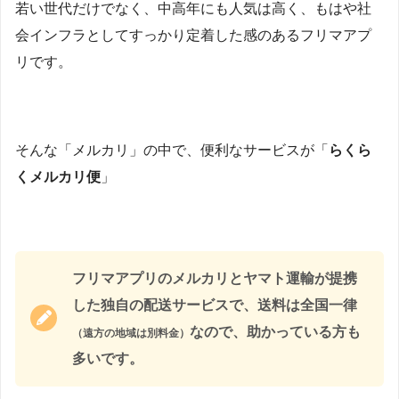
若い世代だけでなく、中高年にも人気は高く、もはや社
会インフラとしてすっかり定着した感のあるフリマアプ
リです。
そんな「メルカリ」の中で、便利なサービスが「
らくら
くメルカリ便
」
フリマアプリのメルカリとヤマト運輸が提携
した独自の配送サービスで、送料は全国一律
なので、助かっている方も
（遠方の地域は別料金）
多いです。