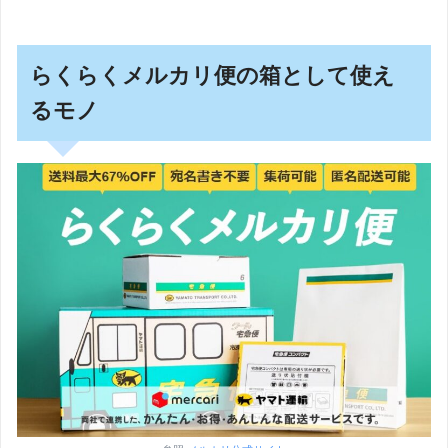
らくらくメルカリ便の箱として使え
るモノ