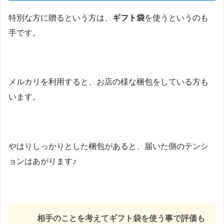
特別な方に贈るという方は、
ギフト袋
を使うというのも
手です。
メルカリを利用すると、お店の様な梱包をしている方も
います。
やはりしっかりとした梱包があると、届いた側のテンシ
ョンはあがります♪
相手のことを考えてギフト袋を使う事で評価も