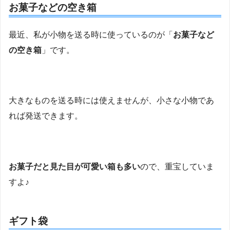
お菓子などの空き箱
最近、私が小物を送る時に使っているのが「
お菓子など
の空き箱
」です。
大きなものを送る時には使えませんが、小さな小物であ
れば発送できます。
お菓子だと見た目が可愛い箱も多い
ので、重宝していま
すよ♪
ギフト袋