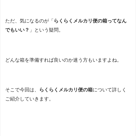
ただ、気になるのが「
らくらくメルカリ便の箱ってなん
でもいい？
」という疑問。
どんな箱を準備すれば良いのか迷う方もいますよね。
そこで今回は、
らくらくメルカリ便の箱
について詳しく
ご紹介していきます。