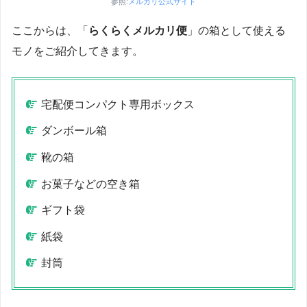
参照:
メルカリ公式サイト
ここからは、「
らくらくメルカリ便
」の箱として使える
モノをご紹介してきます。
宅配便コンパクト専用ボックス
ダンボール箱
靴の箱
お菓子などの空き箱
ギフト袋
紙袋
封筒