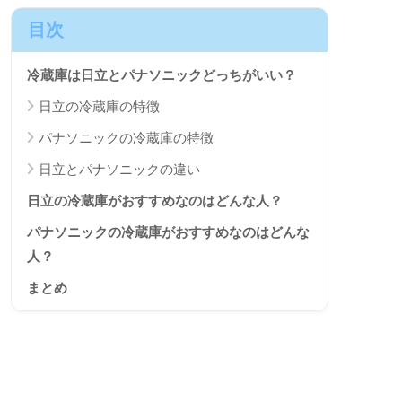
目次
冷蔵庫は日立とパナソニックどっちがいい？
日立の冷蔵庫の特徴
パナソニックの冷蔵庫の特徴
日立とパナソニックの違い
日立の冷蔵庫がおすすめなのはどんな人？
パナソニックの冷蔵庫がおすすめなのはどんな
人？
まとめ