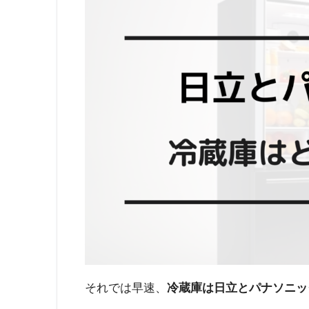
それでは早速、
冷蔵庫は日立とパナソニッ