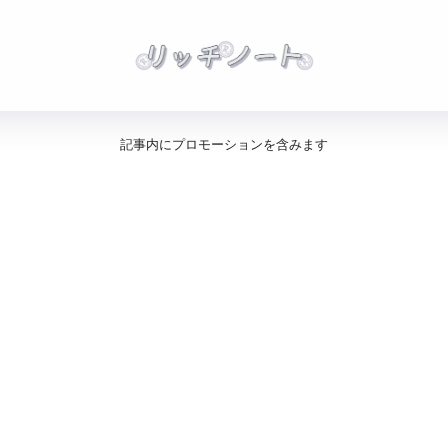
記事内にプロモーションを含みます