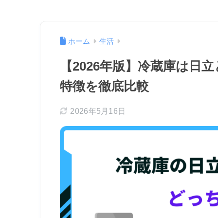
ホーム
生活
【2026年版】冷蔵庫は日
特徴を徹底比較
2026年5月16日