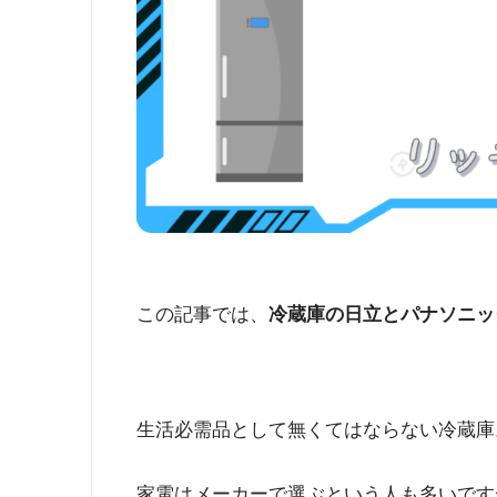
この記事では、
冷蔵庫の日立とパナソニッ
生活必需品として無くてはならない冷蔵庫
家電はメーカーで選ぶという人も多いです