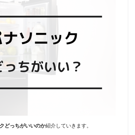
クどっちがいいのか
紹介していきます。