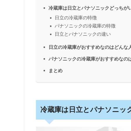
冷蔵庫は日立とパナソニックどっちが
日立の冷蔵庫の特徴
パナソニックの冷蔵庫の特徴
日立とパナソニックの違い
日立の冷蔵庫がおすすめなのはどんな
パナソニックの冷蔵庫がおすすめなの
まとめ
冷蔵庫は日立とパナソニッ