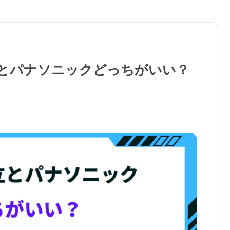
立とパナソニックどっちがいい？