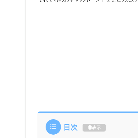
目次
非表示