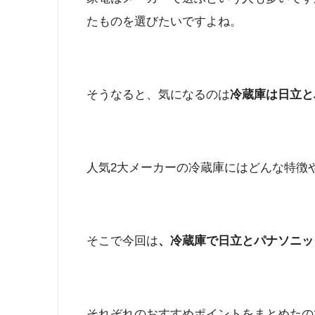
たものを選びたいですよね。
そうなると、気になるのは
冷蔵庫は日立と
人気2大メーカーの冷蔵庫にはどんな特徴
そこで今回は
、冷蔵庫で日立とパナソニッ
それぞれのおすすめポイントをまとめたの