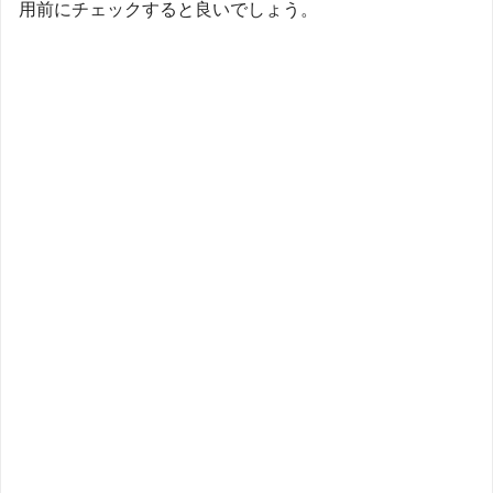
用前にチェックすると良いでしょう。