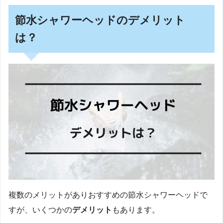
節水シャワーヘッドのデメリット
は？
複数のメリットがありおすすめの節水シャワーヘッドで
すが、いくつかの
デメリット
もあります。