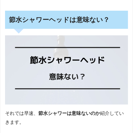
節水シャワーヘッドは意味ない？
それでは早速、
節水シャワーは意味ないのか
紹介してい
きます。