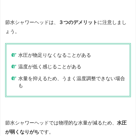
節水シャワーヘッドは、
３つのデメリット
に注意しまし
ょう。
水圧が物足りなくなることがある
温度が低く感じることがある
水量を抑えるため、うまく温度調整できない場合
も
節水シャワーヘッドでは物理的な水量が減るため、
水圧
が弱くなりがち
です。