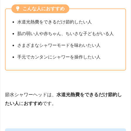
こんな人におすすめ
水道光熱費をできるだけ節約したい人
肌の弱い人や赤ちゃん、ちいさな子どもがいる人
さまざまなシャワーモードを味わいたい人
手元でカンタンにシャワーを操作したい人
節水シャワーヘッドは、
水道光熱費をできるだけ節約し
たい人
に
おすすめ
です。