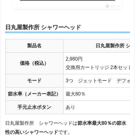
ポチップ
日丸屋製作所 シャワーヘッド
製品名
日丸屋製作所 シ
2,980円
価格（税込）
交換用カートリッジ 2本セット（
モード
3つ ジェットモード デフォ
節水率（メーカー表記）
最大80％
手元止水ボタン
あり
日丸屋製作所 シャワーヘッドは
節水率最大80％の節水
性の高いシャワーヘッド
です。