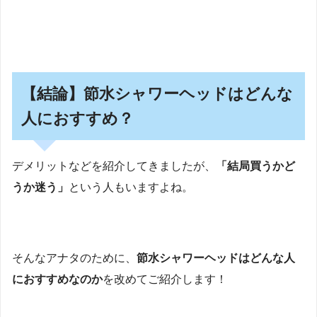
【結論】節水シャワーヘッドはどんな
人におすすめ？
デメリットなどを紹介してきましたが、
「結局買うかど
うか迷う」
という人もいますよね。
そんなアナタのために、
節水シャワーヘッドはどんな人
におすすめなのか
を改めてご紹介します！