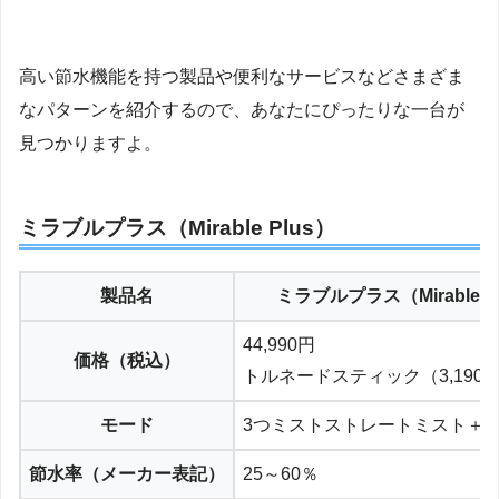
高い節水機能を持つ製品や便利なサービスなどさまざま
なパターンを紹介するので、あなたにぴったりな一台が
見つかりますよ。
ミラブルプラス（Mirable Plus）
製品名
ミラブルプラス（Mirable P
44,990円
価格（税込）
トルネードスティック（3,190
モード
3つミストストレートミスト＋
節水率（メーカー表記）
25～60％