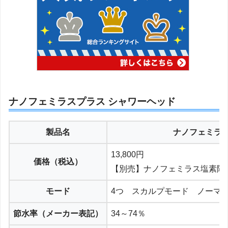
ナノフェミラスプラス シャワーヘッド
製品名
ナノフェミラス
13,800円
価格（税込）
【別売】ナノフェミラス塩素除去
モード
4つ スカルプモード ノーマ
節水率（メーカー表記）
34～74％