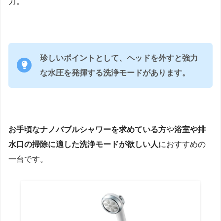
力。
珍しいポイントとして、ヘッドを外すと強力
な水圧を発揮する洗浄モードがあります。
お手頃なナノバブルシャワーを求めている方
や
浴室や排
水口の掃除に適した洗浄モードが欲しい人
におすすめの
一台です。