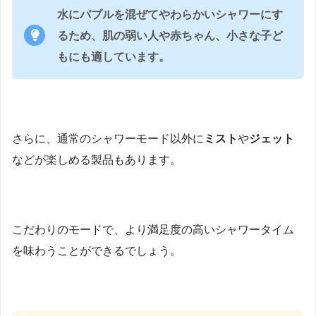
水にバブルを混ぜてやわらかいシャワーにす
るため、肌の弱い人や赤ちゃん、小さな子ど
もにも適しています。
さらに、通常のシャワーモード以外に
ミスト
や
ジェット
などが楽しめる製品もあります。
こだわりのモードで、より満足度の高いシャワータイム
を味わうことができるでしょう。