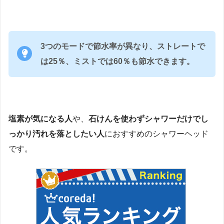
3つのモードで節水率が異なり、ストレートで
は25％、ミストでは60％も節水できます。
塩素が気になる人
や、
石けんを使わずシャワーだけでし
っかり汚れを落としたい人
におすすめのシャワーヘッド
です。