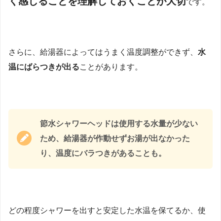
く感じることを理解しておくことが大切
です。
さらに、給湯器によってはうまく温度調整ができず、
水
温にばらつきが出る
ことがあります。
節水シャワーヘッドは使用する水量が少ない
ため、給湯器が作動せずお湯が出なかった
り、温度にバラつきがあることも。
どの程度シャワーを出すと安定した水温を保てるか、使