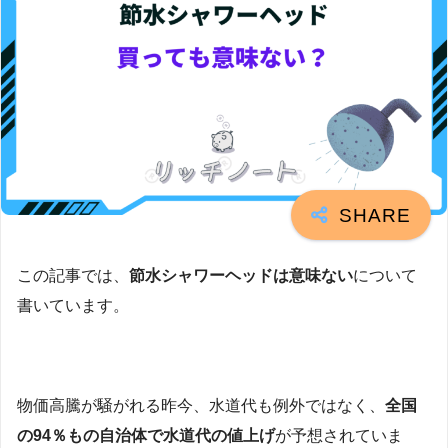
この記事では、
節水シャワーヘッドは意味ない
について
書いています。
物価高騰が騒がれる昨今、水道代も例外ではなく、
全国
の94％もの自治体で水道代の値上げ
が予想されていま