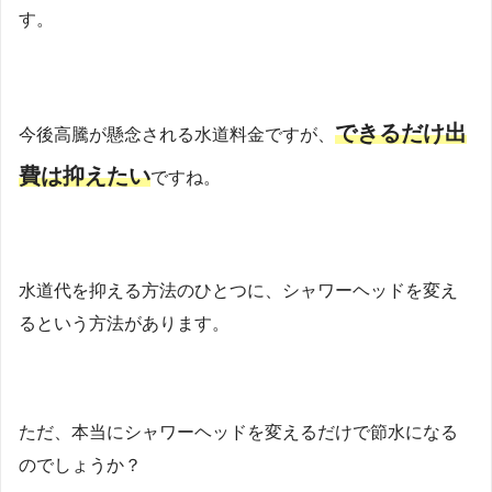
す。
できるだけ出
今後高騰が懸念される水道料金ですが、
費は抑えたい
ですね。
水道代を抑える方法のひとつに、シャワーヘッドを変え
るという方法があります。
ただ、本当にシャワーヘッドを変えるだけで節水になる
のでしょうか？