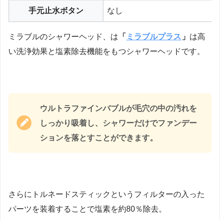
手元止水ボタン
なし
ミラブルのシャワーヘッド、は
「
ミラブルプラス
」
は高
い洗浄効果と塩素除去機能をもつシャワーヘッドです。
ウルトラファインバブルが毛穴の中の汚れを
しっかり吸着し、シャワーだけでファンデー
ションを落とすことができます。
さらにトルネードスティックというフィルターの入った
パーツを装着することで塩素を約80％除去。