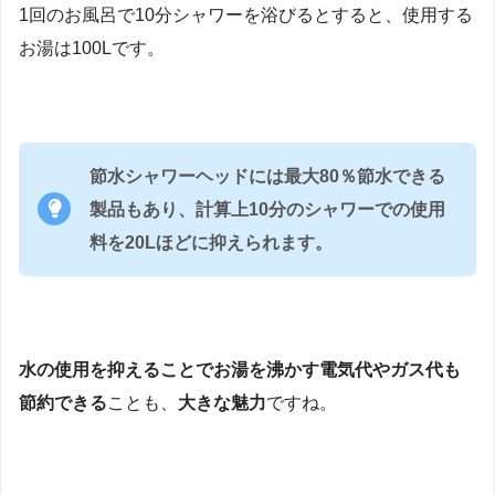
1回のお風呂で10分シャワーを浴びるとすると、使用する
お湯は100Lです。
節水シャワーヘッドには最大80％節水できる
製品もあり、計算上10分のシャワーでの使用
料を20Lほどに抑えられます。
水の使用を抑えることでお湯を沸かす電気代やガス代も
節約できる
ことも、
大きな魅力
ですね。