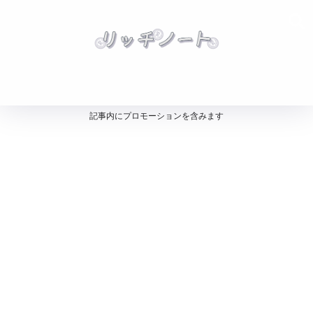
記事内にプロモーションを含みます