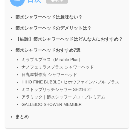
節水シャワーヘッドは意味ない？
節水シャワーヘッドのデメリットは？
【結論】節水シャワーヘッドはどんな人におすすめ？
節水シャワーヘッドおすすめ7選
ミラブルプラス（Mirable Plus）
ナノフェミラスプラス シャワーヘッド
日丸屋製作所 シャワーヘッド
HIHO FINE BUBBLE+ ヒホウファインバブル プラス
ミストップリッチシャワー SH216-2T
アラミック｜節水シャワープロ・プレミアム
GALLEIDO SHOWER MEMBER
まとめ