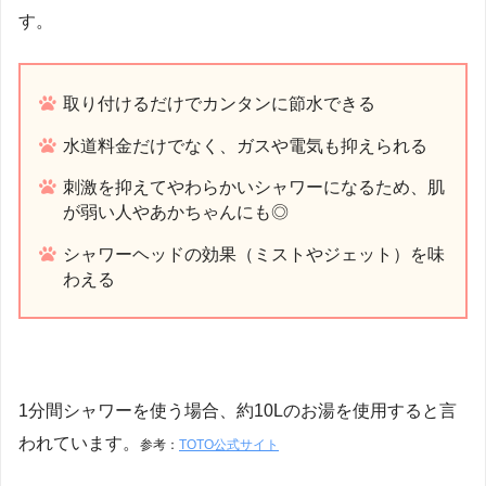
す。
取り付けるだけでカンタンに節水できる
水道料金だけでなく、ガスや電気も抑えられる
刺激を抑えてやわらかいシャワーになるため、肌
が弱い人やあかちゃんにも◎
シャワーヘッドの効果（ミストやジェット）を味
わえる
1分間シャワーを使う場合、約10Lのお湯を使用すると言
われています。
参考：
TOTO公式サイト