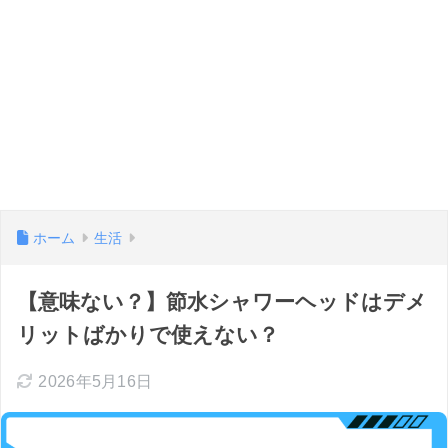
ホーム
生活
【意味ない？】節水シャワーヘッドはデメ
リットばかりで使えない？
2026年5月16日