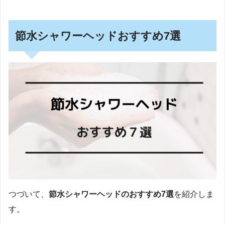
節水シャワーヘッドおすすめ7選
つづいて、
節水シャワーヘッドのおすすめ7選
を紹介しま
す。