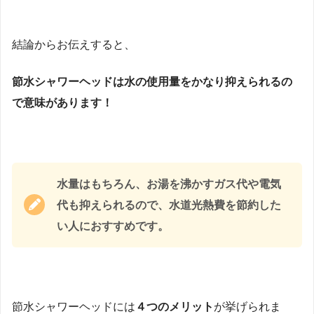
結論からお伝えすると、
節水シャワーヘッドは水の使用量をかなり抑えられるの
で意味があります！
水量はもちろん、お湯を沸かすガス代や電気
代も抑えられるので、水道光熱費を節約した
い人におすすめです。
節水シャワーヘッドには
４つのメリット
が挙げられま