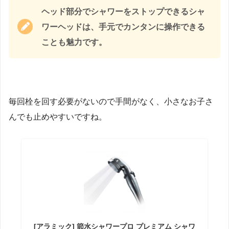
ヘッド部分でシャワーをストップできるシャ
ワーヘッドは、手元でカンタンに操作できる
ことも魅力です。
毎回栓を回す必要がないので手間がなく、小さなお子さ
んでも止めやすいですね。
[アラミック] 節水シャワープロ プレミアム シャワ