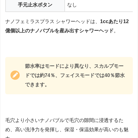
手元止水ボタン
なし
ナノフェミラスプラス シャワーヘッドは、
1ccあたり12
億個以上のナノバブルを産み出すシャワーヘッド
。
節水率はモードにより異なり、スカルプモー
ドでは約74％、フェイスモードでは40％節水
できます。
毛穴より小さいナノバブルで毛穴の隙間に浸透するた
め、高い洗浄力を発揮し、保湿・保温効果が高いのも魅