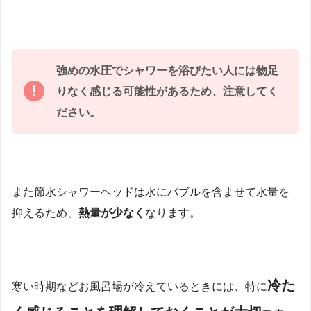
強めの水圧でシャワーを浴びたい人には物足
りなく感じる可能性があるため、注意してく
ださい。
また節水シャワーヘッドは水にバブルを含ませて水量を
抑えるため、
熱量が少なく
なります。
冷た
寒い時期などお風呂場が冷えているときには、特に