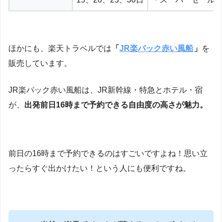
ほかにも、楽天トラベルでは
「
JR楽パック赤い風船
」
を
販売しています。
JR楽パック赤い風船は、JR新幹線・特急とホテル・宿
が、
出発前日16時まで予約できる自由度の高さが魅力。
前日の16時まで予約できるのはすごいですよね！思い立
ったらすぐ出かけたい！という人にも便利ですね。