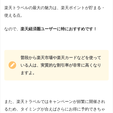
楽天トラベルの最大の魅力は、楽天ポイントが貯まる・
使える点。
なので、
楽天経済圏ユーザーに特におすすめです！
普段から楽天市場や楽天カードなどを使って
いる人は、実質的な割引率が非常に高くなり
ますよ。
また、楽天トラベルではキャンペーンが頻繁に開催され
るため、タイミングが合えばさらにお得に予約できちゃ