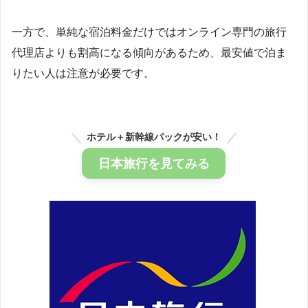
一方で、単純な宿泊料金だけではオンライン専門の旅行
代理店よりも割高になる傾向があるため、最安値で泊ま
りたい人は注意が必要です。
ホテル＋新幹線パックが安い！
日本旅行を見てみる