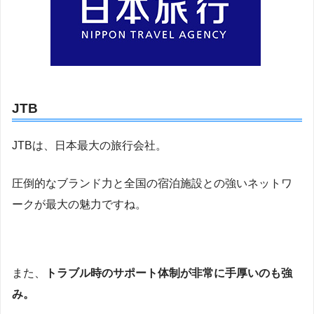
JTB
JTBは、日本最大の旅行会社。
圧倒的なブランド力と全国の宿泊施設との強いネットワ
ークが最大の魅力ですね。
また、
トラブル時のサポート体制が非常に手厚いのも強
み。