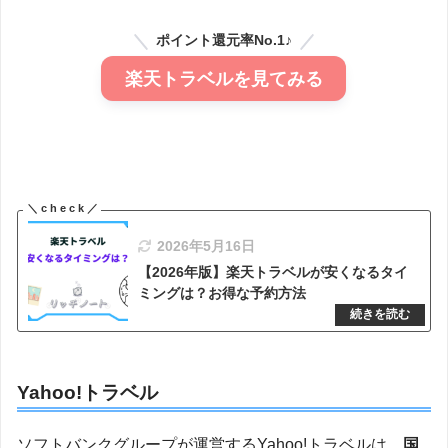
ポイント還元率No.1♪
楽天トラベルを見てみる
2026年5月16日
【2026年版】楽天トラベルが安くなるタイ
ミングは？お得な予約方法
Yahoo!トラベル
ソフトバンクグループが運営するYahoo!トラベルは、
国