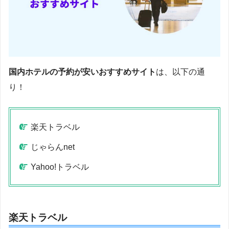
国内ホテルの予約が安いおすすめサイト
は、以下の通
り！
楽天トラベル
じゃらんnet
Yahoo!トラベル
楽天トラベル