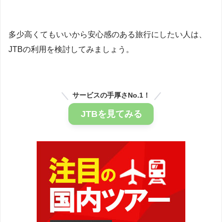
多少高くてもいいから安心感のある旅行にしたい人は、
JTBの利用を検討してみましょう。
サービスの手厚さNo.1！
JTBを見てみる