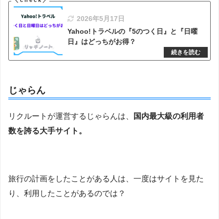
2026年5月17日
Yahoo!トラベルの『5のつく日』と『日曜
日』はどっちがお得？
じゃらん
リクルートが運営するじゃらんは、
国内最大級の利用者
数を誇る大手サイト。
旅行の計画をしたことがある人は、一度はサイトを見た
り、利用したことがあるのでは？