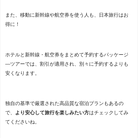
また、移動に新幹線や航空券を使う人も、日本旅行はお
得に！
ホテルと新幹線・航空券をまとめて予約するパッケージ
―ツアーでは、割引が適用され、別々に予約するよりも
安くなります。
独自の基準で厳選された高品質な宿泊プランもあるの
で、
より安心して旅行を楽しみたい方
はチェックしてみ
てくださいね。