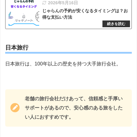
2026年5月16日
じゃらんの予約が安くなるタイミングは？お
得な支払い方法
日本旅行
日本旅行は、100年以上の歴史を持つ大手旅行会社。
老舗の旅行会社だけあって、信頼感と手厚い
サポートがあるので、安心感のある旅をした
い人におすすめです。