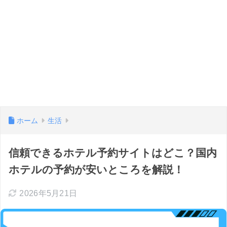
ホーム
生活
信頼できるホテル予約サイトはどこ？国内
ホテルの予約が安いところを解説！
2026年5月21日