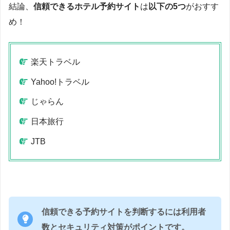
結論、
信頼できるホテル予約サイト
は
以下の5つ
がおすす
め！
楽天トラベル
Yahoo!トラベル
じゃらん
日本旅行
JTB
信頼できる予約サイトを判断するには利用者
数とセキュリティ対策がポイントです。