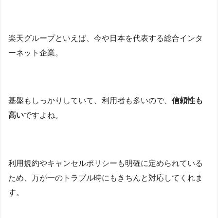
楽天グループといえば、今や日本を代表する総合インタ
ーネット企業。
基盤もしっかりしていて、利用者も多いので、
信頼性も
高い
ですよね。
利用規約やキャンセルポリシーも明確に定められている
ため、万が一のトラブル時にもきちんと対応してくれま
す。