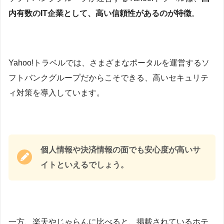
内有数のIT企業として、高い信頼性があるのが特徴
。
Yahoo!トラベルでは、さまざまなポータルを運営するソ
フトバンクグループだからこそできる、高いセキュリテ
ィ対策を導入しています。
個人情報や決済情報の面でも安心度が高いサ
イトといえるでしょう。
一方、楽天やじゃらんに比べると、掲載されているホテ