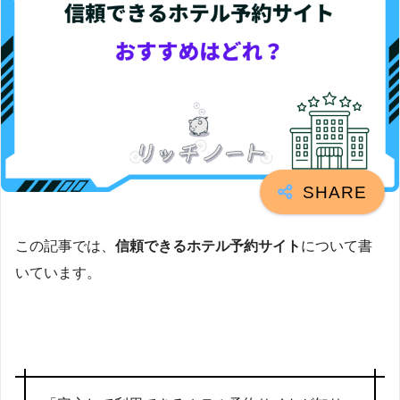
この記事では、
信頼できるホテル予約サイト
について書
いています。