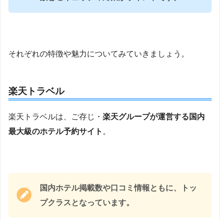
それぞれの特徴や魅力についてみていきましょう。
楽天トラベル
楽天トラベルは、ご存じ・
楽天グループが運営する国内
最大級のホテル予約サイト
。
国内ホテル掲載数や口コミ情報ともに、トッ
プクラスとなっています。