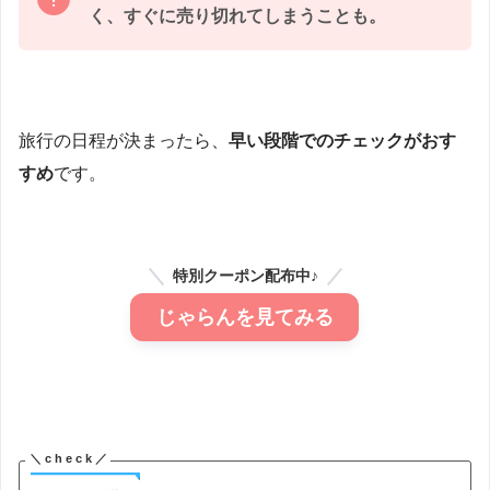
く、すぐに売り切れてしまうことも。
旅行の日程が決まったら、
早い段階でのチェックがおす
すめ
です。
特別クーポン配布中♪
じゃらんを見てみる