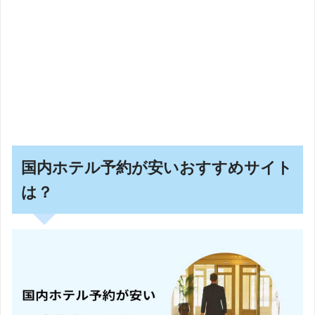
国内ホテル予約が安いおすすめサイト
は？