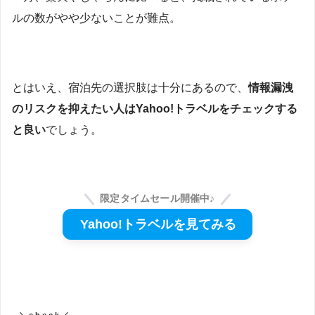
ルの数がやや少ないことが難点。
とはいえ、宿泊先の選択肢は十分にあるので、
情報漏洩
のリスクを抑えたい人はYahoo!トラベルをチェックする
と良い
でしょう。
限定タイムセール開催中♪
Yahoo!トラベルを見てみる