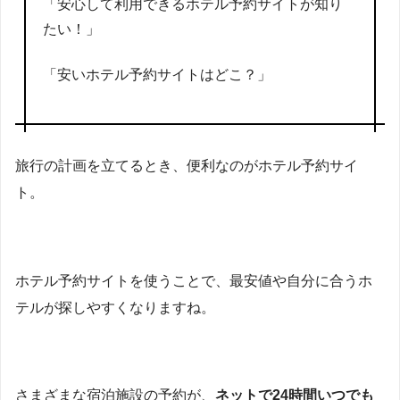
「安心して利用できるホテル予約サイトが知り
たい！」
「安いホテル予約サイトはどこ？」
旅行の計画を立てるとき、便利なのがホテル予約サイ
ト。
ホテル予約サイトを使うことで、最安値や自分に合うホ
テルが探しやすくなりますね。
さまざまな宿泊施設の予約が、
ネットで24時間いつでも