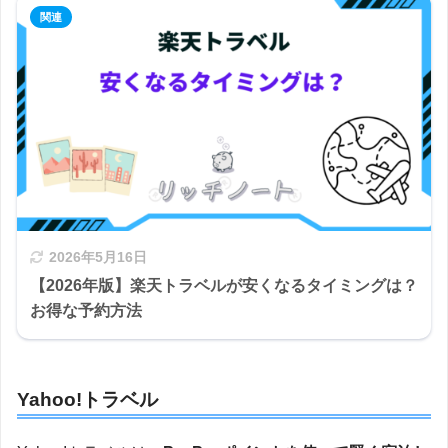
2026年5月16日
【2026年版】楽天トラベルが安くなるタイミングは？
お得な予約方法
Yahoo!トラベル