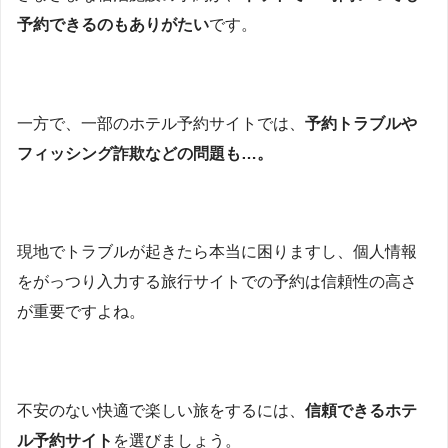
予約できるのもありがたい
です。
一方で、一部のホテル予約サイトでは、
予約トラブルや
フィッシング詐欺などの問題も…。
現地でトラブルが起きたら本当に困りますし、個人情報
をがっつり入力する旅行サイトでの予約は信頼性の高さ
が重要ですよね。
不安のない快適で楽しい旅をするには、
信頼できるホテ
ル予約サイト
を選びましょう。