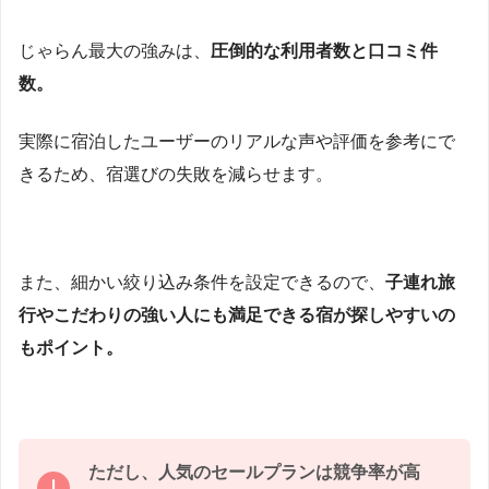
じゃらん最大の強みは、
圧倒的な利用者数と口コミ件
数。
実際に宿泊したユーザーのリアルな声や評価を参考にで
きるため、宿選びの失敗を減らせます。
また、細かい絞り込み条件を設定できるので、
子連れ旅
行やこだわりの強い人にも満足できる宿が探しやすいの
もポイント。
ただし、人気のセールプランは競争率が高