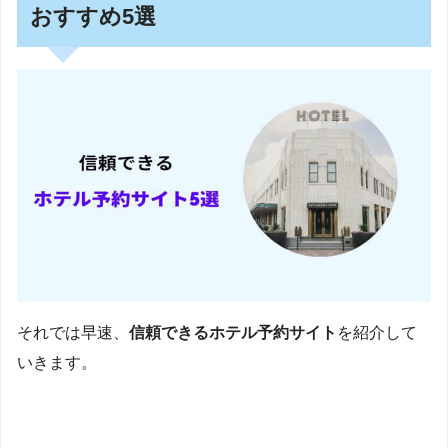
おすすめ5選
それでは早速、
信頼できるホテル予約サイト
を紹介して
いきます。