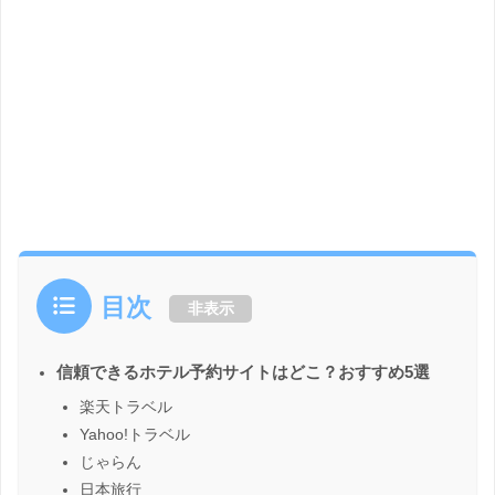
目次
非表示
信頼できるホテル予約サイトはどこ？おすすめ5選
楽天トラベル
Yahoo!トラベル
じゃらん
日本旅行