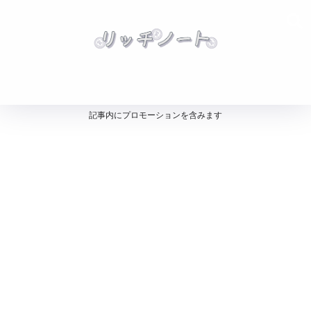
記事内にプロモーションを含みます