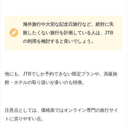
海外旅行や大切な記念日旅行など、絶対に失
敗したくない旅行を計画している人は、JTB
の利用を検討すると良いでしょう。
他にも、JTBでしか予約できない限定プランや、高級旅
館・ホテルの取り扱いが多いのも特徴。
注意点としては、価格面ではオンライン専門の旅行サイ
トに劣りやすい点。