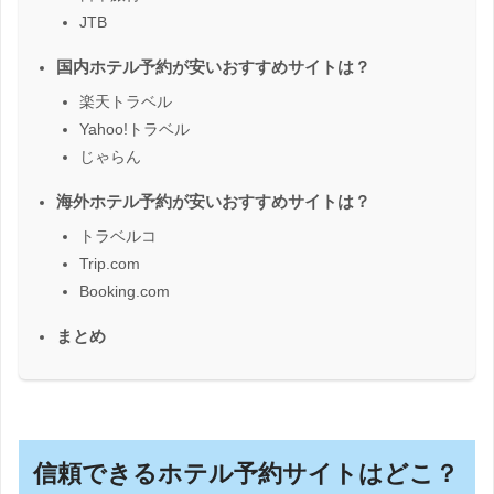
JTB
国内ホテル予約が安いおすすめサイトは？
楽天トラベル
Yahoo!トラベル
じゃらん
海外ホテル予約が安いおすすめサイトは？
トラベルコ
Trip.com
Booking.com
まとめ
信頼できるホテル予約サイトはどこ？