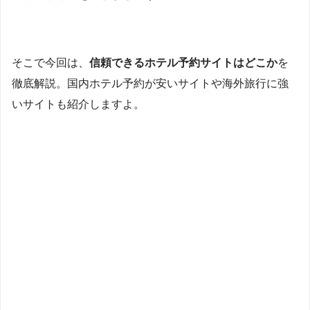
そこで今回は、
信頼できるホテル予約サイトはどこか
を
徹底解説。国内ホテル予約が安いサイトや海外旅行に強
いサイトも紹介しますよ。