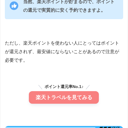
当然、楽天ポイントが貯まるので、ポイント
の還元で実質的に安く予約できますよ。
ただし、楽天ポイントを使わない人にとってはポイント
が還元されず、最安値にならないことがあるので注意が
必要です。
ポイント還元率No.1♪
楽天トラベルを見てみる