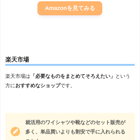
Amazonを見てみる
楽天市場
楽天市場は
「必要なものをまとめてそろえたい」
という
方に
おすすめなショップ
です。
就活用のワイシャツや靴などのセット販売が
多く、単品買いよりも割安で手に入れられる