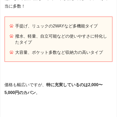
当に多数！
手提げ、リュックの2WAYなど多機能タイプ
撥水、軽量、自立可能などの使いやすさに特化し
たタイプ
大容量、ポケット多数など収納力の高いタイプ
価格も幅広いですが、
特に充実しているのは2,000〜
5,000円のカバン
。