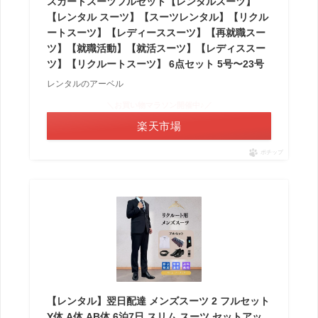
スカートスーツフルセット【レンタルスーツ】
【レンタル スーツ】【スーツレンタル】【リクル
ートスーツ】【レディーススーツ】【再就職スー
ツ】【就職活動】【就活スーツ】【レディススー
ツ】【リクルートスーツ】 6点セット 5号〜23号
レンタルのアーベル
＼お買い物マラソン開催中♪／
楽天市場
ポチップ
【レンタル】翌日配達 メンズスーツ 2 フルセット
Y体 A体 AB体 6泊7日 スリム スーツ セットアッ