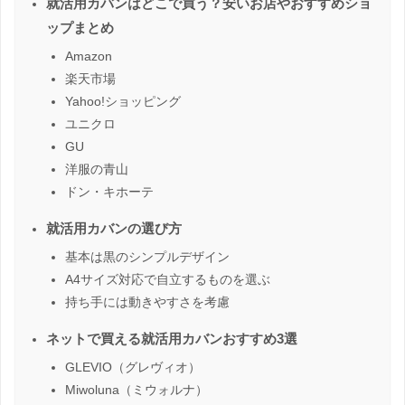
就活用カバンはどこで買う？安いお店やおすすめショ
ップまとめ
Amazon
楽天市場
Yahoo!ショッピング
ユニクロ
GU
洋服の青山
ドン・キホーテ
就活用カバンの選び方
基本は黒のシンプルデザイン
A4サイズ対応で自立するものを選ぶ
持ち手には動きやすさを考慮
ネットで買える就活用カバンおすすめ3選
GLEVIO（グレヴィオ）
Miwoluna（ミウォルナ）