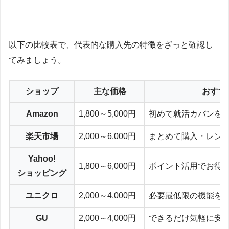
以下の比較表で、代表的な購入先の特徴をざっと確認し
てみましょう。
ショップ
主な価格
おすす
Amazon
1,800～5,000円
初めて就活カバンを
楽天市場
2,000～6,000円
まとめて購入・レン
Yahoo!
1,800～6,000円
ポイント活用でお得
ショッピング
ユニクロ
2,000～4,000円
必要最低限の機能を
GU
2,000～4,000円
できるだけ気軽に安