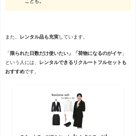
ことも。
また、
レンタル品も充実
しています。
「
限られた日数だけ使いたい」「荷物になるのがイヤ
」
という人には、
レンタルできるリクルートフルセットも
おすすめ
です。