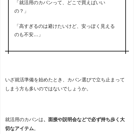
「就活用のカバンって、どこで買えばいい
の？」
「高すぎるのは避けたいけど、安っぽく見える
のも不安…」
いざ就活準備を始めたとき、カバン選びで立ち止まって
しまう方も多いのではないでしょうか。
就活用のカバンは
、面接や説明会などで必ず持ち歩く大
切なアイテム
。