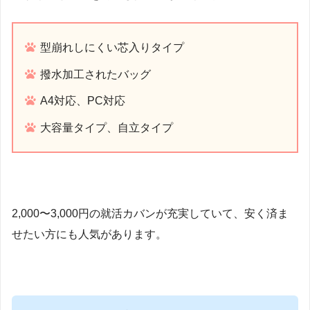
型崩れしにくい芯入りタイプ
撥水加工されたバッグ
A4対応、PC対応
大容量タイプ、自立タイプ
2,000〜3,000円の就活カバンが充実していて、安く済ま
せたい方にも人気があります。