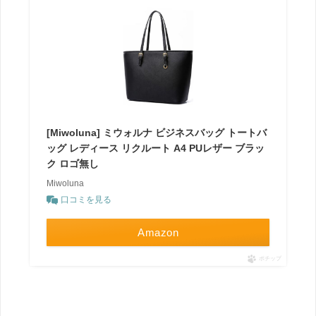
[Miwoluna] ミウォルナ ビジネスバッグ トートバ
ッグ レディース リクルート A4 PUレザー ブラッ
ク ロゴ無し
Miwoluna
口コミを見る
Amazon
ポチップ