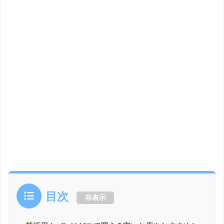
目次
非表示