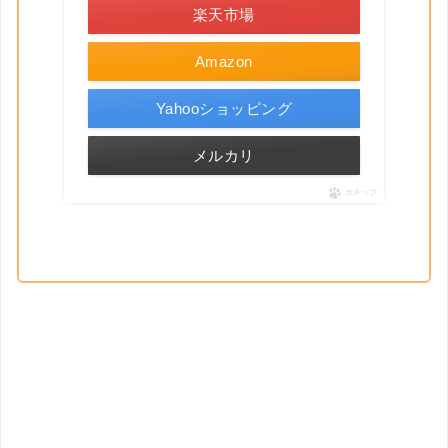
楽天市場
Amazon
Yahooショッピング
メルカリ
ポチップ