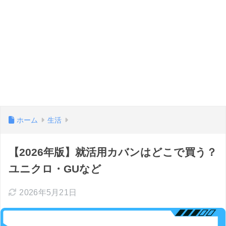
ホーム
生活
【2026年版】就活用カバンはどこで買う？
ユニクロ・GUなど
2026年5月21日