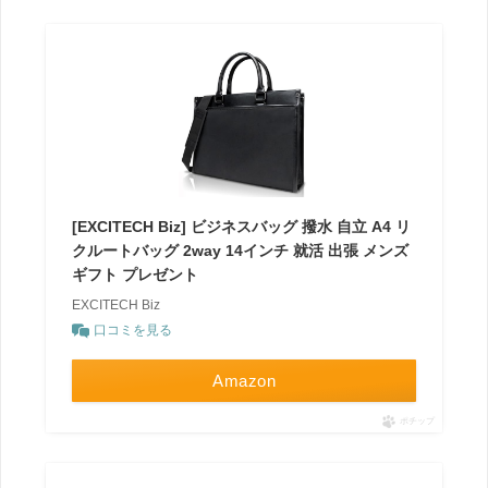
[EXCITECH Biz] ビジネスバッグ 撥水 自立 A4 リ
クルートバッグ 2way 14インチ 就活 出張 メンズ
ギフト プレゼント
EXCITECH Biz
口コミを見る
Amazon
ポチップ