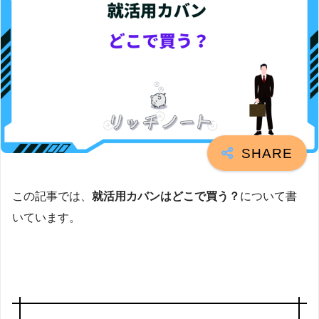
この記事では、
就活用カバンはどこで買う？
について書
いています。