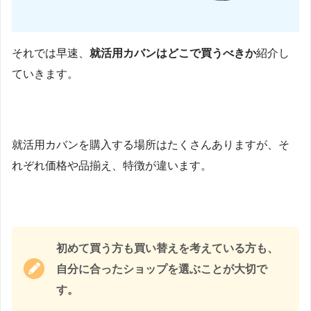
それでは早速、
就活用カバンはどこで買うべきか
紹介し
ていきます。
就活用カバンを購入する場所はたくさんありますが、そ
れぞれ価格や品揃え、特徴が違います。
初めて買う方も買い替えを考えている方も、
自分に合ったショップを選ぶことが大切で
す。