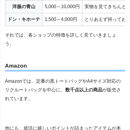
洋服の青山
5,000～10,000円
実物を見てきちんと
ドン・キホーテ
1,500～4,000円
とりあえず持ってお
それでは、各ショップの特徴を詳しく見ていきましょ
う。
Amazon
Amazonでは、定番の黒トートバッグやA4サイズ対応の
リクルートバッグを中心に、
数千点以上の商品
が販売さ
れています。
他にも、就活に嬉しいポイントが詰まったアイテムが本