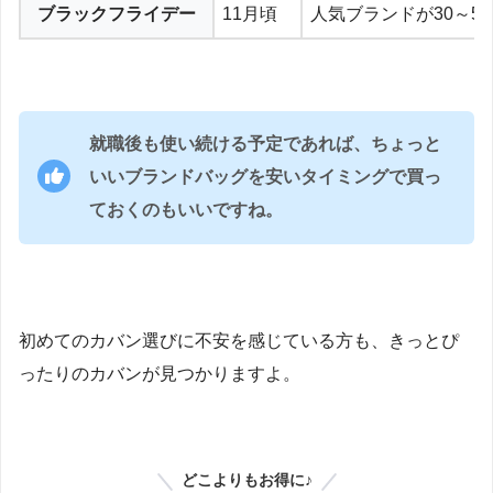
ブラックフライデー
11月頃
人気ブランドが30～5
就職後も使い続ける予定であれば、ちょっと
いいブランドバッグを安いタイミングで買っ
ておくのもいいですね。
初めてのカバン選びに不安を感じている方も、きっとぴ
ったりのカバンが見つかりますよ。
どこよりもお得に♪