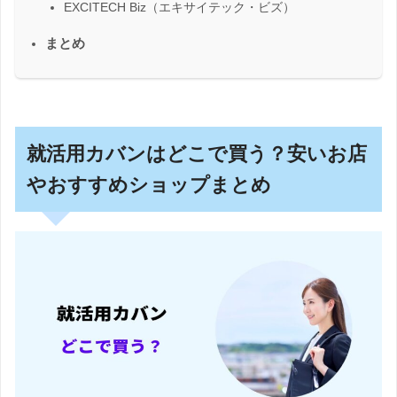
EXCITECH Biz（エキサイテック・ビズ）
まとめ
就活用カバンはどこで買う？安いお店
やおすすめショップまとめ