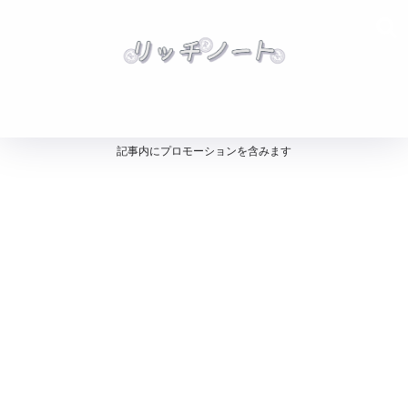
記事内にプロモーションを含みます