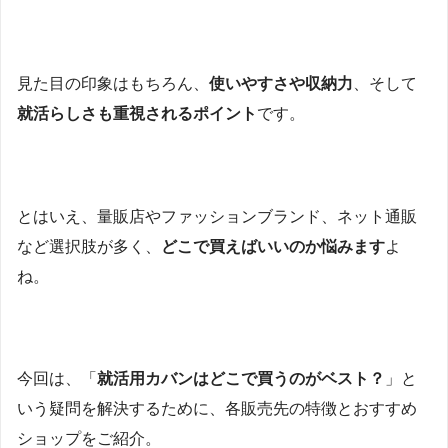
見た目の印象はもちろん、
使いやすさや収納力
、そして
就活らしさも重視されるポイント
です。
とはいえ、量販店やファッションブランド、ネット通販
など選択肢が多く、
どこで買えばいいのか悩みます
よ
ね。
今回は、「
就活用カバンはどこで買うのがベスト？
」と
いう疑問を解決するために、各販売先の特徴とおすすめ
ショップをご紹介。