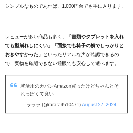
シンプルなものであれば、1,000円台でも手に入ります。
レビューが多い商品も多く、
「書類やタブレットを入れ
ても型崩れしにくい」「面接でも椅子の横でしっかりと
おきやすかった」
といったリアルな声が確認できるの
で、実物を確認できない通販でも安心して選べます。
就活用のカバンAmazon買ったけどちゃんとそ
れっぽくて良い
— ラララ (@rarara4510471)
August 27, 2024