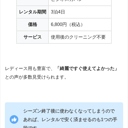
レンタル期間
3泊4日
価格
6,800円（税込）
サービス
使用後のクリーニング不要
レディース用も豊富で、
「綺麗ですぐ使えてよかった」
との声が多数見受けられます。
シーズン終了後に使わなくなってしまうので
あれば、レンタルで安く済ませるのも1つの手