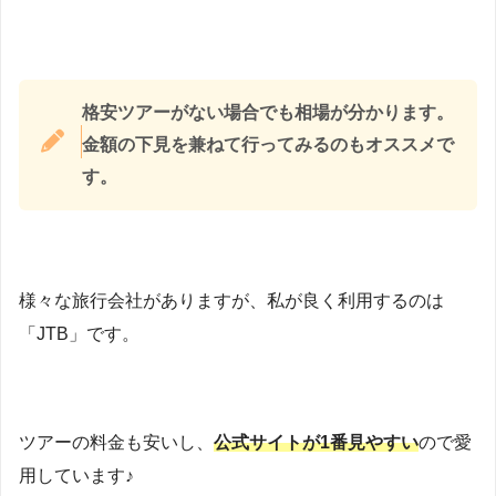
格安ツアーがない場合でも相場が分かります。
金額の下見を兼ねて行ってみるのもオススメで
す。
様々な旅行会社がありますが、私が良く利用するのは
「JTB」です。
ツアーの料金も安いし、
公式サイトが1番見やすい
ので愛
用しています♪