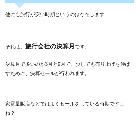
他にも旅行が安い時期というのは存在します！
旅行会社の決算月
それは、
です。
決算月で多いのが3月と9月で、少しでも売り上げを伸ば
すために、決算セールが行われます。
家電量販店などではよくセールをしている時期ですよ
ね？