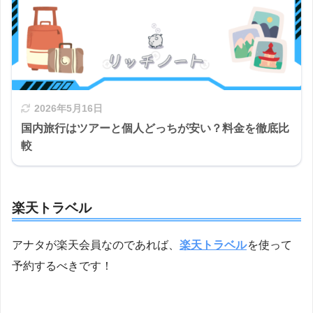
2026年5月16日
国内旅行はツアーと個人どっちが安い？料金を徹底比
較
楽天トラベル
アナタが楽天会員なのであれば、
楽天トラベル
を使って
予約するべきです！