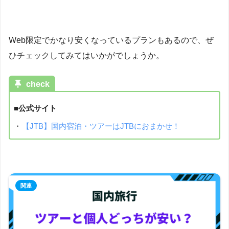
Web限定でかなり安くなっているプランもあるので、ぜ
ひチェックしてみてはいかがでしょうか。
check
■公式サイト
・
【JTB】国内宿泊・ツアーはJTBにおまかせ！