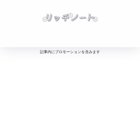
記事内にプロモーションを含みます