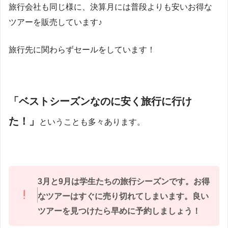
旅行会社も同じ様に、決算月には普段よりも安いお得な
ツアーを販売しています♪
旅行先に関わらずセールをしています！
「ベストシーズンなのに安く旅行に行け
た！」
ということも多々あります。
3月と9月は学生たちの旅行シーズンです。お得
なツアーはすぐに売り切れてしまいます。良い
ツアーを見つけたら早めに予約しましょう！