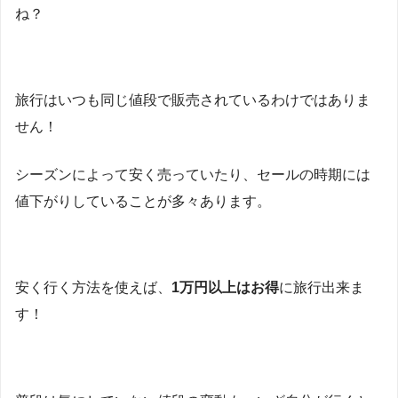
ね？
旅行はいつも同じ値段で販売されているわけではありま
せん！
シーズンによって安く売っていたり、セールの時期には
値下がりしていることが多々あります。
安く行く方法を使えば、
1万円以上はお得
に旅行出来ま
す！