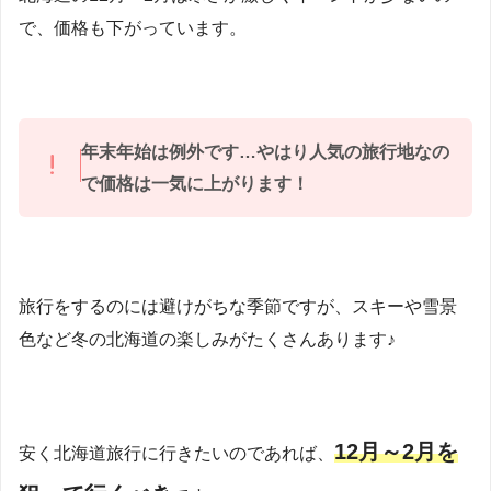
で、価格も下がっています。
年末年始は例外です…やはり人気の旅行地なの
で価格は一気に上がります！
旅行をするのには避けがちな季節ですが、スキーや雪景
色など冬の北海道の楽しみがたくさんあります♪
12月～2月を
安く北海道旅行に行きたいのであれば、