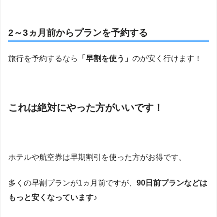
2～3ヵ月前からプランを予約する
旅行を予約するなら
「早割を使う」
のが安く行けます！
これは絶対にやった方がいいです！
ホテルや航空券は早期割引を使った方がお得です。
多くの早割プランが1ヵ月前ですが、
90日前プランなどは
もっと安くなっています♪