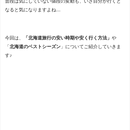
普段は気にしていない値段の変動も、いざ自分が行くと
なると気になりますよね…
今回は、
「北海道旅行の安い時期や安く行く方法」
や
「
北海道のベストシーズン
」についてご紹介していきま
す♪