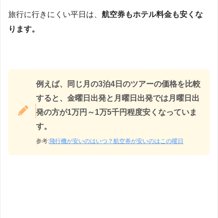
旅行に行きにくい平日は、
航空券もホテル料金も安くな
ります。
例えば、同じ月の3泊4日のツアーの価格を比較
すると、金曜日出発と月曜日出発では月曜日出
発の方が1万円～1万5千円程度安くなっていま
す。
参考:
飛行機が安いのはいつ？航空券が安いのはこの曜日