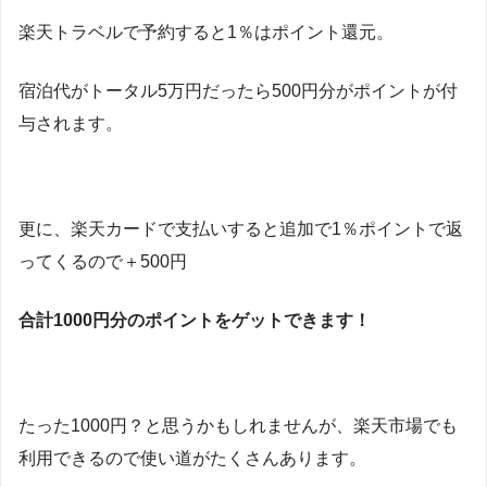
楽天トラベルで予約すると1％はポイント還元。
宿泊代がトータル5万円だったら500円分がポイントが付
与されます。
更に、楽天カードで支払いすると追加で1％ポイントで返
ってくるので＋500円
合計1000円分のポイントをゲットできます！
たった1000円？と思うかもしれませんが、楽天市場でも
利用できるので使い道がたくさんあります。