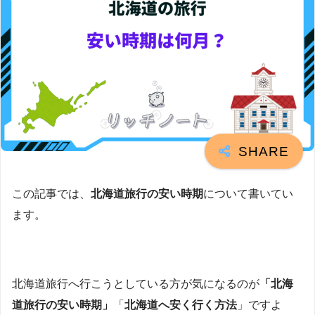
この記事では、
北海道旅行の安い時期
について書いてい
ます。
北海道旅行へ行こうとしている方が気になるのが
「北海
道旅行の安い時期」
「
北海道へ安く行く方法
」ですよ