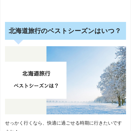
北海道旅行のベストシーズンはいつ？
せっかく行くなら、快適に過ごせる時期に行きたいです