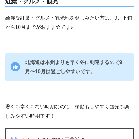
紅葉・グルメ・観光
綺麗な紅葉・グルメ・観光地を楽しみたい方は、9月下旬
から10月までがおすすめです♪
北海道は本州よりも早く冬に到達するので9
月〜10月は過ごしやすいです。
暑くも寒くもない時期なので、移動もしやすく観光も楽
しみやすい時期です！