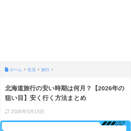
ホーム
生活
旅行
北海道旅行の安い時期は何月？【2026年の
狙い目】安く行く方法まとめ
2026年5月15日