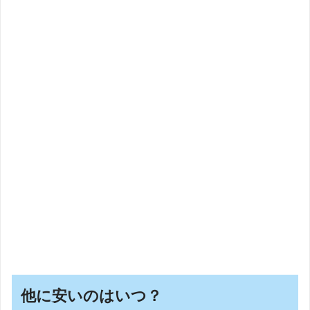
他に安いのはいつ？