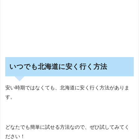
いつでも北海道に安く行く方法
安い時期ではなくても、北海道に安く行く方法がありま
す。
どなたでも簡単に試せる方法なので、ぜひ試してみてく
ださい！