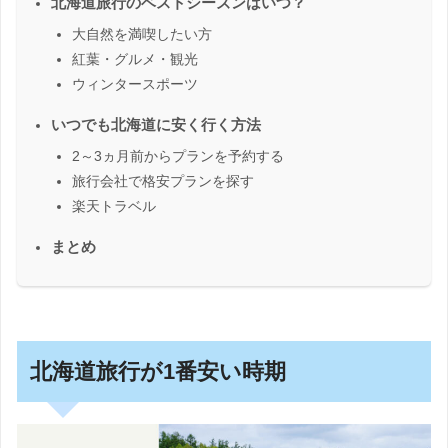
北海道旅行のベストシーズンはいつ？
大自然を満喫したい方
紅葉・グルメ・観光
ウィンタースポーツ
いつでも北海道に安く行く方法
2～3ヵ月前からプランを予約する
旅行会社で格安プランを探す
楽天トラベル
まとめ
北海道旅行が1番安い時期