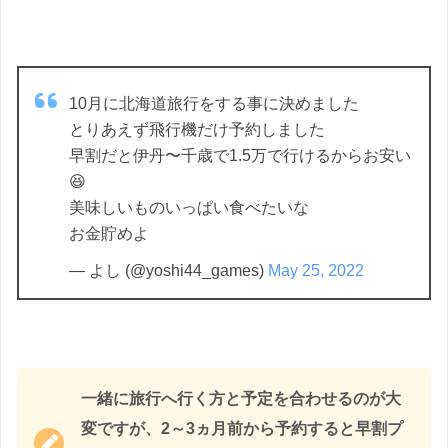
10月に北海道旅行をする事に決めました
とりあえず飛行機だけ予約しました
早割だと伊丹〜千歳で1.5万で行けるからお安い
😆
美味しいものいっぱい食べたいな
お金貯めよ
— よし (@yoshi44_games)
May 25, 2022
一緒に旅行へ行く方と予定を合わせるのが大
変ですが、2～3ヵ月前から予約すると早割プ