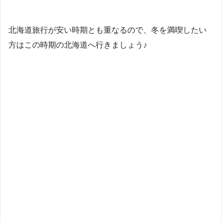
北海道旅行が安い時期とも重なるので、冬を満喫したい
方はこの時期の北海道へ行きましょう♪