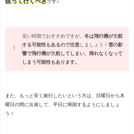
狙って行くべき
です♪
安い時期でおすすめですが、
冬は飛行機が欠航
する可能性もあるので注意
しましょう！
雪の影
響で飛行機が欠航してしまい、帰れなくなって
しまう可能性もあります。
また、もっと安く旅行したいという方は、日曜日から木
曜日の間に出発して、平日に帰国するようにしましょ
う！