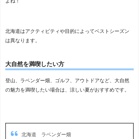
よね！
北海道はアクティビティや目的によってベストシーズン
は異なります。
大自然を満喫したい方
登山、ラベンダー畑、ゴルフ、アウトドアなど、大自然
の魅力を満喫したい場合は、涼しい夏がおすすめです。
北海道 ラベンダー畑