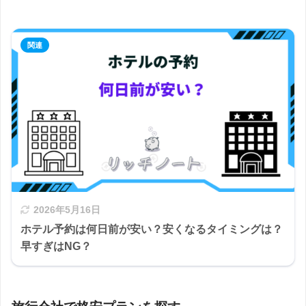
2026年5月16日
ホテル予約は何日前が安い？安くなるタイミングは？
早すぎはNG？