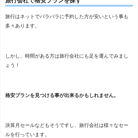
旅行会社で格安プランを探す
旅行はネットでバラバラに予約した方が安いという事も
多々あります。
しかし、時間がある方は旅行会社にも足を運んでみまし
ょう！
格安プランを見つける事が出来るかもしれません。
決算月セールなどもそうですし、旅行会社は様々なセー
ルを行っています。