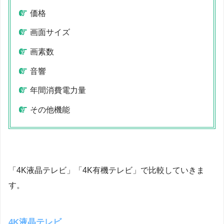
価格
画面サイズ
画素数
音響
年間消費電力量
その他機能
「4K液晶テレビ」「4K有機テレビ」で比較していきま
す。
4K液晶テレビ