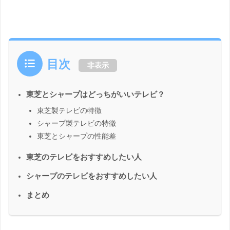
目次
非表示
東芝とシャープはどっちがいいテレビ？
東芝製テレビの特徴
シャープ製テレビの特徴
東芝とシャープの性能差
東芝のテレビをおすすめしたい人
シャープのテレビをおすすめしたい人
まとめ