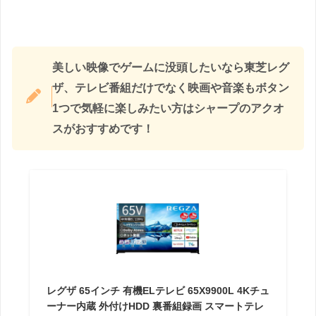
美しい映像でゲームに没頭したいなら東芝レグ
ザ、テレビ番組だけでなく映画や音楽もボタン
1つで気軽に楽しみたい方はシャープのアクオ
スがおすすめです！
レグザ 65インチ 有機ELテレビ 65X9900L 4Kチュ
ーナー内蔵 外付けHDD 裏番組録画 スマートテレ