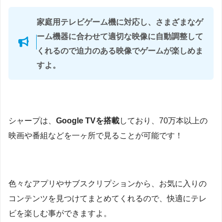
家庭用テレビゲーム機に対応し、さまざまなゲ
ーム機器に合わせて適切な映像に自動調整して
くれるので迫力のある映像でゲームが楽しめま
すよ。
シャープは、
Google TVを搭載
しており、70万本以上の
映画や番組などを一ヶ所で見ることが可能です！
色々なアプリやサブスクリプションから、お気に入りの
コンテンツを見つけてまとめてくれるので、快適にテレ
ビを楽しむ事ができますよ。