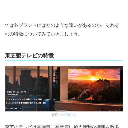
では各ブランドにはどのような違いがあるのか、それぞ
れの特徴についてみていきましょう。
東芝製テレビの特徴
参照：
公式サイト
東芝のテレビは高画質・高音質に加え便利な機能を数多