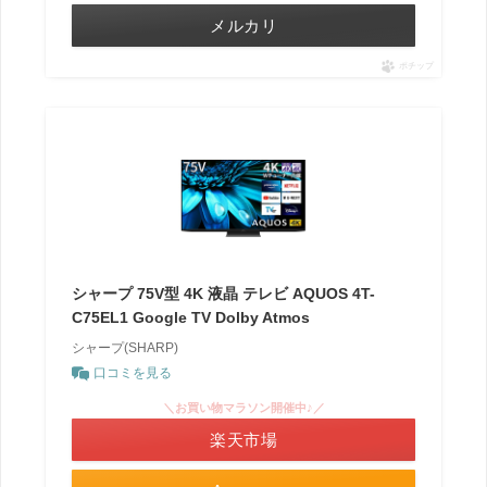
メルカリ
ポチップ
シャープ 75V型 4K 液晶 テレビ AQUOS 4T-
C75EL1 Google TV Dolby Atmos
シャープ(SHARP)
口コミを見る
＼お買い物マラソン開催中♪／
楽天市場