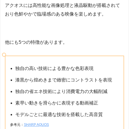
アクオスには高性能な画像処理と液晶駆動が搭載されて
おり色鮮やかで臨場感のある映像を楽しめます。
他にも5つの特徴があります。
独自の高い技術による豊かな色彩表現
漆黒から煌めきまで緻密にコントラストを表現
独自の省エネ技術により消費電力の大幅削減
素早い動きを滑らかに表現する動画補正
モデルごとに最適な技術を搭載した高音質
参考元：
SHARP AQUOS