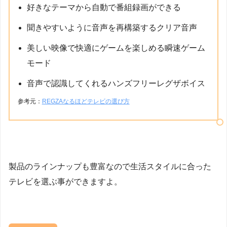
好きなテーマから自動で番組録画ができる
聞きやすいように音声を再構築するクリア音声
美しい映像で快適にゲームを楽しめる瞬速ゲーム
モード
音声で認識してくれるハンズフリーレグザボイス
参考元：
REGZAなるほどテレビの選び方
製品のラインナップも豊富なので生活スタイルに合った
テレビを選ぶ事ができますよ。