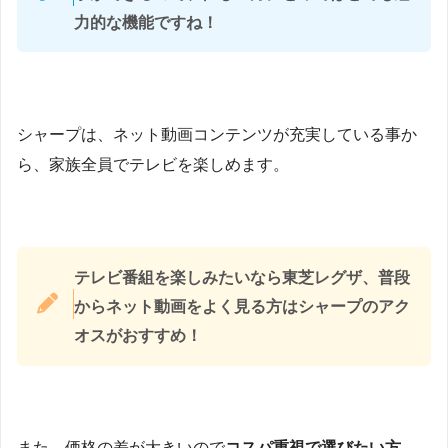
力的な機能ですね！
シャープは、ネット動画コンテンツが充実している事か
ら、家族全員でテレビを楽しめます。
テレビ番組を楽しみたいなら東芝レグザ、普段
からネット動画をよく見る方はシャープのアク
オスがおすすめ！
また、価格の差が大きいので
コスパ重視で選びたい方