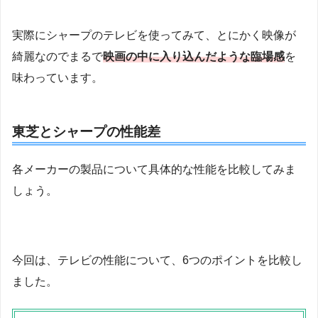
実際にシャープのテレビを使ってみて、とにかく映像が
綺麗なのでまるで
映画の中に入り込んだような臨場感
を
味わっています。
東芝とシャープの性能差
各メーカーの製品について具体的な性能を比較してみま
しょう。
今回は、テレビの性能について、6つのポイントを比較し
ました。