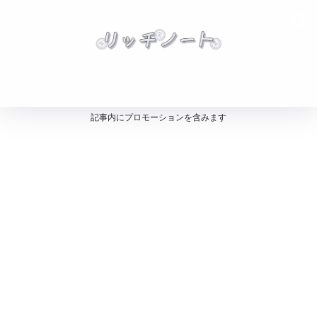
記事内にプロモーションを含みます