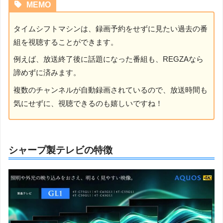
MEMO
タイムシフトマシンは、録画予約をせずに見たい過去の番
組を視聴することができます。
例えば、放送終了後に話題になった番組も、REGZAなら
諦めずに済みます。
複数のチャンネルが自動録画されているので、放送時間も
気にせずに、視聴できるのも嬉しいですね！
シャープ製テレビの特徴