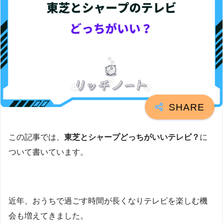
この記事では、
東芝とシャープどっちがいいテレビ？
に
ついて書いています。
近年、おうちで過ごす時間が長くなりテレビを楽しむ機
会も増えてきました。