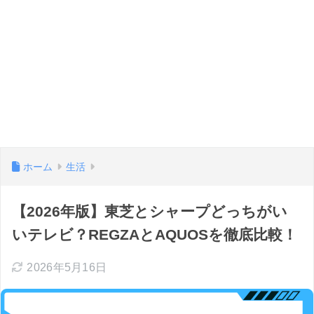
ホーム
生活
【2026年版】東芝とシャープどっちがい
いテレビ？REGZAとAQUOSを徹底比較！
2026年5月16日