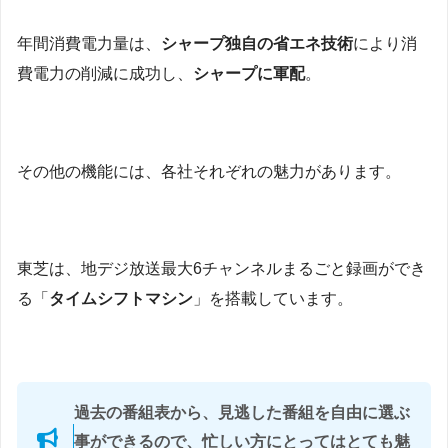
年間消費電力量は、
シャープ独自の省エネ技術
により消
費電力の削減に成功し、
シャープに軍配
。
その他の機能には、各社それぞれの魅力があります。
東芝は、地デジ放送最大6チャンネルまるごと録画ができ
る「
タイムシフトマシン
」を搭載しています。
過去の番組表から、見逃した番組を自由に選ぶ
事ができるので、忙しい方にとってはとても魅