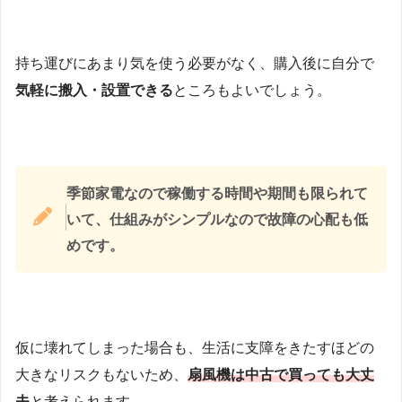
持ち運びにあまり気を使う必要がなく、購入後に自分で
気軽に搬入・設置できる
ところもよいでしょう。
季節家電なので稼働する時間や期間も限られて
いて、仕組みがシンプルなので故障の心配も低
めです。
仮に壊れてしまった場合も、生活に支障をきたすほどの
大きなリスクもないため、
扇風機は中古で買っても大丈
夫
と考えられます。