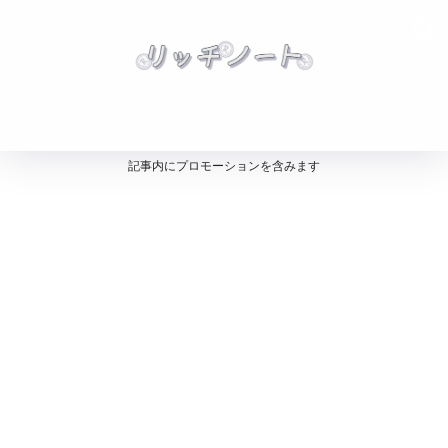
記事内にプロモーションを含みます