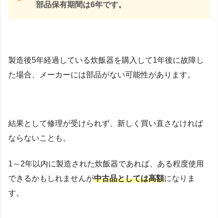
部品保有期間は6年です。
製造後5年経過している炊飯器を購入して1年後に故障し
た場合、メーカーには部品がない可能性があります。
結果として修理が受けられず、新しく買い直さなければ
ならないことも。
1～2年以内に製造された炊飯器であれば、ある程度使用
できるかもしれませんが
中古品としては高額
になりま
す。