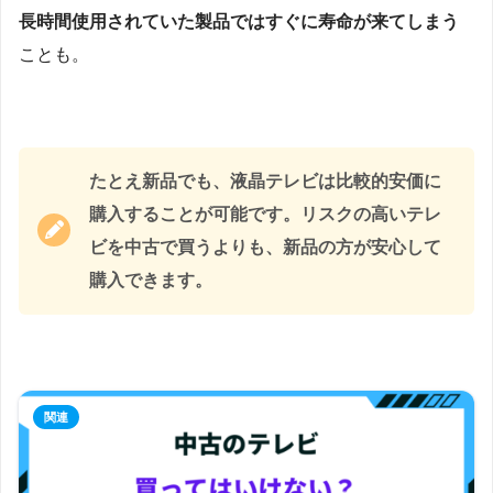
長時間使用されていた製品ではすぐに寿命が来てしまう
ことも。
たとえ新品でも、液晶テレビは比較的安価に
購入することが可能です。リスクの高いテレ
ビを中古で買うよりも、新品の方が安心して
購入できます。