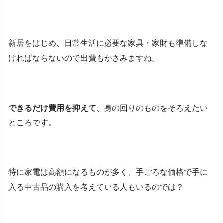
新居をはじめ、日常生活に必要な家具・家財も準備しな
ければならないので出費もかさみますね。
できるだけ費用を抑えて
、身の回りのものをそろえたい
ところです。
特に家電は高額になるものが多く、手ごろな価格で手に
入る中古品の購入を考えている人もいるのでは？