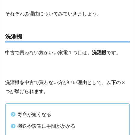
それぞれの理由についてみていきましょう。
洗濯機
中古で買わない方がいい家電１つ目は、
洗濯機
です。
洗濯機を中古で買わない方がいい理由として、以下の３
つが挙げられます。
寿命が短くなる
搬送や設置に手間がかかる