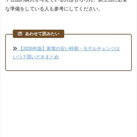
な準備をしている人も参考にしてください。
あわせて読みたい
【2026年版】家電の安い時期・モデルチェンジは
いつ？買いどきまとめ