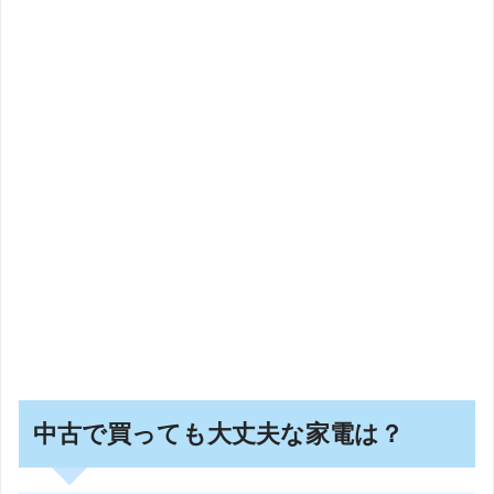
中古で買っても大丈夫な家電は？