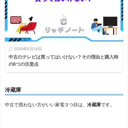
2026年5月16日
中古のテレビは買ってはいけない？その理由と購入時
の6つの注意点
冷蔵庫
中古で買わない方がいい家電３つ目は、
冷蔵庫
です。