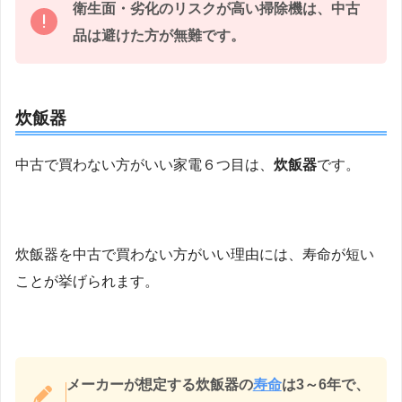
衛生面・劣化のリスクが高い掃除機は、中古
品は避けた方が無難です。
炊飯器
中古で買わない方がいい家電６つ目は、
炊飯器
です。
炊飯器を中古で買わない方がいい理由には、寿命が短い
ことが挙げられます。
メーカーが想定する炊飯器の
寿命
は3～6年で、