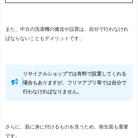
また、中古の洗濯機の搬送や設置は、自分で行わなけれ
ばならないこともデメリットです。
リサイクルショップでは有料で設置してくれる
場合もありますが、フリマアプリ等では自分で
行わなければなりません。
さらに、肌に身に付けるものを洗うため、衛生面も重要
です。