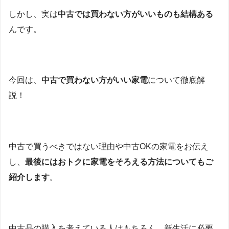
しかし、実は
中古では買わない方がいいものも結構ある
んです。
今回は、
中古で買わない方がいい家電
について徹底解
説！
中古で買うべきではない理由や中古OKの家電をお伝え
し、
最後にはおトクに家電をそろえる方法についてもご
紹介します
。
中古品の購入を考えている人はもちろん、新生活に必要