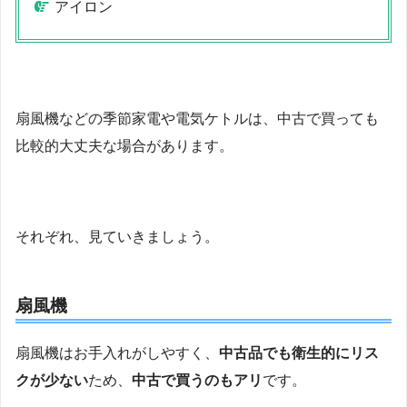
アイロン
扇風機などの季節家電や電気ケトルは、中古で買っても
比較的大丈夫な場合があります。
それぞれ、見ていきましょう。
扇風機
扇風機はお手入れがしやすく、
中古品でも衛生的にリス
クが少ない
ため、
中古で買うのもアリ
です。