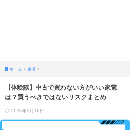
ホーム
生活
【体験談】中古で買わない方がいい家電
は？買うべきではないリスクまとめ
2026年5月16日