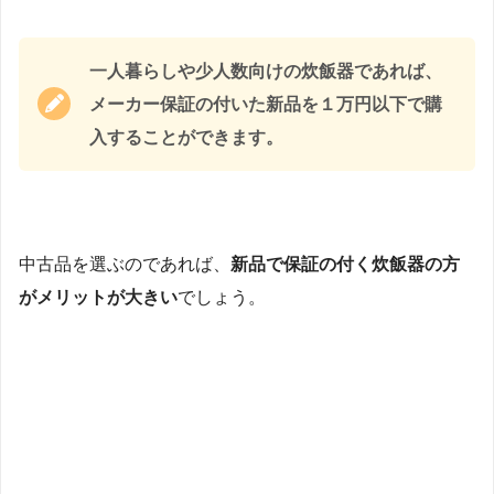
一人暮らしや少人数向けの炊飯器であれば、
メーカー保証の付いた新品を１万円以下で購
入することができます。
中古品を選ぶのであれば、
新品で保証の付く炊飯器の方
がメリットが大きい
でしょう。