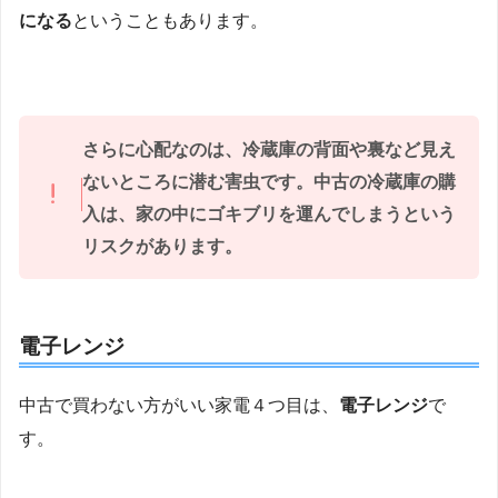
になる
ということもあります。
さらに心配なのは、冷蔵庫の背面や裏など見え
ないところに潜む害虫です。中古の冷蔵庫の購
入は、家の中にゴキブリを運んでしまうという
リスクがあります。
電子レンジ
中古で買わない方がいい家電４つ目は、
電子レンジ
で
す。