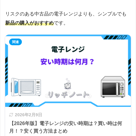
リスクのある中古品の電子レンジよりも、シンプルでも
新品の購入がおすすめ
です。
2026年2月9日
【2026年版】電子レンジの安い時期は？買い時は何
月！？安く買う方法まとめ