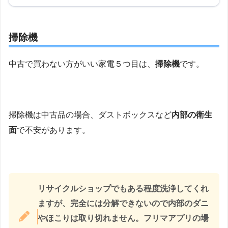
掃除機
中古で買わない方がいい家電５つ目は、
掃除機
です。
掃除機は中古品の場合、ダストボックスなど
内部の衛生
面
で不安があります。
リサイクルショップでもある程度洗浄してくれ
ますが、完全には分解できないので内部のダニ
やほこりは取り切れません。フリマアプリの場