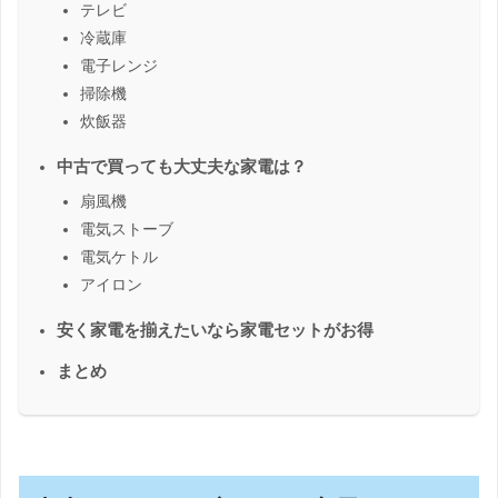
テレビ
冷蔵庫
電子レンジ
掃除機
炊飯器
中古で買っても大丈夫な家電は？
扇風機
電気ストーブ
電気ケトル
アイロン
安く家電を揃えたいなら家電セットがお得
まとめ