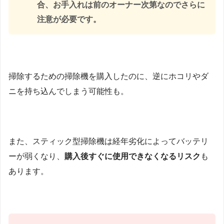
合、お手入れは前のオーナー次第なのでさらに
注意が必要です。
掃除するための掃除機を購入したのに、逆にホコリやダ
ニを持ち込んでしまう可能性も。
また、スティック型掃除機は経年劣化によってバッテリ
ーが弱くなり、
購入後すぐに使用できなくなるリスク
も
あります。