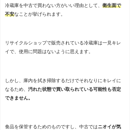
冷蔵庫を中古で買わない方がいい理由として、
衛生面で
不安
なことが挙げられます。
リサイクルショップで販売されている冷蔵庫は一見キレ
イで、使用に問題はないように思えます。
しかし、庫内を拭き掃除するだけでそれなりにキレイに
なるため、
汚れた状態で買い取られている可能性も否定
できません。
食品を保管するためのものですし、中古では
ニオイが気