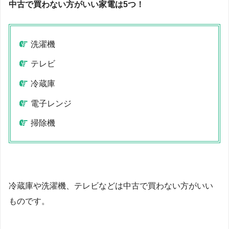
中古で買わない方がいい家電は5つ！
洗濯機
テレビ
冷蔵庫
電子レンジ
掃除機
冷蔵庫や洗濯機、テレビなどは中古で買わない方がいい
ものです。