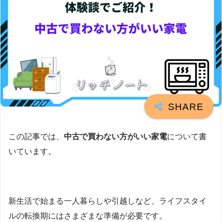
この記事では、
中古で買わない方がいい家電
について書
いています。
新生活で始まる一人暮らしや引越しなど、ライフスタイ
ルの転換期にはさまざまな準備が必要です。