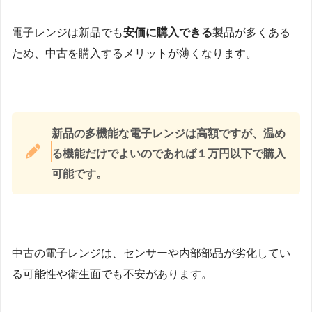
電子レンジは新品でも
安価に購入できる
製品が多くある
ため、中古を購入するメリットが薄くなります。
新品の多機能な電子レンジは高額ですが、温め
る機能だけでよいのであれば１万円以下で購入
可能です。
中古の電子レンジは、センサーや内部部品が劣化してい
る可能性や衛生面でも不安があります。