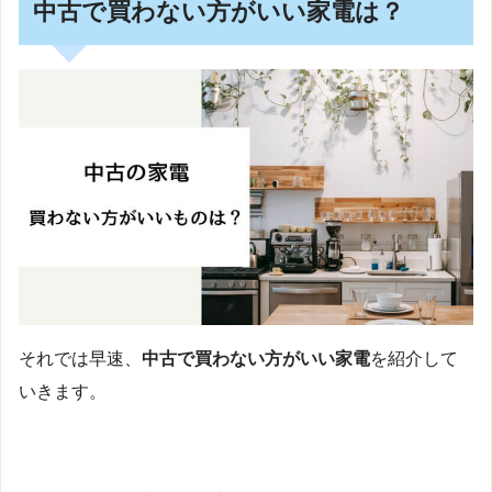
中古で買わない方がいい家電は？
それでは早速、
中古で買わない方がいい家電
を紹介して
いきます。