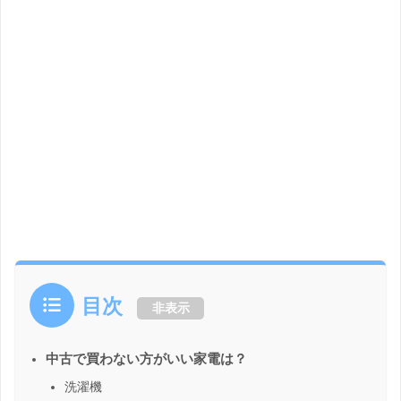
目次
非表示
中古で買わない方がいい家電は？
洗濯機