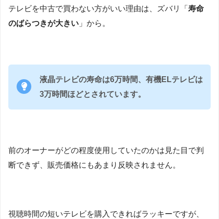
テレビを中古で買わない方がいい理由は、ズバリ「
寿命
のばらつきが大きい
」から。
液晶テレビの寿命は6万時間、有機ELテレビは
3万時間ほどとされています。
前のオーナーがどの程度使用していたのかは見た目で判
断できず、販売価格にもあまり反映されません。
視聴時間の短いテレビを購入できればラッキーですが、