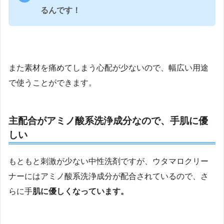
るんです！
また素材を痛めてしまう心配が少ないので、幅広い用途
で使うことができます。
主配合がアミノ酸系洗浄成分なので、手肌に優
しい
もともと刺激が少ない中性洗剤ですが、ウタマロクリー
ナーにはアミノ酸系洗浄成分が配合されているので、さ
らに手
肌に優しくなっています。