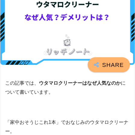
この記事では、
ウタマロクリーナーはなぜ人気
なのか
に
ついて書いています。
「家中おそうじこれ1本」でおなじみのウタマロクリーナ
ー。