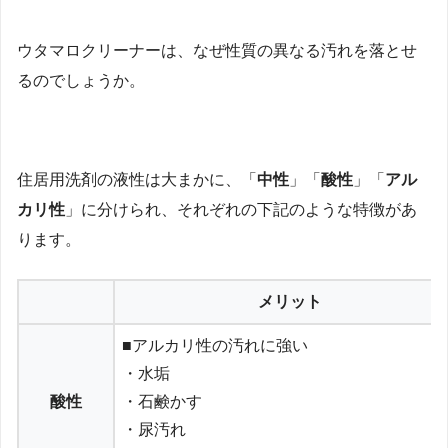
ウタマロクリーナーは、なぜ性質の異なる汚れを落とせ
るのでしょうか。
住居用洗剤の液性は大まかに、「
中性
」「
酸性
」「
アル
カリ性
」に分けられ、それぞれの下記のような特徴があ
ります。
メリット
■アルカリ性の汚れに強い
・水垢
酸性
・石鹸かす
・尿汚れ