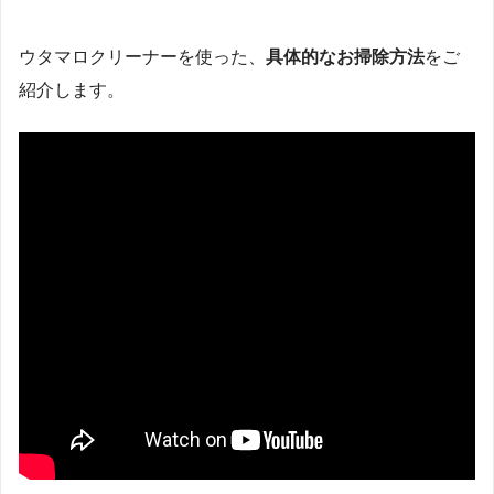
ウタマロクリーナーを使った、
具体的なお掃除方法
をご
紹介します。