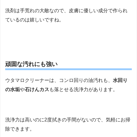
洗剤は手荒れの大敵なので、皮膚に優しい成分で作られ
ているのは嬉しいですね。
頑固な汚れにも強い
ウタマロクリーナーは、コンロ回りの油汚れも、
水回り
の水垢
や
石けんカス
も落とせる洗浄力があります。
洗浄力は高いのに2度拭きの手間がないので、気軽にお掃
除できます。