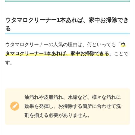
ウタマロクリーナー1本あれば、家中お掃除でき
る
ウタマロクリーナーの人気の理由は、何といっても「
ウ
タマロクリーナー1本あれば、家中お掃除できる
」ことで
す。
油汚れや皮脂汚れ、水垢など、様々な汚れに
効果を発揮し、お掃除する箇所に合わせて洗
剤を揃える必要がありません。