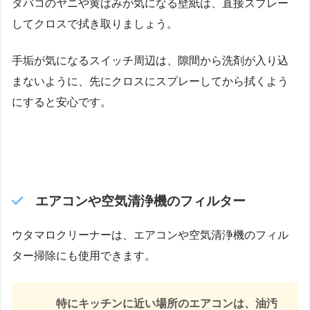
タバコのヤニや黄ばみが気になる壁紙は、直接スプレー
してクロスで拭き取りましょう。
手垢が気になるスイッチ周辺は、隙間から洗剤が入り込
まないように、先にクロスにスプレーしてから拭くよう
にすると安心です。
エアコンや空気清浄機のフィルター
ウタマロクリーナーは、エアコンや空気清浄機のフィル
ター掃除にも使用できます。
特にキッチンに近い場所のエアコンは、油汚