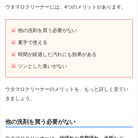
ウタマロクリーナーには、4つのメリットがあります。
他の洗剤を買う必要がない
素手で使える
時間が経過した汚れにも効果がある
ツンとした臭いがない
ウタマロクリーナーのメリットを、もっと詳しく見てい
きましょう。
他の洗剤を買う必要がない