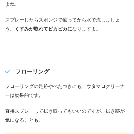
よね。
スプレーしたらスポンジで擦ってから水で流しましょ
う。
くすみが取れてピカピカに
なりますよ。
フローリング
フローリングの足跡やべたつきにも、ウタマロクリーナ
ーは効果的です。
直接スプレーして拭き取ってもいいのですが、拭き跡が
気になることも。