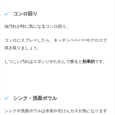
コンロ回り
油汚れが特に気になるコンロ回り。
コンロにスプレーしたら、キッチンペーパーやクロスで
拭き取りましょう。
しつこい汚れはスポンジやたわしで擦ると
効果的
です。
シンク・洗面ボウル
シンクや洗面ボウルは水垢や石けんカスが気になります