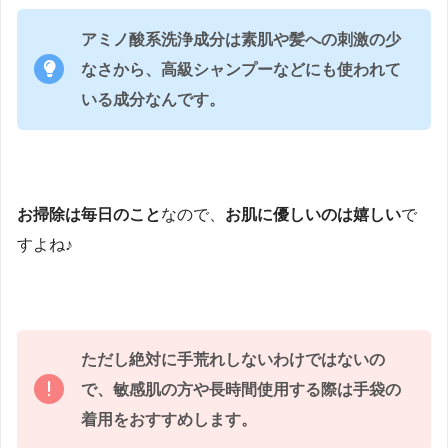
アミノ酸系洗浄成分は素肌や髪への刺激の少
なさから、高級シャンプーなどにも使われて
いる成分なんです。
お掃除は毎日のこと
なので、
お肌に優しいのは嬉しい
で
すよね♪
ただし絶対に手荒れしないわけではないの
で、敏感肌の方や長時間使用する際は手袋の
着用をおすすめします。