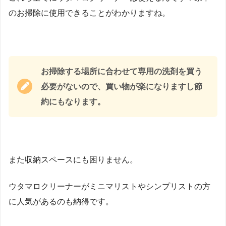
のお掃除に使用できることがわかりますね。
お掃除する場所に合わせて専用の洗剤を買う
必要がないので、買い物が楽になりますし節
約にもなります。
また収納スペースにも困りません。
ウタマロクリーナーがミニマリストやシンプリストの方
に人気があるのも納得です。