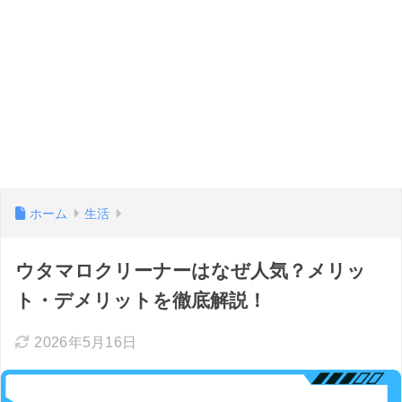
ホーム
生活
ウタマロクリーナーはなぜ人気？メリッ
ト・デメリットを徹底解説！
2026年5月16日