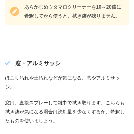
あらかじめウタマロクリーナーを10～20倍に
希釈してから使うと、拭き跡が残りません。
窓・アルミサッシ
ほこり汚れや土汚れなどが気になる、窓やアルミサッ
シ。
窓は、直接スプレーして雑巾で拭き取ります。こちらも
拭き跡が気になる場合は洗剤量を少なくするか、希釈し
たものを使いましょう。