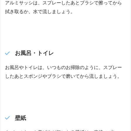
アルミサッシは、スプレーしたあとブラシで擦ってから
拭き取るか、水で流しましょう。
お風呂・トイレ
お風呂やトイレは、いつものお掃除のように、スプレー
したあとスポンジやブラシで磨いてから流しましょう。
壁紙