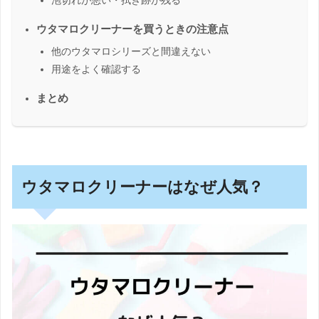
泡切れが悪い・拭き跡が残る
ウタマロクリーナーを買うときの注意点
他のウタマロシリーズと間違えない
用途をよく確認する
まとめ
ウタマロクリーナーはなぜ人気？