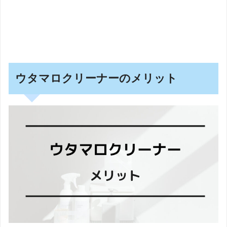
ウタマロクリーナーのメリット