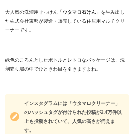
大人気の洗濯用せっけん
「ウタマロ石けん」
を生み出し
た株式会社東邦が製造・販売している住居用マルチクリ
ーナーです。
緑色のころんとしたボトルとレトロなパッケージは、洗
剤売り場の中でひときわ目を引きますよね。
インスタグラムには「ウタマロクリーナー」
のハッシュタグが付けられた投稿が2.4万件以
上も投稿されていて、人気の高さが伺えま
す。