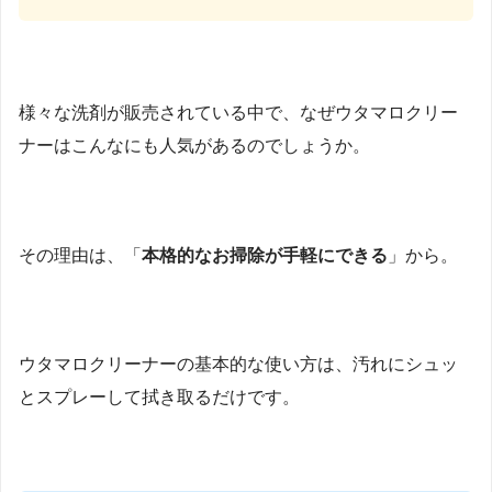
様々な洗剤が販売されている中で、なぜウタマロクリー
ナーはこんなにも人気があるのでしょうか。
その理由は、「
本格的なお掃除が手軽にできる
」から。
ウタマロクリーナーの基本的な使い方は、汚れにシュッ
とスプレーして拭き取るだけです。