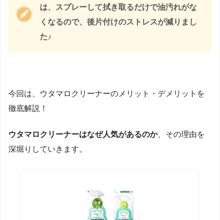
は、スプレーして拭き取るだけで油汚れがな
くなるので、後片付けのストレスが減りまし
た♪
今回は、ウタマロクリーナーのメリット・デメリットを
徹底解説！
ウタマロクリーナーはなぜ人気
があるのか
、その理由を
深堀りしていきます。