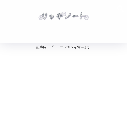
記事内にプロモーションを含みます