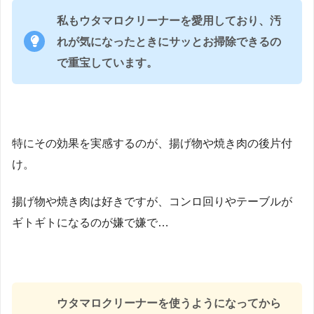
私もウタマロクリーナーを愛用しており、汚
れが気になったときにサッとお掃除できるの
で重宝しています。
特にその効果を実感するのが、揚げ物や焼き肉の後片付
け。
揚げ物や焼き肉は好きですが、コンロ回りやテーブルが
ギトギトになるのが嫌で嫌で…
ウタマロクリーナーを使うようになってから