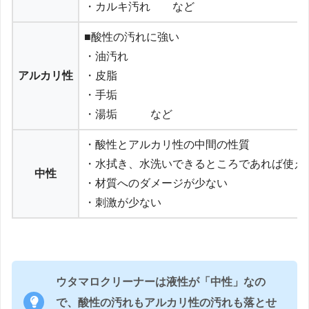
・カルキ汚れ など
■酸性の汚れに強い
・油汚れ
アルカリ性
・皮脂
・手垢
・湯垢 など
・酸性とアルカリ性の中間の性質
・水拭き、水洗いできるところであれば使え
中性
・材質へのダメージが少ない
・刺激が少ない
ウタマロクリーナーは液性が「中性」なの
で、酸性の汚れもアルカリ性の汚れも落とせ