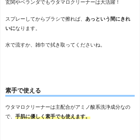
玄関やベランダでもウタマロクリーナーは大活躍！
スプレーしてからブラシで擦れば、
あっという間にきれ
いに
なります。
水で流すか、雑巾で拭き取ってくださいね。
素手で使える
ウタマロクリーナーは主配合がアミノ酸系洗浄成分なの
で、
手肌に優しく素手でも使えます。