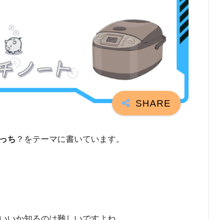
っち
？をテーマに書いています。
いいか知るのは難しいですよね。