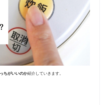
っちがいいのか
紹介していきます。