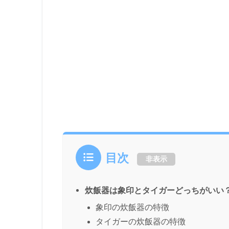
目次
非表示
炊飯器は象印とタイガーどっちがいい
象印の炊飯器の特徴
タイガーの炊飯器の特徴