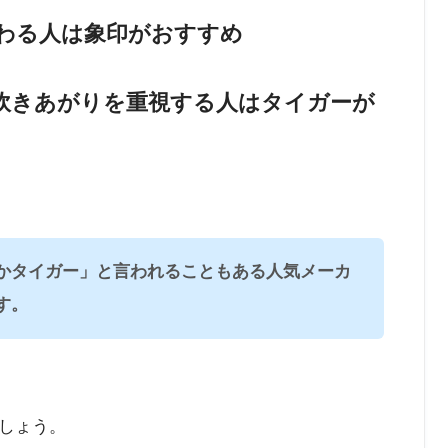
わる人は象印がおすすめ
炊きあがりを重視する人はタイガーが
かタイガー」と言われることもある人気メーカ
す。
しょう。