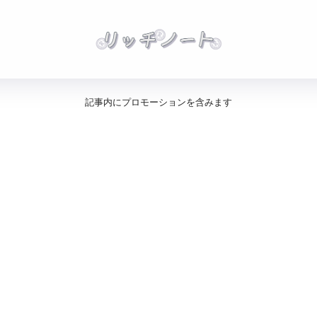
記事内にプロモーションを含みます