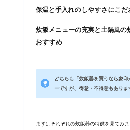
保温と手入れのしやすさにこだ
炊飯メニューの充実と土鍋風の
おすすめ
どちらも「炊飯器を買うなら象印
ーですが、得意・不得意もありま
まずはそれぞれの炊飯器の特徴を見てみま