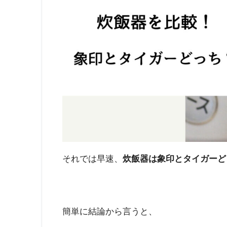
それでは早速、
炊飯器は象印とタイガーど
簡単に結論から言うと、