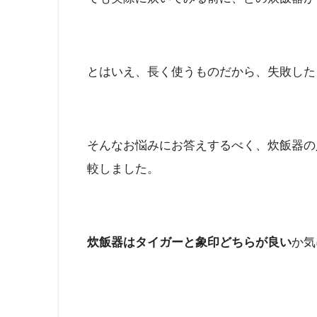
とはいえ、長く使うものだから、失敗した
そんなお悩みにお答えするべく、炊飯器の
較しました。
炊飯器はタイガーと象印どちらが良い
か気