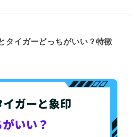
印とタイガーどっちがいい？特徴