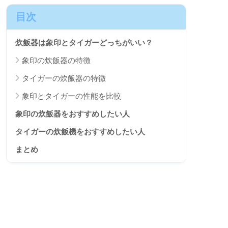
目次
炊飯器は象印とタイガーどっちがいい？
象印の炊飯器の特徴
タイガーの炊飯器の特徴
象印とタイガーの性能を比較
象印の炊飯器をおすすめしたい人
タイガーの炊飯機をおすすめしたい人
まとめ