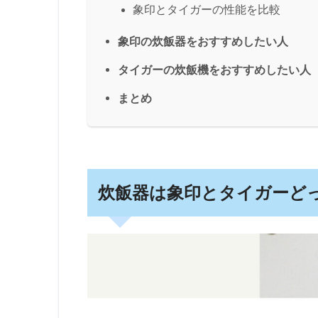
象印とタイガーの性能を比較
象印の炊飯器をおすすめしたい人
タイガーの炊飯機をおすすめしたい人
まとめ
炊飯器は象印とタイガーど