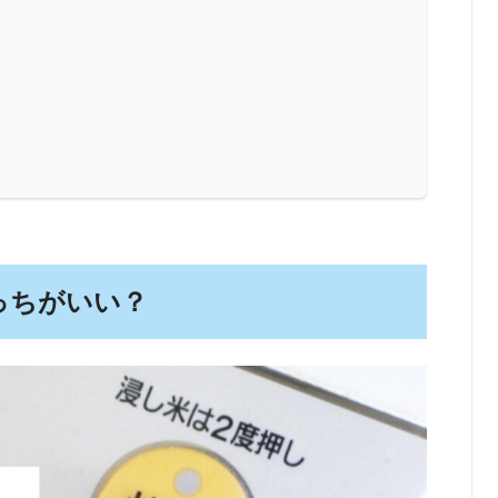
っちがいい？