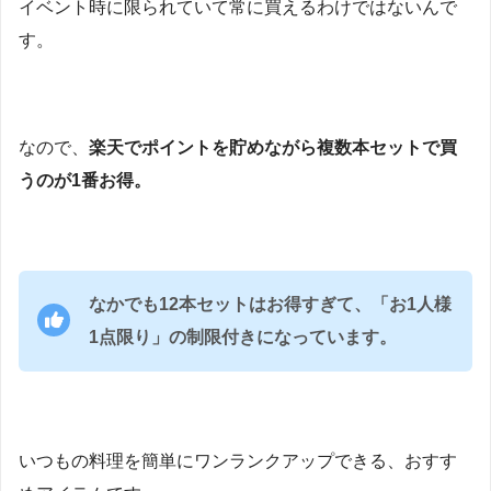
イベント時に限られていて常に買えるわけではないんで
す。
なので、
楽天でポイントを貯めながら複数本セットで買
うのが1番お得。
なかでも12本セットはお得すぎて、「お1人様
1点限り」の制限付きになっています。
いつもの料理を簡単にワンランクアップできる、おすす