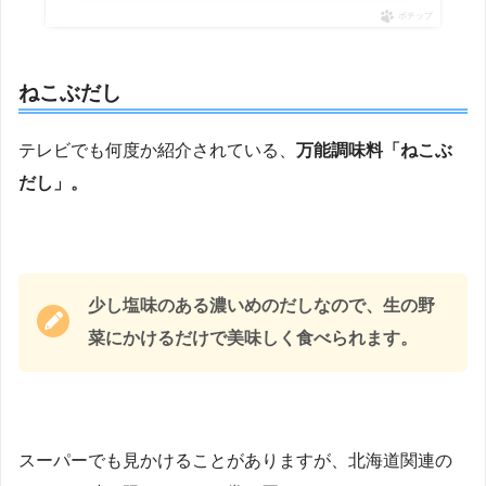
ポチップ
ねこぶだし
テレビでも何度か紹介されている、
万能調味料「ねこぶ
だし」。
少し塩味のある濃いめのだしなので、生の野
菜にかけるだけで美味しく食べられます。
スーパーでも見かけることがありますが、北海道関連の