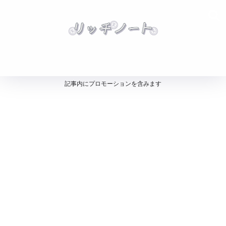
記事内にプロモーションを含みます