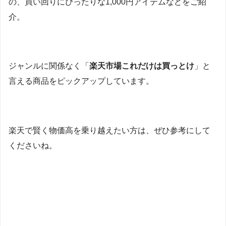
の、買い回りにぴったりな1,000円アイテムなどをご紹
介。
ジャンルに関係なく「
楽天市場これだけは買っとけ
」と
言える商品をピックアップしています。
楽天で賢く物価高を乗り越えたい方は、ぜひ参考にして
くださいね。