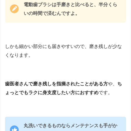
電動歯ブラシは手磨きと比べると、半分くら
いの時間で済むんですよ。
しかも細かい部分にも届きやすいので、磨き残しが少な
くなります。
歯医者さんで磨き残しを指摘されたことがある方
や、
ち
ょっとでもラクに身支度したい方におすすめ
です。
丸洗いできるものならメンテナンスも手がか