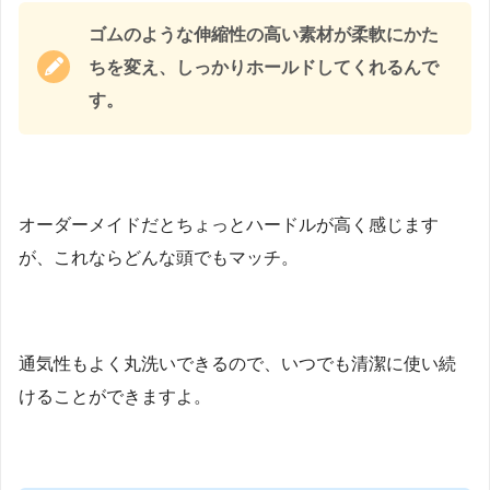
ゴムのような伸縮性の高い素材が柔軟にかた
ちを変え、しっかりホールドしてくれるんで
す。
オーダーメイドだとちょっとハードルが高く感じます
が、これならどんな頭でもマッチ。
通気性もよく丸洗いできるので、いつでも清潔に使い続
けることができますよ。