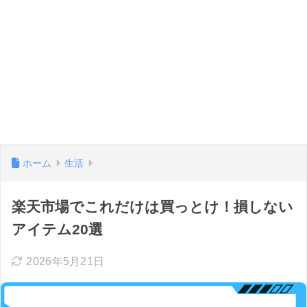
ホーム
生活
楽天市場でこれだけは買っとけ！損しない
アイテム20選
2026年5月21日