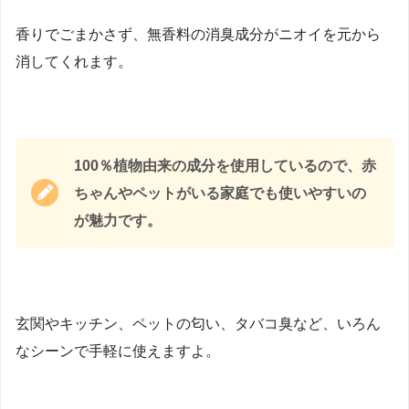
香りでごまかさず、無香料の消臭成分がニオイを元から
消してくれます。
100％植物由来の成分を使用しているので、赤
ちゃんやペットがいる家庭でも使いやすいの
が魅力です。
玄関やキッチン、ペットの匂い、タバコ臭など、いろん
なシーンで手軽に使えますよ。