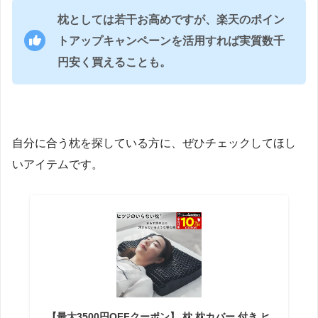
枕としては若干お高めですが、楽天のポイン
トアップキャンペーンを活用すれば実質数千
円安く買えることも。
自分に合う枕を探している方に、ぜひチェックしてほし
いアイテムです。
【最大3500円OFFクーポン】 枕 枕カバー 付き ヒ