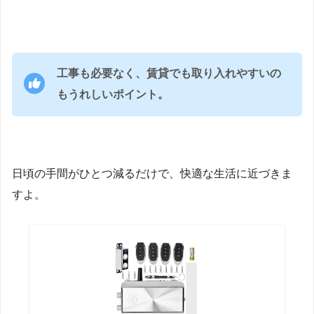
工事も必要なく、賃貸でも取り入れやすいの
もうれしいポイント。
日頃の手間がひとつ減るだけで、快適な生活に近づきま
すよ。