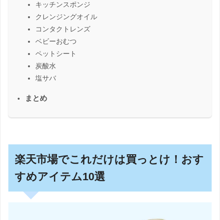
キッチンスポンジ
クレンジングオイル
コンタクトレンズ
ベビーおむつ
ペットシート
炭酸水
塩サバ
まとめ
楽天市場でこれだけは買っとけ！おす
すめアイテム10選