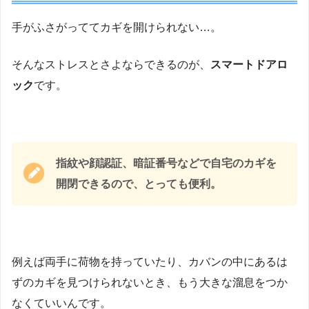
手がふさがっててカギを開けられない…。
そんなストレスとさよならできるのが、
スマートドアロ
ック
です。
指紋や顔認証、暗証番号などで自宅のカギを
開閉できるので、とっても便利。
例えば両手に荷物を持っていたり、カバンの中にあるは
ずのカギを見つけられないとき、もう大きな溜息をつか
なくていいんです。