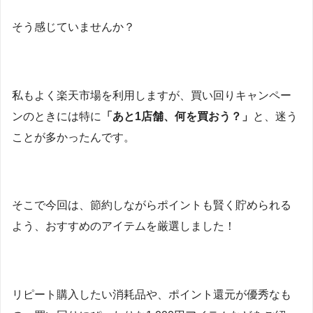
そう感じていませんか？
私もよく楽天市場を利用しますが、買い回りキャンペー
ンのときには特に
「あと1店舗、何を買おう？」
と、迷う
ことが多かったんです。
そこで今回は、節約しながらポイントも賢く貯められる
よう、おすすめのアイテムを厳選しました！
リピート購入したい消耗品や、ポイント還元が優秀なも