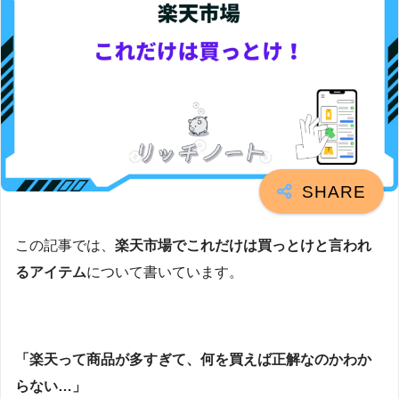
この記事では、
楽天市場でこれだけは買っとけと言われ
るアイテム
について書いています。
「楽天って商品が多すぎて、何を買えば正解なのかわか
らない…」