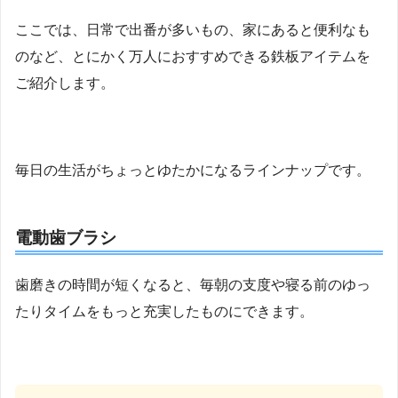
ここでは、日常で出番が多いもの、家にあると便利なも
のなど、とにかく万人におすすめできる鉄板アイテムを
ご紹介します。
毎日の生活がちょっとゆたかになるラインナップです。
電動歯ブラシ
歯磨きの時間が短くなると、毎朝の支度や寝る前のゆっ
たりタイムをもっと充実したものにできます。