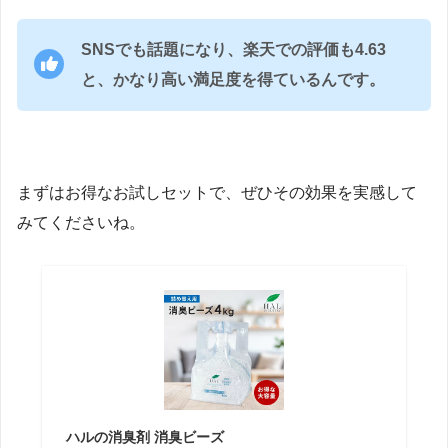
SNSでも話題になり、楽天での評価も4.63
と、かなり高い満足度を得ているんです。
まずはお得なお試しセットで、ぜひその効果を実感して
みてくださいね。
ハルの消臭剤 消臭ビーズ