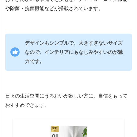
や除菌・抗菌機能などが搭載されています。
デザインもシンプルで、大きすぎないサイズ
なので、インテリアにもなじみやすいのが魅
力です。
日々の生活空間にうるおいが欲しい方に、自信をもって
おすすめできます。