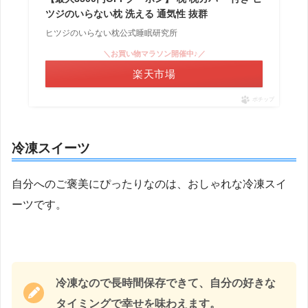
ツジのいらない枕 洗える 通気性 抜群
ヒツジのいらない枕公式睡眠研究所
＼お買い物マラソン開催中♪／
楽天市場
ポチップ
冷凍スイーツ
自分へのご褒美にぴったりなのは、おしゃれな冷凍スイ
ーツです。
冷凍なので長時間保存できて、自分の好きな
タイミングで幸せを味わえます。