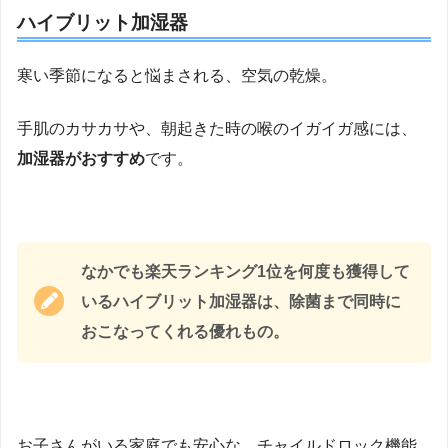
ハイブリット加湿器
寒い季節になると悩まされる、空気の乾燥。
手肌のカサカサや、朝起きた時の喉のイガイガ感には、
加湿器がおすすめ
です。
なかでも楽天ランキング1位を何度も獲得して
いるハイブリット加湿器は、除菌まで同時に
おこなってくれる優れもの。
お子さんがいる家庭でも安心な、チャイルドロック機能