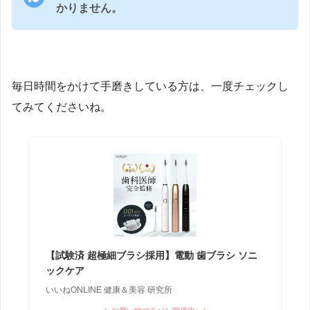
かりません。
毎日時間をかけて手磨きしている方は、一度チェックし
てみてくださいね。
【試験済 超極細ブラシ採用】電動 歯ブラシ ソニ
ックケア
いいねONLINE 健康＆美容 研究所