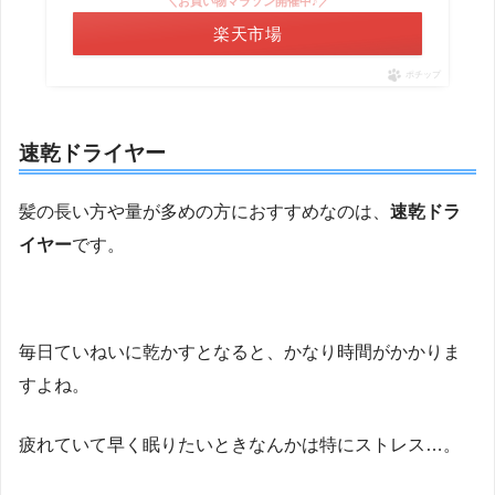
＼お買い物マラソン開催中♪／
楽天市場
ポチップ
速乾ドライヤー
髪の長い方や量が多めの方におすすめなのは、
速乾ドラ
イヤー
です。
毎日ていねいに乾かすとなると、かなり時間がかかりま
すよね。
疲れていて早く眠りたいときなんかは特にストレス…。