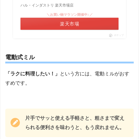
ハル・インダストリ 楽天市場店
＼お買い物マラソン開催中♪／
楽天市場
ポチップ
電動式ミル
「ラクに料理したい！」
という方には、電動ミルがおす
すめです。
片手でサッと使える手軽さと、粗さまで変え
られる便利さを味わうと、もう戻れません。