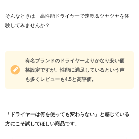
そんなときは、高性能ドライヤーで速乾＆ツヤツヤを体
験してみませんか？
有名ブランドのドライヤーよりかなり安い価
格設定ですが、性能に満足しているという声
も多くレビューも4.5と高評価。
「ドライヤーは何を使っても変わらない」と感じている
方にこそ試してほしい商品
です。