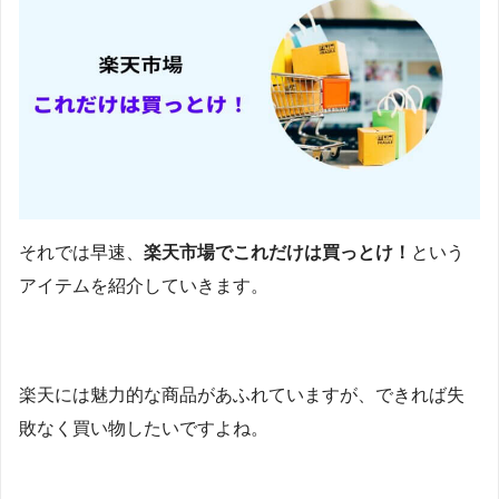
それでは早速、
楽天市場でこれだけは買っとけ！
という
アイテムを紹介していきます。
楽天には魅力的な商品があふれていますが、できれば失
敗なく買い物したいですよね。