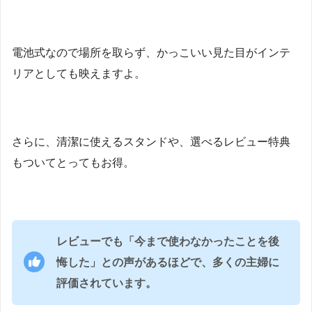
電池式なので場所を取らず、かっこいい見た目がインテ
リアとしても映えますよ。
さらに、清潔に使えるスタンドや、選べるレビュー特典
もついてとってもお得。
レビューでも「今まで使わなかったことを後
悔した」との声があるほどで、多くの主婦に
評価されています。