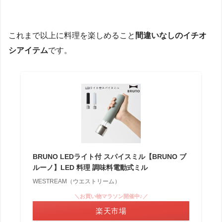
これまで以上に料理を楽しめること
間違いなしのイチオ
シアイテム
です。
BRUNO LEDライト付 スパイスミル【BRUNO ブ
ルーノ】LED 料理 調味料電動式ミル
WESTREAM（ウエストリーム）
＼お買い物マラソン開催中♪／
楽天市場