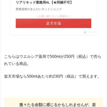
リアリキッド業務用4L【★同梱不可】
業務資材のきんだいネットショップ
＼お買い物マラソン開催中♪／
楽天市場
ポチップ
こちらはウエルシア薬局で500mlが250円（税込）で売ら
れている商品。
楽天市場なら500mlあたり約230円（税込）で買えます。
微々たる金額に感じるかもしれませんが、楽