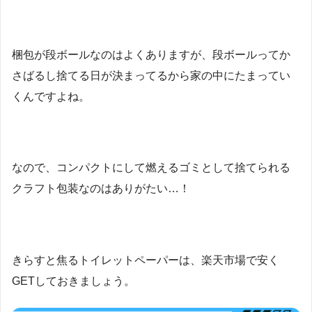
梱包が段ボールなのはよくありますが、段ボールってか
さばるし捨てる日が決まってるから家の中にたまってい
くんですよね。
なので、コンパクトにして燃えるゴミとして捨てられる
クラフト包装なのはありがたい…！
きらすと焦るトイレットペーパーは、楽天市場で安く
GETしておきましょう。