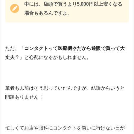
中には、店頭で買うより5,000円以上安くなる
場合もあるんですよ。
ただ、「
コンタクトって医療機器だから通販で買って大
丈夫？
」と心配になるかもしれません。
筆者も以前はそう思っていたんですが、結論からいうと
問題ありません！
忙しくてお店や眼科にコンタクトを買いに行けない日が