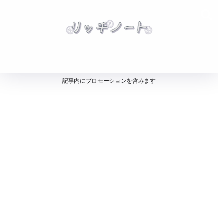
記事内にプロモーションを含みます