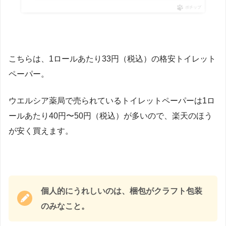
ポチップ
こちらは、1ロールあたり33円（税込）の格安トイレット
ペーパー。
ウエルシア薬局で売られているトイレットペーパーは1ロ
ールあたり40円〜50円（税込）が多いので、楽天のほう
が安く買えます。
個人的にうれしいのは、梱包がクラフト包装
のみなこと。