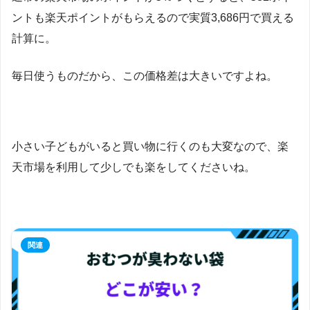
ントも楽天ポイントがもらえるので実質3,686円で買える
計算に。
毎日使うものだから、この価格差は大きいですよね。
小さい子どもがいると買い物に行くのも大変なので、楽
天市場を利用して少しでも楽をしてくださいね。