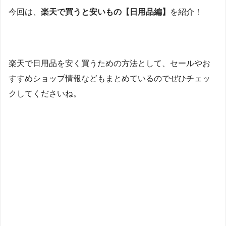
今回は、
楽天で買うと安いもの【日用品編】
を紹介！
楽天で日用品を安く買うための方法として、セールやお
すすめショップ情報などもまとめているのでぜひチェッ
クしてくださいね。