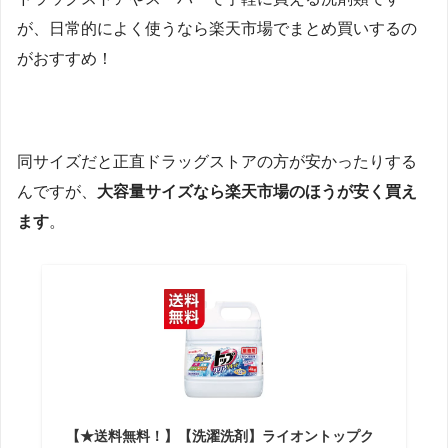
が、日常的によく使うなら楽天市場でまとめ買いするの
がおすすめ！
同サイズだと正直ドラッグストアの方が安かったりする
んですが、
大容量サイズなら楽天市場のほうが安く買え
ます
。
【★送料無料！】【洗濯洗剤】ライオントップク