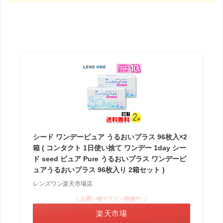
シード ワンデーピュア うるおいプラス 96枚入×2
箱 ( コンタクト 1日使い捨て ワンデー 1day シー
ド seed ピュア Pure うるおいプラス ワンデーピ
ュアうるおいプラス 96枚入り 2箱セット )
レンズワン楽天市場店
＼お買い物マラソン開催中♪／
楽天市場