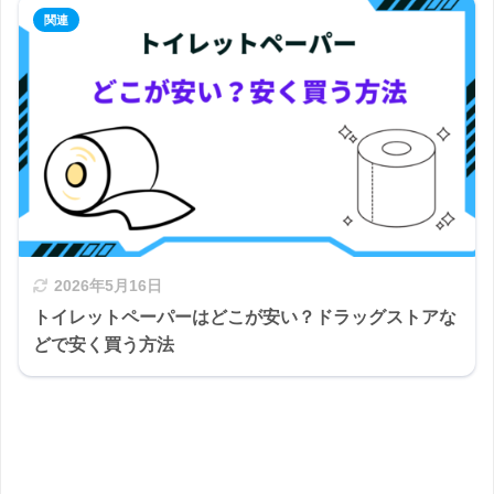
2026年5月16日
トイレットペーパーはどこが安い？ドラッグストアな
どで安く買う方法