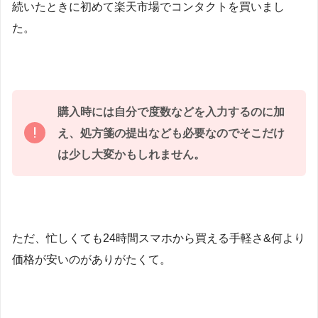
続いたときに初めて楽天市場でコンタクトを買いまし
た。
購入時には自分で度数などを入力するのに加
え、処方箋の提出なども必要なのでそこだけ
は少し大変かもしれません。
ただ、忙しくても24時間スマホから買える手軽さ&何より
価格が安いのがありがたくて。