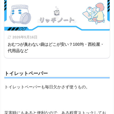
2026年5月16日
おむつが臭わない袋はどこが安い？100均・西松屋・
代用品など
トイレットペーパー
トイレットペーパーも毎日欠かさず使うもの。
災害時にもあると便利なので、ある程度ストックしてお