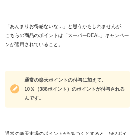
「あんまりお得感ないな…」と思うかもしれませんが、
こちらの商品のポイントは「スーパーDEAL」キャンペー
ンが適用されていること。
通常の楽天ポイントの付与に加えて、
10％（388ポイント）のポイントが付与される
んです。
通常の楽天市場のポイントが5％つくとすると、582ポイ