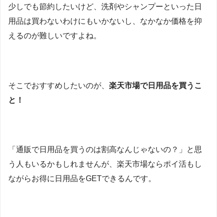
少しでも節約したいけど、洗剤やシャンプーといった日
用品は買わないわけにもいかないし、なかなか価格を抑
えるのが難しいですよね。
そこでおすすめしたいのが、
楽天市場で日用品を買うこ
と！
「通販で日用品を買うのは割高なんじゃないの？」と思
う人もいるかもしれませんが、楽天市場ならポイ活もし
ながらお得に日用品をGETできるんです。