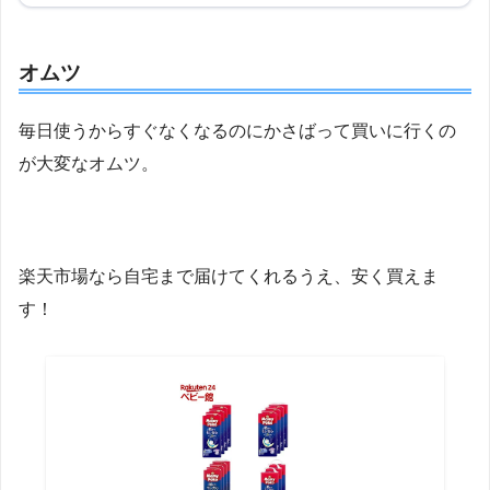
オムツ
毎日使うからすぐなくなるのにかさばって買いに行くの
が大変なオムツ。
楽天市場なら自宅まで届けてくれるうえ、安く買えま
す！