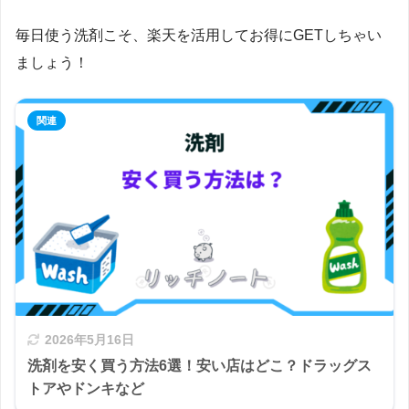
毎日使う洗剤こそ、楽天を活用してお得にGETしちゃい
ましょう！
2026年5月16日
洗剤を安く買う方法6選！安い店はどこ？ドラッグス
トアやドンキなど