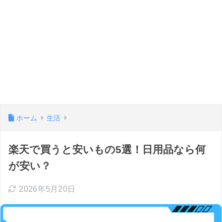
ホーム
生活
楽天で買うと安いもの5選！日用品なら何
が安い？
2026年5月20日