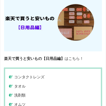
楽天で買うと安いもの【日用品編】
はこちら！
コンタクトレンズ
タオル
洗剤類
オムツ