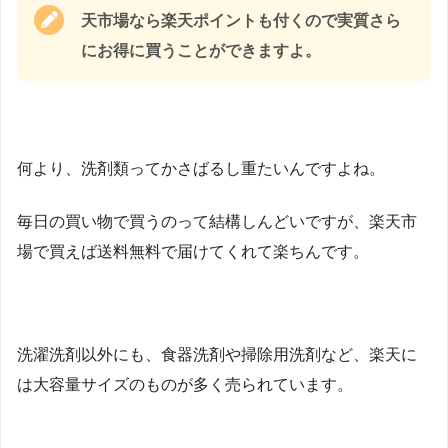
天市場なら楽天ポイントも付くので実質さら
にお得に買うことができますよ。
何より、洗剤類ってかさばるし重たいんですよね。
毎日の買い物で買うのって結構しんどいですが、楽天市
場で買えば送料無料で届けてくれて楽ちんです。
洗濯洗剤以外にも、食器洗剤や掃除用洗剤など、楽天に
は大容量サイズのものが多く売られています。