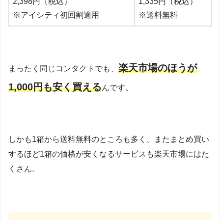
2,398円（税込）
1,335円（税込）
※アイシティ初回割適用
※送料無料
楽天市場のほうが
まったく同じコンタクトでも、
1,000円も安く買える
んです。
しかも1箱から送料無料のところも多く、またまとめ買い
するほど1箱の価格が安くなるサービスも楽天市場にはた
くさん。