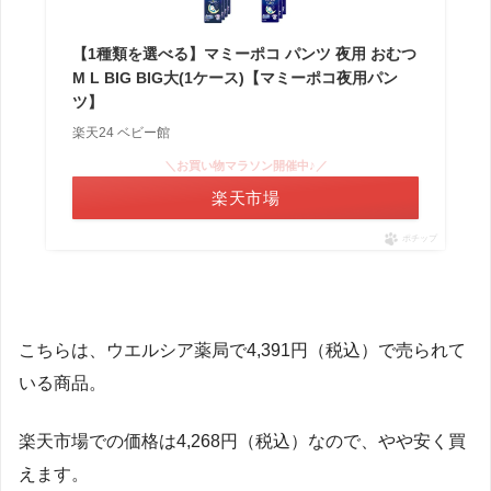
【1種類を選べる】マミーポコ パンツ 夜用 おむつ
M L BIG BIG大(1ケース)【マミーポコ夜用パン
ツ】
楽天24 ベビー館
＼お買い物マラソン開催中♪／
楽天市場
ポチップ
こちらは、ウエルシア薬局で4,391円（税込）で売られて
いる商品。
楽天市場での価格は4,268円（税込）なので、やや安く買
えます。