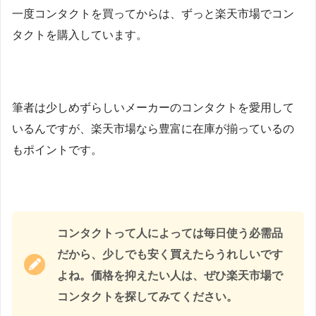
一度コンタクトを買ってからは、ずっと楽天市場でコン
タクトを購入しています。
筆者は少しめずらしいメーカーのコンタクトを愛用して
いるんですが、楽天市場なら豊富に在庫が揃っているの
もポイントです。
コンタクトって人によっては毎日使う必需品
だから、少しでも安く買えたらうれしいです
よね。価格を抑えたい人は、ぜひ楽天市場で
コンタクトを探してみてください。