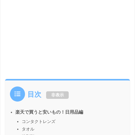
目次
非表示
楽天で買うと安いもの！日用品編
コンタクトレンズ
タオル