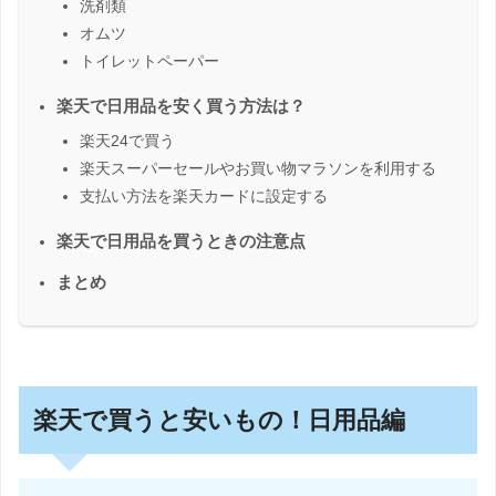
洗剤類
オムツ
トイレットペーパー
楽天で日用品を安く買う方法は？
楽天24で買う
楽天スーパーセールやお買い物マラソンを利用する
支払い方法を楽天カードに設定する
楽天で日用品を買うときの注意点
まとめ
楽天で買うと安いもの！日用品編