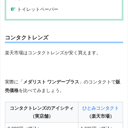
トイレットペーパー
コンタクトレンズ
楽天市場はコンタクトレンズが安く買えます。
実際に「
メダリスト ワンデープラス
」のコンタクトで
販
売価格
を比べてみましょう。
コンタクトレンズのアイシティ
ひとみコンタクト
（実店舗）
（楽天市場）