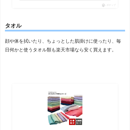
ポチップ
タオル
顔や体を拭いたり、ちょっとした肌掛けに使ったり、毎
日何かと使うタオル類も楽天市場なら安く買えます。