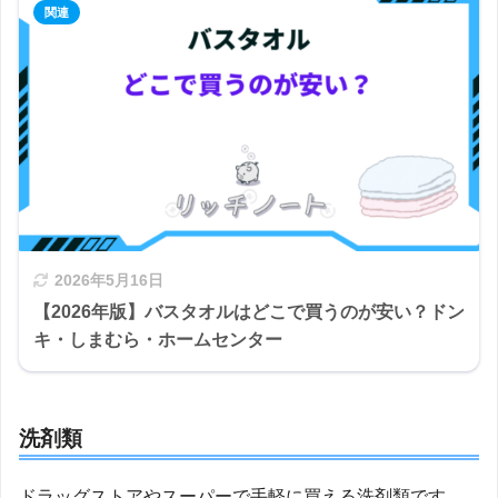
2026年5月16日
【2026年版】バスタオルはどこで買うのが安い？ドン
キ・しまむら・ホームセンター
洗剤類
ドラッグストアやスーパーで手軽に買える洗剤類です