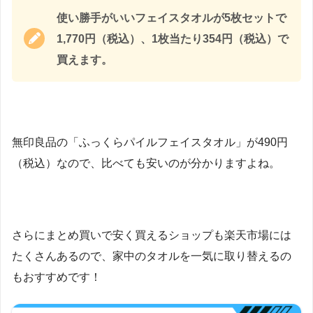
使い勝手がいいフェイスタオルが5枚セットで
1,770円（税込）、1枚当たり354円（税込）で
買えます。
無印良品の「ふっくらパイルフェイスタオル」が490円
（税込）なので、比べても安いのが分かりますよね。
さらにまとめ買いで安く買えるショップも楽天市場には
たくさんあるので、家中のタオルを一気に取り替えるの
もおすすめです！