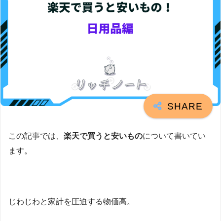
この記事では、
楽天で買うと安いもの
について書いてい
ます。
じわじわと家計を圧迫する物価高。