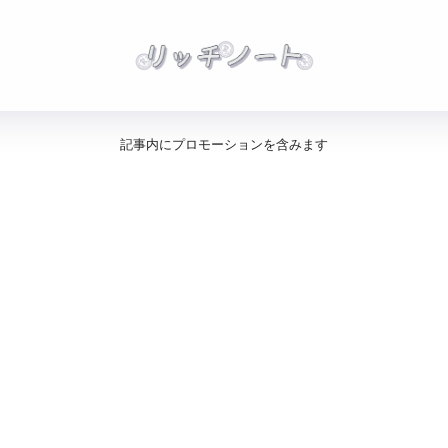
記事内にプロモーションを含みます