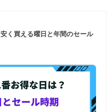
は？安く買える曜日と年間のセール