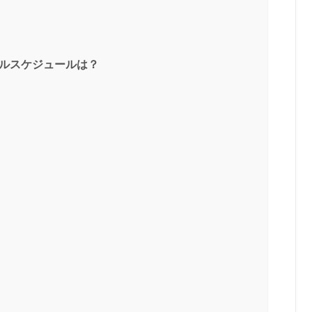
ールスケジュールは？