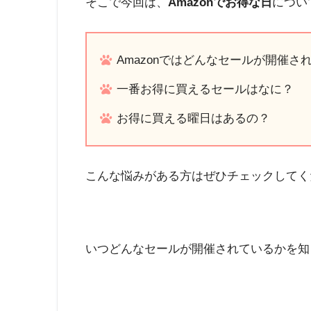
そこで今回は、
Amazonでお得な日
につい
Amazonではどんなセールが開催さ
一番お得に買えるセールはなに？
お得に買える曜日はあるの？
こんな悩みがある方はぜひチェックしてく
いつどんなセールが開催されているかを知