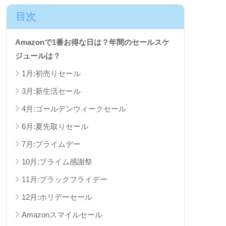
目次
Amazonで1番お得な日は？年間のセールスケ
ジュールは？
1月:初売りセール
3月:新生活セール
4月:ゴールデンウィークセール
6月:夏先取りセール
7月:プライムデー
10月:プライム感謝祭
11月:ブラックフライデー
12月:ホリデーセール
Amazonスマイルセール