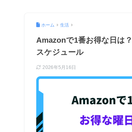
ホーム
生活
Amazonで1番お得な日
スケジュール
2026年5月16日