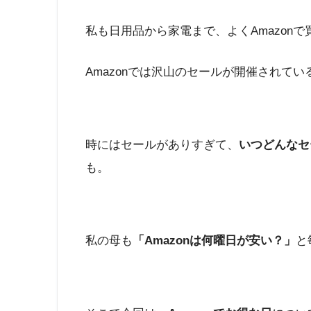
私も日用品から家電まで、よくAmazon
Amazonでは沢山のセールが開催されて
時にはセールがありすぎて、
いつどんなセ
も。
私の母も
「Amazonは何曜日が安い？」
と