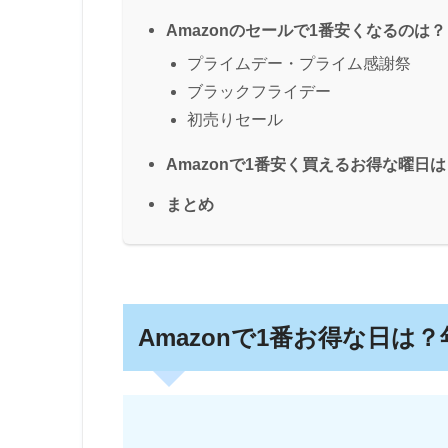
Amazonのセールで1番安くなるのは？
プライムデー・プライム感謝祭
ブラックフライデー
初売りセール
Amazonで1番安く買えるお得な曜日は
まとめ
Amazonで1番お得な日