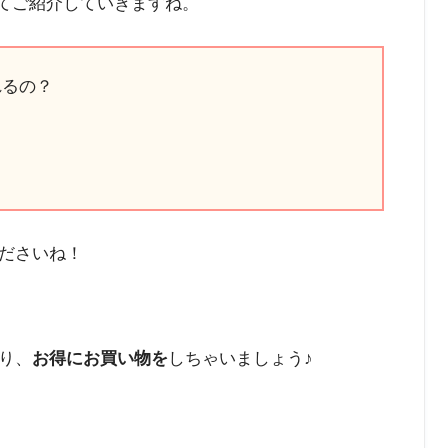
てご紹介していきますね。
れるの？
ださいね！
り、
お得にお買い物を
しちゃいましょう♪