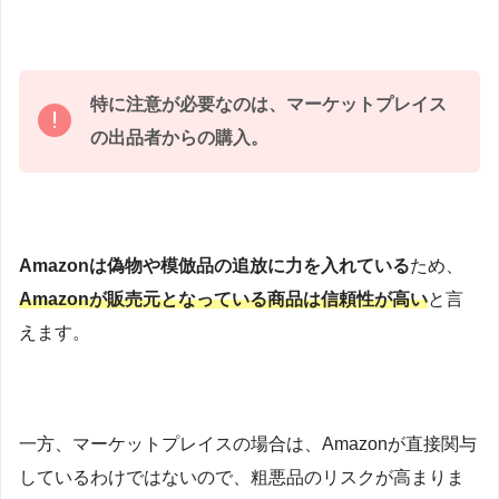
特に注意が必要なのは、マーケットプレイス
の出品者からの購入。
Amazonは偽物や模倣品の追放に力を入れている
ため、
Amazonが販売元となっている商品は信頼性が高い
と言
えます。
一方、マーケットプレイスの場合は、Amazonが直接関与
しているわけではないので、粗悪品のリスクが高まりま