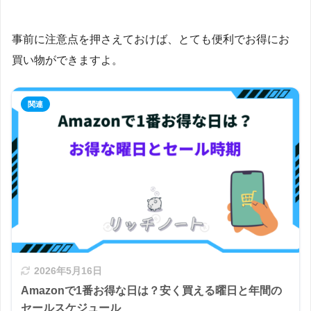
事前に注意点を押さえておけば、とても便利でお得にお
買い物ができますよ。
2026年5月16日
Amazonで1番お得な日は？安く買える曜日と年間の
セールスケジュール