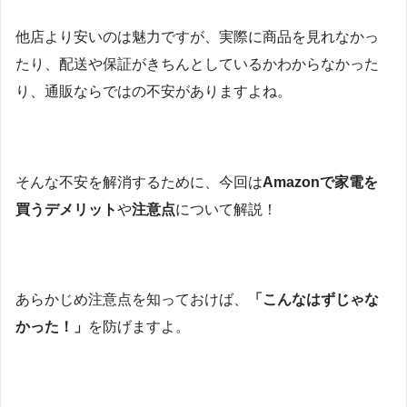
他店より安いのは魅力ですが、実際に商品を見れなかっ
たり、配送や保証がきちんとしているかわからなかった
り、通販ならではの不安がありますよね。
そんな不安を解消するために、今回は
Amazonで家電を
買うデメリット
や
注意点
について解説！
あらかじめ注意点を知っておけば、
「こんなはずじゃな
かった！」
を防げますよ。