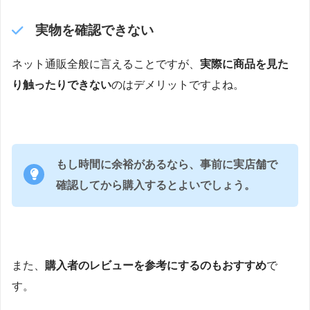
実物を確認できない
ネット通販全般に言えることですが、
実際に商品を見た
り触ったりできない
のはデメリットですよね。
もし時間に余裕があるなら、事前に実店舗で
確認してから購入するとよいでしょう。
また、
購入者のレビューを参考にするのもおすすめ
で
す。