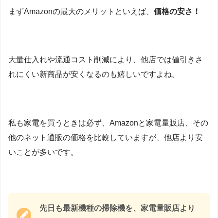
まずAmazonの最大のメリットといえば、
価格の安さ！
大量仕入れや流通コスト削減により、他店では値引きさ
れにくい新商品が安くなるのも嬉しいですよね。
私も家電を買うときは必ず、Amazonと家電量販店、その
他のネット通販の価格を比較していますが、他店より安
いことが多いです。
先日も最新機種の掃除機を、
家電量販店より