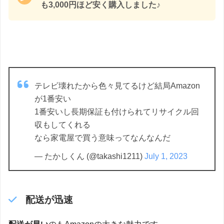
も3,000円ほど安く購入しました♪
テレビ壊れたから色々見てるけど結局Amazon
が1番安い
1番安いし長期保証も付けられてリサイクル回
収もしてくれる
なら家電屋で買う意味ってなんなんだ
— たかしくん (@takashi1211)
July 1, 2023
配送が迅速