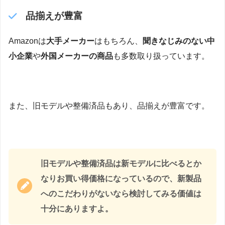
品揃えが豊富
Amazonは
大手メーカー
はもちろん、
聞きなじみのない中
小企業
や
外国メーカーの商品
も多数取り扱っています。
また、旧モデルや整備済品もあり、品揃えが豊富です。
旧モデルや整備済品は新モデルに比べるとか
なりお買い得価格になっているので、新製品
へのこだわりがないなら検討してみる価値は
十分にありますよ。