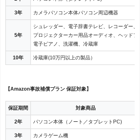
3年
カメラパソコン本体パソコン周辺機器
シュレッダー、電子辞書テレビ、レコーダー、
5年
プロジェクターカー用品オーディオ、ヘッドフ
電子ピアノ、洗濯機、冷蔵庫
10年
冷蔵庫(10万円以上の製品）
【Amazon事故補償プラン 保証対象】
保証期間
対象商品
2年
パソコン本体（ノート／タブレットPC)
3年
カメラゲーム機