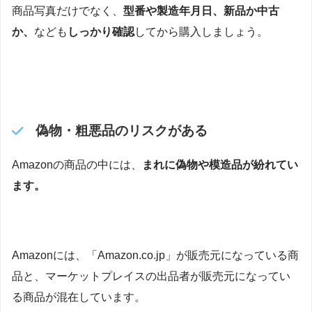
商品写真だけでなく、
型番や製造年月日、新品か中古
か、
なども
しっかり確認
してから購入しましょう。
偽物・粗悪品のリスクがある
Amazonの商品の中には、
まれに偽物や模造品が紛れてい
ます。
Amazonには、「Amazon.co.jp」が販売元になっている商
品と、マーケットプレイスの出品者が販売元になってい
る商品が混在しています。