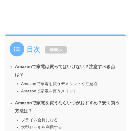
目次
非表示
Amazonで家電は買ってはいけない？注意すべき点
は？
Amazonで家電を買うデメリットや注意点
Amazonで家電を買うメリット
Amazonで家電を買うならいつがおすすめ？安く買う
方法は？
プライム会員になる
大型セールを利用する