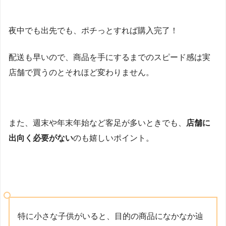
夜中でも出先でも、ポチっとすれば購入完了！
配送も早いので、商品を手にするまでのスピード感は実
店舗で買うのとそれほど変わりません。
また、週末や年末年始など客足が多いときでも、
店舗に
出向く必要がない
のも嬉しいポイント。
特に小さな子供がいると、目的の商品になかなか辿