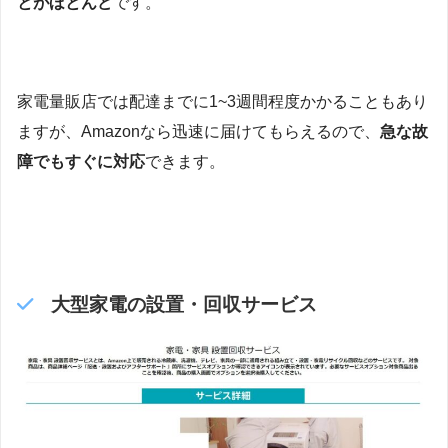
とがほとんど
です。
家電量販店では配達までに1~3週間程度かかることもあり
ますが、Amazonなら迅速に届けてもらえるので、
急な故
障でもすぐに対応
できます。
大型家電の設置・回収サービス