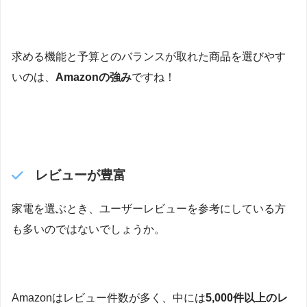
求める機能と予算とのバランスが取れた商品を選びやす
いのは、
Amazonの強み
ですね！
レビューが豊富
家電を選ぶとき、ユーザーレビューを参考にしている方
も多いのではないでしょうか。
Amazonはレビュー件数が多く、中には
5,000件以上のレ