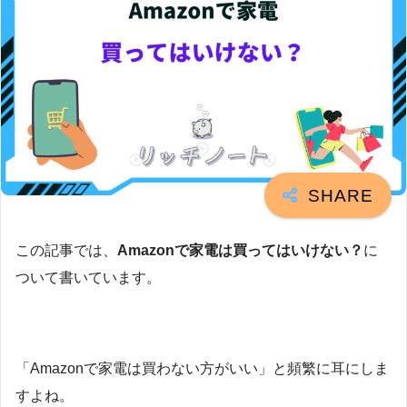
この記事では、
Amazonで家電は買ってはいけない？
に
ついて書いています。
「Amazonで家電は買わない方がいい」と頻繁に耳にしま
すよね。