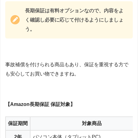
長期保証は有料オプションなので、内容をよ
く確認し必要に応じて付けるようにしましょ
う。
事故補償を付けられる商品もあり、保証を重視する方で
も安心してお買い物できますね。
【Amazon長期保証 保証対象】
保証期間
対象商品
2年
パソコン本体（タブレットPC)