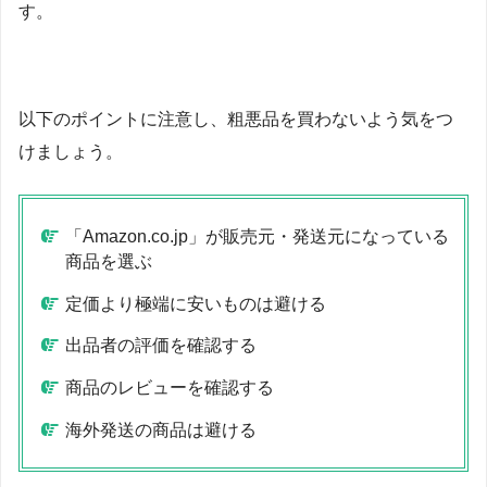
す。
以下のポイントに注意し、粗悪品を買わないよう気をつ
けましょう。
「Amazon.co.jp」が販売元・発送元になっている
商品を選ぶ
定価より極端に安いものは避ける
出品者の評価を確認する
商品のレビューを確認する
海外発送の商品は避ける