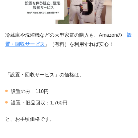
冷蔵庫や洗濯機などの大型家電の購入も、Amazonの「
設
置・回収サービス
」（有料）を利用すれば安心！
「設置・回収サービス」の価格は、
設置のみ：110円
設置・旧品回収：1,760円
と、お手頃価格です。