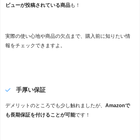
ビューが投稿されている商品
も！
実際の使い心地や商品の欠点まで、購入前に知りたい情
報をチェックできますよ。
手厚い保証
デメリットのところでも少し触れましたが、
Amazonで
も長期保証を付けることが可能
です！