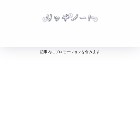
記事内にプロモーションを含みます