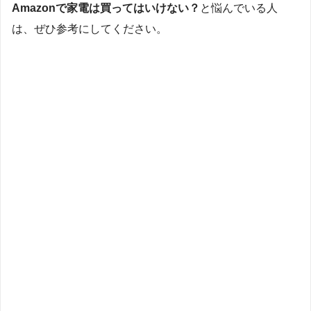
Amazonで家電は買ってはいけない？
と悩んでいる人
は、ぜひ参考にしてください。