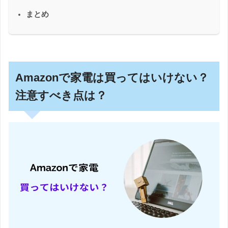
まとめ
Amazonで家電は買ってはいけない？
注意すべき点は？