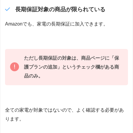
長期保証対象の商品が限られている
Amazonでも、家電の長期保証に加入できます。
ただし長期保証の対象は、商品ページに「保
護プランの追加」というチェック欄がある商
品のみ。
全ての家電が対象ではないので、よく確認する必要があ
ります。