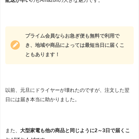
配送が早い
のもAmazonの大きな魅力です。
プライム会員ならお急ぎ便も無料で利用で
き、地域や商品によっては最短当日に届くこ
ともあります！
以前、元旦にドライヤーが壊れたのですが、注文した翌
日には届き本当に助かりました。
また、
大型家電も他の商品と同じように2～3日で届くこ