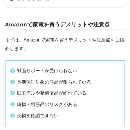
Amazonで家電を買うデメリットや注意点
まずは、Amazonで家電を買うデメリットや注意点をご紹
介します。
対面サポートが受けられない
長期保証対象の商品が限られている
旧モデルや整備済品が紛れている
偽物・粗悪品のリスクがある
実物を確認できない