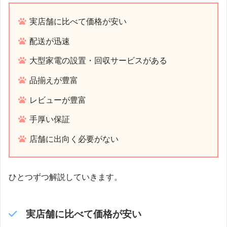
実店舗に比べて価格が安い
配送が迅速
大型家電の設置・回収サービスがある
品揃えが豊富
レビューが豊富
手厚い保証
店舗に出向く必要がない
ひとつずつ解説していきます。
実店舗に比べて価格が安い