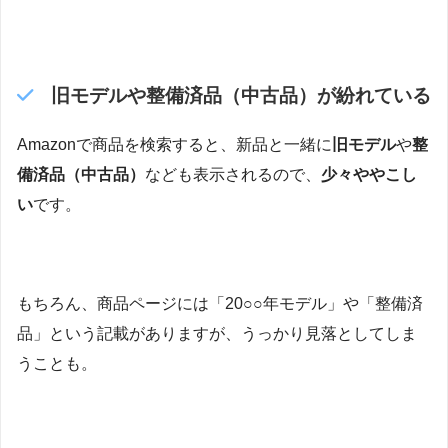
旧モデルや整備済品（中古品）が紛れている
Amazonで商品を検索すると、新品と一緒に
旧モデル
や
整
備済品（中古品）
なども表示されるので、
少々ややこし
い
です。
もちろん、商品ページには「20○○年モデル」や「整備済
品」という記載がありますが、うっかり見落としてしま
うことも。