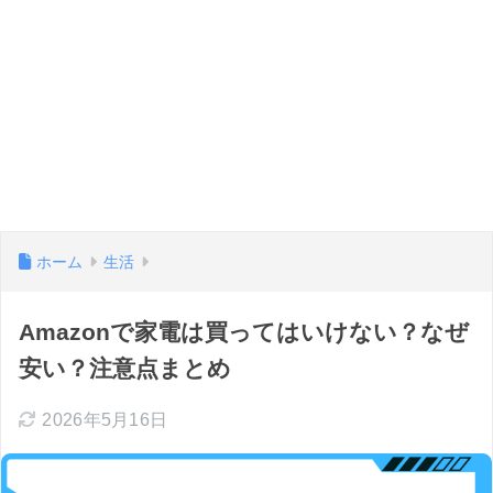
ホーム
生活
Amazonで家電は買ってはいけない？なぜ
安い？注意点まとめ
2026年5月16日