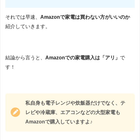
それでは早速、
Amazonで家電は買わない方がいいのか
紹介していきます。
結論から言うと、
Amazonでの家電購入は「アリ」
で
す！
私自身も電子レンジや炊飯器だけでなく、テ
レビや冷蔵庫、エアコンなどの大型家電も
Amazonで購入していますよ♪