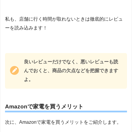
私も、店舗に行く時間が取れないときは徹底的にレビュ
ーを読み込みます！
良いレビューだけでなく、悪いレビューも読
んでおくと、商品の欠点などを把握できます
よ。
Amazonで家電を買うメリット
次に、Amazonで家電を買うメリットをご紹介します。