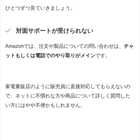
ひとつずつ見ていきましょう。
対面サポートが受けられない
Amazonでは、注文や製品についての問い合わせは、
チャ
ットもしくは電話でのやり取りがメイン
です。
家電量販店のように販売員に直接対応してもらえないの
で、ネットに不慣れな方や商品について詳しく質問した
い方にはやや不便かもしれません。