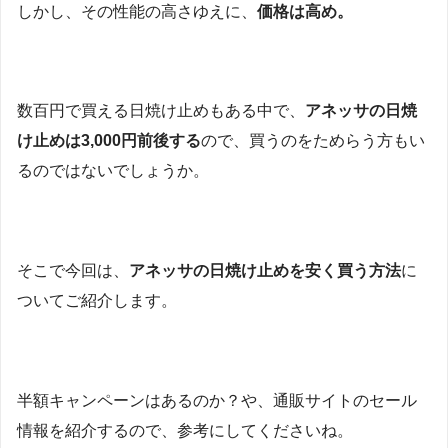
しかし、その性能の高さゆえに、
価格は高め。
数百円で買える日焼け止めもある中で、
アネッサの日焼
け止めは3,000円前後する
ので、買うのをためらう方もい
るのではないでしょうか。
そこで今回は、
アネッサの日焼け止めを安く買う方法
に
ついてご紹介します。
半額キャンペーンはあるのか？や、通販サイトのセール
情報を紹介するので、参考にしてくださいね。