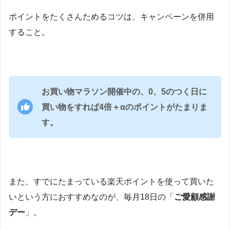
ポイントをたくさんためるコツは、キャンペーンを併用
すること。
お買い物マラソン開催中の、0、5のつく日に
買い物をすれば4倍＋αのポイントがたまりま
す。
また、すでにたまっている楽天ポイントを使って買いた
いという方におすすめなのが、毎月18日の「
ご愛顧感謝
デー
」。