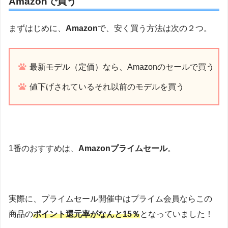
Amazonで買う
まずはじめに、
Amazon
で、安く買う方法は次の２つ。
最新モデル（定価）なら、Amazonのセールで買う
値下げされているそれ以前のモデルを買う
1番のおすすめは、
Amazonプライムセール
。
実際に、プライムセール開催中はプライム会員ならこの
商品の
ポイント還元率がなんと15％
となっていました！