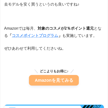
去モデルを安く買うというのも良いですね♪
Amazonでは毎月、
対象のコスメが2％ポイント還元
とな
る
「
コスメポイントプログラム
」
も実施しています。
ぜひあわせて利用してくださいね。
どこよりもお得に♪
Amazonを見てみる