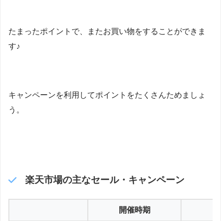
たまったポイントで、またお買い物をすることができま
す♪
キャンペーンを利用してポイントをたくさんためましょ
う。
楽天市場の主なセール・キャンペーン
開催時期