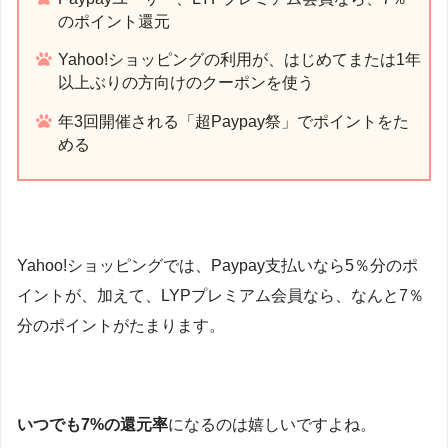
のポイント還元
Yahoo!ショッピングの利用が、はじめてまたは1年
以上ぶりの方向けのクーポンを使う
年3回開催される「超Paypay祭」でポイントをた
める
Yahoo!ショッピングでは、Paypay支払いなら5％分のポ
イントが、加えて、LYPプレミアム会員なら、なんと7％
分のポイントがたまります。
いつでも7%の還元率
になるのは嬉しいですよね。