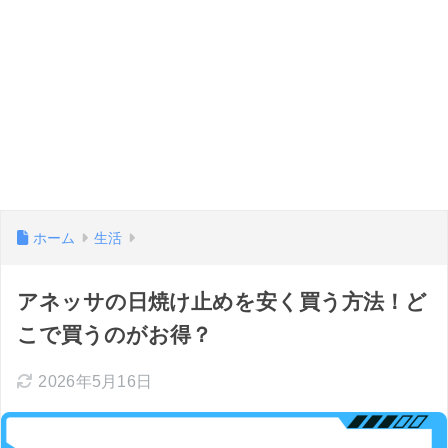
ホーム
生活
アネッサの日焼け止めを安く買う方法！ど
こで買うのがお得？
2026年5月16日