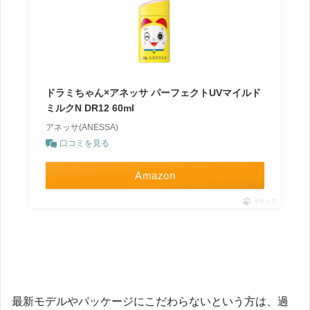
ドラミちゃん×アネッサ パーフェクトUVマイルド
ミルクN DR12 60ml
アネッサ(ANESSA)
口コミを見る
Amazon
ポチップ
最新モデルやパッケージにこだわらないという方は、過