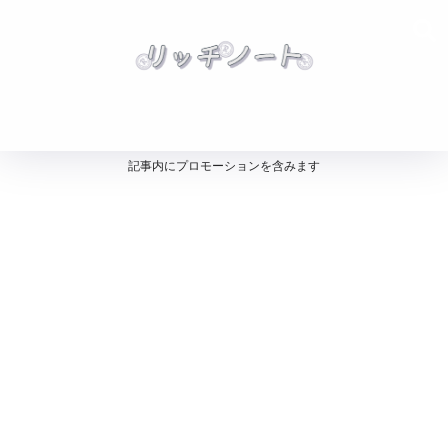
記事内にプロモーションを含みます