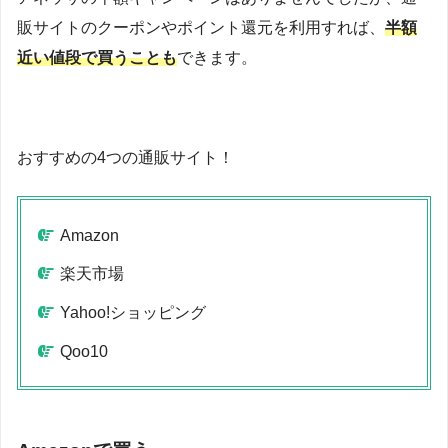
販サイトのクーポンやポイント還元を利用すれば、
半額
近い値段で買うことも
できます。
おすすめの4つの通販サイト！
Amazon
楽天市場
Yahoo!ショッピング
Qoo10