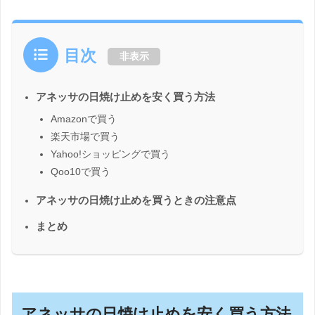
目次
非表示
アネッサの日焼け止めを安く買う方法
Amazonで買う
楽天市場で買う
Yahoo!ショッピングで買う
Qoo10で買う
アネッサの日焼け止めを買うときの注意点
まとめ
アネッサの日焼け止めを安く買う方法