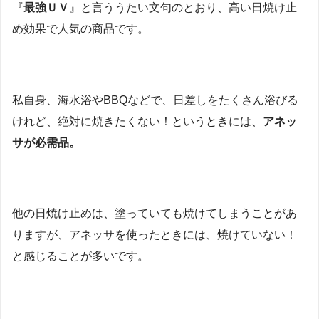
『
最強ＵＶ
』と言ううたい文句のとおり、高い日焼け止
め効果で人気の商品です。
私自身、海水浴やBBQなどで、日差しをたくさん浴びる
けれど、絶対に焼きたくない！というときには、
アネッ
サが必需品。
他の日焼け止めは、塗っていても焼けてしまうことがあ
りますが、アネッサを使ったときには、焼けていない！
と感じることが多いです。