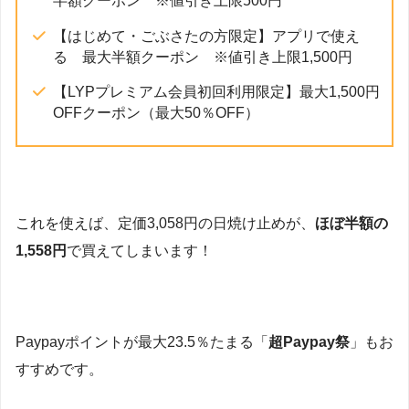
半額クーポン ※値引き上限500円
【はじめて・ごぶさたの方限定】アプリで使え
る 最大半額クーポン ※値引き上限1,500円
【LYPプレミアム会員初回利用限定】最大1,500円
OFFクーポン（最大50％OFF）
これを使えば、定価3,058円の日焼け止めが、
ほぼ半額の
1,558円
で買えてしまいます！
Paypayポイントが最大23.5％たまる「
超Paypay祭
」もお
すすめです。