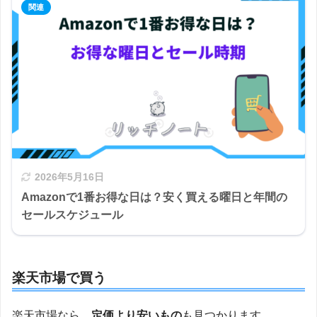
2026年5月16日
Amazonで1番お得な日は？安く買える曜日と年間の
セールスケジュール
楽天市場で買う
楽天市場なら、
定価より安いもの
も見つかります。