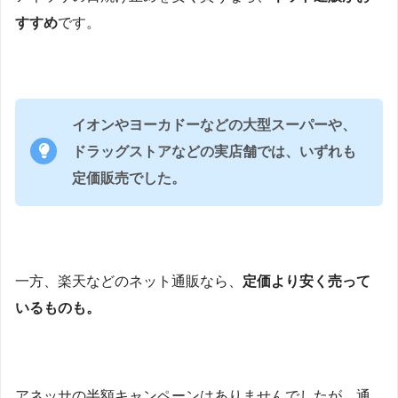
すすめ
です。
イオンやヨーカドーなどの大型スーパーや、
ドラッグストアなどの実店舗では、いずれも
定価販売でした。
一方、楽天などのネット通販なら、
定価より安く売って
いるものも。
アネッサの半額キャンペーンはありませんでしたが、通