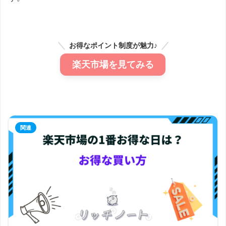
お得なポイント制度が魅力♪
楽天市場を見てみる