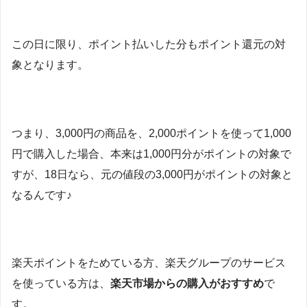
この日に限り、ポイント払いした分もポイント還元の対
象となります。
つまり、3,000円の商品を、2,000ポイントを使って1,000
円で購入した場合、本来は1,000円分がポイントの対象で
すが、18日なら、元の値段の3,000円がポイントの対象と
なるんです♪
楽天ポイントをためている方、楽天グループのサービス
を使っている方は、
楽天市場からの購入がおすすめ
で
す。