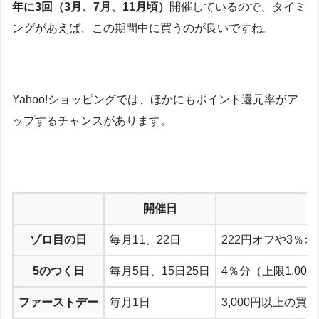
年に3回（3月、7月、11月頃）
開催しているので、タイミ
ングがあえば、この期間中に買うのが良いですね。
Yahoo!ショッピングでは、ほかにもポイント還元率がア
ップするチャンスがあります。
開催日
ゾロ目の日
毎月11、22日
222円オフや3％
5のつく日
毎月5日、15日25日
4％分（上限1,0
ファーストデー
毎月1日
3,000円以上の買