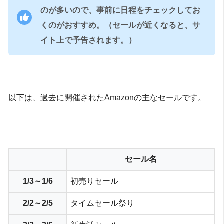
のが多いので、事前に日程をチェックしてお
くのがおすすめ。（セールが近くなると、サ
イト上で予告されます。）
以下は、過去に開催されたAmazonの主なセールです。
セール名
1/3～1/6
初売りセール
2/2～2/5
タイムセール祭り