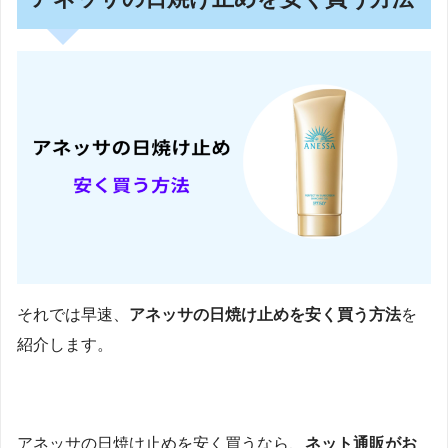
それでは早速、
アネッサの日焼け止めを安く買う方法
を
紹介します。
アネッサの日焼け止めを安く買うなら、
ネット通販がお