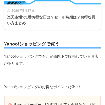
2026年5月17日
楽天市場で1番お得な日は？セール時期は？お得な買
い方まとめ
Yahoo!ショッピングで買う
Yahoo!ショッピングでも、定価以下で販売しているお店
があります。
Yahoo!ショッピングのお得なポイントは3つ！
Paypayユーザー、LYPプレミアム会員なら、7％