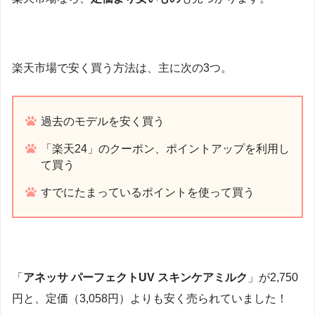
楽天市場で安く買う方法は、主に次の3つ。
過去のモデルを安く買う
「楽天24」のクーポン、ポイントアップを利用し
て買う
すでにたまっているポイントを使って買う
「
アネッサ パーフェクトUV スキンケアミルク
」が2,750
円と、定価（3,058円）よりも安く売られていました！