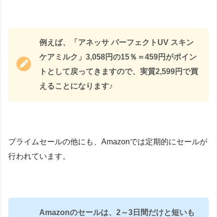
例えば、「アネッサ パーフェクトUV スキン
ケアミルク」3,058円の15％＝459円がポイン
トとして戻ってきますので、実質2,599円で買
えることになります♪
プライムセールの他にも、Amazonでは定期的にセールが
行われています。
Amazonのセールは、2～3日間だけと短いも