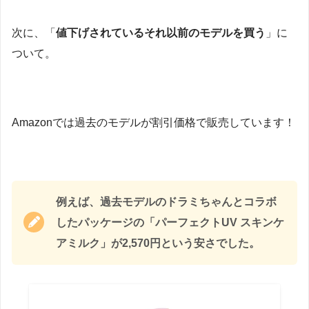
次に、「
値下げされているそれ以前のモデルを買う
」に
ついて。
Amazonでは過去のモデルが割引価格で販売しています！
例えば、過去モデルのドラミちゃんとコラボ
したパッケージの「パーフェクトUV スキンケ
アミルク」が2,570円という安さでした。