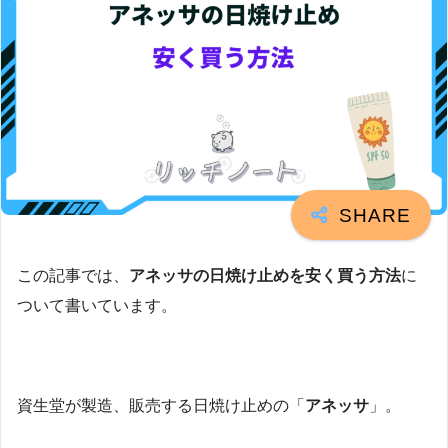
この記事では、
アネッサの日焼け止めを安く買う方法
に
ついて書いています。
資生堂が製造、販売する日焼け止めの「
アネッサ
」。