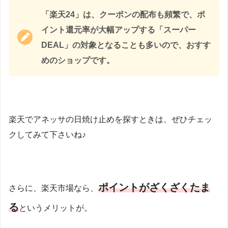
「楽天24」は、クーポンの配布も頻繁で、ポ
イント還元率が大幅アップする「スーパー
DEAL」の対象となることも多いので、おすす
めのショップです。
楽天でアネッサの日焼け止めを探すときは、ぜひチェッ
クしてみて下さいね♪
ポイントがざくざくたま
さらに、楽天市場なら、
る
というメリットが。