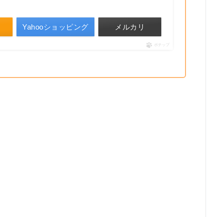
Yahooショッピング
メルカリ
ポチップ