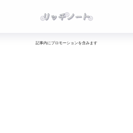
記事内にプロモーションを含みます