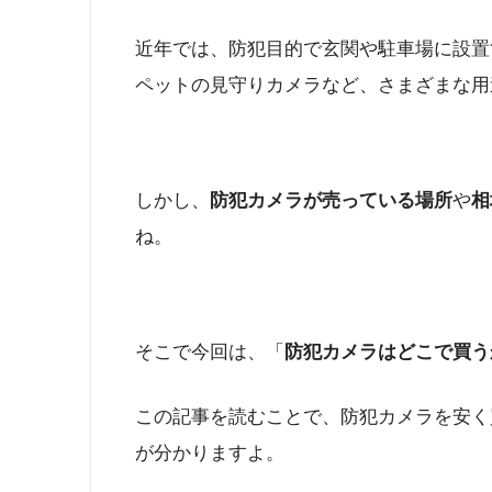
近年では、防犯目的で玄関や駐車場に設置
ペットの見守りカメラなど、さまざまな用
しかし、
防犯カメラが売っている場所
や
相
ね。
そこで今回は、「
防犯カメラはどこで買う
この記事を読むことで、防犯カメラを安く
が分かりますよ。