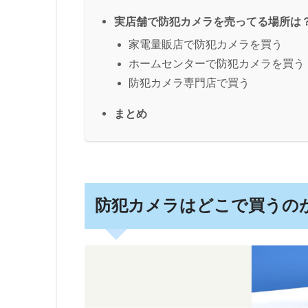
実店舗で防犯カメラを売ってる場所は
家電量販店で防犯カメラを買う
ホームセンターで防犯カメラを買う
防犯カメラ専門店で買う
まとめ
防犯カメラはどこで買うの