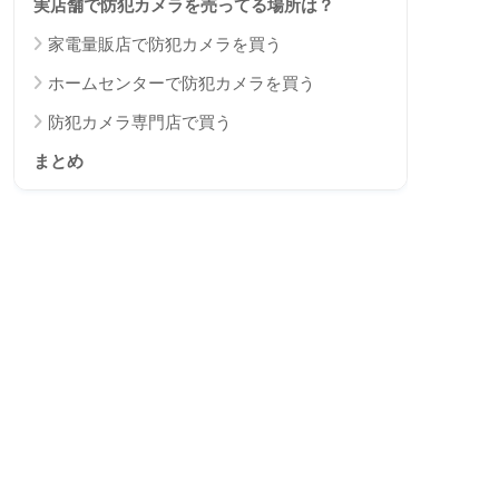
実店舗で防犯カメラを売ってる場所は？
家電量販店で防犯カメラを買う
ホームセンターで防犯カメラを買う
防犯カメラ専門店で買う
まとめ