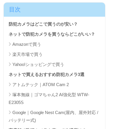
目次
防犯カメラはどこで買うのが安い？
ネットで防犯カメラを買うならどこがいい？
Amazonで買う
楽天市場で買う
Yahoo!ショッピングで買う
ネットで買えるおすすめ防犯カメラ3選
アトムテック｜ATOM Cam 2
塚本無線｜ゴマちゃん2 AI強化型 WTW-
E2305S
Google｜Google Nest Cam(屋内、屋外対応 /
バッテリー式)