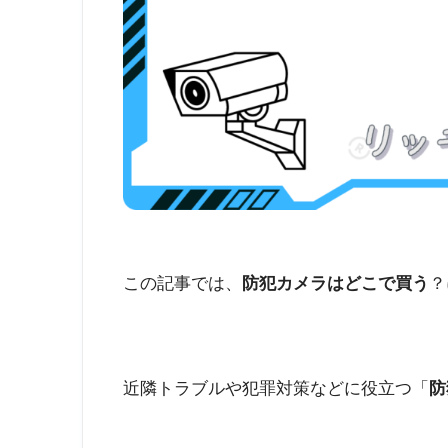
この記事では、
防犯カメラはどこで買う
？
近隣トラブルや犯罪対策などに役立つ「
防