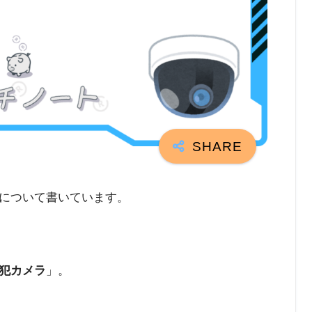
について書いています。
犯カメラ
」。