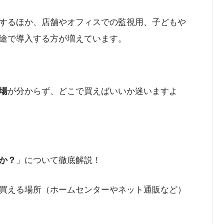
するほか、店舗やオフィスでの監視用、子どもや
途で導入する方が増えています。
場
が分からず、どこで買えばいいか迷いますよ
か？
」について徹底解説！
買える場所（ホームセンターやネット通販など）