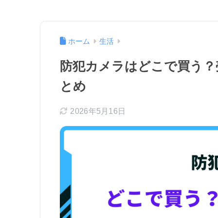
ホーム
生活
防犯カメラはどこで買う？
とめ
2026年5月16日