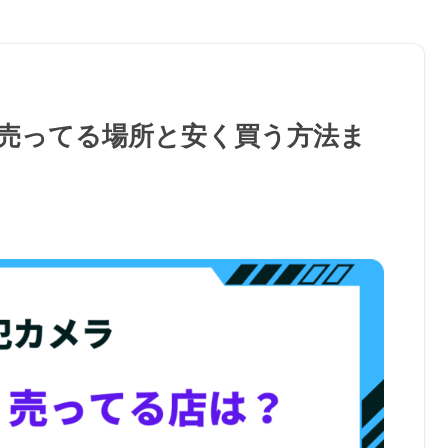
売ってる場所と安く買う方法ま