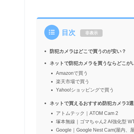
目次
非表示
防犯カメラはどこで買うのが安い？
ネットで防犯カメラを買うならどこが
Amazonで買う
楽天市場で買う
Yahoo!ショッピングで買う
ネットで買えるおすすめ防犯カメラ3
アトムテック｜ATOM Cam 2
塚本無線｜ゴマちゃん2 AI強化型 WTW
Google｜Google Nest Cam(屋