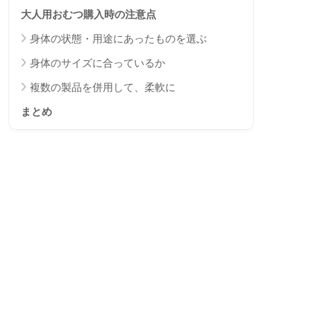
大人用おむつ購入時の注意点
身体の状態・用途にあったものを選ぶ
身体のサイズに合っているか
複数の製品を併用して、柔軟に
まとめ