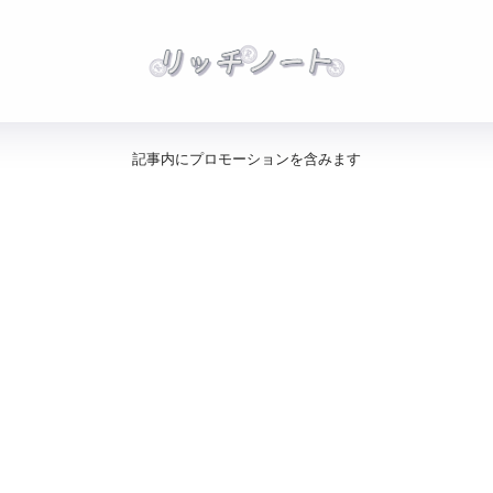
記事内にプロモーションを含みます