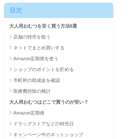
目次
大人用おむつを安く買う方法6選
店舗の特売を狙う
ネットでまとめ買いする
Amazon定期便を使う
ショップのポイントを貯める
市町村の助成金を確認
医療費控除の検討
大人用おむつはどこで買うのが安い？
Amazon定期便
ドラッグストアなどの特売日
キャンペーン中のネットショップ