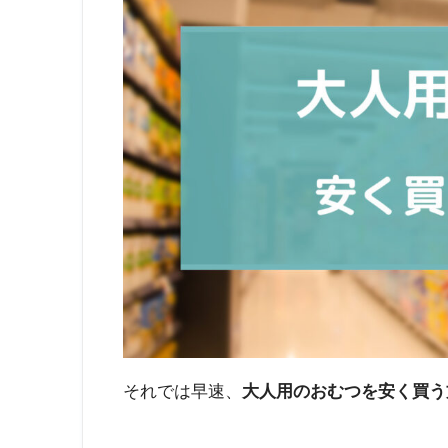
それでは早速、
大人用のおむつを安く買う