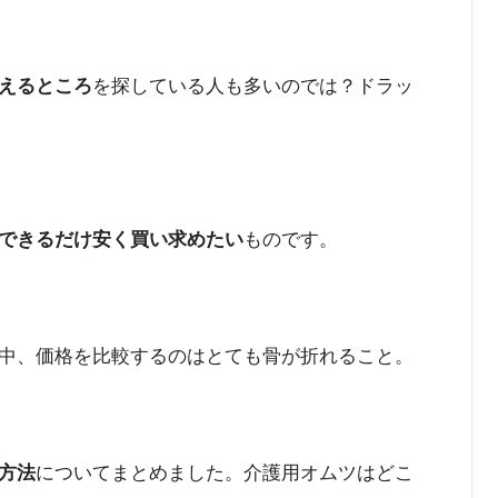
えるところ
を探している人も多いのでは？ドラッ
できるだけ安く買い求めたい
ものです。
中、価格を比較するのはとても骨が折れること。
方法
についてまとめました。介護用オムツはどこ