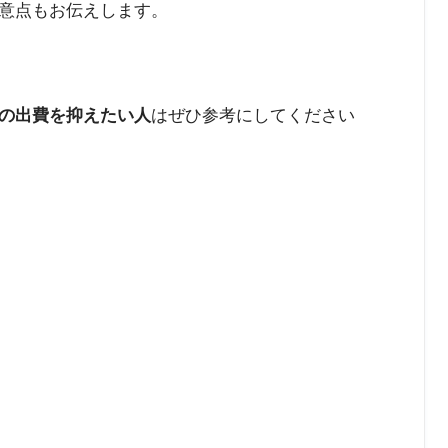
意点もお伝えします。
の出費を抑えたい人
はぜひ参考にしてください