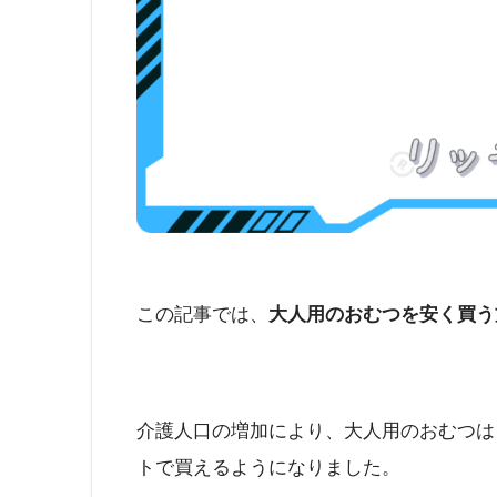
この記事では、
大人用のおむつを安く買う
介護人口の増加により、大人用のおむつは
トで買えるようになりました。