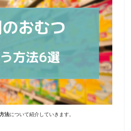
方法
について紹介していきます。