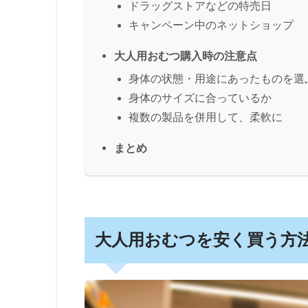
ドラッグストアなどの特売日
キャンペーン中のネットショップ
大人用おむつ購入時の注意点
身体の状態・用途にあったものを選
身体のサイズに合っているか
複数の製品を併用して、柔軟に
まとめ
大人用おむつを安く買う方