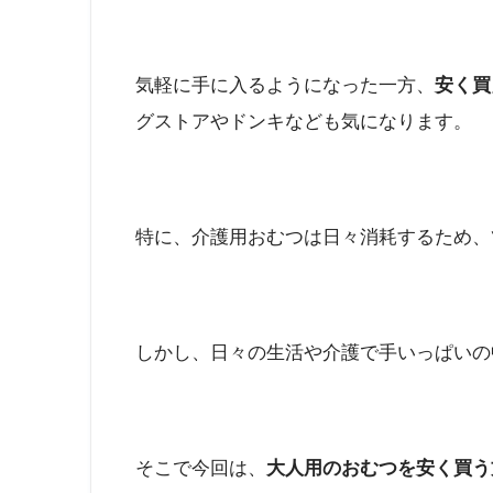
気軽に手に入るようになった一方、
安く買
グストアやドンキなども気になります。
特に、介護用おむつは日々消耗するため、
しかし、日々の生活や介護で手いっぱいの
そこで今回は、
大人用のおむつを安く買う