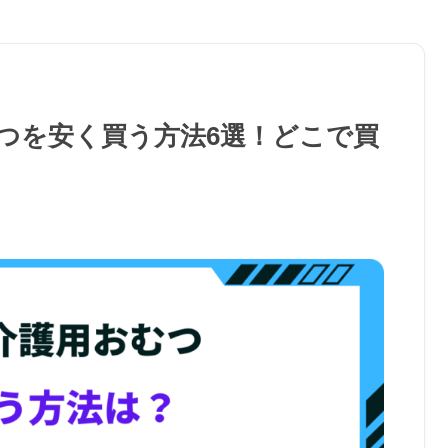
むつを安く買う方法6選！どこで買