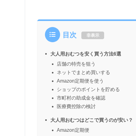
目次
非表示
大人用おむつを安く買う方法6選
店舗の特売を狙う
ネットでまとめ買いする
Amazon定期便を使う
ショップのポイントを貯める
市町村の助成金を確認
医療費控除の検討
大人用おむつはどこで買うのが安い？
Amazon定期便