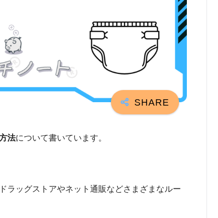
方法
について書いています。
ドラッグストアやネット通販などさまざまなルー