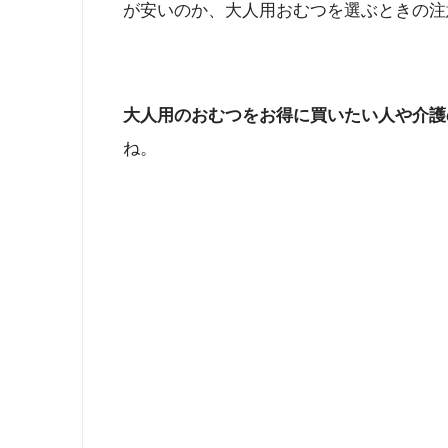
が安いのか、大人用おむつを選ぶときの注
大人用のおむつをお得に買いたい人や介護
ね。