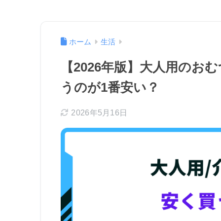
ホーム
生活
【2026年版】大人用のお
うのが1番安い？
2026年5月16日