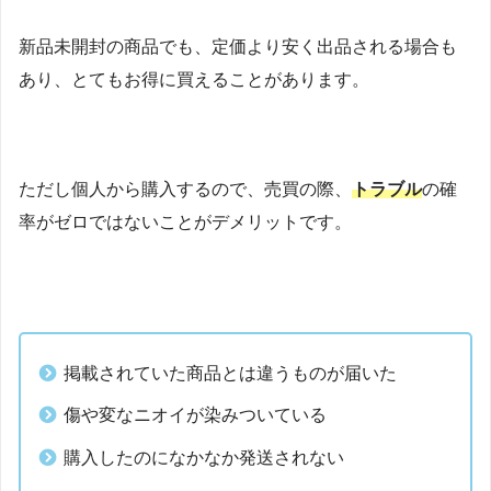
新品未開封の商品でも、定価より安く出品される場合も
あり、とてもお得に買えることがあります。
ただし個人から購入するので、売買の際、
トラブル
の確
率がゼロではないことがデメリットです。
掲載されていた商品とは違うものが届いた
傷や変なニオイが染みついている
購入したのになかなか発送されない