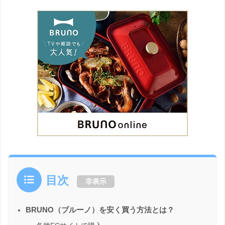
目次
非表示
BRUNO（ブルーノ）を安く買う方法とは？