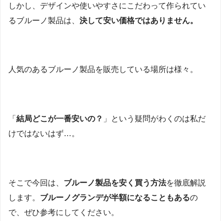
しかし、デザインや使いやすさにこだわって作られてい
るブルーノ製品は、
決して安い価格ではありません。
人気のあるブルーノ製品を販売している場所は様々。
「
結局どこが一番安いの？
」という疑問がわくのは私だ
けではないはず…。
そこで今回は、
ブルーノ製品を安く買う方法
を徹底解説
します。
ブルーノグランデが半額になることもある
の
で、ぜひ参考にしてください。