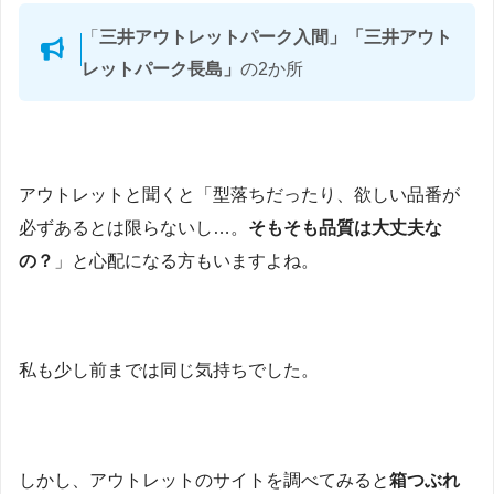
「
三井アウトレットパーク入間」「三井アウト
レットパーク長島」
の2か所
アウトレットと聞くと「型落ちだったり、欲しい品番が
必ずあるとは限らないし…。
そもそも品質は大丈夫な
の？
」と心配になる方もいますよね。
私も少し前までは同じ気持ちでした。
しかし、アウトレットのサイトを調べてみると
箱つぶれ