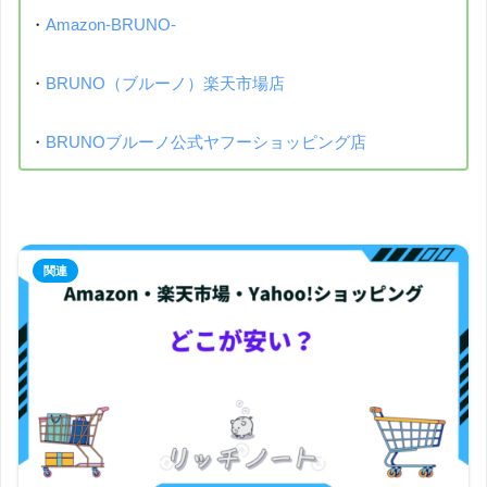
・
Amazon-BRUNO-
・
BRUNO（ブルーノ）楽天市場店
・
BRUNOブルーノ公式ヤフーショッピング店