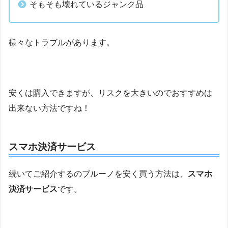
そもそも壊れているジャンク品
様々なトラブルがあります。
安くは購入できますが、リスクを大きいのでおすすめは
出来ない方法ですね！
スマホ決済サービス
続いてご紹介するのブルーノを安く買う方法は、
スマホ
決済サービス
です。