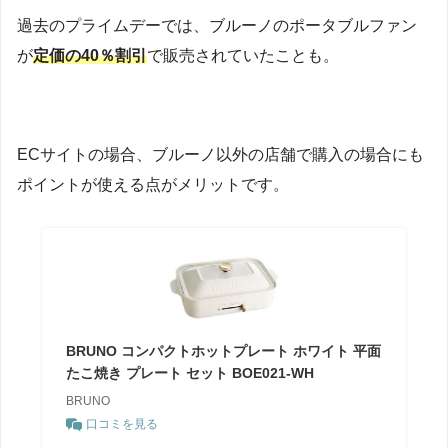
過去のプライムデーでは、ブルーノのポータブルファン
が
定価の40％割引
で販売されていたことも。
ECサイトの場合、ブルーノ以外の店舗で購入の場合にも
ポイントが使える点がメリットです。
BRUNO コンパクトホットプレート ホワイト 平面
たこ焼き プレート セット BOE021-WH
BRUNO
口コミを見る