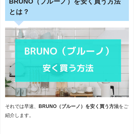
BRUNO（ブルーノ）を安く買う方法
とは？
それでは早速、
BRUNO（ブルーノ）を安く買う方法
をご
紹介します。