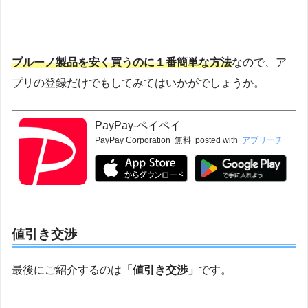
ブルーノ製品を安く買うのに１番簡単な方法
なので、ア
プリの登録だけでもしてみてはいかがでしょうか。
PayPay-ペイペイ
PayPay Corporation
無料
posted with
アプリーチ
値引き交渉
最後にご紹介するのは
「値引き交渉」
です。