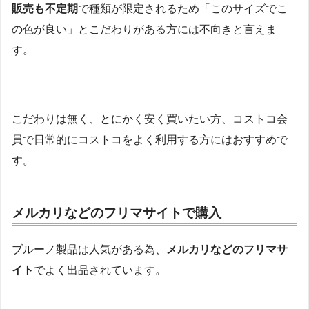
販売も不定期
で種類が限定されるため「このサイズでこ
の色が良い」とこだわりがある方には不向きと言えま
す。
こだわりは無く、とにかく安く買いたい方、コストコ会
員で日常的にコストコをよく利用する方にはおすすめで
す。
メルカリなどのフリマサイトで購入
ブルーノ製品は人気がある為、
メルカリなどのフリマサ
イト
でよく出品されています。