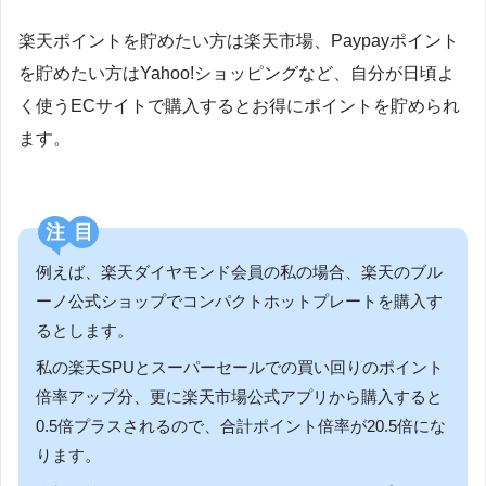
楽天ポイントを貯めたい方は楽天市場、Paypayポイント
を貯めたい方はYahoo!ショッピングなど、自分が日頃よ
く使うECサイトで購入するとお得にポイントを貯められ
ます。
注目
例えば、楽天ダイヤモンド会員の私の場合、楽天のブル
ーノ公式ショップでコンパクトホットプレートを購入す
るとします。
私の楽天SPUとスーパーセールでの買い回りのポイント
倍率アップ分、更に楽天市場公式アプリから購入すると
0.5倍プラスされるので、合計ポイント倍率が20.5倍にな
ります。