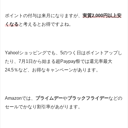
ポイントの付与は来月になりますが、
実質2,000円以上安
くなる
と考えるとお得ですよね。
Yahoo!ショッピングでも、5のつく日はポイントアップし
たり、7月1日から始まる超Paypay祭では還元率最大
24.5％など、お得なキャンペーンがあります。
Amazonでは、
プライムデー
や
ブラックフライデー
などの
セールでかなり割引率があがります。