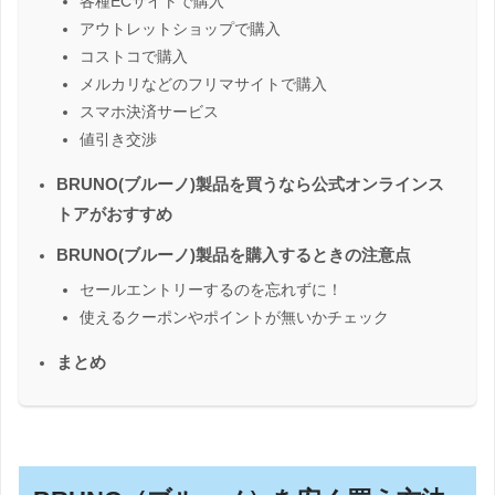
各種ECサイトで購入
アウトレットショップで購入
コストコで購入
メルカリなどのフリマサイトで購入
スマホ決済サービス
値引き交渉
BRUNO(ブルーノ)製品を買うなら公式オンラインス
トアがおすすめ
BRUNO(ブルーノ)製品を購入するときの注意点
セールエントリーするのを忘れずに！
使えるクーポンやポイントが無いかチェック
まとめ