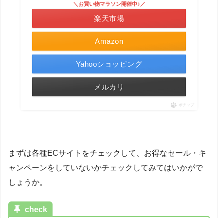
＼お買い物マラソン開催中♪／
楽天市場
Amazon
Yahooショッピング
メルカリ
ポチップ
まずは各種ECサイトをチェックして、お得なセール・キ
ャンペーンをしていないかチェックしてみてはいかがで
しょうか。
check