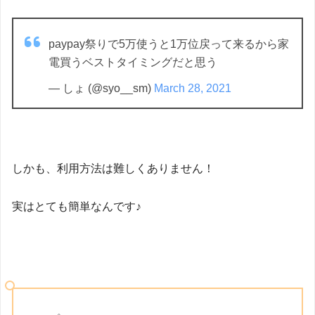
paypay祭りで5万使うと1万位戻って来るから家
電買うベストタイミングだと思う
— しょ (@syo__sm)
March 28, 2021
しかも、利用方法は難しくありません！
実はとても簡単なんです♪