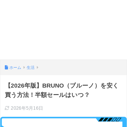
ホーム
生活
【2026年版】BRUNO（ブルーノ）を安く
買う方法！半額セールはいつ？
2026年5月16日