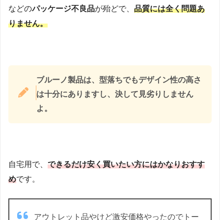
などの
パッケージ不良品
が殆どで、
品質には全く問題あ
りません。
ブルーノ製品は、型落ちでもデザイン性の高さ
は十分にありますし、決して見劣りしません
よ。
自宅用で、
できるだけ安く買いたい方にはかなりおすす
め
です。
アウトレット品やけど激安価格やったのでトー