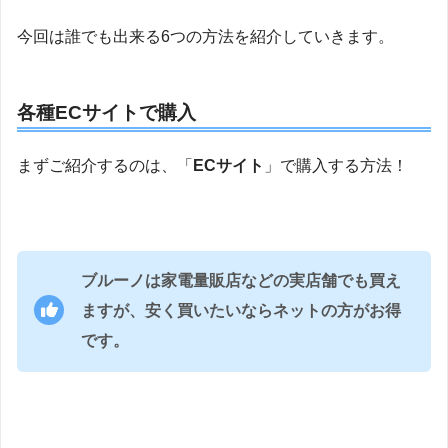
今回は誰でも出来る6つの方法を紹介していきます。
各種ECサイトで購入
まずご紹介するのは、「
ECサイト
」で購入する方法！
ブルーノは家電量販店などの実店舗でも買え
ますが、安く買いたいならネットの方がお得
です。