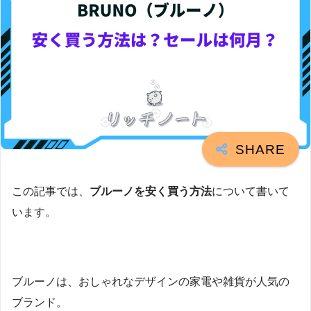
この記事では、
ブルーノを安く買う方法
について書いて
います。
ブルーノは、おしゃれなデザインの家電や雑貨が人気の
ブランド。