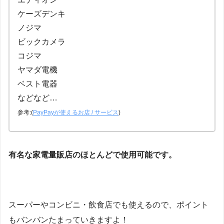
ケーズデンキ
ノジマ
ビックカメラ
コジマ
ヤマダ電機
ベスト電器
などなど…
参考:(
PayPayが使えるお店 / サービス
)
有名な家電量販店のほとんどで使用可能です。
スーパーやコンビニ・飲食店でも使えるので、ポイント
もバンバンたまっていきますよ！