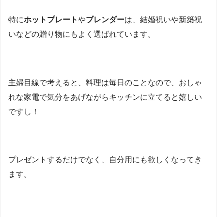
特に
ホットプレート
や
ブレンダー
は、結婚祝いや新築祝
いなどの贈り物にもよく選ばれています。
主婦目線で考えると、料理は毎日のことなので、おしゃ
れな家電で気分をあげながらキッチンに立てると嬉しい
ですし！
プレゼントするだけでなく、自分用にも欲しくなってき
ます。