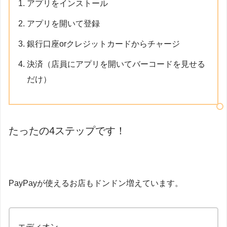
アプリをインストール
アプリを開いて登録
銀行口座orクレジットカードからチャージ
決済（店員にアプリを開いてバーコードを見せる
だけ）
たったの4ステップです！
PayPayが使えるお店もドンドン増えています。
エディオン