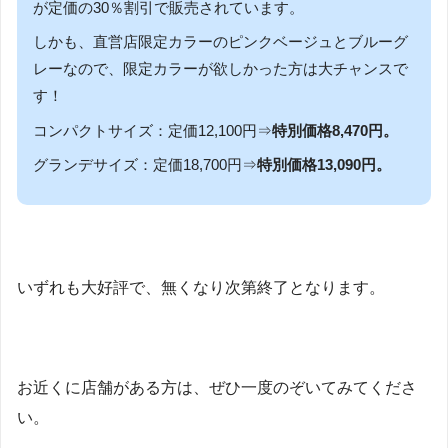
が定価の30％割引で販売されています。
しかも、直営店限定カラーのピンクベージュとブルーグ
レーなので、限定カラーが欲しかった方は大チャンスで
す！
コンパクトサイズ：定価12,100円⇒
特別価格8,470円。
グランデサイズ：定価18,700円⇒
特別価格13,090円。
いずれも大好評で、無くなり次第終了となります。
お近くに店舗がある方は、ぜひ一度のぞいてみてくださ
い。