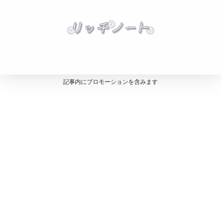
記事内にプロモーションを含みます