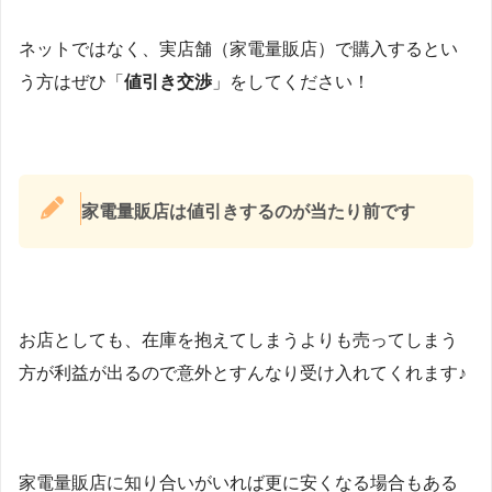
ネットではなく、実店舗（家電量販店）で購入するとい
う方はぜひ「
値引き交渉
」をしてください！
家電量販店は値引きするのが当たり前です
お店としても、在庫を抱えてしまうよりも売ってしまう
方が利益が出るので意外とすんなり受け入れてくれます♪
家電量販店に知り合いがいれば更に安くなる場合もある