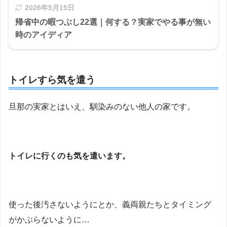
2026年5月15日
帰省中の暇つぶし22選｜何する？実家でやる事が無い
時のアイディア
トイレすら気を遣う
旦那の実家とはいえ、馴染みのない他人の家です。
トイレに行くのも気を遣います。
使った後汚さないようにとか、義両親たちとタイミング
がかぶらないように…