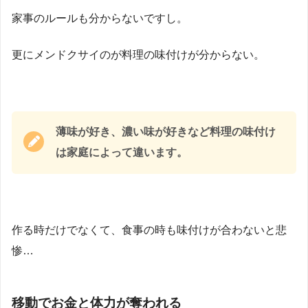
家事のルールも分からないですし。
更にメンドクサイのが料理の味付けが分からない。
薄味が好き、濃い味が好きなど料理の味付け
は家庭によって違います。
作る時だけでなくて、食事の時も味付けが合わないと悲
惨…
移動でお金と体力が奪われる