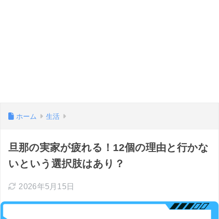
ホーム
生活
旦那の実家が疲れる！12個の理由と行かな
いという選択肢はあり？
2026年5月15日