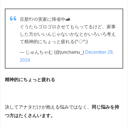
旦那ｻﾝの実家に帰省中🚄
ぐうたらゴロゴロさせてもらってるけど、家事
した方がいいんじゃないかなとかいろいろ考え
て精神的にちょっと疲れる(^◇^;)
— じゅんちゃむ (@junchamu_)
December 29,
2019
精神的にちょっと疲れる
決してアナタだけが抱える悩みではなく、
同じ悩みを持
つ方はたくさんいます。