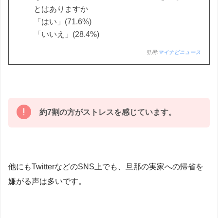
とはありますか
「はい」(71.6%)
「いいえ」(28.4%)
引用:
マイナビニュース
約7割の方がストレスを感じています。
他にもTwitterなどのSNS上でも、旦那の実家への帰省を
嫌がる声は多いです。