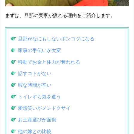
まずは、旦那の実家が疲れる理由をご紹介します。
旦那がなにもしないポンコツになる
家事の手伝いが大変
移動でお金と体力が奪われる
話すコトがない
暇な時間が辛い
トイレすら気を遣う
愛想笑いがメンドクサイ
お土産選びが面倒
他の嫁との比較