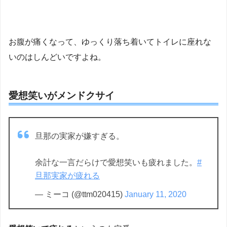
お腹が痛くなって、ゆっくり落ち着いてトイレに座れな
いのはしんどいですよね。
愛想笑いがメンドクサイ
旦那の実家が嫌すぎる。
余計な一言だらけで愛想笑いも疲れました。
#
旦那実家が疲れる
— ミーコ (@ttm020415)
January 11, 2020