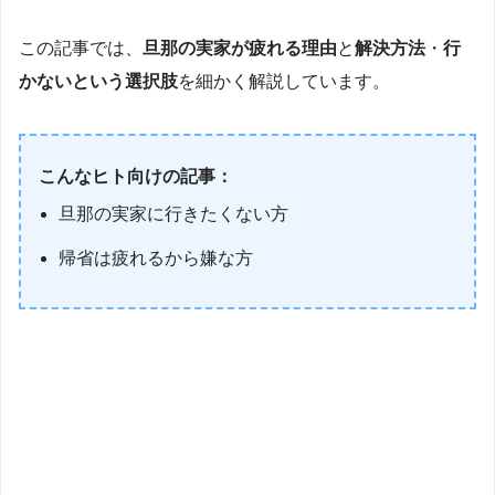
この記事では、
旦那の実家が疲れる理由
と
解決方法
・
行
かないという選択肢
を細かく解説しています。
こんなヒト向けの記事：
旦那の実家に行きたくない方
帰省は疲れるから嫌な方