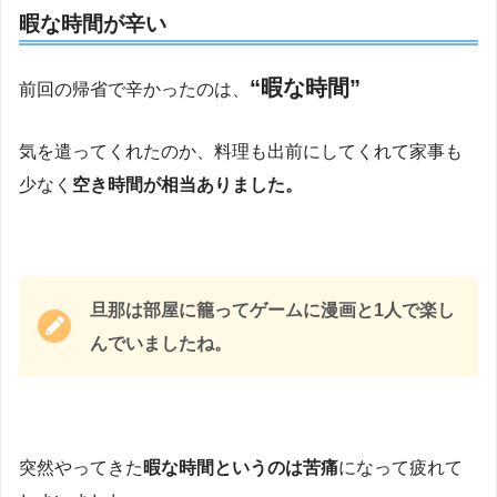
暇な時間が辛い
“暇な時間”
前回の帰省で辛かったのは、
気を遣ってくれたのか、料理も出前にしてくれて家事も
少なく
空き時間が相当ありました。
旦那は部屋に籠ってゲームに漫画と1人で楽し
んでいましたね。
突然やってきた
暇な時間というのは苦痛
になって疲れて