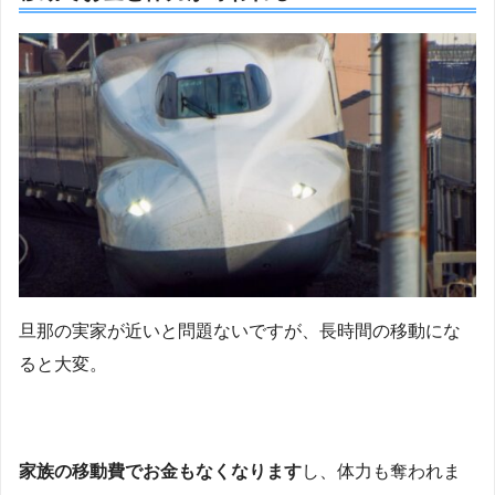
旦那の実家が近いと問題ないですが、長時間の移動にな
ると大変。
家族の移動費でお金もなくなります
し、体力も奪われま