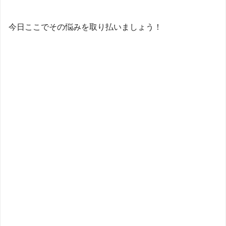
今日ここでその悩みを取り払いましょう！