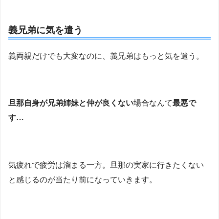
義兄弟に気を遣う
義両親だけでも大変なのに、義兄弟はもっと気を遣う。
旦那自身が兄弟姉妹と仲が良くない
場合なんて
最悪で
す…
気疲れで疲労は溜まる一方。旦那の実家に行きたくない
と感じるのが当たり前になっていきます。