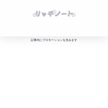
記事内にプロモーションを含みます