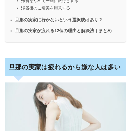
帰省をやめて一緒に旅行とする
帰省後のご褒美を用意する
旦那の実家に行かないという選択肢はあり？
旦那の実家が疲れる12個の理由と解決法｜まとめ
旦那の実家は疲れるから嫌な人は多い