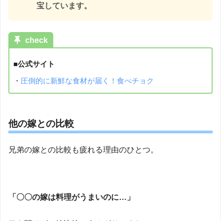
宝しています。
check
■公式サイト
・
圧倒的に新鮮な食材が届く！食べチョク
他の嫁との比較
兄弟の嫁との比較も疲れる理由のひとつ。
「〇〇の嫁は料理がうまいのに…」