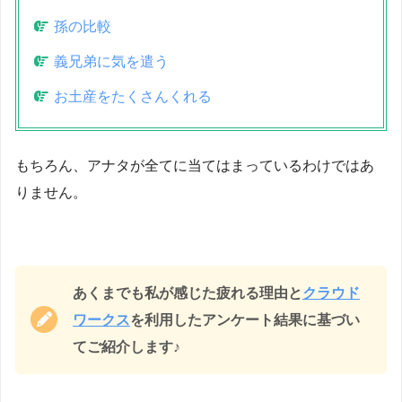
孫の比較
義兄弟に気を遣う
お土産をたくさんくれる
もちろん、アナタが全てに当てはまっているわけではあ
りません。
あくまでも私が感じた疲れる理由と
クラウド
ワークス
を利用したアンケート結果に基づい
てご紹介します♪