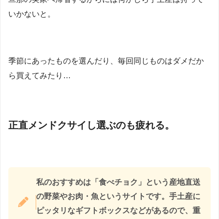
いかないと。
季節にあったものを選んだり、毎回同じものはダメだか
ら買えてみたり…
正直メンドクサイし選ぶのも疲れる。
私のおすすめは「食べチョク」という産地直送
の野菜やお肉・魚というサイトです。手土産に
ピッタリなギフトボックスなどがあるので、重