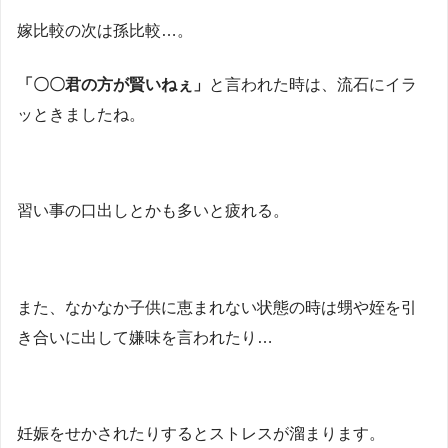
嫁比較の次は孫比較…。
「〇〇君の方が賢いねぇ」
と言われた時は、流石にイラ
ッときましたね。
習い事の口出しとかも多いと疲れる。
また、なかなか子供に恵まれない状態の時は甥や姪を引
き合いに出して嫌味を言われたり…
妊娠をせかされたりするとストレスが溜まります。