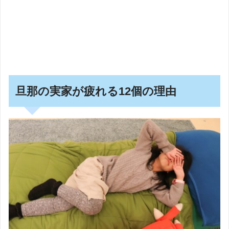
旦那の実家が疲れる12個の理由