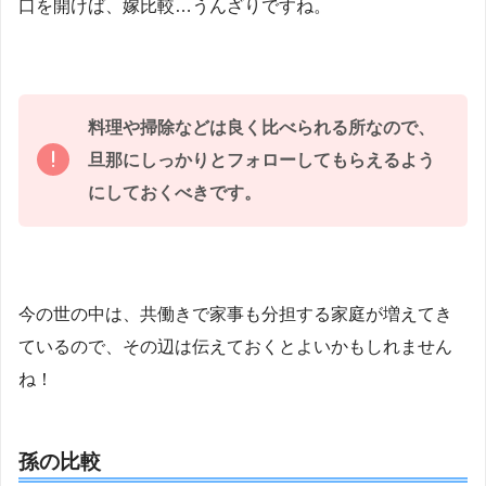
口を開けば、嫁比較…うんざりですね。
料理や掃除などは良く比べられる所なので、
旦那にしっかりとフォローしてもらえるよう
にしておくべきです。
今の世の中は、共働きで家事も分担する家庭が増えてき
ているので、その辺は伝えておくとよいかもしれません
ね！
孫の比較