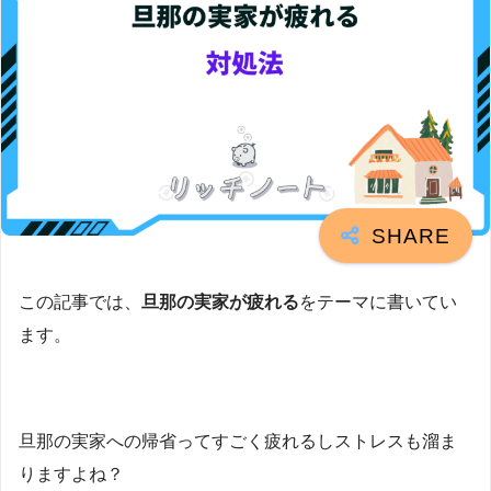
この記事では、
旦那の実家が疲れる
をテーマに書いてい
ます。
旦那の実家への帰省ってすごく疲れるしストレスも溜ま
りますよね？