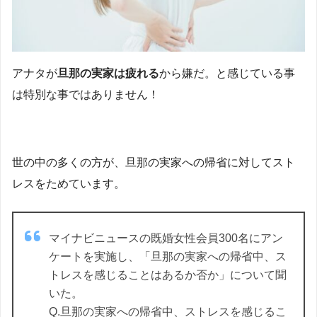
アナタが
旦那の実家は疲れる
から嫌だ。と感じている事
は特別な事ではありません！
世の中の多くの方が、旦那の実家への帰省に対してスト
レスをためています。
マイナビニュースの既婚女性会員300名にアン
ケートを実施し、「旦那の実家への帰省中、ス
トレスを感じることはあるか否か」について聞
いた。
Q.旦那の実家への帰省中、ストレスを感じるこ