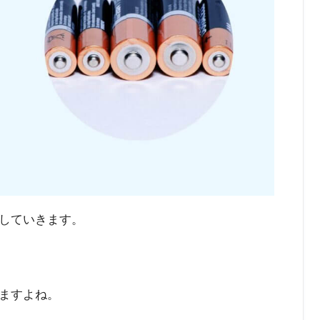
していきます。
ますよね。