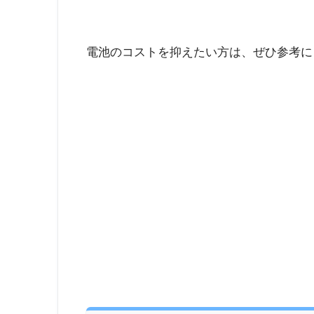
電池のコストを抑えたい方は、ぜひ参考に