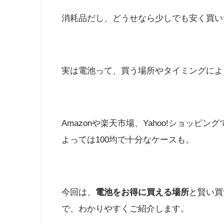
消耗品だし、どうせなら少しでも安く買い
実は電池って、買う場所やタイミングによ
Amazonや楽天市場、Yahoo!ショッ
よっては100均で十分なケースも。
今回は、
電池をお得に買える場所
と賢い買
で、わかりやすくご紹介します。