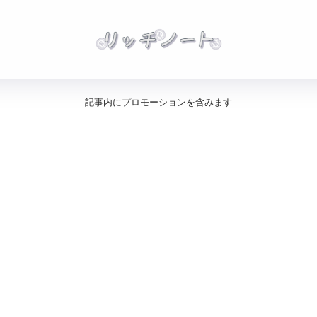
記事内にプロモーションを含みます