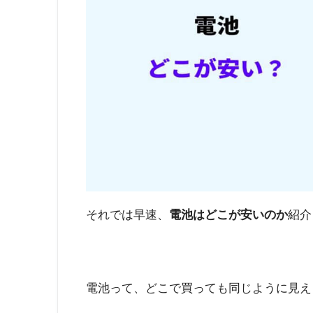
それでは早速、
電池はどこが安いのか
紹介
電池って、どこで買っても同じように見え