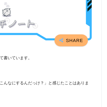
て書いています。
こんなにするんだっけ？」と感じたことはありま