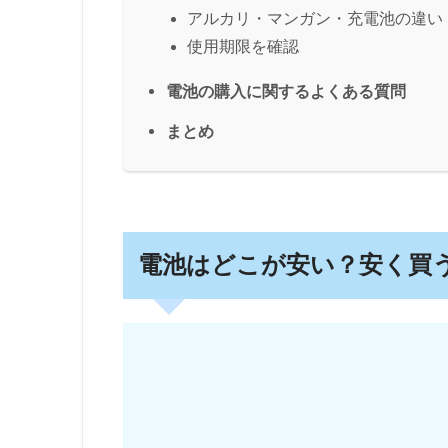
アルカリ・マンガン・充電池の違い
使用期限を確認
電池の購入に関するよくある質問
まとめ
電池はどこが安い？安く買