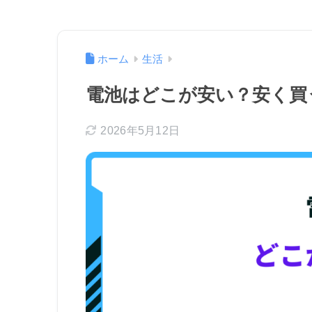
ホーム
生活
電池はどこが安い？安く買
2026年5月12日