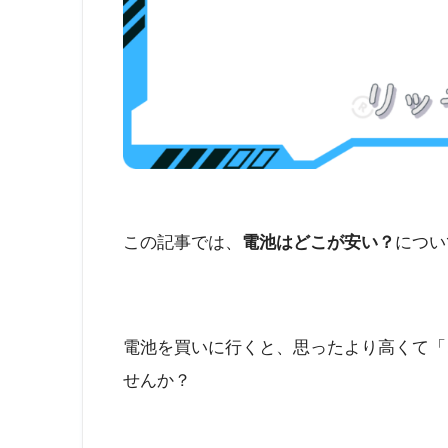
この記事では、
電池はどこが安い？
につい
電池を買いに行くと、思ったより高くて「
せんか？