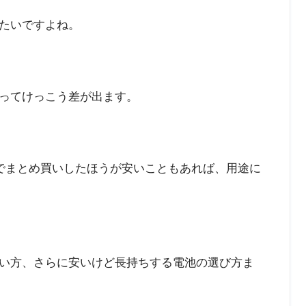
たいですよね。
ってけっこう差が出ます。
ピングでまとめ買いしたほうが安いこともあれば、用途に
い方、さらに安いけど長持ちする電池の選び方ま