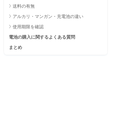
送料の有無
アルカリ・マンガン・充電池の違い
使用期限を確認
電池の購入に関するよくある質問
まとめ