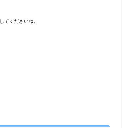
してくださいね。