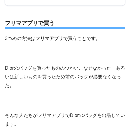
フリマアプリで買う
3つめの方法は
フリマアプリ
で買うことです。
Diorのバッグを買ったもののつかいこなせなかった、ある
いは新しいものを買ったため前のバッグが必要なくなっ
た。
そんな人たちがフリマアプリでDiorのバッグを出品してい
ます。