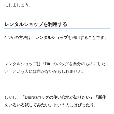
にしましょう。
レンタルショップを利用する
4つめの方法は、
レンタルショップ
を利用することです。
レンタルショップは「Diorのバッグを自分のものにした
い」という人には向かないかもしれません。
しかし、
「Diorのバッグの使い心地が知りたい」「新作
をいろいろ試してみたい」
という人には
ぴったり
。