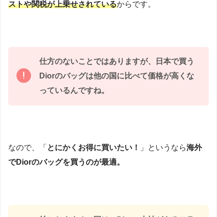
ストや関税が上乗せされている
からです。
仕方のないことではありますが、日本で買う
Diorのバッグは他の国に比べて価格が高くな
っているんですね。
なので、「
とにかくお得に買いたい！
」というなら
海外
でDiorのバッグを買うのが最適。