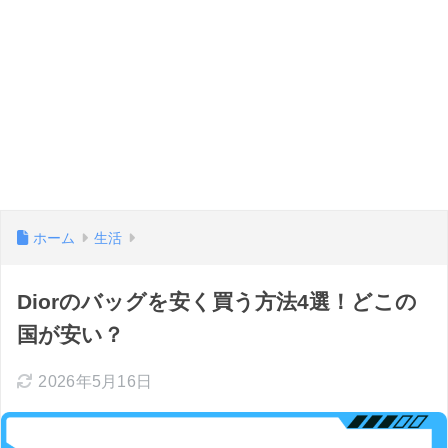
ホーム
生活
Diorのバッグを安く買う方法4選！どこの
国が安い？
2026年5月16日