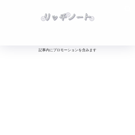
記事内にプロモーションを含みます