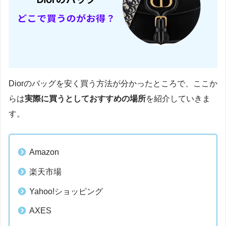
Diorのバッグを安く買う方法が分かったところで、ここか
らは
実際に買うとしておすすめの場所
を紹介していきま
す。
Amazon
楽天市場
Yahoo!ショッピング
AXES