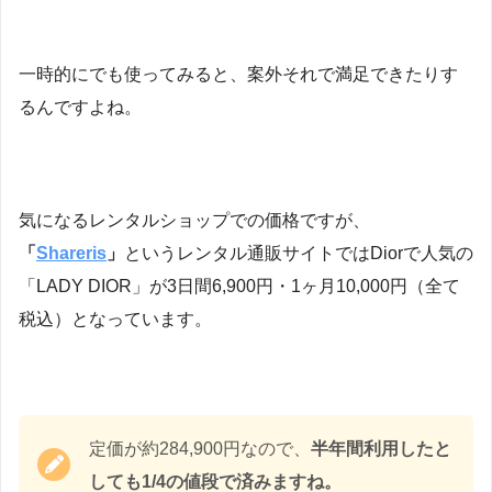
一時的にでも使ってみると、案外それで満足できたりす
るんですよね。
気になるレンタルショップでの価格ですが、
「
Shareris
」
というレンタル通販サイトではDiorで人気の
「LADY DIOR」が3日間6,900円・1ヶ月10,000円（全て
税込）となっています。
定価が約284,900円なので、
半年間利用したと
しても1/4の値段で済みますね。