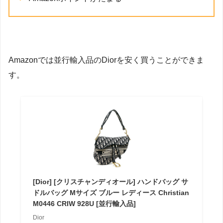
Amazonでは並行輸入品のDiorを安く買うことができま
す。
[Dior] [クリスチャンディオール] ハンドバッグ サ
ドルバッグ Mサイズ ブルー レディース Christian
M0446 CRIW 928U [並行輸入品]
Dior