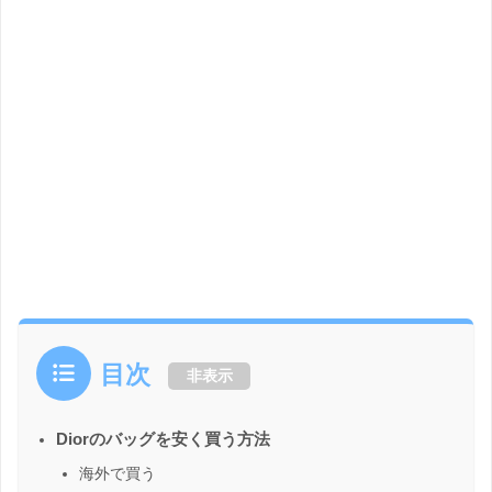
目次
非表示
Diorのバッグを安く買う方法
海外で買う