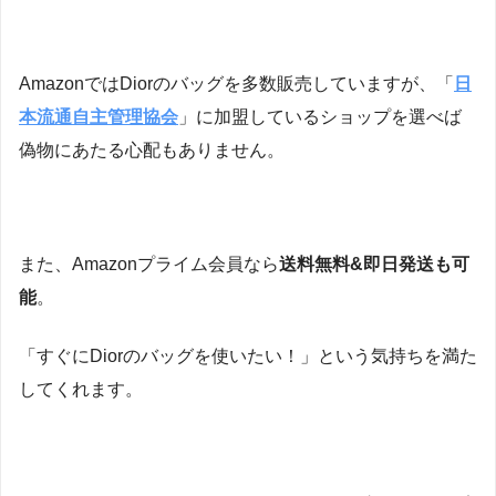
AmazonではDiorのバッグを多数販売していますが、「
日
本流通自主管理協会
」に加盟しているショップを選べば
偽物にあたる心配もありません。
また、Amazonプライム会員なら
送料無料&即日発送も可
能
。
「すぐにDiorのバッグを使いたい！」という気持ちを満た
してくれます。