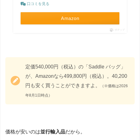
口コミを見る
Amazon
ポチップ
定価540,000円（税込）の「Saddle バッグ」
が、Amazonなら499,800円（税込）。40,200
円も安く買うことができますよ。
（※価格は2026
年8月1日時点）
価格が安いのは
並行輸入品
だから。