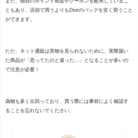
また、独自のポイント制度やクーポンを配布しているこ
ともあり、店頭で買うよりもDiorのバッグを安く買うこと
ができます。
ただ、ネット通販は実物を見られないために、実際届い
た商品が「思ってたのと違った…」となることが多いの
で注意が必要！
偽物も多く出回っており、買う際には事前によく確認す
ることを忘れないでください。