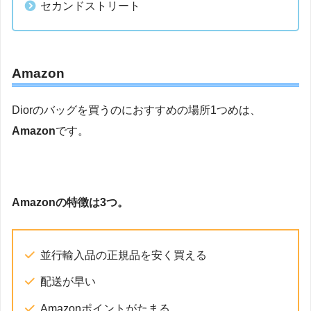
セカンドストリート
Amazon
Diorのバッグを買うのにおすすめの場所1つめは、
Amazon
です。
Amazonの特徴は3つ。
並行輸入品の正規品を安く買える
配送が早い
Amazonポイントがたまる