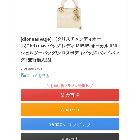
[dior sauvage] （クリスチャンディオー
ル)Christian バッグ レディ M0505 オーカル 030
ショルダーバッグ/クロスボディバッグ/ハンドバッ
グ [並行輸入品]
dior sauvage
口コミを見る
＼お買い物マラソン開催中♪／
楽天市場
Amazon
Yahooショッピング
メルカリ