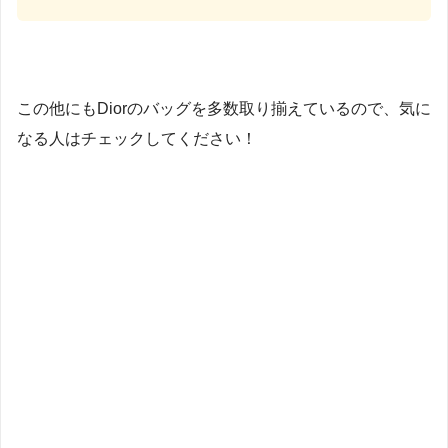
この他にもDiorのバッグを多数取り揃えているので、気に
なる人はチェックしてください！