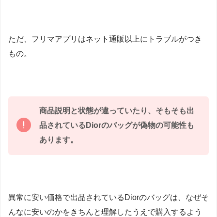
ただ、フリマアプリはネット通販以上にトラブルがつき
もの。
商品説明と状態が違っていたり、そもそも出
品されているDiorのバッグが偽物の可能性も
あります。
異常に安い価格で出品されているDiorのバッグは、なぜそ
んなに安いのかをきちんと理解したうえで購入するよう