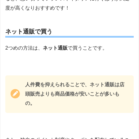
度が高くなりおすすめです！
ネット通販で買う
2つめの方法は、
ネット通販
で買うことです。
人件費を抑えられることで、ネット通販は店
頭販売よりも商品価格が安いことが多いも
の。