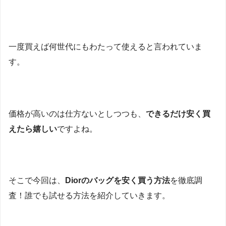
一度買えば何世代にもわたって使えると言われていま
す。
価格が高いのは仕方ないとしつつも、
できるだけ安く買
えたら嬉しい
ですよね。
そこで今回は、
Diorのバッグを安く買う方法
を徹底調
査！誰でも試せる方法を紹介していきます。