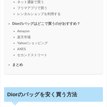
ネット通販で買う
フリマアプリで買う
レンタルショップを利用する
Diorのバッグはどこで買うのがおすすめ？
Amazon
楽天市場
Yahoo!ショッピング
AXES
セカンドストリート
まとめ
Diorのバッグを安く買う方法