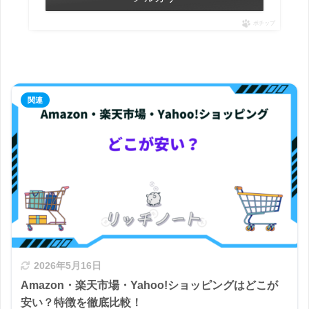
ポチップ
2026年5月16日
Amazon・楽天市場・Yahoo!ショッピングはどこが
安い？特徴を徹底比較！