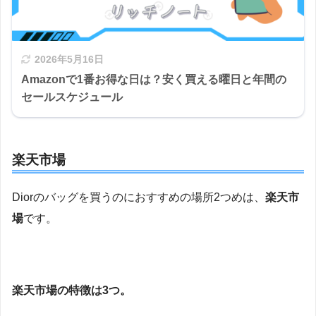
2026年5月16日
Amazonで1番お得な日は？安く買える曜日と年間の
セールスケジュール
楽天市場
Diorのバッグを買うのにおすすめの場所2つめは、
楽天市
場
です。
楽天市場の特徴は3つ。