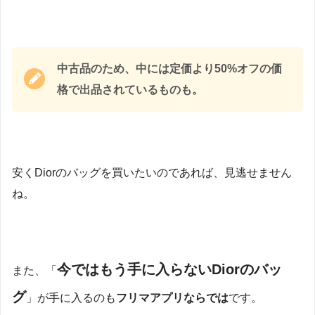
中古品のため、中には定価より50%オフの価
格で出品されているものも。
安くDiorのバッグを買いたいのであれば、見逃せません
ね。
今ではもう手に入らないDiorのバッ
また、「
グ
」が手に入るのも
フリマアプリならでは
です。