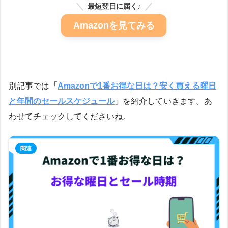
最短翌日に届く♪
Amazonを見てみる
別記事では
「
Amazonで1番お得な日は？安く買える曜日
と年間のセールスケジュール
」
を紹介していきます。あ
わせてチェックしてくださいね。