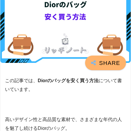
この記事では、
Diorのバッグを安く買う方法
について書
いています。
高いデザイン性と高品質な素材で、さまざまな年代の人
を魅了し続けるDiorのバッグ。