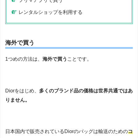
フリマアプリで買う
レンタルショップを利用する
海外で買う
1つめの方法は、
海外で買う
ことです。
Diorをはじめ、
多くのブランド品の価格は世界共通ではあ
りません。
日本国内で販売されているDiorのバッグは輸送のための
コ