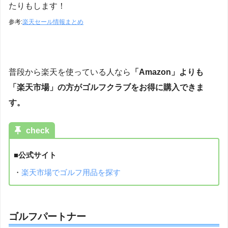
たりもします！
参考:
楽天セール情報まとめ
普段から楽天を使っている人なら
「Amazon」よりも
「楽天市場」の方がゴルフクラブをお得に購入できま
す。
check
■公式サイト
・
楽天市場でゴルフ用品を探す
ゴルフパートナー