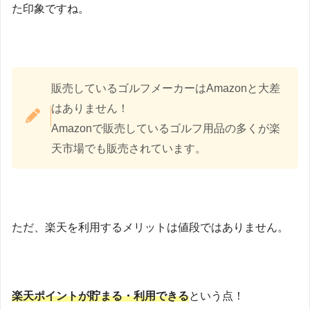
た印象ですね。
販売しているゴルフメーカーはAmazonと大差
はありません！
Amazonで販売しているゴルフ用品の多くが楽
天市場でも販売されています。
ただ、楽天を利用するメリットは値段ではありません。
楽天ポイントが貯まる・利用できる
という点！