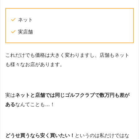
ネット
実店舗
これだけでも価格は大きく変わりますし、店舗もネット
も様々なお店があります。
実は
ネットと店舗では同じゴルフクラブで数万円も差が
ある
なんてことも…！
どうせ買うなら安く買いたい！
というのは私だけではな