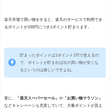
楽天市場で買い物をすると、楽天のサービスで利用でき
るポイントが100円につき1ポイント貯まります。
貯まったポイントは1ポイント1円で使えるの
で、ポイントが貯まれば次の買い物が安くな
るというのは嬉しいですよね。
更に、
「楽天スーパーセール」
や
「お買い物マラソン」
などキャンペーンも充実していて、大量ポイントが貰え