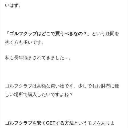
いはず。
「ゴルフクラブはどこで買うべきなの？」
という疑問を
抱く方も多いです。
私も長年悩まされてきました…。
ゴルフクラブは高額な買い物です。少しでもお財布に優
しい場所で購入したいですよね？
ゴルフクラブを安くGETする方法
というモノをありま