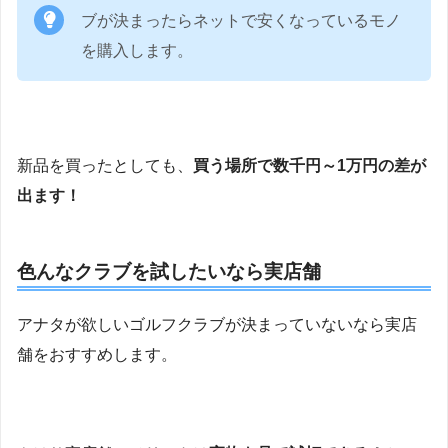
ブが決まったらネットで安くなっているモノ
を購入します。
新品を買ったとしても、
買う場所で数千円～1万円の差が
出ます！
色んなクラブを試したいなら実店舗
アナタが欲しいゴルフクラブが決まっていないなら実店
舗をおすすめします。