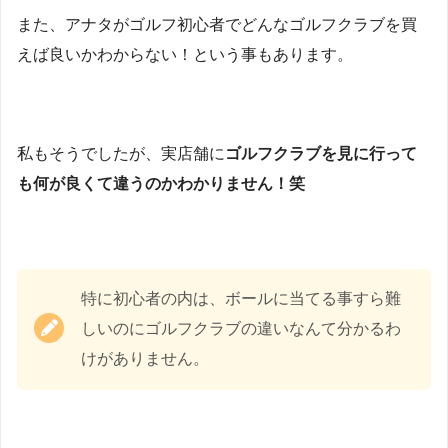
また、アナタがゴルフ初心者でどんなゴルフクラブを買
えば良いかわからない！という事もあります。
私もそうでしたが、実店舗に
ゴルフクラブを見に行って
も何が良くて違うのかわかりません！笑
特に初心者の内は、ボールに当てる事すら難
しいのにゴルフクラブの違いなんて分かるわ
けがありません。