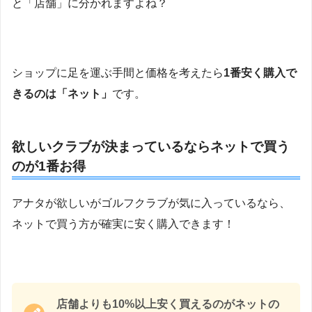
と「店舗」に分かれますよね？
ショップに足を運ぶ手間と価格を考えたら
1番安く購入で
きるのは「ネット」
です。
欲しいクラブが決まっているならネットで買う
のが1番お得
アナタが欲しいがゴルフクラブが気に入っているなら、
ネットで買う方が確実に安く購入できます！
店舗よりも10%以上安く買えるのがネットの