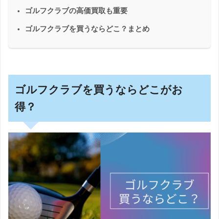
ゴルフクラブの高価買取も重要
ゴルフクラブを買うならどこ？まとめ
ゴルフクラブを買うならどこがお
得？