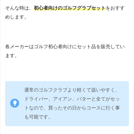
そんな時は、
初心者向けのゴルフグラブセット
をおすす
めします。
各メーカーはゴルフ初心者向けにセット品を販売してい
ます。
通常のゴルフクラブより軽くて扱いやすく、
ドライバー、アイアン、パターと全てがセッ
トなので、買ったその日からコースに行く事
も可能です。