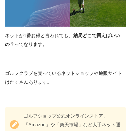
ネットが1番お得と言われても、
結局どこで買えばいい
の？
ってなります。
ゴルフクラブを売っているネットショップや通販サイト
はたくさんあります。
ゴルフショップ公式オンラインストア、
「Amazon」や「楽天市場」など大手ネット通