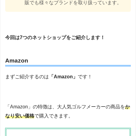
販でも様々なブランドを取り扱っています。
今回は7つのネットショップをご紹介します！
Amazon
まずご紹介するのは
「Amazon」
です！
「Amazon」の特徴は、大人気ゴルフメーカーの商品を
か
なり安い価格
で購入できます。