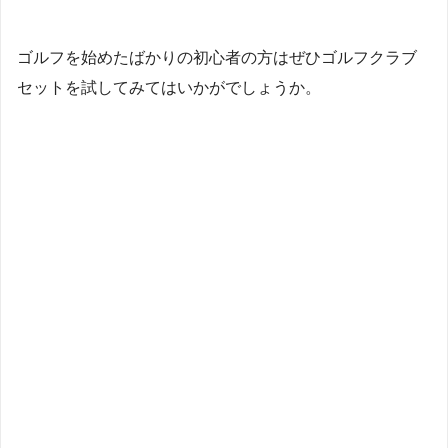
ゴルフを始めたばかりの初心者の方はぜひゴルフクラブ
セットを試してみてはいかがでしょうか。