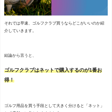
それでは早速、ゴルフクラブ買うならどこがいいのか紹
介していきます。
結論から言うと、
ゴルフクラブはネットで購入するのが1番お
得！
ゴルフ用品を買う手段として大きく分けると「ネット」