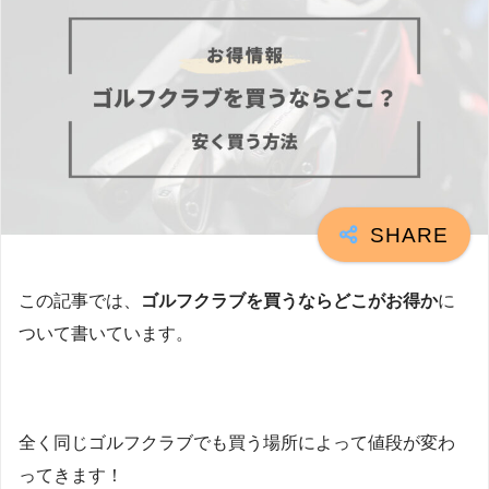
この記事では、
ゴルフクラブを買うならどこがお得か
に
ついて書いています。
全く同じゴルフクラブでも買う場所によって値段が変わ
ってきます！