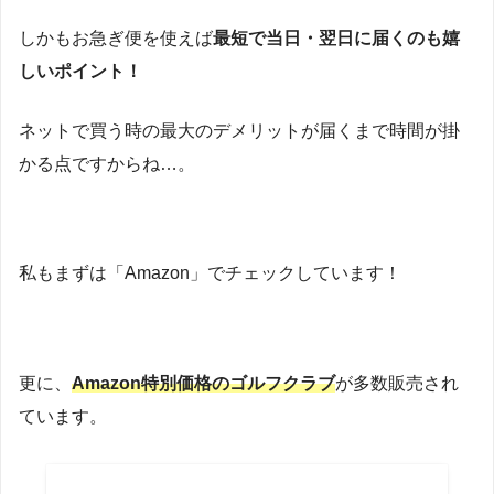
しかもお急ぎ便を使えば
最短で当日・翌日に届くのも嬉
しいポイント！
ネットで買う時の最大のデメリットが届くまで時間が掛
かる点ですからね…。
私もまずは「Amazon」でチェックしています！
更に、
Amazon特別価格のゴルフクラブ
が多数販売され
ています。