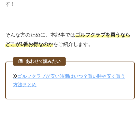
す！
そんな方のために、本記事では
ゴルフクラブを買うなら
どこが1番お得なのか
をご紹介します。
あわせて読みたい
ゴルフクラブが安い時期はいつ？買い時や安く買う
方法まとめ