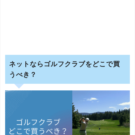
ネットならゴルフクラブをどこで買
うべき？