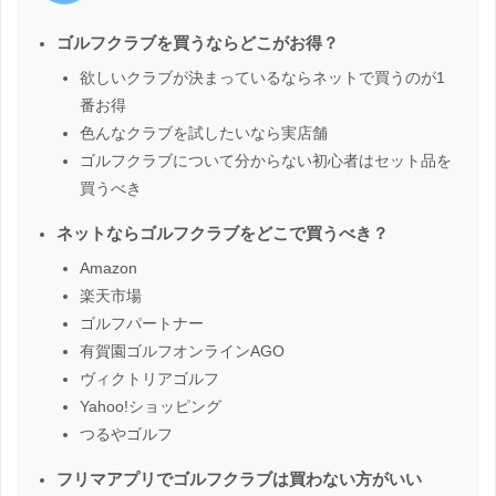
ゴルフクラブを買うならどこがお得？
欲しいクラブが決まっているならネットで買うのが1
番お得
色んなクラブを試したいなら実店舗
ゴルフクラブについて分からない初心者はセット品を
買うべき
ネットならゴルフクラブをどこで買うべき？
Amazon
楽天市場
ゴルフパートナー
有賀園ゴルフオンラインAGO
ヴィクトリアゴルフ
Yahoo!ショッピング
つるやゴルフ
フリマアプリでゴルフクラブは買わない方がいい