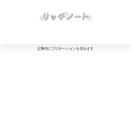
記事内にプロモーションを含みます