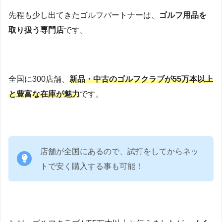
先程も少し出てきたゴルフパートナーは、
ゴルフ用品を
取り扱う専門店
です。
全国に300店舗、
新品・中古のゴルフクラブが55万本以上
と豊富な在庫が魅力
です。
店舗が全国にあるので、試打をしてからネッ
トで安く購入する事も可能！