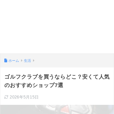
ホーム
生活
ゴルフクラブを買うならどこ？安くて人気
のおすすめショップ7選
2026年5月15日