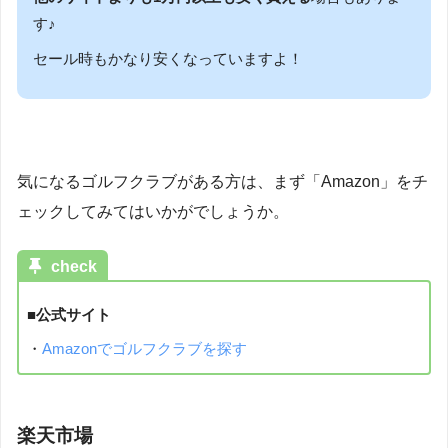
す♪
セール時もかなり安くなっていますよ！
気になるゴルフクラブがある方は、まず「Amazon」をチ
ェックしてみてはいかがでしょうか。
check
■公式サイト
・
Amazonでゴルフクラブを探す
楽天市場