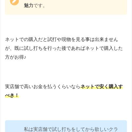
魅力
です。
ネットでの購入だと試打や現物を見る事は出来ません
が、既に試し打ちを行った後であればネットで購入した
方がお得♪
実店舗で高いお金を払うくらいなら
ネットで安く購入す
べき！
私は実店舗で試し打ちをしてから欲しいクラ