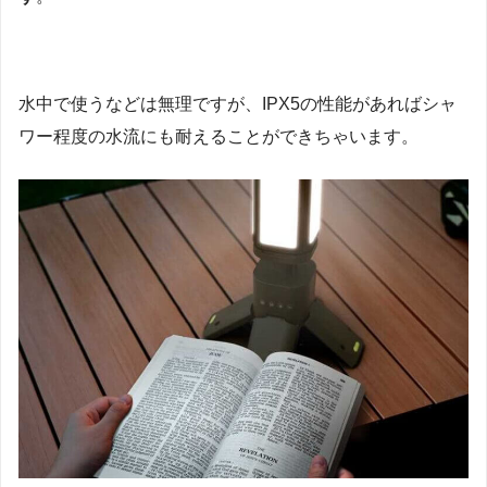
水中で使うなどは無理ですが、IPX5の性能があればシャ
ワー程度の水流にも耐えることができちゃいます。