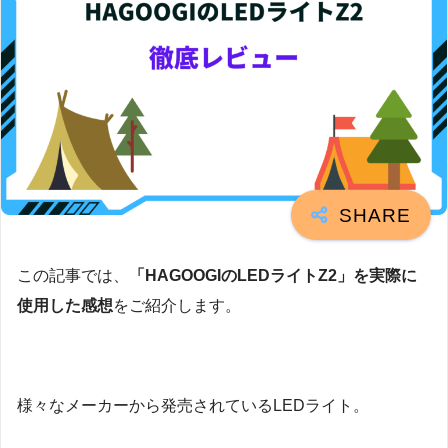
この記事では、
「HAGOOGIのLEDライトZ2」を実際に
使用した感想
をご紹介します。
様々なメーカーから発売されているLEDライト。