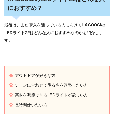
におすすめ？
最後は、まだ購入を迷っている人に向けて
HAGOOGIの
LEDライトZ2はどんな人におすすめなのか
を紹介しま
す。
アウトドアが好きな方
シーンに合わせて明るさを調整したい方
高さを調節できるLEDライトが欲しい方
長時間使いたい方