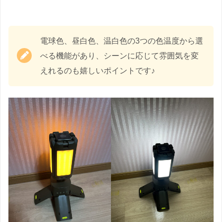
電球色、昼白色、温白色の3つの色温度から選
べる機能があり、シーンに応じて雰囲気を変
えれるのも嬉しいポイントです♪