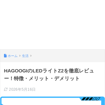
ホーム
生活
HAGOOGIのLEDライトZ2を徹底レビュ
ー！特徴・メリット・デメリット
2026年5月16日