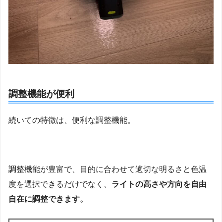
調整機能が便利
続いての特徴は、便利な調整機能。
調整機能が豊富で、目的に合わせて適切な明るさと色温
度を選択できるだけでなく、
ライトの高さや方向を自由
自在に調整できます。