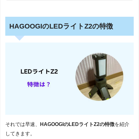
HAGOOGIのLEDライトZ2の特徴
それでは早速、
HAGOOGIのLEDライトZ2の特徴
を紹介
してきます。