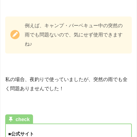
例えば、キャンプ・バーベキュー中の突然の
雨でも問題ないので、気にせず使用できます
ね♪
私の場合、夜釣りで使っていましたが、突然の雨でも全
く問題ありませんでした！
check
■公式サイト