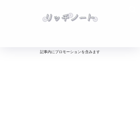
記事内にプロモーションを含みます