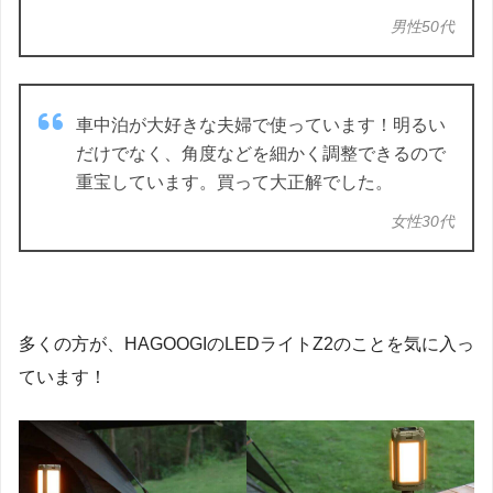
男性50代
車中泊が大好きな夫婦で使っています！明るい
だけでなく、角度などを細かく調整できるので
重宝しています。買って大正解でした。
女性30代
多くの方が、HAGOOGIのLEDライトZ2のことを気に入っ
ています！