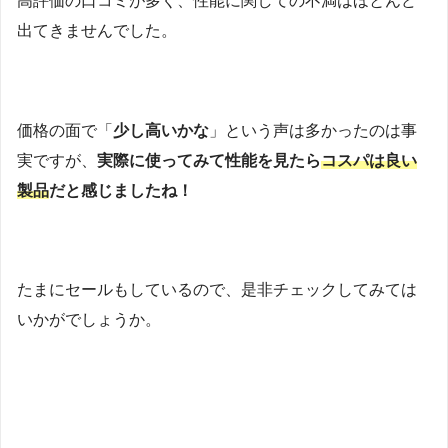
高評価の口コミが多く、性能に関しての不満はほとんど
出てきませんでした。
価格の面で「
少し高いかな
」という声は多かったのは事
実ですが、
実際に使ってみて性能を見たら
コスパは良い
製品
だと感じましたね！
たまにセールもしているので、是非チェックしてみては
いかがでしょうか。