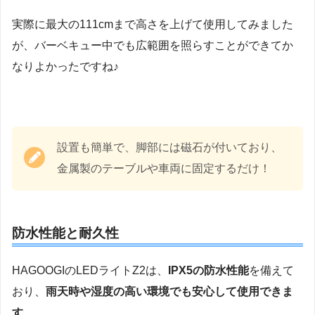
実際に最大の111cmまで高さを上げて使用してみました
が、バーベキュー中でも広範囲を照らすことができてか
なりよかったですね♪
設置も簡単で、脚部には磁石が付いており、
金属製のテーブルや車両に固定するだけ！
防水性能と耐久性
HAGOOGIのLEDライトZ2は、
IPX5の防水性能
を備えて
おり、
雨天時や湿度の高い環境でも安心して使用できま
す
。