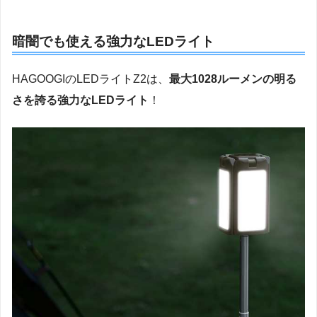
暗闇でも使える強力なLEDライト
HAGOOGIのLEDライトZ2は、
最大1028ルーメンの明る
さを誇る強力なLEDライト
！