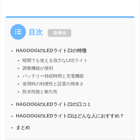
目次
非表示
HAGOOGIのLEDライトZ2の特徴
暗闇でも使える強力なLEDライト
調整機能が便利
バッテリー持続時間と充電機能
使用時の利便性と設置の簡単さ
防水性能と耐久性
HAGOOGIのLEDライトZ2の口コミ
HAGOOGIのLEDライトZ2はどんな人におすすめ？
まとめ