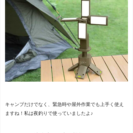
キャンプだけでなく、緊急時や屋外作業でも上手く使え
ますね！私は夜釣りで使っていましたよ♪