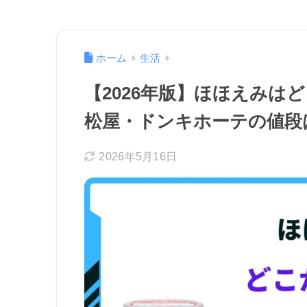
ホーム
生活
【2026年版】ほほえみは
松屋・ドンキホーテの値段
2026年5月16日