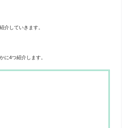
紹介していきます。
かに4つ紹介します。