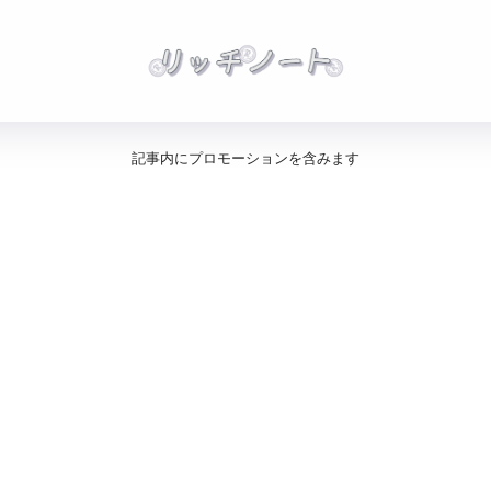
記事内にプロモーションを含みます