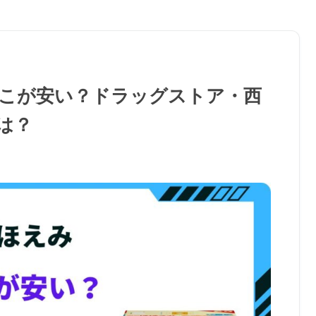
どこが安い？ドラッグストア・西
は？