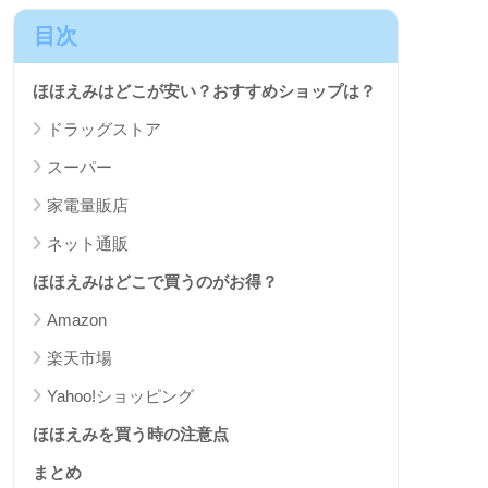
目次
ほほえみはどこが安い？おすすめショップは？
ドラッグストア
スーパー
家電量販店
ネット通販
ほほえみはどこで買うのがお得？
Amazon
楽天市場
Yahoo!ショッピング
ほほえみを買う時の注意点
まとめ