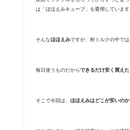
は「ほほえみキューブ」を愛用しています
そんな
ほほえみ
ですが、粉ミルクの中では
毎日使うものだから
できるだけ安く買えた
そこで今回は、
ほほえみはどこが安いのか