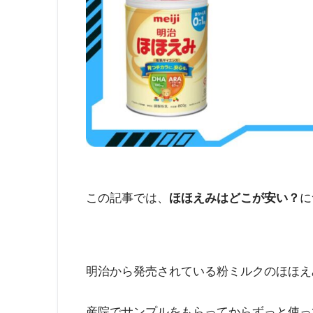
この記事では、
ほほえみはどこが安い？
に
明治から発売されている粉ミルクのほほえ
産院でサンプルをもらってからずっと使っ