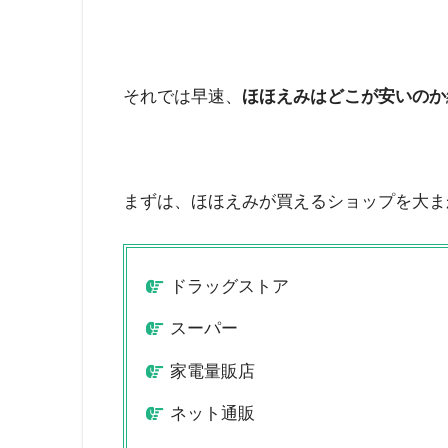
それでは早速、
ほほえみはどこが安いのか
まずは、ほほえみが買えるショップを大ま
ドラッグストア
スーパー
家電量販店
ネット通販