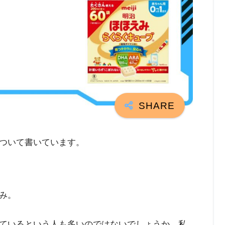
ついて書いています。
み。
ているという人も多いのではないでしょうか。私