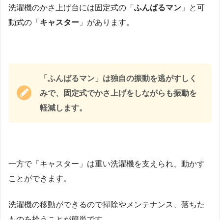
洗濯機のかさ上げ台には固定式の「
ふんばるマン
」と可
動式の「
キャスター
」があります。
「ふんばるマン」は独自の振動を逃がすしく
みで、固定式でかさ上げをしながらも振動を
軽減します。
一方で「キャスター」は重い洗濯機を支えられ、動かす
ことができます。
洗濯機の移動ができるので掃除やメンテナンス、落ちた
ものを拾うことが簡単です。