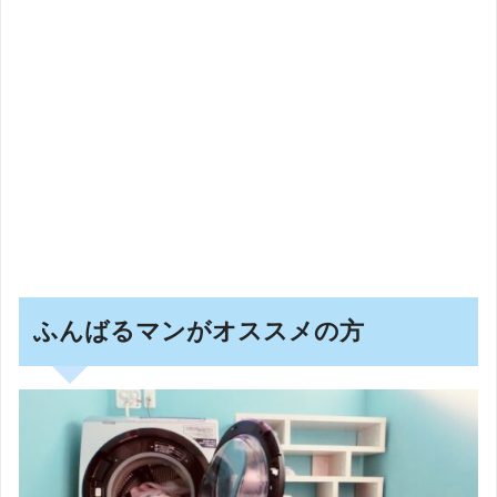
ふんばるマンがオススメの方