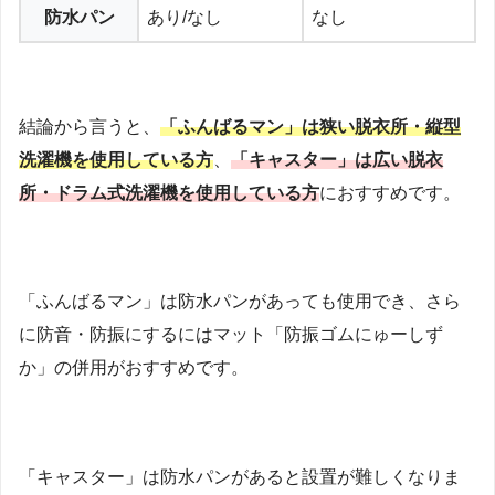
防水パン
あり/なし
なし
結論から言うと、
「ふんばるマン」は狭い脱衣所・縦型
洗濯機を使用している方
、
「キャスター」は広い脱衣
所・ドラム式洗濯機を使用している方
におすすめです。
「ふんばるマン」は防水パンがあっても使用でき、さら
に防音・防振にするにはマット「防振ゴムにゅーしず
か」の併用がおすすめです。
「キャスター」は防水パンがあると設置が難しくなりま