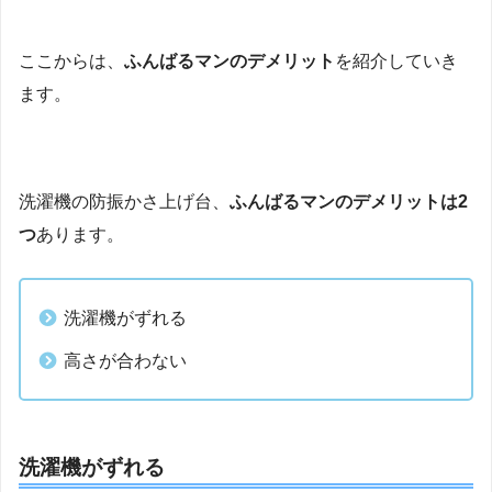
ここからは、
ふんばるマンのデメリット
を紹介していき
ます。
洗濯機の防振かさ上げ台、
ふんばるマンのデメリットは2
つ
あります。
洗濯機がずれる
高さが合わない
洗濯機がずれる