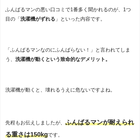
ふんばるマンの悪い口コミで1番多く聞かれるのが、1つ
目の「
洗濯機がずれる
」といった内容です。
「ふんばるマンなのにふんばらない！」と言われてしま
う、
洗濯機が動くという致命的なデメリット。
洗濯機が動くと、壊れるうえに危ないですよね。
ふんばるマンが耐えられ
先程もお伝えしましたが、
る重さは150kg
です。