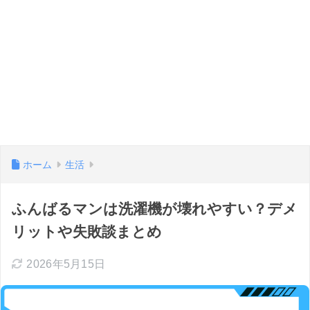
ホーム
生活
ふんばるマンは洗濯機が壊れやすい？デメ
リットや失敗談まとめ
2026年5月15日