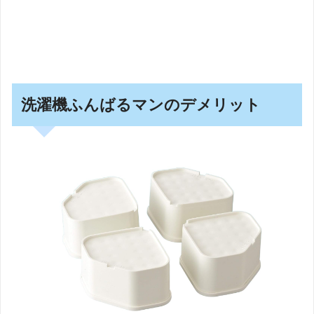
洗濯機ふんばるマンのデメリット