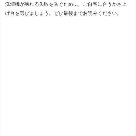
洗濯機が壊れる失敗を防ぐために、ご自宅に合うかさ上
げ台を選びましょう。ぜひ最後までお読みください。