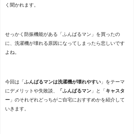
く聞かれます。
せっかく防振機能がある「ふんばるマン」を買ったの
に、洗濯機が壊れる原因になってしまったら悲しいです
よね。
今回は「
ふんばるマンは洗濯機が壊れやすい
」をテーマ
にデメリットや失敗談、
「ふんばるマン
」と「
キャスタ
ー
」のそれぞれどっちがご自宅におすすめかを紹介して
いきます。