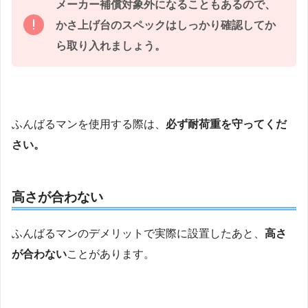
メーカー補償対象外になることもあるので、
かさ上げ台のスペックはしっかり確認してか
ら取り入れましょう。
ふんばるマンを使用する際は、
必ず耐荷重を守ってくだ
さい。
高さが合わない
ふんばるマンのデメリットで実際に設置したあと、
高さ
が合わない
ことがあります。