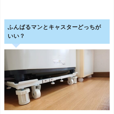
ふんばるマンとキャスターどっちが
いい？