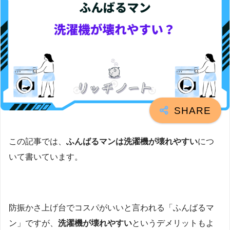
この記事では、
ふんばるマンは洗濯機が壊れやすい
につ
いて書いています。
防振かさ上げ台でコスパがいいと言われる「ふんばるマ
ン」ですが、
洗濯機が壊れやすい
というデメリットもよ