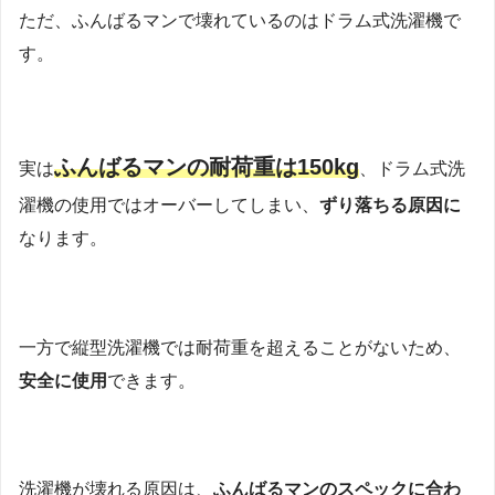
ただ、ふんばるマンで壊れているのはドラム式洗濯機で
す。
ふんばるマンの耐荷重は150kg
実は
、ドラム式洗
濯機の使用ではオーバーしてしまい、
ずり落ちる原因に
なります。
一方で縦型洗濯機では耐荷重を超えることがないため、
安全に使用
できます。
洗濯機が壊れる原因は、
ふんばるマンのスペックに合わ