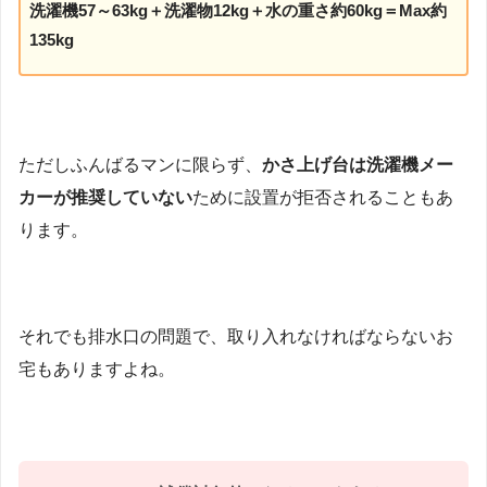
洗濯機57～63kg＋洗濯物12kg＋水の重さ約60kg＝Max約
135kg
ただしふんばるマンに限らず、
かさ上げ台は洗濯機メー
カーが推奨していない
ために設置が拒否されることもあ
ります。
それでも排水口の問題で、取り入れなければならないお
宅もありますよね。