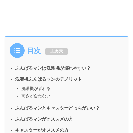
目次
非表示
ふんばるマンは洗濯機が壊れやすい？
洗濯機ふんばるマンのデメリット
洗濯機がずれる
高さが合わない
ふんばるマンとキャスターどっちがいい？
ふんばるマンがオススメの方
キャスターがオススメの方