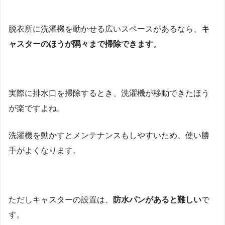
脱衣所に洗濯機を動かせる広いスペースがあるなら、
キ
ャスターのほうが隅々まで掃除できます
。
実際に排水口を掃除するとき、洗濯機が移動できたほう
が楽ですよね。
洗濯機を動かすとメンテナンスもしやすいため、使い勝
手がよくなります。
ただしキャスターの設置は、
防水パンがあると難しい
で
す。