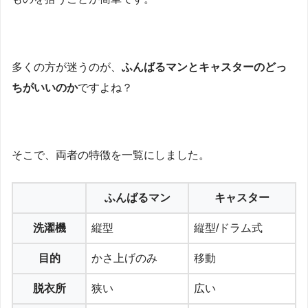
多くの方が迷うのが、
ふんばるマンとキャスターのどっ
ちがいいのか
ですよね？
そこで、両者の特徴を一覧にしました。
ふんばるマン
キャスター
洗濯機
縦型
縦型/ドラム式
目的
かさ上げのみ
移動
脱衣所
狭い
広い