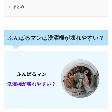
まとめ
ふんばるマンは洗濯機が壊れやすい？