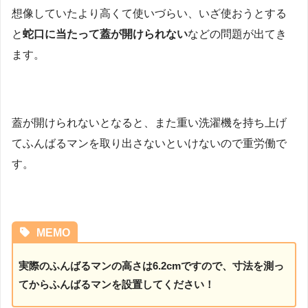
想像していたより高くて使いづらい、いざ使おうとする
と
蛇口に当たって蓋が開けられない
などの問題が出てき
ます。
蓋が開けられないとなると、また重い洗濯機を持ち上げ
てふんばるマンを取り出さないといけないので重労働で
す。
MEMO
実際のふんばるマンの高さは6.2cmですので、寸法を測っ
てからふんばるマンを設置してください！