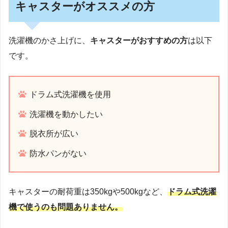
キャスターがオススメの方
洗濯機のかさ上げに、
キャスターがおすすめの方
は以下
です。
ドラム式洗濯機を使用
洗濯機を動かしたい
脱衣所が広い
防水パンがない
キャスターの耐荷重は350kgや500kgなど、
ドラム式洗濯
機で使うのも問題ありません。