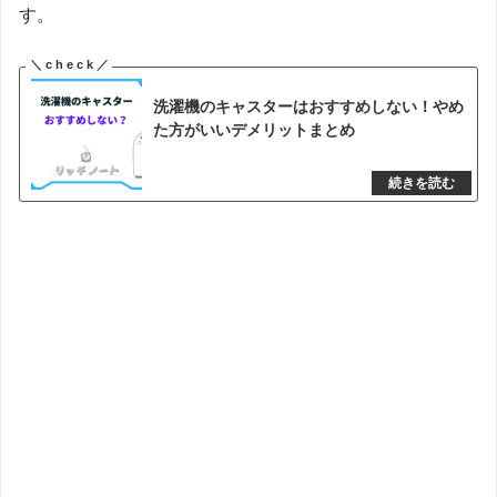
す。
洗濯機のキャスターはおすすめしない！やめ
た方がいいデメリットまとめ