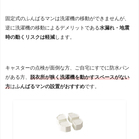
固定式のふんばるマンは洗濯機の移動ができませんが、
逆に洗濯機の移動によるデメリットである
水漏れ・地震
時の動くリスクは軽減
します。
キャスターの点検が面倒な方、ご自宅にすでに防水パン
がある方、
脱衣所が狭く洗濯機を動かすスペースがない
方
は
ふんばるマンの設置がおすすめ
です。