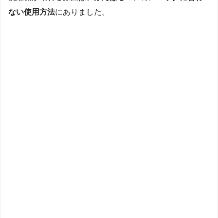
ない使用方法
にありました。