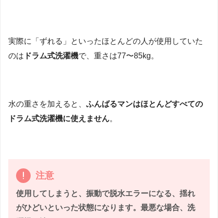
実際に「ずれる」といったほとんどの人が使用していた
のは
ドラム式洗濯機
で、重さは77〜85kg。
水の重さを加えると、
ふんばるマンはほとんどすべての
ドラム式洗濯機に使えません
。
注意
使用してしまうと、振動で脱水エラーになる、揺れ
がひどいといった状態になります。最悪な場合、洗