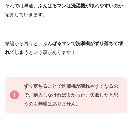
それでは早速、
ふんばるマンは洗濯機が壊れやすいのか
紹介していきます。
結論から言うと、
ふんばるマンで洗濯機がずり落ちて壊
れてしまう
という事があります！
ずり落ちることで洗濯機が壊れやすくなるの
で、購入しなければよかった、失敗したと思
うのも無理はありません。