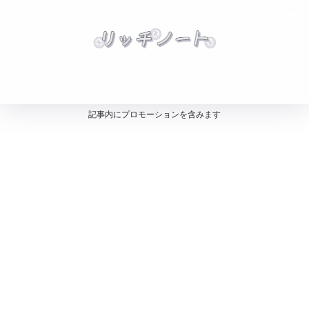
記事内にプロモーションを含みます